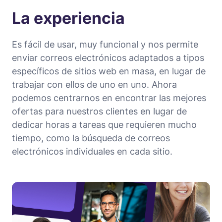
La experiencia
Es fácil de usar, muy funcional y nos permite
enviar correos electrónicos adaptados a tipos
específicos de sitios web en masa, en lugar de
trabajar con ellos de uno en uno. Ahora
podemos centrarnos en encontrar las mejores
ofertas para nuestros clientes en lugar de
dedicar horas a tareas que requieren mucho
tiempo, como la búsqueda de correos
electrónicos individuales en cada sitio.