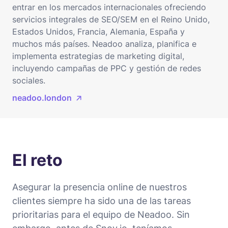
entrar en los mercados internacionales ofreciendo
servicios integrales de SEO/SEM en el Reino Unido,
Estados Unidos, Francia, Alemania, España y
muchos más países. Neadoo analiza, planifica e
implementa estrategias de marketing digital,
incluyendo campañas de PPC y gestión de redes
sociales.
neadoo.london
El reto
Asegurar la presencia online de nuestros
clientes siempre ha sido una de las tareas
prioritarias para el equipo de Neadoo. Sin