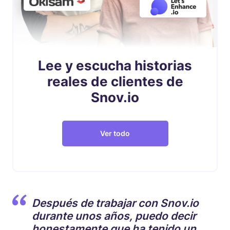
Lee y escucha historias
reales de clientes de
Snov.io
Ver todo
Después de trabajar con Snov.io
durante unos años, puedo decir
honestamente que ha tenido un