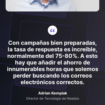
Con campañas bien preparadas,
la tasa de respuesta es increíble,
normalmente del 75-80%. A esto
hay que añadir el ahorro de
innumerables horas que solemos
perder buscando los correos
electrónicos correctos.
Adrian Kempiak
Director de Tecnología de Neadoo