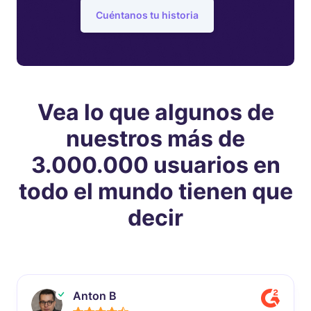
Cuéntanos tu historia
Vea lo que algunos de
nuestros más de
3.000.000 usuarios en
todo el mundo tienen que
decir
Anton B