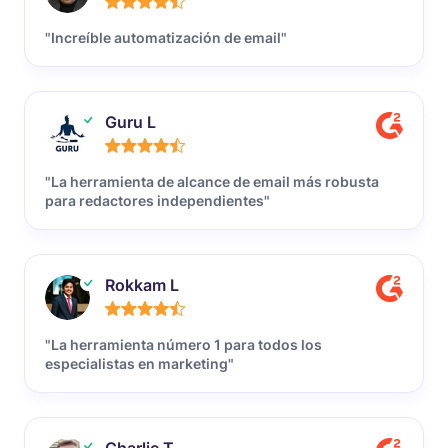
"Increíble automatización de email"
Guru L
"La herramienta de alcance de email más robusta
para redactores independientes"
Rokkam L
"La herramienta número 1 para todos los
especialistas en marketing"