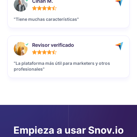
Cihan M.
"Tiene muchas características"
Revisor verificado
"La plataforma más útil para marketers y otros
profesionales"
Empieza a usar Snov.io