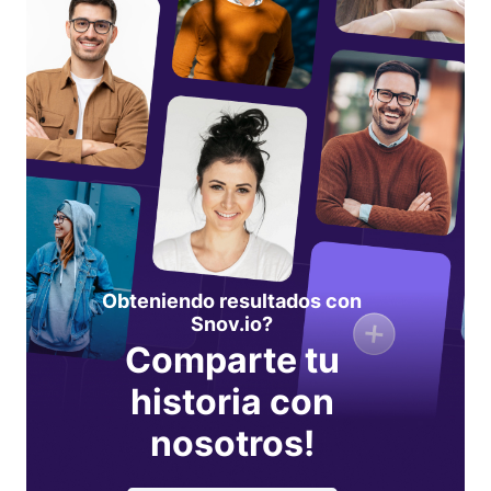
Obteniendo resultados con
Snov.io?
Comparte tu
historia con
nosotros!