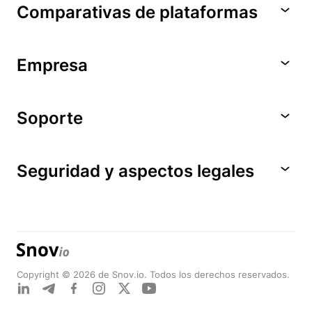
Comparativas de plataformas
Empresa
Soporte
Seguridad y aspectos legales
Copyright © 2026 de Snov.io. Todos los derechos reservados.