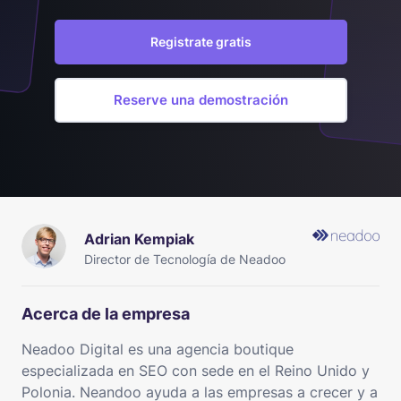
Registrate gratis
Reserve una demostración
Adrian Kempiak
Director de Tecnología de Neadoo
Acerca de la empresa
Neadoo Digital es una agencia boutique
especializada en SEO con sede en el Reino Unido y
Polonia. Neandoo ayuda a las empresas a crecer y a