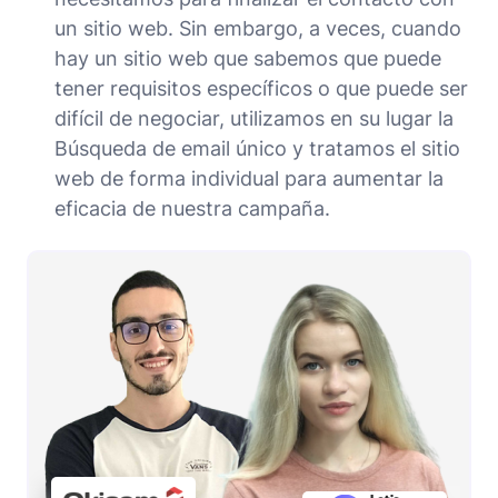
un sitio web. Sin embargo, a veces, cuando
hay un sitio web que sabemos que puede
tener requisitos específicos o que puede ser
difícil de negociar, utilizamos en su lugar la
Búsqueda de email único y tratamos el sitio
web de forma individual para aumentar la
eficacia de nuestra campaña.