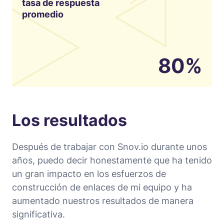
tasa de respuesta
promedio
80%
Los resultados
Después de trabajar con Snov.io durante unos
años, puedo decir honestamente que ha tenido
un gran impacto en los esfuerzos de
construcción de enlaces de mi equipo y ha
aumentado nuestros resultados de manera
significativa.