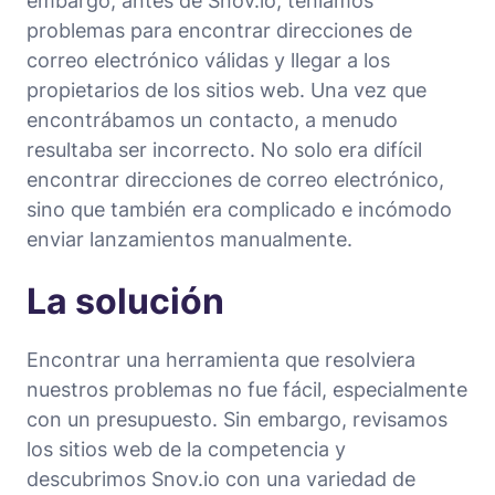
embargo, antes de Snov.io, teníamos
problemas para encontrar direcciones de
correo electrónico válidas y llegar a los
propietarios de los sitios web. Una vez que
encontrábamos un contacto, a menudo
resultaba ser incorrecto. No solo era difícil
encontrar direcciones de correo electrónico,
sino que también era complicado e incómodo
enviar lanzamientos manualmente.
La solución
Encontrar una herramienta que resolviera
nuestros problemas no fue fácil, especialmente
con un presupuesto. Sin embargo, revisamos
los sitios web de la competencia y
descubrimos Snov.io con una variedad de