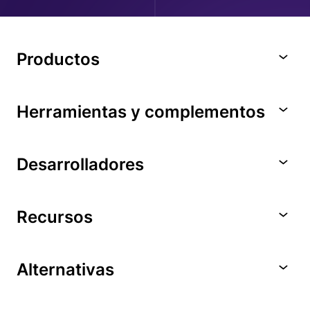
Productos
Herramientas y complementos
Desarrolladores
Recursos
Alternativas