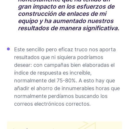
gran impacto en los esfuerzos de
construcción de enlaces de mi
equipo y ha aumentado nuestros
resultados de manera significativa.
Este sencillo pero eficaz truco nos aporta
resultados que ni siquiera podríamos
desear: con campañas bien elaboradas el
índice de respuesta es increíble,
normalmente del 75-80%. A esto hay que
añadir el ahorro de innumerables horas que
normalmente perdíamos buscando los
correos electrónicos correctos.