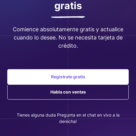
gratis
Comience absolutamente gratis y actualice
cuando lo desee. No se necesita tarjeta de
crédito.
Registrate gratis
Habla con ventas
Tienes alguna duda Pregunta en el chat en vivo a la
derecha!