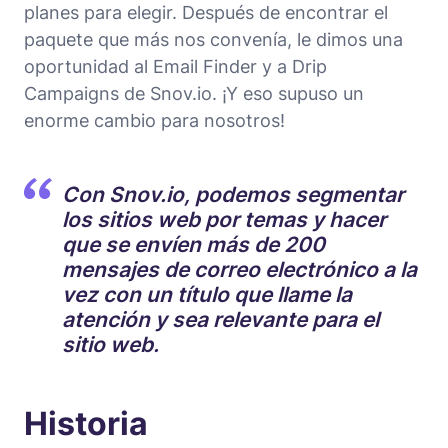
planes para elegir. Después de encontrar el
paquete que más nos convenía, le dimos una
oportunidad al Email Finder y a Drip
Campaigns de Snov.io. ¡Y eso supuso un
enorme cambio para nosotros!
Con Snov.io, podemos segmentar
los sitios web por temas y hacer
que se envíen más de 200
mensajes de correo electrónico a la
vez con un título que llame la
atención y sea relevante para el
sitio web.
Historia