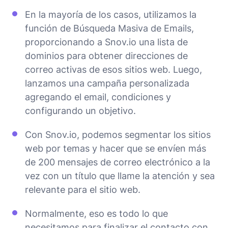
En la mayoría de los casos, utilizamos la
función de Búsqueda Masiva de Emails,
proporcionando a Snov.io una lista de
dominios para obtener direcciones de
correo activas de esos sitios web. Luego,
lanzamos una campaña personalizada
agregando el email, condiciones y
configurando un objetivo.
Con Snov.io, podemos segmentar los sitios
web por temas y hacer que se envíen más
de 200 mensajes de correo electrónico a la
vez con un título que llame la atención y sea
relevante para el sitio web.
Normalmente, eso es todo lo que
necesitamos para finalizar el contacto con