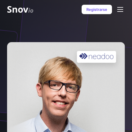
Registrarse