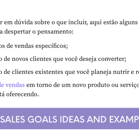
er em dúvida sobre o que incluir, aqui estão alguns
a despertar o pensamento:
 de vendas específicos;
de novos clientes que você deseja converter;
de clientes existentes que você planeja nutrir e r
de vendas
em torno de um novo produto ou serviç
tá oferecendo.