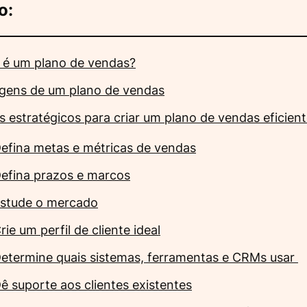
o:
 é um plano de vendas?
gens de um plano de vendas
s estratégicos para criar um plano de vendas eficien
efina metas e métricas de vendas
efina prazos e marcos
stude o mercado
rie um perfil de cliente ideal
etermine quais sistemas, ferramentas e CRMs usar
ê suporte aos clientes existentes