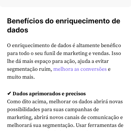
Benefícios do enriquecimento de
dados
O enriquecimento de dados é altamente benéfico
para todo o seu funil de marketing e vendas. Isso
lhe dá mais espaço para ação, ajuda a evitar
segmentação ruim,
melhora as conversões
e
muito mais.
✔ Dados aprimorados e precisos
Como dito acima, melhorar os dados abrirá novas
possibilidades para suas campanhas de
marketing, abrirá novos canais de comunicação e
melhorará sua segmentação. Usar ferramentas de