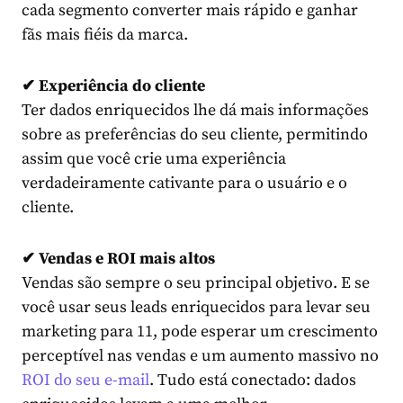
cada segmento converter mais rápido e ganhar
fãs mais fiéis da marca.
✔ Experiência do cliente
Ter dados enriquecidos lhe dá mais informações
sobre as preferências do seu cliente, permitindo
assim que você crie uma experiência
verdadeiramente cativante para o usuário e o
cliente.
✔ Vendas e ROI mais altos
Vendas são sempre o seu principal objetivo. E se
você usar seus leads enriquecidos para levar seu
marketing para 11, pode esperar um crescimento
perceptível nas vendas e um aumento massivo no
ROI do seu e-mail
. Tudo está conectado: dados