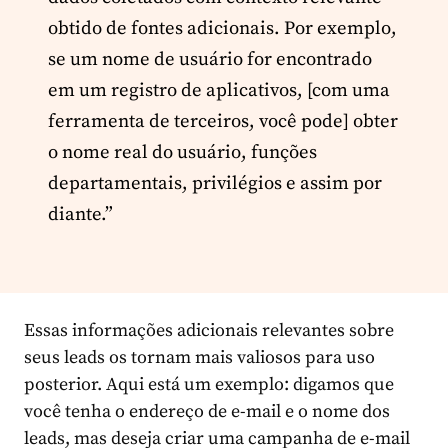
obtido de fontes adicionais. Por exemplo,
se um nome de usuário for encontrado
em um registro de aplicativos, [com uma
ferramenta de terceiros, você pode] obter
o nome real do usuário, funções
departamentais, privilégios e assim por
diante.”
Essas informações adicionais relevantes sobre
seus leads os tornam mais valiosos para uso
posterior. Aqui está um exemplo: digamos que
você tenha o endereço de e-mail e o nome dos
leads, mas deseja criar uma campanha de e-mail