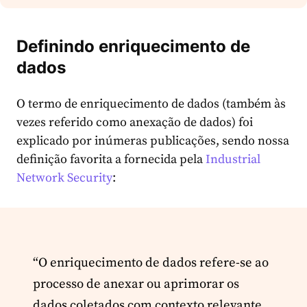
Definindo enriquecimento de
dados
O termo de enriquecimento de dados (também às
vezes referido como anexação de dados) foi
explicado por inúmeras publicações, sendo nossa
definição favorita a fornecida pela
Industrial
Network Security
:
“O enriquecimento de dados refere-se ao
processo de anexar ou aprimorar os
dados coletados com contexto relevante