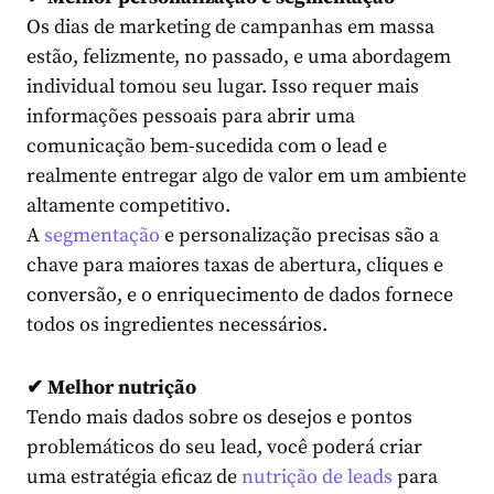
Os dias de marketing de campanhas em massa
estão, felizmente, no passado, e uma abordagem
individual tomou seu lugar. Isso requer mais
informações pessoais para abrir uma
comunicação bem-sucedida com o lead e
realmente entregar algo de valor em um ambiente
altamente competitivo.
A
segmentação
e
personalização
precisas são a
chave para maiores taxas de abertura, cliques e
conversão, e o enriquecimento de dados fornece
todos os ingredientes necessários.
✔ Melhor nutrição
Tendo mais dados sobre os desejos e pontos
problemáticos do seu lead, você poderá criar
uma
estratégia
eficaz de
nutrição de leads
para