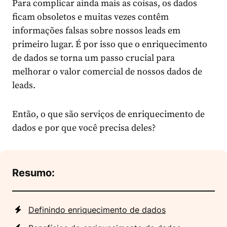
Para complicar ainda mais as coisas, os dados
ficam obsoletos e muitas vezes contêm
informações falsas sobre nossos leads em
primeiro lugar. É por isso que o enriquecimento
de dados se torna um passo crucial para
melhorar o valor comercial de nossos dados de
leads.
Então, o que são serviços de enriquecimento de
dados e por que você precisa deles?
Resumo:
Definindo enriquecimento de dados