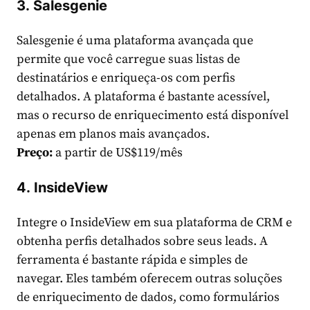
3.
Salesgenie
Salesgenie é uma plataforma avançada que
permite que você carregue suas listas de
destinatários e enriqueça-os com perfis
detalhados. A plataforma é bastante acessível,
mas o recurso de enriquecimento está disponível
apenas em planos mais avançados.
Preço:
a partir de US$119/mês
4.
InsideView
Integre o InsideView em sua plataforma de CRM e
obtenha perfis detalhados sobre seus leads. A
ferramenta é bastante rápida e simples de
navegar. Eles também oferecem outras soluções
de enriquecimento de dados, como formulários