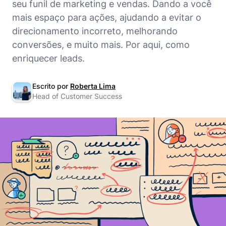
seu funil de marketing e vendas. Dando a você
mais espaço para ações, ajudando a evitar o
direcionamento incorreto, melhorando
conversões, e muito mais. Por aqui, como
enriquecer leads.
Escrito por
Roberta Lima
Head of Customer Success