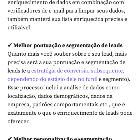
enriquecimento de dados em combinação com
verificadores de e-mail para limpar seus dados,
também manterá sua lista enriquecida precisa e
utilizável.
✔ Melhor pontuação e segmentação de leads
Quanto mais você souber sobre o seu lead, mais
precisa será a sua pontuação e segmentação de
leads (e a
estratégia de conversão subsequente,
dependendo do estágio dele no funil
e segmento).
Esse processo inclui a análise de dados como
localização, dados demográficos, dados da
empresa, padrões comportamentais etc., que é
exatamente o que o enriquecimento de leads pode
oferecer.
✔ Melhor personalização e segmentação