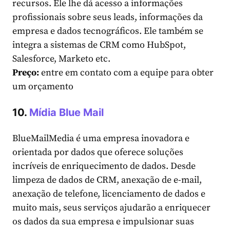
recursos. Ele lhe dá acesso a informações
profissionais sobre seus leads, informações da
empresa e dados tecnográficos. Ele também se
integra a sistemas de CRM como HubSpot,
Salesforce, Marketo etc.
Preço:
entre em contato com a equipe para obter
um orçamento
10.
Mídia Blue Mail
BlueMailMedia é uma empresa inovadora e
orientada por dados que oferece soluções
incríveis de enriquecimento de dados. Desde
limpeza de dados de CRM, anexação de e-mail,
anexação de telefone, licenciamento de dados e
muito mais, seus serviços ajudarão a enriquecer
os dados da sua empresa e impulsionar suas