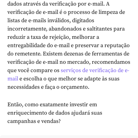
dados através da verificação por e-mail. A
verificação de e-mail é o processo de limpeza de
listas de e-mails inválidos, digitados
incorretamente, abandonados e saltitantes para
reduzir a taxa de rejeição, melhorar a
entregabilidade do e-mail e preservar a reputação
do remetente. Existem dezenas de ferramentas de
verificação de e-mail no mercado, recomendamos
que você
compare os
serviços de verificação de e-
mail
e escolha o que melhor se adapte às suas
necessidades e faça o orçamento.
Então, como exatamente investir em
enriquecimento de dados ajudará suas
campanhas e vendas?