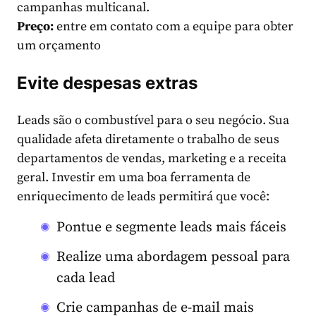
campanhas multicanal.
Preço:
entre em contato com a equipe para obter
um orçamento
Evite despesas extras
Leads são o combustível para o seu negócio. Sua
qualidade afeta diretamente o trabalho de seus
departamentos de vendas, marketing e a receita
geral. Investir em uma boa ferramenta de
enriquecimento de leads permitirá que você:
Pontue e segmente leads mais fáceis
Realize uma abordagem pessoal para
cada lead
Crie campanhas de e-mail mais