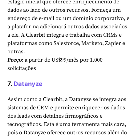
estágio inicial que oferece enriquecimento de
dados ao lado de outros recursos. Forneça um
endereço de e-mail ou um domínio corporativo, e
a plataforma adicionará outros dados associados
a ele. A Clearbit integra e trabalha com CRMs e
plataformas como Salesforce, Marketo, Zapier e
outras.
Preço:
a partir de US$99/mês por 1.000
solicitações
7.
Datanyze
Assim como a Clearbit, a Datanyze se integra aos
sistemas de CRM e permite enriquecer os dados
dos leads com detalhes firmográficos e
tecnográficos. Esta é uma ferramenta mais cara,
pois o Datanyze oferece outros recursos além do