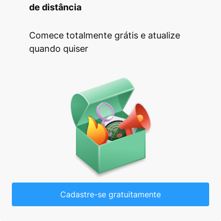
de distância
Comece totalmente grátis e atualize
quando quiser
Cadastre-se gratuitamente