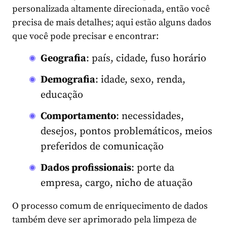
personalizada altamente direcionada, então você
precisa de mais detalhes; aqui estão alguns dados
que você pode precisar e encontrar:
Geografia
: país, cidade, fuso horário
Demografia
: idade, sexo, renda,
educação
Comportamento
: necessidades,
desejos, pontos problemáticos, meios
preferidos de comunicação
Dados profissionais
: porte da
empresa, cargo, nicho de atuação
O processo comum de enriquecimento de dados
também deve ser aprimorado pela limpeza de