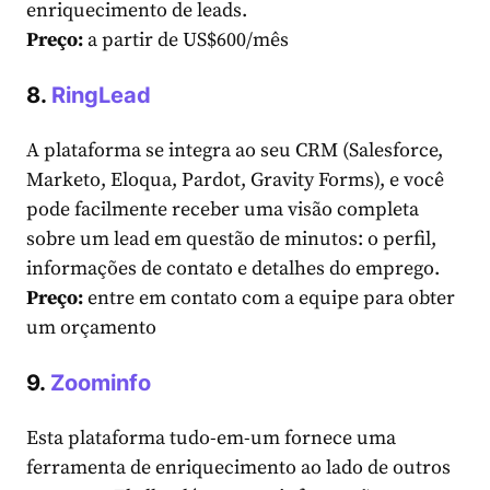
enriquecimento de leads.
Preço:
a partir de US$600/mês
8.
RingLead
A plataforma se integra ao seu CRM (Salesforce,
Marketo, Eloqua, Pardot, Gravity Forms), e você
pode facilmente receber uma visão completa
sobre um lead em questão de minutos: o perfil,
informações de contato e detalhes do emprego.
Preço:
entre em contato com a equipe para obter
um orçamento
9.
Zoominfo
Esta plataforma tudo-em-um fornece uma
ferramenta de enriquecimento ao lado de outros