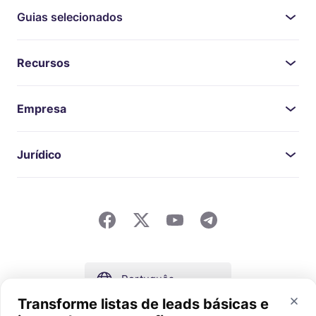
Guias selecionados
Recursos
Empresa
Jurídico
Português
Transforme listas de leads básicas e