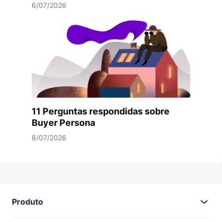
6/07/2026
11 Perguntas respondidas sobre
Buyer Persona
8/07/2026
Produto