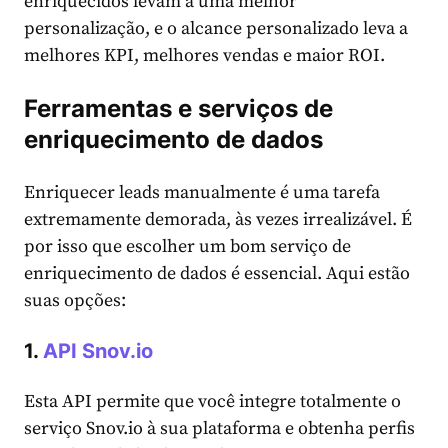
enriquecidos levam a uma melhor
personalização, e o alcance personalizado leva a
melhores KPI, melhores vendas e maior ROI.
Ferramentas e serviços de
enriquecimento de dados
Enriquecer leads manualmente é uma tarefa
extremamente demorada, às vezes irrealizável. É
por isso que escolher um bom serviço de
enriquecimento de dados é essencial. Aqui estão
suas opções:
1.
API Snov.io
Esta API permite que você integre totalmente o
serviço Snov.io à sua plataforma e obtenha perfis