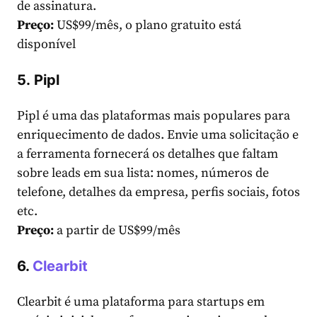
de assinatura.
Preço:
US$99/mês, o plano gratuito está
disponível
5.
Pipl
Pipl é uma das plataformas mais populares para
enriquecimento de dados. Envie uma solicitação e
a ferramenta fornecerá os detalhes que faltam
sobre leads em sua lista: nomes, números de
telefone, detalhes da empresa, perfis sociais, fotos
etc.
Preço:
a partir de US$99/mês
6.
Clearbit
Clearbit é uma plataforma para startups em