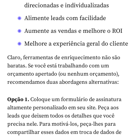
direcionadas e individualizadas
Alimente leads com facilidade
Aumente as vendas e melhore o ROI
Melhore a experiência geral do cliente
Claro, ferramentas de enriquecimento não são
baratas. Se você está trabalhando com um
orçamento apertado (ou nenhum orçamento),
recomendamos duas abordagens alternativas:
Opção 1.
Coloque um formulário de assinatura
altamente personalizado em seu site. Peça aos
leads que deixem todos os detalhes que você
precisa nele. Para motivá-los, peça-lhes para
compartilhar esses dados em troca de dados de