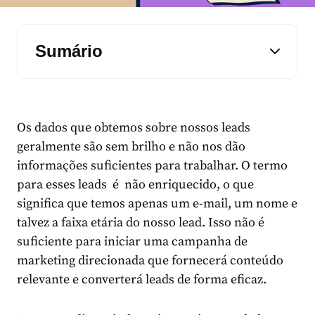
Sumário
Os dados que obtemos sobre nossos leads
geralmente são sem brilho e não nos dão
informações suficientes para trabalhar. O termo
para esses leads é não enriquecido, o que
significa que temos apenas um e-mail, um nome e
talvez a faixa etária do nosso lead. Isso não é
suficiente para iniciar uma campanha de
marketing direcionada que fornecerá conteúdo
relevante e converterá leads de forma eficaz.