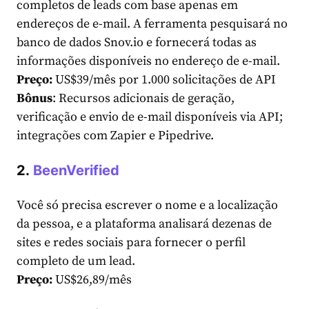
completos de leads com base apenas em
endereços de e-mail. A ferramenta pesquisará no
banco de dados Snov.io e fornecerá todas as
informações disponíveis no endereço de e-mail.
Preço:
US$39/mês por 1.000 solicitações de API
Bônus
: Recursos adicionais de geração,
verificação e envio de e-mail disponíveis via API;
integrações com Zapier e Pipedrive.
2
.
BeenVerified
Você só precisa escrever o nome e a localização
da pessoa, e a plataforma analisará dezenas de
sites e redes sociais para fornecer o perfil
completo de um lead.
Preço:
US$26,89/mês