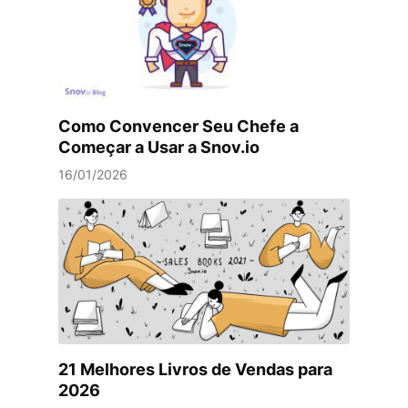
Como Convencer Seu Chefe a
Começar a Usar a Snov.io
16/01/2026
21 Melhores Livros de Vendas para
2026