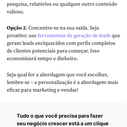
pesquisa, relatórios ou qualquer outro conteúdo
valioso.
Opção 2.
Concentre-se na sua saída. Seja
proativo: use
ferramentas de geração de leads
que
geram leads enriquecidos com perfis completos
de clientes potenciais para começar. Isso
economizará tempo e dinheiro.
Seja qual for a abordagem que você escolher,
lembre-se – a personalização é a abordagem mais
eficaz para marketing e vendas!
Tudo o que você precisa para fazer
seu negócio crescer está a um clique