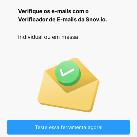
Verifique os e-mails com o
Verificador de E-mails da Snov.io.
Individual ou em massa
Teste essa ferramenta agora!