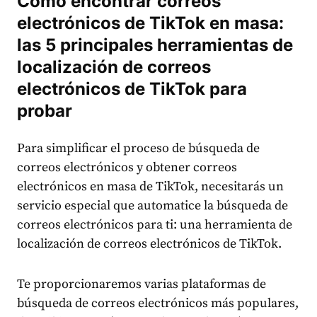
Cómo encontrar correos
electrónicos de TikTok en masa:
las 5 principales herramientas de
localización de correos
electrónicos de TikTok para
probar
Para simplificar el proceso de búsqueda de
correos electrónicos y obtener correos
electrónicos en masa de TikTok, necesitarás un
servicio especial que automatice la búsqueda de
correos electrónicos para ti: una herramienta de
localización de correos electrónicos de TikTok.
Te proporcionaremos varias plataformas de
búsqueda de correos electrónicos más populares,