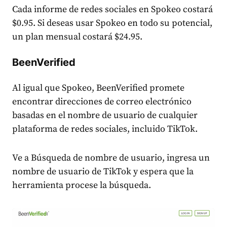
Cada informe de redes sociales en Spokeo costará
$0.95. Si deseas usar Spokeo en todo su potencial,
un plan mensual costará $24.95.
BeenVerified
Al igual que Spokeo, BeenVerified promete
encontrar direcciones de correo electrónico
basadas en el nombre de usuario de cualquier
plataforma de redes sociales, incluido TikTok.
Ve a Búsqueda de nombre de usuario, ingresa un
nombre de usuario de TikTok y espera que la
herramienta procese la búsqueda.