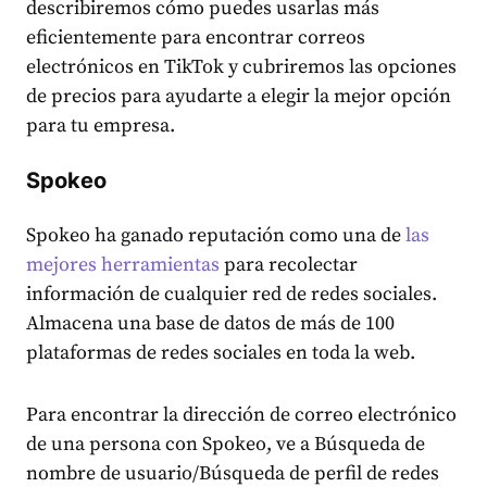
describiremos cómo puedes usarlas más
eficientemente para encontrar correos
electrónicos en TikTok y cubriremos las opciones
de precios para ayudarte a elegir la mejor opción
para tu empresa.
Spokeo
Spokeo ha ganado reputación como una de
las
mejores herramientas
para recolectar
información de cualquier red de redes sociales.
Almacena una base de datos de más de 100
plataformas de redes sociales en toda la web.
Para encontrar la dirección de correo electrónico
de una persona con Spokeo, ve a Búsqueda de
nombre de usuario/Búsqueda de perfil de redes