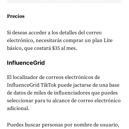
Precios
Si deseas acceder a los detalles del correo
electrónico, necesitarás comprar un plan Lite
básico, que costará $35 al mes.
InfluenceGrid
El localizador de correos electrónicos de
InfluenceGrid TikTok puede jactarse de una base
de datos de miles de influenciadores que puedes
seleccionar para tu alcance de correo electrónico
adicional.
Puedes buscar personas por nombre de usuario,