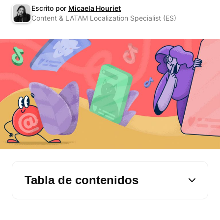
Escrito por
Micaela Houriet
Content & LATAM Localization Specialist (ES)
Tabla de contenidos