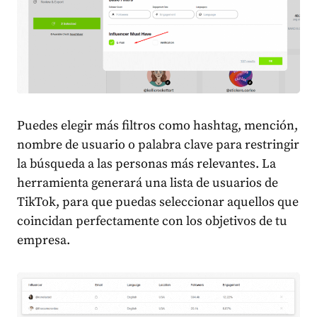
Puedes elegir más filtros como hashtag, mención,
nombre de usuario o palabra clave para restringir
la búsqueda a las personas más relevantes. La
herramienta generará una lista de usuarios de
TikTok, para que puedas seleccionar aquellos que
coincidan perfectamente con los objetivos de tu
empresa.