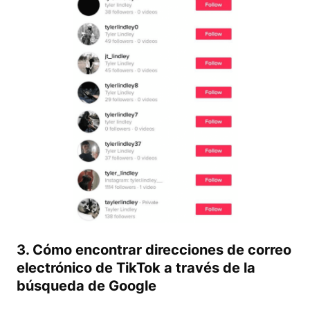
3. Cómo encontrar direcciones de correo
electrónico de TikTok a través de la
búsqueda de Google