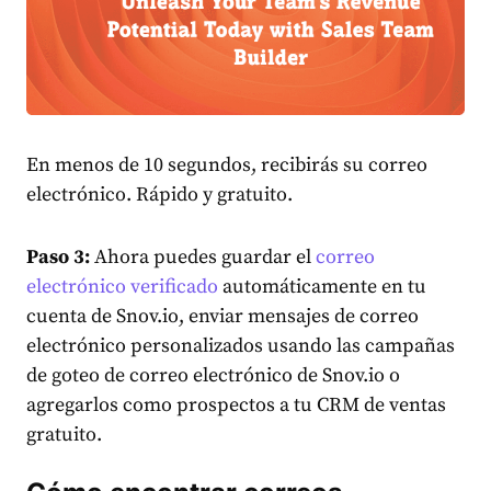
En menos de 10 segundos, recibirás su correo
electrónico. Rápido y gratuito.
Paso 3:
Ahora puedes guardar el
correo
electrónico verificado
automáticamente en tu
cuenta de Snov.io, enviar mensajes de correo
electrónico personalizados usando las campañas
de goteo de correo electrónico de Snov.io o
agregarlos como prospectos a tu CRM de ventas
gratuito.