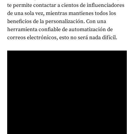
te permite contactar a cientos de influenciadores
de una sola vez, mientras mantienes todos los
beneficios de la personalización. Con una
herramienta confiable de automatización de
correos electrónicos, esto no será nada difícil.