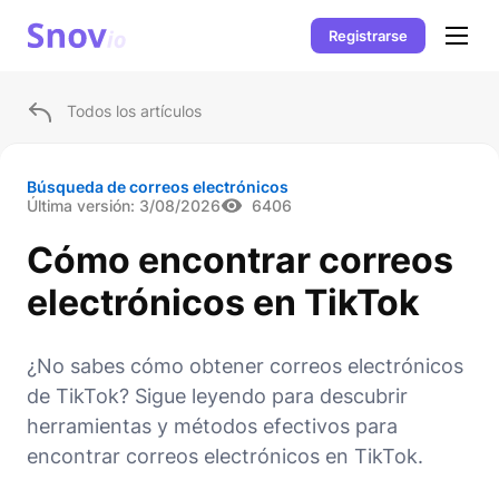
Registrarse
Todos los artículos
Búsqueda de correos electrónicos
Última versión:
3/08/2026
6406
Cómo encontrar correos
electrónicos en TikTok
¿No sabes cómo obtener correos electrónicos
de TikTok? Sigue leyendo para descubrir
herramientas y métodos efectivos para
encontrar correos electrónicos en TikTok.