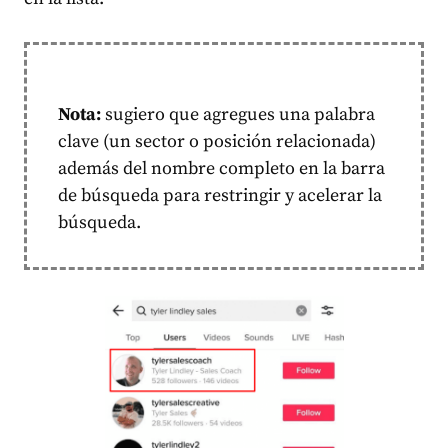
Nota:
sugiero que agregues una palabra
clave (un sector o posición relacionada)
además del nombre completo en la barra
de búsqueda para restringir y acelerar la
búsqueda.