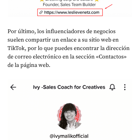
Por último, los influenciadores de negocios
suelen compartir un enlace a su sitio web en
TikTok, por lo que puedes encontrar la dirección
de correo electrónico en la sección «Contactos»
de la página web.