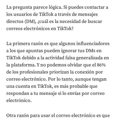
La pregunta parece lógica. Si puedes contactar a
los usuarios de TikTok a través de mensajes
directos (DM), ¿cuál es la necesidad de buscar
correos electrónicos en TikTok?
La primera razón es que algunos influenciadores
a los que apuntas pueden ignorar tus DMs en
TikTok debido a la actividad falsa generalizada en
la plataforma. Y no podemos olvidar que el 86%
de los profesionales priorizan la conexión por
correo electrónico. Por lo tanto, aunque tengan
una cuenta en TikTok, es más probable que
respondan a tu mensaje si lo envías por correo
electrónico.
Otra razón para usar el correo electrónico es que