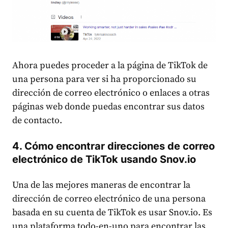
Ahora puedes proceder a la página de TikTok de
una persona para ver si ha proporcionado su
dirección de correo electrónico o enlaces a otras
páginas web donde puedas encontrar sus datos
de contacto.
4. Cómo encontrar direcciones de correo
electrónico de TikTok usando Snov.io
Una de las mejores maneras de encontrar la
dirección de correo electrónico de una persona
basada en su cuenta de TikTok es usar Snov.io. Es
una plataforma todo-en-uno para encontrar las