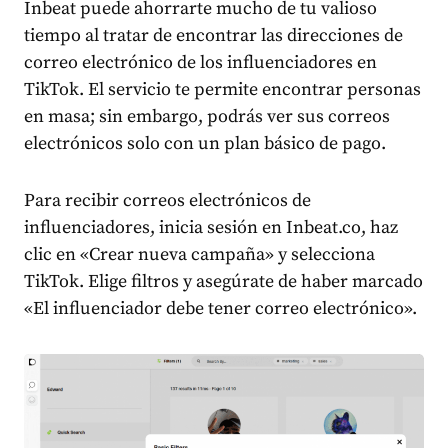
Inbeat puede ahorrarte mucho de tu valioso
tiempo al tratar de encontrar las direcciones de
correo electrónico de los influenciadores en
TikTok. El servicio te permite encontrar personas
en masa; sin embargo, podrás ver sus correos
electrónicos solo con un plan básico de pago.
Para recibir correos electrónicos de
influenciadores, inicia sesión en Inbeat.co, haz
clic en «Crear nueva campaña» y selecciona
TikTok. Elige filtros y asegúrate de haber marcado
«El influenciador debe tener correo electrónico».