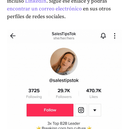
incluso
LinkedIn
. Sigue ese enlace y podrás
encontrar un correo electrónico
en sus otros
perfiles de redes sociales.