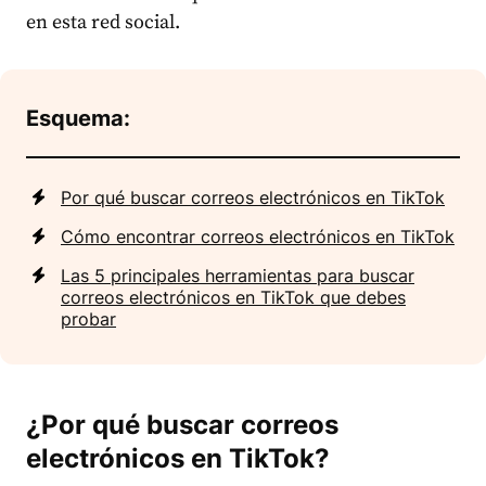
en esta red social.
Esquema:
Por qué buscar correos electrónicos en TikTok
Cómo encontrar correos electrónicos en TikTok
Las 5 principales herramientas para buscar
correos electrónicos en TikTok que debes
probar
¿Por qué buscar correos
electrónicos en TikTok?