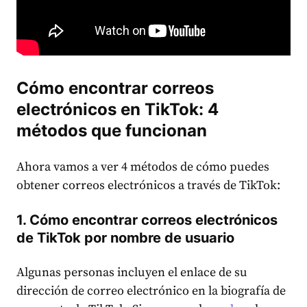
Cómo encontrar correos
electrónicos en TikTok: 4
métodos que funcionan
Ahora vamos a ver 4 métodos de cómo puedes
obtener correos electrónicos a través de TikTok:
1. Cómo encontrar correos electrónicos
de TikTok por nombre de usuario
Algunas personas incluyen el enlace de su
dirección de correo electrónico en la biografía de