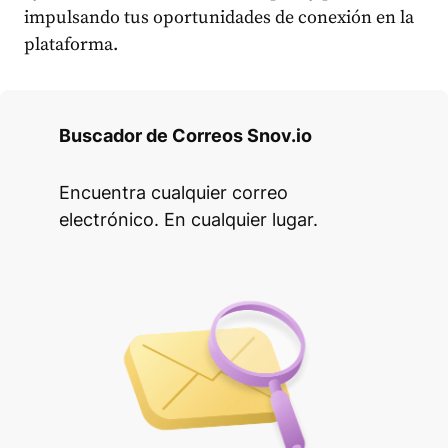
impulsando tus oportunidades de conexión en la
plataforma.
Buscador de Correos Snov.io
Encuentra cualquier correo
electrónico. En cualquier lugar.