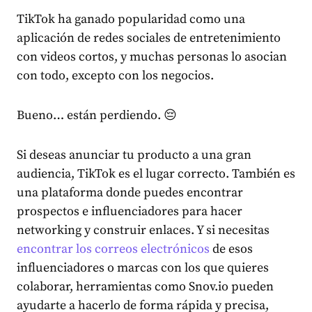
TikTok ha ganado popularidad como una
aplicación de redes sociales de entretenimiento
con videos cortos, y muchas personas lo asocian
con todo, excepto con los negocios.
Bueno… están perdiendo. 😔
Si deseas anunciar tu producto a una gran
audiencia, TikTok es el lugar correcto. También es
una plataforma donde puedes encontrar
prospectos e influenciadores para hacer
networking y construir enlaces. Y si necesitas
encontrar los correos electrónicos
de esos
influenciadores o marcas con los que quieres
colaborar, herramientas como Snov.io pueden
ayudarte a hacerlo de forma rápida y precisa,