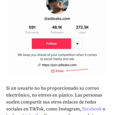
Si un usuario no ha proporcionado su correo
electrónico, no entres en pánico. Las personas
suelen compartir sus otros enlaces de redes
sociales en TikTok, como Instagram,
Facebook
o