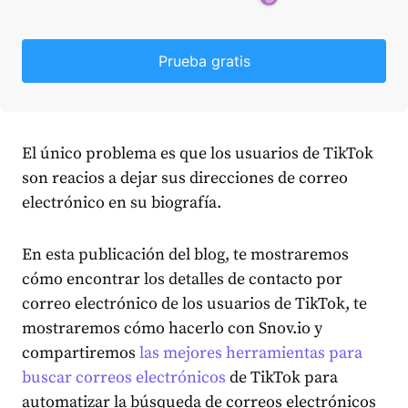
Prueba gratis
El único problema es que los usuarios de TikTok
son reacios a dejar sus direcciones de correo
electrónico en su biografía.
En esta publicación del blog, te mostraremos
cómo encontrar los detalles de contacto por
correo electrónico de los usuarios de TikTok, te
mostraremos cómo hacerlo con Snov.io y
compartiremos
las mejores herramientas para
buscar correos electrónicos
de TikTok para
automatizar la búsqueda de correos electrónicos