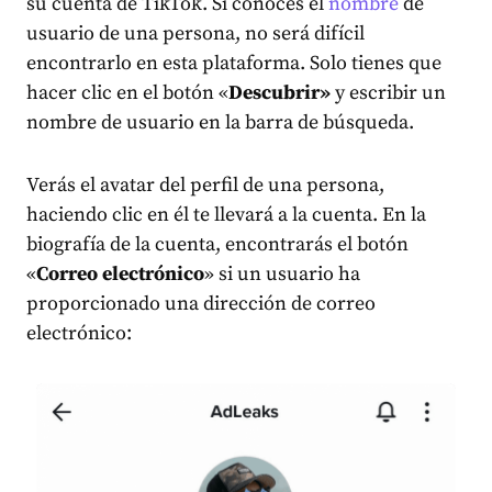
su cuenta de TikTok. Si conoces el
nombre
de
usuario de una persona, no será difícil
encontrarlo en esta plataforma. Solo tienes que
hacer clic en el botón «
Descubrir»
y escribir un
nombre de usuario en la barra de búsqueda.
Verás el avatar del perfil de una persona,
haciendo clic en él te llevará a la cuenta. En la
biografía de la cuenta, encontrarás el botón
«
Correo electrónico
» si un usuario ha
proporcionado una dirección de correo
electrónico: