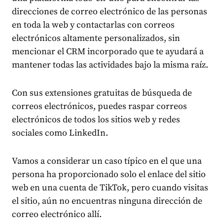
direcciones de correo electrónico de las personas
en toda la web y contactarlas con correos
electrónicos altamente personalizados, sin
mencionar el CRM incorporado que te ayudará a
mantener todas las actividades bajo la misma raíz.
Con sus extensiones gratuitas de búsqueda de
correos electrónicos, puedes raspar correos
electrónicos de todos los sitios web y redes
sociales como LinkedIn.
Vamos a considerar un caso típico en el que una
persona ha proporcionado solo el enlace del sitio
web en una cuenta de TikTok, pero cuando visitas
el sitio, aún no encuentras ninguna dirección de
correo electrónico allí.