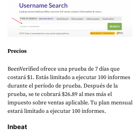
Precios
BeenVerified ofrece una prueba de 7 días que
costará $1. Estás limitado a ejecutar 100 informes
durante el período de prueba. Después de la
prueba, se te cobrará $26.89 al mes más el
impuesto sobre ventas aplicable. Tu plan mensual
estará limitado a ejecutar 100 informes.
Inbeat