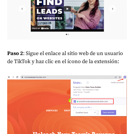
Paso 2
: Sigue el enlace al sitio web de un usuario
de TikTok y haz clic en el ícono de la extensión: