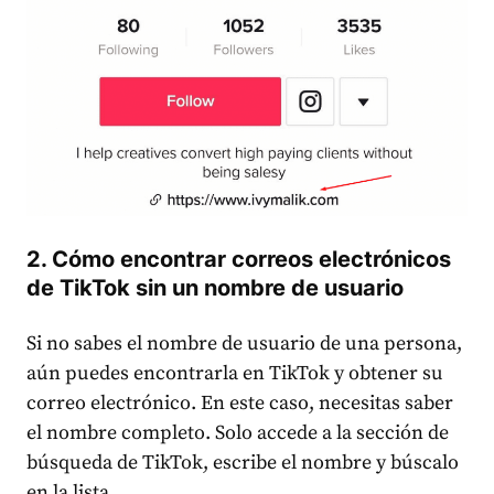
2. Cómo encontrar correos electrónicos
de TikTok sin un nombre de usuario
Si no sabes el nombre de usuario de una persona,
aún puedes encontrarla en TikTok y obtener su
correo electrónico. En este caso, necesitas saber
el nombre completo. Solo accede a la sección de
búsqueda de TikTok, escribe el nombre y búscalo
en la lista.