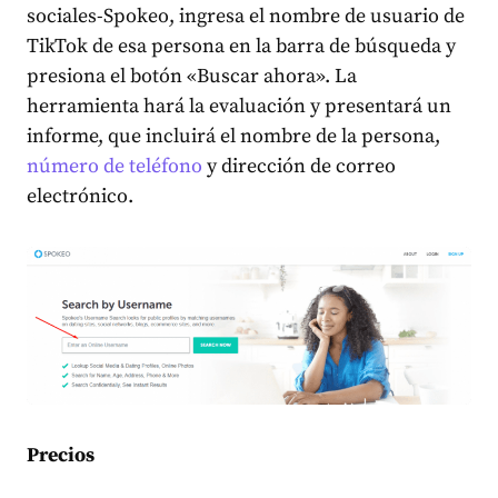
sociales-Spokeo, ingresa el nombre de usuario de
TikTok de esa persona en la barra de búsqueda y
presiona el botón «Buscar ahora». La
herramienta hará la evaluación y presentará un
informe, que incluirá el nombre de la persona,
número de teléfono
y dirección de correo
electrónico.
Precios