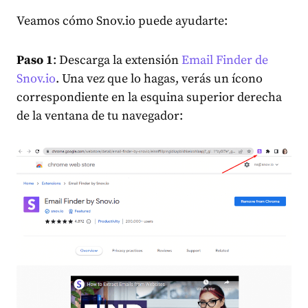
Veamos cómo Snov.io puede ayudarte:
Paso 1
: Descarga la extensión
Email Finder de
Snov.io
. Una vez que lo hagas, verás un ícono
correspondiente en la esquina superior derecha
de la ventana de tu navegador: