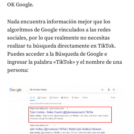
OK Google.
Nada encuentra información mejor que los
algoritmos de Google vinculados a las redes
sociales, por lo que realmente no necesitas
realizar tu búsqueda directamente en TikTok.
Puedes acceder a la Búsqueda de Google e
ingresar la palabra «TikTok» y el nombre de una
persona: