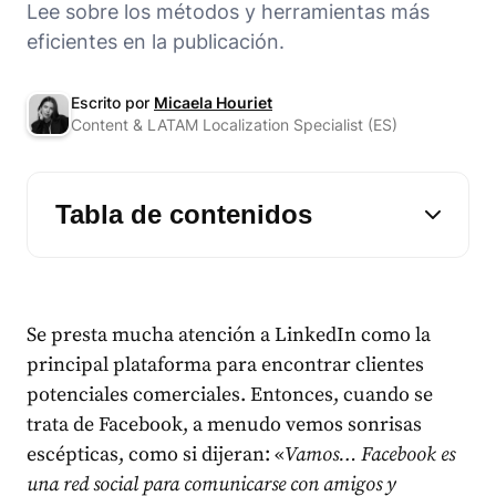
Lee sobre los métodos y herramientas más
eficientes en la publicación.
Escrito por
Micaela Houriet
Content & LATAM Localization Specialist (ES)
Tabla de contenidos
Se presta mucha atención a LinkedIn como la
principal plataforma para encontrar clientes
potenciales comerciales. Entonces, cuando se
trata de Facebook, a menudo vemos sonrisas
escépticas, como si dijeran: «
Vamos… Facebook es
una red social para comunicarse con amigos y