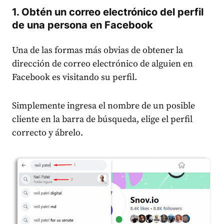
1. Obtén un correo electrónico del perfil
de una persona en Facebook
Una de las formas más obvias de obtener la
dirección de correo electrónico de alguien en
Facebook es visitando su perfil.
Simplemente ingresa el nombre de un posible
cliente en la barra de búsqueda, elige el perfil
correcto y ábrelo.