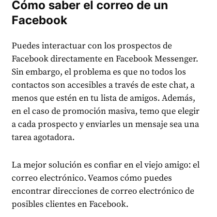
Cómo saber el correo de un
Facebook
Puedes interactuar con los prospectos de
Facebook directamente en Facebook Messenger.
Sin embargo, el problema es que no todos los
contactos son accesibles a través de este chat, a
menos que estén en tu lista de amigos. Además,
en el caso de promoción masiva, temo que elegir
a cada prospecto y enviarles un mensaje sea una
tarea agotadora.
La mejor solución es confiar en el viejo amigo: el
correo electrónico. Veamos cómo puedes
encontrar direcciones de correo electrónico de
posibles clientes en Facebook.