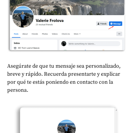
Asegúrate de que tu mensaje sea personalizado,
breve y rápido. Recuerda presentarte y explicar
por qué te estás poniendo en contacto con la
persona.