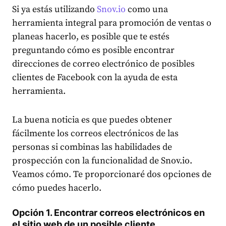
Si ya estás utilizando
Snov.io
como una
herramienta integral para promoción de ventas o
planeas hacerlo, es posible que te estés
preguntando cómo es posible encontrar
direcciones de correo electrónico de posibles
clientes de Facebook con la ayuda de esta
herramienta.
La buena noticia es que puedes obtener
fácilmente los correos electrónicos de las
personas si combinas las habilidades de
prospección con la funcionalidad de Snov.io.
Veamos cómo. Te proporcionaré dos opciones de
cómo puedes hacerlo.
Opción 1. Encontrar correos electrónicos en
el sitio web de un posible cliente