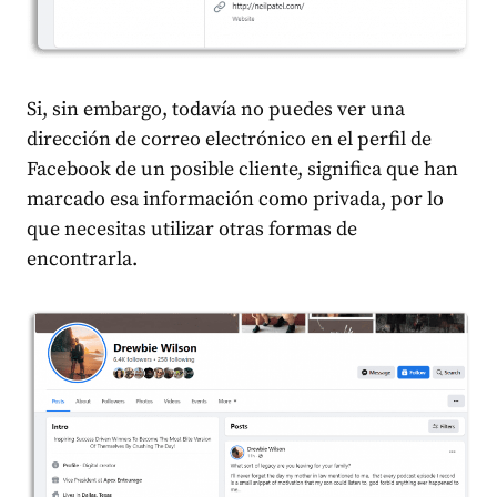
Si, sin embargo, todavía no puedes ver una
dirección de correo electrónico en el perfil de
Facebook de un posible cliente, significa que han
marcado esa información como privada, por lo
que necesitas utilizar otras formas de
encontrarla.