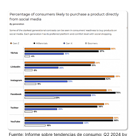
Fuente: Informe sobre tendencias de consumo: Q2 2024 by