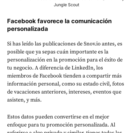
Jungle Scout
Facebook favorece la comunicación
personalizada
Si has leído las publicaciones de Snov.io antes, es
posible que ya sepas cuán importante es la
personalización en la promoción para el éxito de
tu negocio. A diferencia de LinkedIn, los
miembros de Facebook tienden a compartir más
información personal, como su estado civil, fotos
de vacaciones anteriores, intereses, eventos que
asisten, y más.
Estos datos pueden convertirse en el mejor
enfoque para tu promoción personalizada. Al
referirse a algo privado y similar, tienes todas las