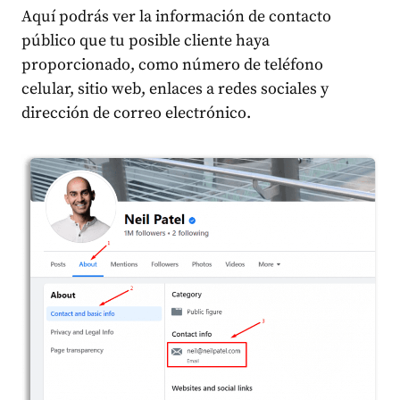
Aquí podrás ver la información de contacto
público que tu posible cliente haya
proporcionado, como número de teléfono
celular, sitio web, enlaces a redes sociales y
dirección de correo electrónico.