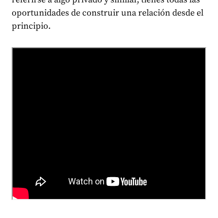
oportunidades de construir una relación desde el
principio.