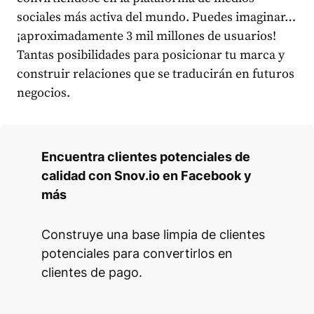
sociales más activa del mundo. Puedes imaginar…
¡aproximadamente 3 mil millones de usuarios!
Tantas posibilidades para posicionar tu marca y
construir relaciones que se traducirán en futuros
negocios.
Encuentra clientes potenciales de
calidad con Snov.io en Facebook y
más
Construye una base limpia de clientes
potenciales para convertirlos en
clientes de pago.