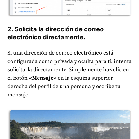
2. Solicita la dirección de correo
electrónico directamente.
Si una dirección de correo electrónico está
configurada como privada y oculta para ti, intenta
solicitarla directamente. Simplemente haz clic en
el botón
«Mensaje»
en la esquina superior
derecha del perfil de una persona y escribe tu
mensaje: