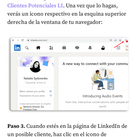
Clientes Potenciales LI
. Una vez que lo hagas,
verás un icono respectivo en la esquina superior
derecha de la ventana de tu navegador:
Paso 3.
Cuando estés en la página de LinkedIn de
un posible cliente, haz clic en el icono de