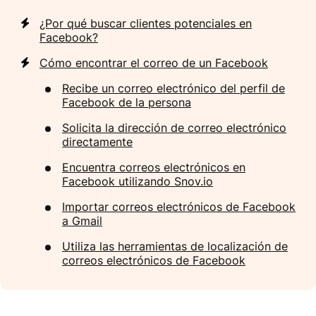
¿Por qué buscar clientes potenciales en
Facebook?
Cómo encontrar el correo de un Facebook
Recibe un correo electrónico del perfil de
Facebook de la persona
Solicita la dirección de correo electrónico
directamente
Encuentra correos electrónicos en
Facebook utilizando Snov.io
Importar correos electrónicos de Facebook
a Gmail
Utiliza las herramientas de localización de
correos electrónicos de Facebook