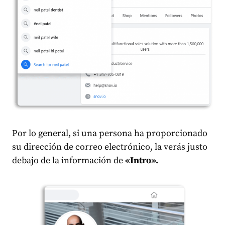
Por lo general, si una persona ha proporcionado
su dirección de correo electrónico, la verás justo
debajo de la información de
«Intro».