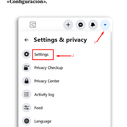
«Configuración».