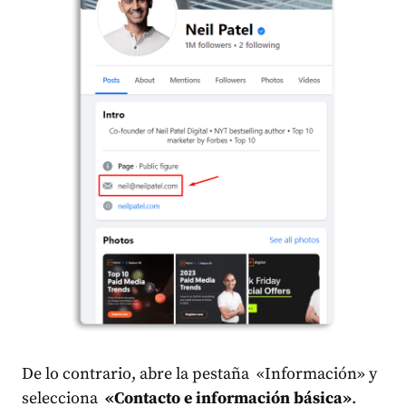
De lo contrario, abre la pestaña «Información» y
selecciona
«Contacto e información básica»
.