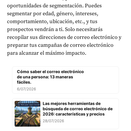
oportunidades de segmentación. Puedes
segmentar por edad, género, intereses,
comportamiento, ubicación, etc., y tus
prospectos vendrán a ti. Solo necesitarás
recopilar sus direcciones de correo electrónico y
preparar tus campañas de correo electrónico
para alcanzar el máximo impacto.
Cómo saber el correo electrónico
de una persona: 13 maneras
fáciles.
6/07/2026
Las mejores herramientas de
búsqueda de correo electrónico de
2026: características y precios
28/07/2026