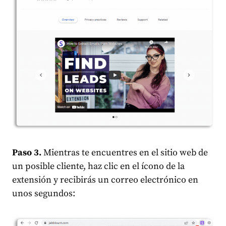
Paso 3.
Mientras te encuentres en el sitio web de
un posible cliente, haz clic en el ícono de la
extensión y recibirás un correo electrónico en
unos segundos: