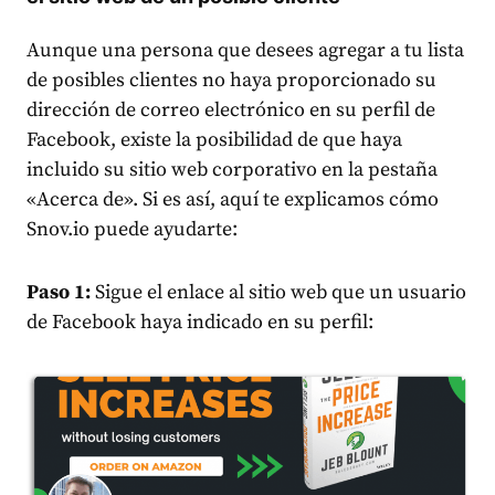
Aunque una persona que desees agregar a tu lista
de posibles clientes no haya proporcionado su
dirección de correo electrónico en su perfil de
Facebook, existe la posibilidad de que haya
incluido su sitio web corporativo en la pestaña
«Acerca de». Si es así, aquí te explicamos cómo
Snov.io puede ayudarte:
Paso 1:
Sigue el enlace al sitio web que un usuario
de Facebook haya indicado en su perfil: