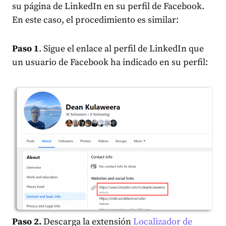
su página de LinkedIn en su perfil de Facebook.
En este caso, el procedimiento es similar:
Paso 1
. Sigue el enlace al perfil de LinkedIn que
un usuario de Facebook ha indicado en su perfil:
Paso 2.
Descarga la extensión
Localizador de