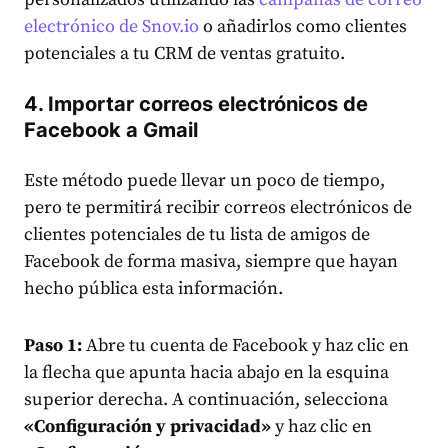
electrónico de Snov.io
o añadirlos como clientes
potenciales a tu CRM de ventas gratuito.
4. Importar correos electrónicos de
Facebook a Gmail
Este método puede llevar un poco de tiempo,
pero te permitirá recibir correos electrónicos de
clientes potenciales de tu lista de amigos de
Facebook de forma masiva, siempre que hayan
hecho pública esta información.
Paso 1:
Abre tu cuenta de Facebook y haz clic en
la flecha que apunta hacia abajo en la esquina
superior derecha. A continuación, selecciona
«Configuración y privacidad»
y haz clic en