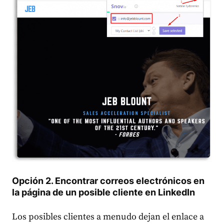
Opción 2. Encontrar correos electrónicos en
la página de un posible cliente en LinkedIn
Los posibles clientes a menudo dejan el enlace a