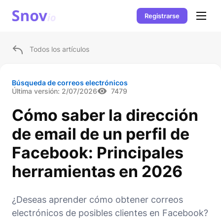
Registrarse
Todos los artículos
Búsqueda de correos electrónicos
Última versión:
2/07/2026
7479
Cómo saber la dirección
de email de un perfil de
Facebook: Principales
herramientas en 2026
¿Deseas aprender cómo obtener correos
electrónicos de posibles clientes en Facebook?