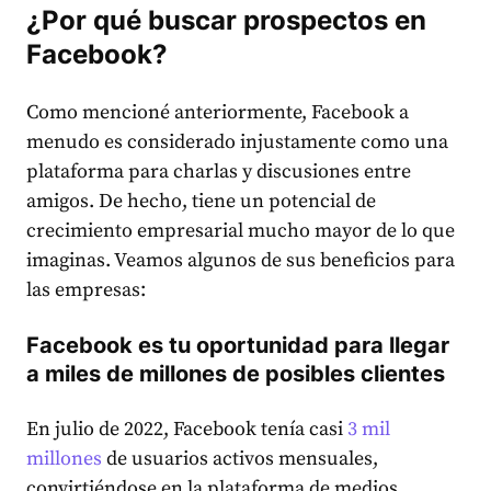
¿Por qué buscar prospectos en
Facebook?
Como mencioné anteriormente, Facebook a
menudo es considerado injustamente como una
plataforma para charlas y discusiones entre
amigos. De hecho, tiene un potencial de
crecimiento empresarial mucho mayor de lo que
imaginas. Veamos algunos de sus beneficios para
las empresas:
Facebook es tu oportunidad para llegar
a miles de millones de posibles clientes
En julio de 2022, Facebook tenía casi
3 mil
millones
de usuarios activos mensuales,
convirtiéndose en la plataforma de medios