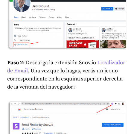
Paso 2:
Descarga la extensión Snov.io
Localizador
de Email
. Una vez que lo hagas, verás un icono
correspondiente en la esquina superior derecha
de la ventana del navegador: