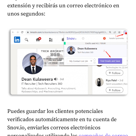
extensión y recibirás un correo electrónico en
unos segundos:
Puedes guardar los clientes potenciales
verificados automáticamente en tu cuenta de
Snov.io, enviarles correos electrónicos
personalizados utilizando las
campañas de correo