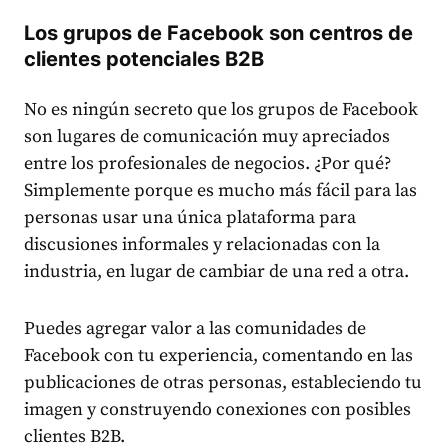
Los grupos de Facebook son centros de
clientes potenciales B2B
No es ningún secreto que los grupos de Facebook
son lugares de comunicación muy apreciados
entre los profesionales de negocios. ¿Por qué?
Simplemente porque es mucho más fácil para las
personas usar una única plataforma para
discusiones informales y relacionadas con la
industria, en lugar de cambiar de una red a otra.
Puedes agregar valor a las comunidades de
Facebook con tu experiencia, comentando en las
publicaciones de otras personas, estableciendo tu
imagen y construyendo conexiones con posibles
clientes B2B.