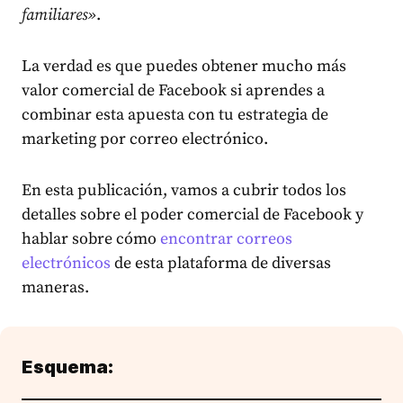
familiares»
.
La verdad es que puedes obtener mucho más
valor comercial de Facebook si aprendes a
combinar esta apuesta con tu estrategia de
marketing por correo electrónico.
En esta publicación, vamos a cubrir todos los
detalles sobre el poder comercial de Facebook y
hablar sobre cómo
encontrar correos
electrónicos
de esta plataforma de diversas
maneras.
Esquema: