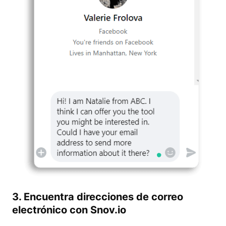
3. Encuentra direcciones de correo
electrónico con Snov.io