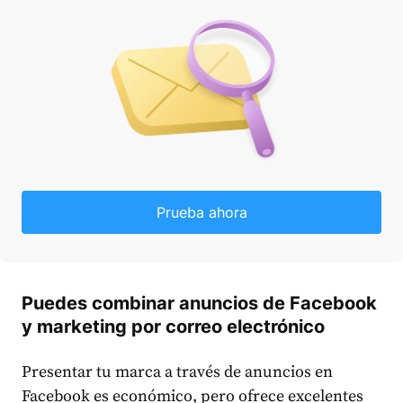
Prueba ahora
Puedes combinar anuncios de Facebook
y marketing por correo electrónico
Presentar tu marca a través de anuncios en
Facebook es económico, pero ofrece excelentes