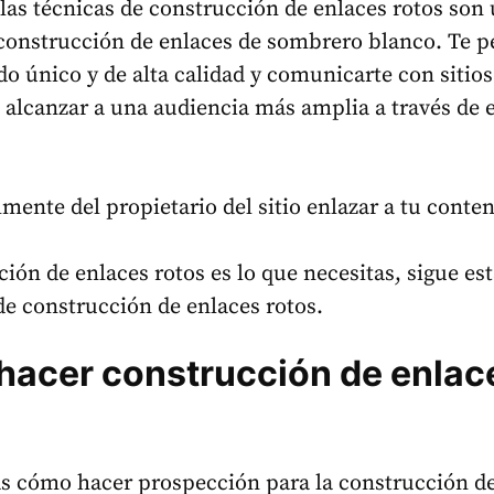
las técnicas de construcción de enlaces rotos son
 construcción de enlaces de sombrero blanco. Te 
do único y de alta calidad y comunicarte con sitios
 alcanzar a una audiencia más amplia a través de 
mente del propietario del sitio enlazar a tu conten
ción de enlaces rotos es lo que necesitas, sigue es
 de construcción de enlaces rotos.
acer construcción de enlac
as cómo hacer prospección para la construcción d