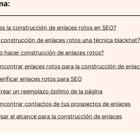
ma:
es la construcción de enlaces rotos en SEO?
a construcción de enlaces rotos una técnica blackhat?
 hacer construcción de enlaces rotos?
ncontrar enlaces rotos para la construcción de enla
erificar enlaces rotos para SEO
rear un reemplazo óptimo de la página
ncontrar contactos de tus prospectos de enlaces
sar el alcance para la construcción de enlaces