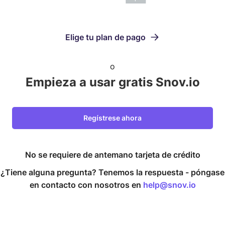
Elige tu plan de pago
o
Empieza a usar gratis Snov.io
Regístrese ahora
No se requiere de antemano tarjeta de crédito
¿Tiene alguna pregunta? Tenemos la respuesta -
póngase
en contacto con nosotros en
help@snov.io