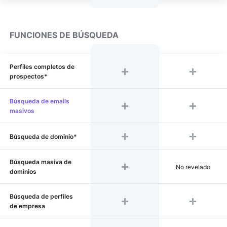
FUNCIONES DE BÚSQUEDA
Perfiles completos de
prospectos*
Búsqueda de emails
masivos
Búsqueda de dominio*
Búsqueda masiva de
No revelado
dominios
Búsqueda de perfiles
de empresa