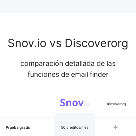
Snov.io vs Discoverorg
comparación detallada de las
funciones de email finder
Prueba gratis
50 créditos/mes