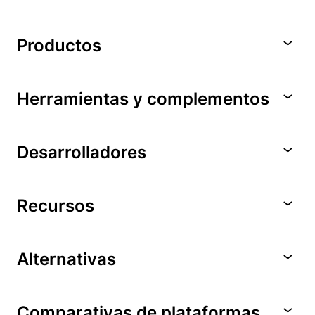
Productos
Herramientas y complementos
Desarrolladores
Recursos
Alternativas
Comparativas de plataformas