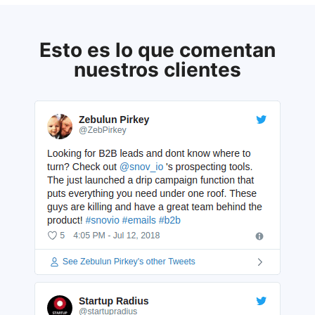
Esto es lo que comentan
nuestros clientes