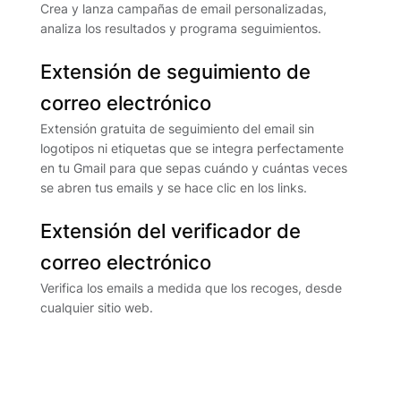
Crea y lanza campañas de email personalizadas,
analiza los resultados y programa seguimientos.
Extensión de seguimiento de
correo electrónico
Extensión gratuita de seguimiento del email sin
logotipos ni etiquetas que se integra perfectamente
en tu Gmail para que sepas cuándo y cuántas veces
se abren tus emails y se hace clic en los links.
Extensión del verificador de
correo electrónico
Verifica los emails a medida que los recoges, desde
cualquier sitio web.