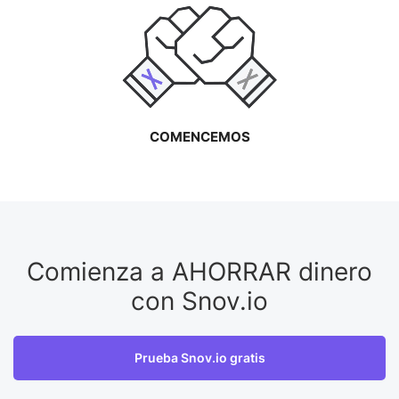
COMENCEMOS
Comienza a AHORRAR dinero
con Snov.io
Prueba Snov.io gratis