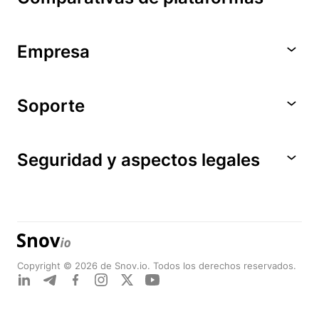
Empresa
Soporte
Seguridad y aspectos legales
Copyright © 2026 de Snov.io. Todos los derechos reservados.