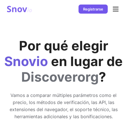
Registrarse
Por qué elegir
Snovio
en lugar de
Discoverorg
?
Vamos a comparar múltiples parámetros como el
precio, los métodos de verificación, las API, las
extensiones del navegador, el soporte técnico, las
herramientas adicionales y las bonificaciones.