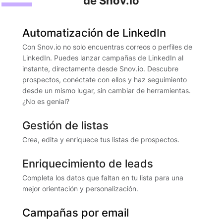
de Snov.io
Automatización de LinkedIn
Con Snov.io no solo encuentras correos o perfiles de
LinkedIn. Puedes lanzar campañas de LinkedIn al
instante, directamente desde Snov.io. Descubre
prospectos, conéctate con ellos y haz seguimiento
desde un mismo lugar, sin cambiar de herramientas.
¿No es genial?
Gestión de listas
Crea, edita y enriquece tus listas de prospectos.
Enriquecimiento de leads
Completa los datos que faltan en tu lista para una
mejor orientación y personalización.
Campañas por email