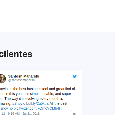
clientes