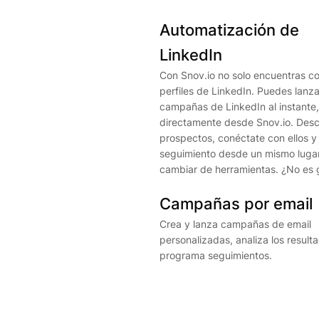
Automatización de
LinkedIn
Con Snov.io no solo encuentras co
perfiles de LinkedIn. Puedes lanza
campañas de LinkedIn al instante,
directamente desde Snov.io. Des
prospectos, conéctate con ellos y
seguimiento desde un mismo lugar
cambiar de herramientas. ¿No es 
Campañas por email
Crea y lanza campañas de email
personalizadas, analiza los result
programa seguimientos.