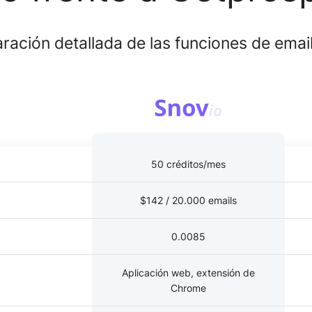
ación detallada de las funciones de email
50 créditos/mes
$142 / 20.000 emails
0.0085
Aplicación web, extensión de
Chrome