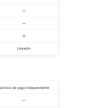
LinkedIn
Servicio de pago independiente