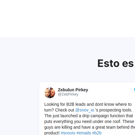
Esto es