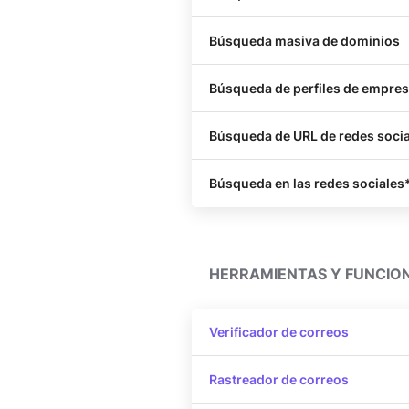
Búsqueda masiva de dominios
Búsqueda de perfiles de empre
Búsqueda de URL de redes soci
Búsqueda en las redes sociales
HERRAMIENTAS Y FUNCION
Verificador de correos
Rastreador de correos