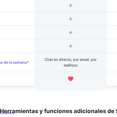
Chat en directo, por email, por
as de la semana*
teléfono
Herramientas y funciones adicionales de 