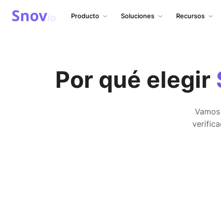
Producto
Soluciones
Recursos
Por qué elegir
Vamos 
verific