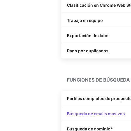
Clasificación en Chrome Web St
Trabajo en equipo
Exportación de datos
Pago por duplicados
FUNCIONES DE BÚSQUEDA
Perfiles completos de prospect
Búsqueda de emails masivos
Búsqueda de dominio*