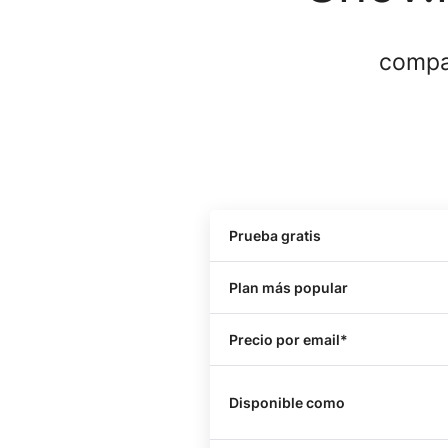
compar
Prueba gratis
Plan más popular
Precio por email*
Disponible como