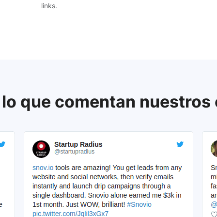
links.
 lo que comentan nuestros 