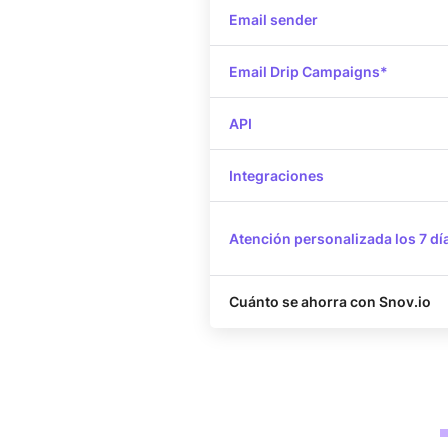
Email sender
Email Drip Campaigns*
API
Integraciones
Atención personalizada los 7 dí
Cuánto se ahorra con Snov.io