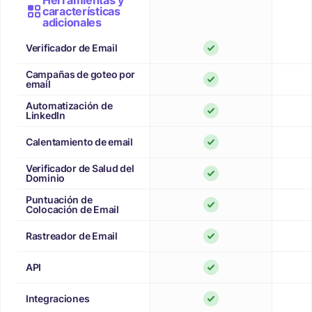
Herramientas y
características
adicionales
Verificador de Email
Campañas de goteo por
email
Automatización de
LinkedIn
Calentamiento de email
Verificador de Salud del
Dominio
Puntuación de
Colocación de Email
Rastreador de Email
API
Integraciones