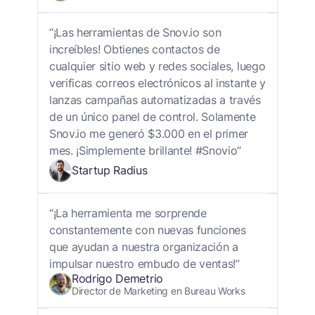
“¡Las herramientas de Snov.io son
increíbles! Obtienes contactos de
cualquier sitio web y redes sociales, luego
verificas correos electrónicos al instante y
lanzas campañas automatizadas a través
de un único panel de control. Solamente
Snov.io me generó $3.000 en el primer
mes. ¡Simplemente brillante! #Snovio”
Startup Radius
“¡La herramienta me sorprende
constantemente con nuevas funciones
que ayudan a nuestra organización a
impulsar nuestro embudo de ventas!”
Rodrigo Demetrio
Director de Marketing en Bureau Works