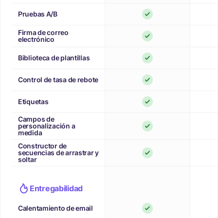
Pruebas A/B
Firma de correo
electrónico
Biblioteca de plantillas
Control de tasa de rebote
Etiquetas
Campos de
personalización a
medida
Constructor de
secuencias de arrastrar y
soltar
Entregabilidad
Calentamiento de email