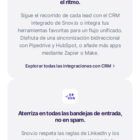
el ritmo.
Sigue el recorrido de cada lead con el CRM
integrado de Snov.io o integra tus
herramientas favoritas para un flujo unificado.
Disfruta de una sincronización bidireccional
con Pipedrive y HubSpot, o añade más apps
mediante Zapier o Make.
Explorar todas las integraciones con CRM
Aterriza en todas las bandejas de entrada,
no en spam.
Snov.io respeta las reglas de LinkedIn y los