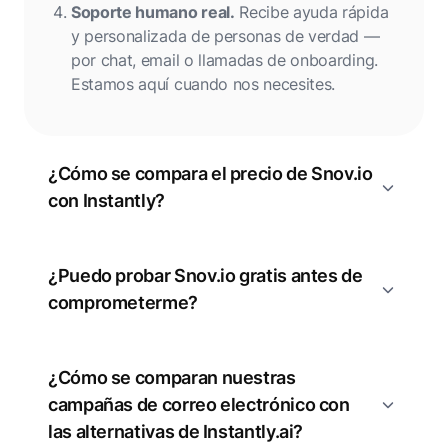
Soporte humano real.
Recibe ayuda rápida
y personalizada de personas de verdad —
por chat, email o llamadas de onboarding.
Estamos aquí cuando nos necesites.
¿Cómo se compara el precio de Snov.io
con Instantly?
¿Puedo probar Snov.io gratis antes de
comprometerme?
¿Cómo se comparan nuestras
campañas de correo electrónico con
las alternativas de Instantly.ai?