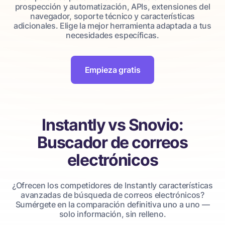
prospección y automatización, APIs, extensiones del
navegador, soporte técnico y características
adicionales. Elige la mejor herramienta adaptada a tus
necesidades específicas.
Empieza gratis
Instantly vs Snovio:
Buscador de correos
electrónicos
¿Ofrecen los competidores de Instantly características
avanzadas de búsqueda de correos electrónicos?
Sumérgete en la comparación definitiva uno a uno —
solo información, sin relleno.