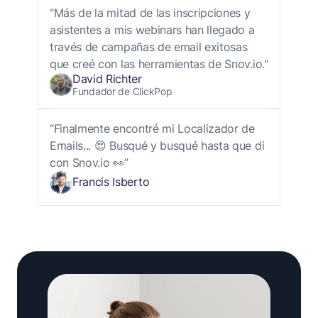
"Más de la mitad de las inscripciones y
asistentes a mis webinars han llegado a
través de campañas de email exitosas
que creé con las herramientas de Snov.io."
David Richter
Fundador de ClickPop
“Finalmente encontré mi Localizador de
Emails... 😍 Busqué y busqué hasta que di
con Snov.io 👀”
Francis Isberto