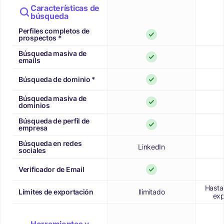
Características de
búsqueda
Perfiles completos de
prospectos *
Búsqueda masiva de
emails
Búsqueda de dominio *
Búsqueda masiva de
dominios
Búsqueda de perfil de
empresa
Búsqueda en redes
LinkedIn
sociales
Verificador de Email
Hasta
Límites de exportación
Ilimitado
exp