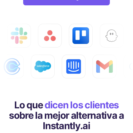
Lo que
d icen los clientes
sobre la mejor alternativa a
Instantly.ai