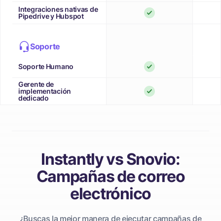
Integraciones nativas de
Pipedrive y Hubspot
Soporte
Soporte Humano
Gerente de
implementación
dedicado
Instantly vs Snovio:
Campañas de correo
electrónico
¿Buscas la mejor manera de ejecutar campañas de