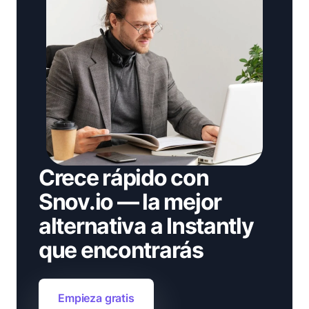
Crece rápido con
Snov.io — la mejor
alternativa a Instantly
que encontrarás
Empieza gratis