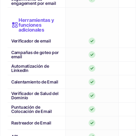
engagement por email
Herramientas y
funciones
adicionales
Verificador de email
Campañas de goteo por
email
Automatización de
LinkedIn
Calentamiento de Email
Verificador de Salud del
Dominio
Puntuación de
Colocación de Email
Rastreador de Email