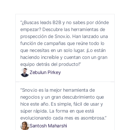
“¿Buscas leads B2B y no sabes por dónde
empezar? Descubre las herramientas de
prospección de Snov.io. Han lanzado una
función de campañas que reúne todo lo
que necesitas en un solo lugar. ¡Lo están
haciendo increíble y cuentan con un gran
equipo detrás del producto!“
Zebulun Pirkey
“Snov.io es la mejor herramienta de
negocios y un gran descubrimiento que
hice este año. Es simple, fácil de usar y
súper rápida. La forma en que está
evolucionando cada mes es asombrosa.”
Santosh Maharshi