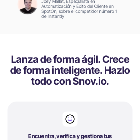
Joey Mallat, Especialista en
Automatización y Éxito del Cliente en
SpotOn, sobre el competidor número 1
de Instantly:
Lanza de forma ágil. Crece
de forma inteligente. Hazlo
todo con Snov.io.
Encuentra, verifica y gestiona tus