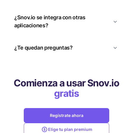
¿Snov.io se integra con otras
aplicaciones?
¿Te quedan preguntas?
Comienza a usar Snov.io
gratis
Regístrate ahora
Elige tu plan premium