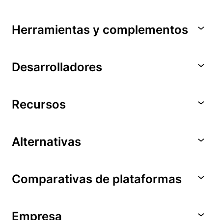
Herramientas y complementos
Desarrolladores
Recursos
Alternativas
Comparativas de plataformas
Empresa