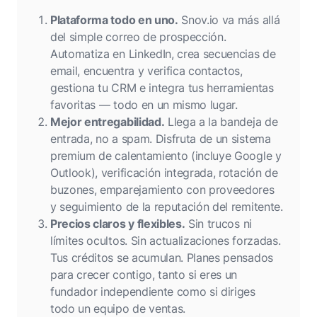
Plataforma todo en uno.
Snov.io va más allá
del simple correo de prospección.
Automatiza en LinkedIn, crea secuencias de
email, encuentra y verifica contactos,
gestiona tu CRM e integra tus herramientas
favoritas — todo en un mismo lugar.
Mejor entregabilidad.
Llega a la bandeja de
entrada, no a spam. Disfruta de un sistema
premium de calentamiento (incluye Google y
Outlook), verificación integrada, rotación de
buzones, emparejamiento con proveedores
y seguimiento de la reputación del remitente.
Precios claros y flexibles.
Sin trucos ni
límites ocultos. Sin actualizaciones forzadas.
Tus créditos se acumulan. Planes pensados
para crecer contigo, tanto si eres un
fundador independiente como si diriges
todo un equipo de ventas.