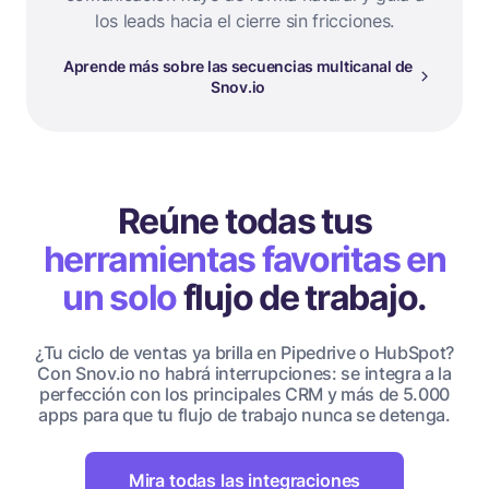
los leads hacia el cierre sin fricciones.
Aprende más sobre las secuencias multicanal de
Snov.io
Reúne todas tus
herramientas favoritas en
un solo
flujo de trabajo.
¿Tu ciclo de ventas ya brilla en Pipedrive o HubSpot?
Con Snov.io no habrá interrupciones: se integra a la
perfección con los principales CRM y más de 5.000
apps para que tu flujo de trabajo nunca se detenga.
Mira todas las integraciones