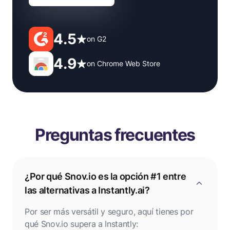
4.5
on G2
4.9
on Chrome Web Store
Preguntas frecuentes
¿Por qué Snov.io es la opción #1 entre
las alternativas a Instantly.ai?
Por ser más versátil y seguro, aquí tienes por
qué Snov.io supera a Instantly: