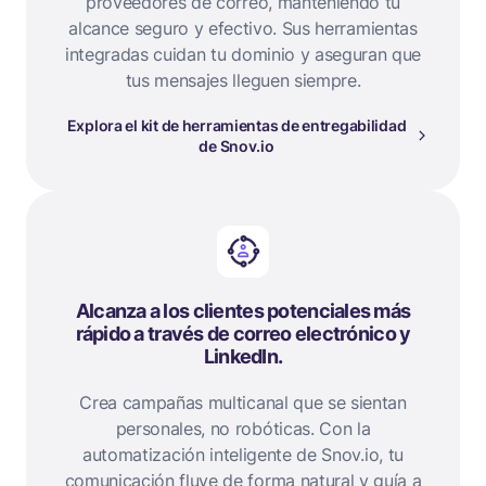
proveedores de correo, manteniendo tu
alcance seguro y efectivo. Sus herramientas
integradas cuidan tu dominio y aseguran que
tus mensajes lleguen siempre.
Explora el kit de herramientas de entregabilidad
de Snov.io
Alcanza a los clientes potenciales más
rápido a través de correo electrónico y
LinkedIn.
Crea campañas multicanal que se sientan
personales, no robóticas. Con la
automatización inteligente de Snov.io, tu
comunicación fluye de forma natural y guía a