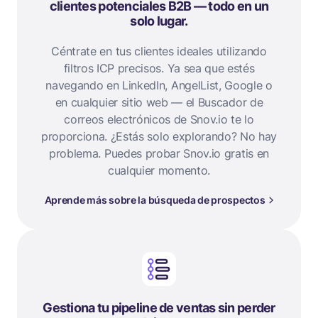
clientes potenciales B2B — todo en un
solo lugar.
Céntrate en tus clientes ideales utilizando
filtros ICP precisos. Ya sea que estés
navegando en LinkedIn, AngelList, Google o
en cualquier sitio web — el Buscador de
correos electrónicos de Snov.io te lo
proporciona. ¿Estás solo explorando? No hay
problema. Puedes probar Snov.io gratis en
cualquier momento.
Aprende más sobre la búsqueda de prospectos
Gestiona tu pipeline de ventas sin perder