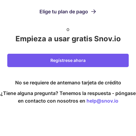
Elige tu plan de pago
o
Empieza a usar gratis Snov.io
Regístrese ahora
No se requiere de antemano tarjeta de crédito
¿Tiene alguna pregunta? Tenemos la respuesta -
póngase
en contacto con nosotros en
help@snov.io