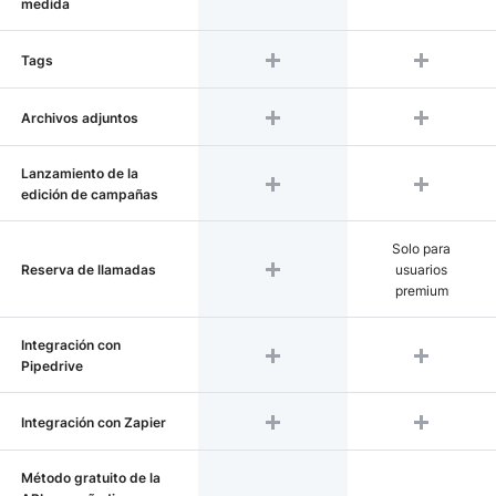
medida
Tags
Archivos adjuntos
Lanzamiento de la
edición de campañas
Solo para
Reserva de llamadas
usuarios
premium
Integración con
Pipedrive
Integración con Zapier
Método gratuito de la