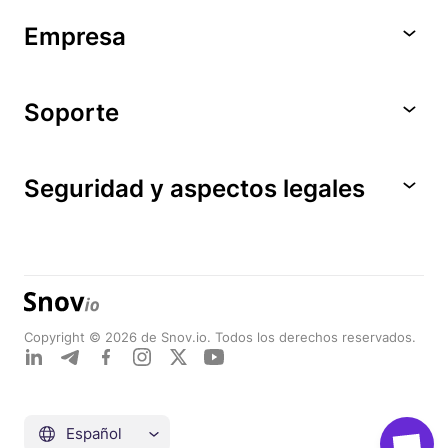
Empresa
Soporte
Seguridad y aspectos legales
Copyright © 2026 de Snov.io. Todos los derechos reservados.
Español