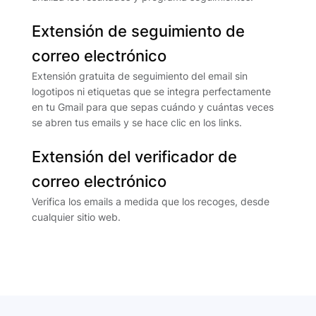
Extensión de seguimiento de
correo electrónico
Extensión gratuita de seguimiento del email sin
logotipos ni etiquetas que se integra perfectamente
en tu Gmail para que sepas cuándo y cuántas veces
se abren tus emails y se hace clic en los links.
Extensión del verificador de
correo electrónico
Verifica los emails a medida que los recoges, desde
cualquier sitio web.