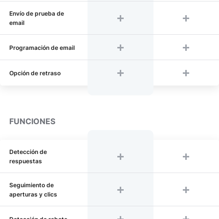
Envío de prueba de
email
Programación de email
Opción de retraso
FUNCIONES
Detección de
respuestas
Seguimiento de
aperturas y clics