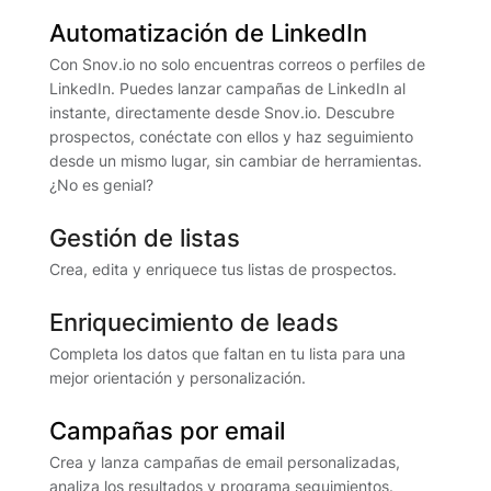
Automatización de LinkedIn
Con Snov.io no solo encuentras correos o perfiles de
LinkedIn. Puedes lanzar campañas de LinkedIn al
instante, directamente desde Snov.io. Descubre
prospectos, conéctate con ellos y haz seguimiento
desde un mismo lugar, sin cambiar de herramientas.
¿No es genial?
Gestión de listas
Crea, edita y enriquece tus listas de prospectos.
Enriquecimiento de leads
Completa los datos que faltan en tu lista para una
mejor orientación y personalización.
Campañas por email
Crea y lanza campañas de email personalizadas,
analiza los resultados y programa seguimientos.