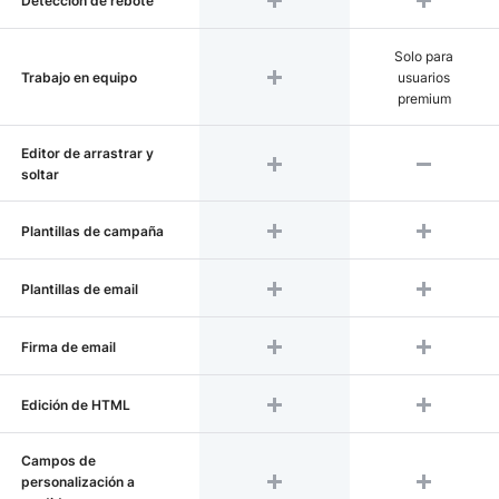
Detección de rebote
Solo para
Trabajo en equipo
usuarios
premium
Editor de arrastrar y
soltar
Plantillas de campaña
Plantillas de email
Firma de email
Edición de HTML
Campos de
personalización a