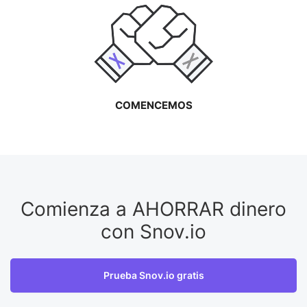
COMENCEMOS
Comienza a AHORRAR dinero
con Snov.io
Prueba Snov.io gratis