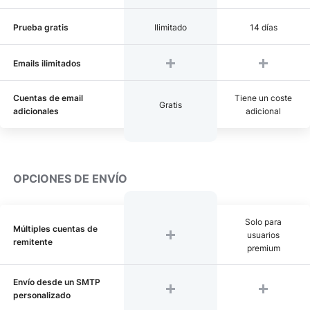
Prueba gratis
Ilimitado
14 días
Emails ilimitados
Cuentas de email
Tiene un coste
Gratis
adicionales
adicional
OPCIONES DE ENVÍO
Solo para
Múltiples cuentas de
usuarios
remitente
premium
Envío desde un SMTP
personalizado