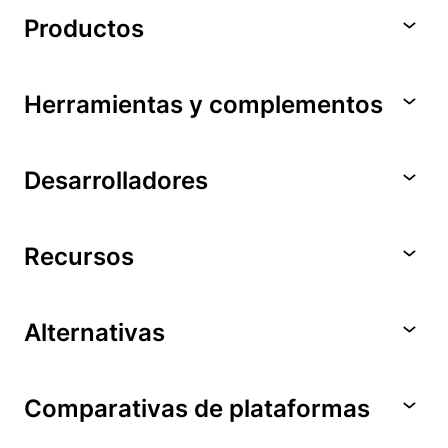
Productos
Herramientas y complementos
Desarrolladores
Recursos
Alternativas
Comparativas de plataformas