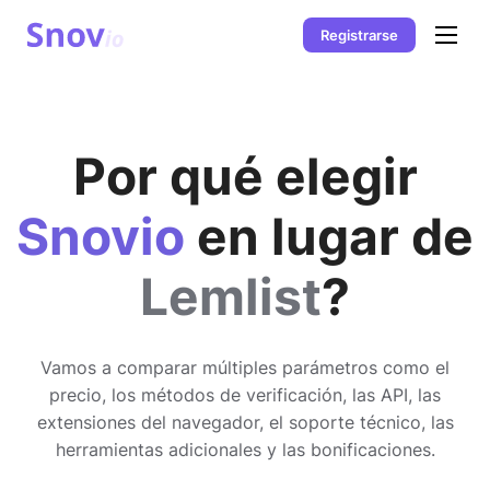
Registrarse
Por qué elegir
Snovio
en lugar de
Lemlist
?
Vamos a comparar múltiples parámetros como el
precio, los métodos de verificación, las API, las
extensiones del navegador, el soporte técnico, las
herramientas adicionales y las bonificaciones.