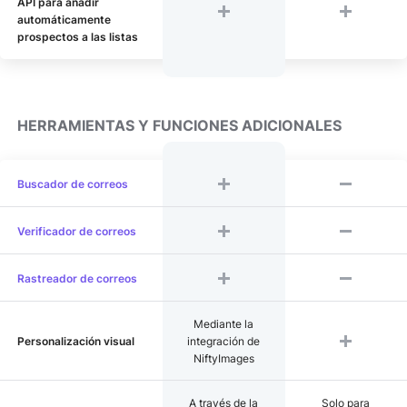
API para añadir
automáticamente
prospectos a las listas
HERRAMIENTAS Y FUNCIONES ADICIONALES
Buscador de correos
Verificador de correos
Rastreador de correos
Mediante la
Personalización visual
integración de
NiftyImages
A través de la
Solo para