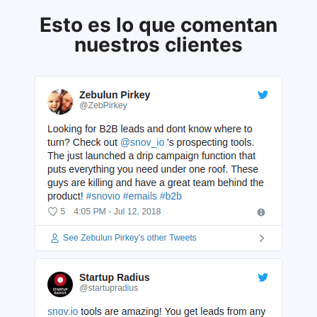
Esto es lo que comentan
nuestros clientes