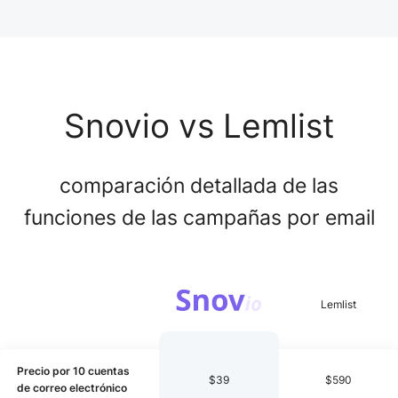
Snovio vs Lemlist
comparación detallada de las
funciones de las campañas por email
Precio por 10 cuentas
$39
$590
de correo electrónico