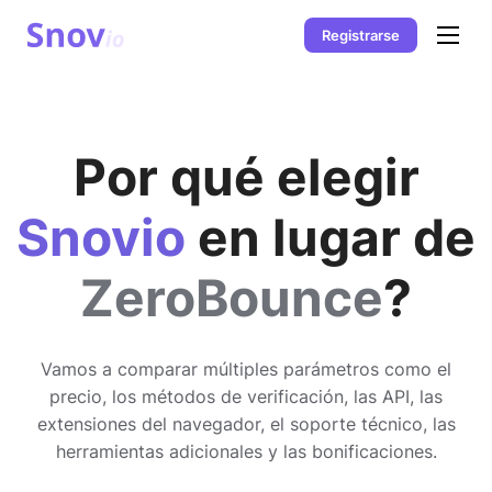
Registrarse
Por qué elegir
Snovio
en lugar de
ZeroBounce
?
Vamos a comparar múltiples parámetros como el
precio, los métodos de verificación, las API, las
extensiones del navegador, el soporte técnico, las
herramientas adicionales y las bonificaciones.