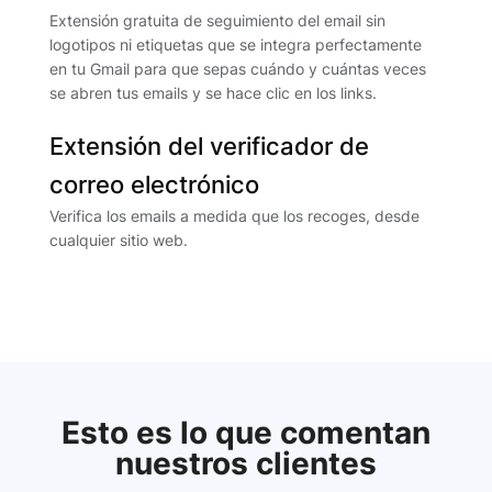
Extensión gratuita de seguimiento del email sin
logotipos ni etiquetas que se integra perfectamente
en tu Gmail para que sepas cuándo y cuántas veces
se abren tus emails y se hace clic en los links.
Extensión del verificador de
correo electrónico
Verifica los emails a medida que los recoges, desde
cualquier sitio web.
Esto es lo que comentan
nuestros clientes