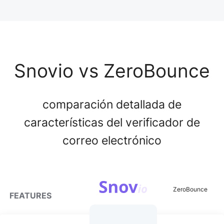
Snovio vs ZeroBounce
comparación detallada de
características del verificador de
correo electrónico