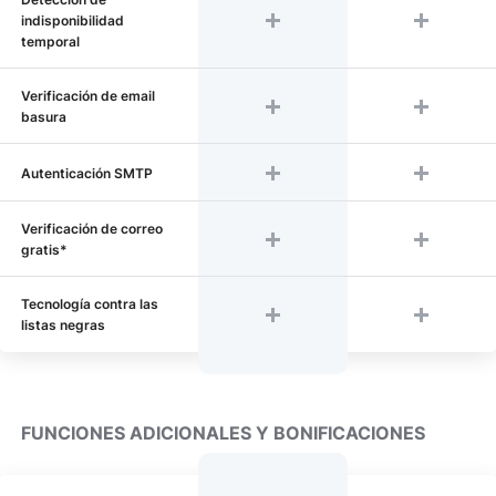
indisponibilidad
temporal
Verificación de email
basura
Autenticación SMTP
Verificación de correo
gratis*
Tecnología contra las
listas negras
FUNCIONES ADICIONALES Y BONIFICACIONES