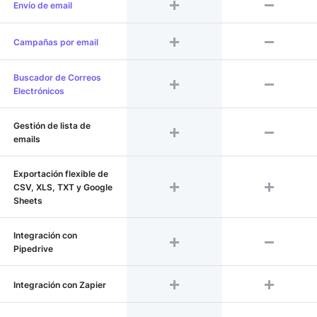
Envío de email
Campañas por email
Buscador de Correos
Electrónicos
Gestión de lista de
emails
Exportación flexible de
CSV, XLS, TXT y Google
Sheets
Integración con
Pipedrive
Integración con Zapier