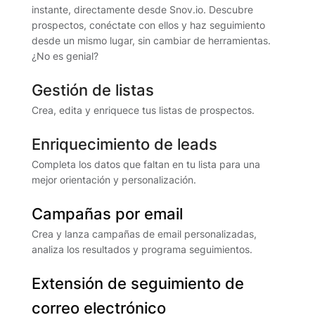
instante, directamente desde Snov.io. Descubre
prospectos, conéctate con ellos y haz seguimiento
desde un mismo lugar, sin cambiar de herramientas.
¿No es genial?
Gestión de listas
Crea, edita y enriquece tus listas de prospectos.
Enriquecimiento de leads
Completa los datos que faltan en tu lista para una
mejor orientación y personalización.
Campañas por email
Crea y lanza campañas de email personalizadas,
analiza los resultados y programa seguimientos.
Extensión de seguimiento de
correo electrónico