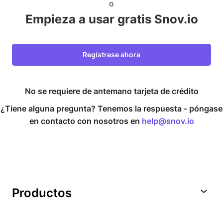
o
Empieza a usar gratis Snov.io
Regístrese ahora
No se requiere de antemano tarjeta de crédito
¿Tiene alguna pregunta? Tenemos la respuesta -
póngase
en contacto con nosotros en
help@snov.io
Productos