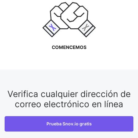
COMENCEMOS
Verifica cualquier dirección de
correo electrónico en línea
Prueba Snov.io gratis