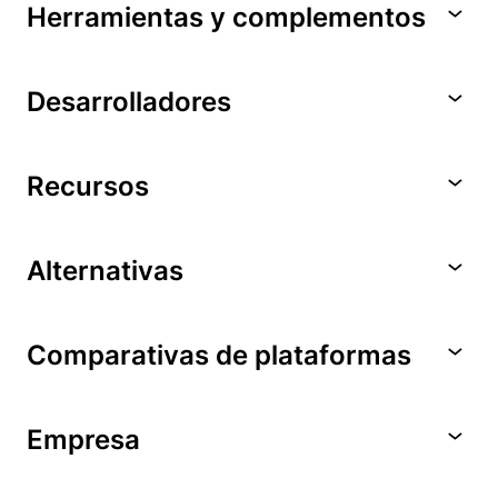
Herramientas y complementos
Desarrolladores
Recursos
Alternativas
Comparativas de plataformas
Empresa