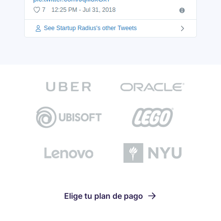
Elige tu plan de pago