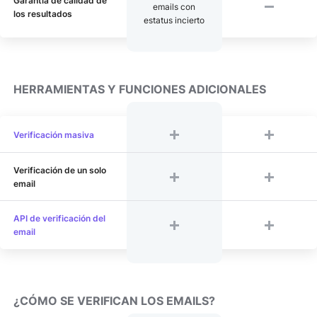
Garantía de calidad de
emails con
los resultados
estatus incierto
HERRAMIENTAS Y FUNCIONES ADICIONALES
Verificación masiva
Verificación de un solo
email
API de verificación del
email
¿CÓMO SE VERIFICAN LOS EMAILS?