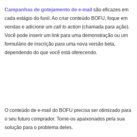
Campanhas de gotejamento de e-mail
são eficazes em
cada estágio do funil. Ao criar conteúdo BOFU, foque em
vendas e adicione um
call to action
(chamada para ação).
Você pode inserir um link para uma demonstração ou um
formulário de inscrição para uma nova versão beta,
dependendo do que você está oferecendo.
O conteúdo de e-mail do BOFU precisa ser otimizado para
o seu futuro comprador. Torne-os apaixonados pela sua
solução para o problema deles.