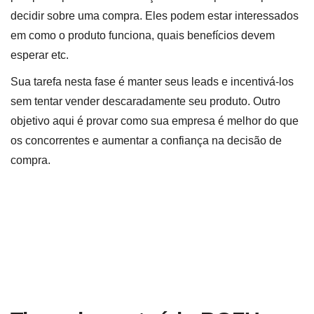
decidir sobre uma compra. Eles podem estar interessados
em como o produto funciona, quais benefícios devem
esperar etc.
Sua tarefa nesta fase é manter seus leads e incentivá-los
sem tentar vender descaradamente seu produto. Outro
objetivo aqui é provar como sua empresa é melhor do que
os concorrentes e aumentar a confiança na decisão de
compra.