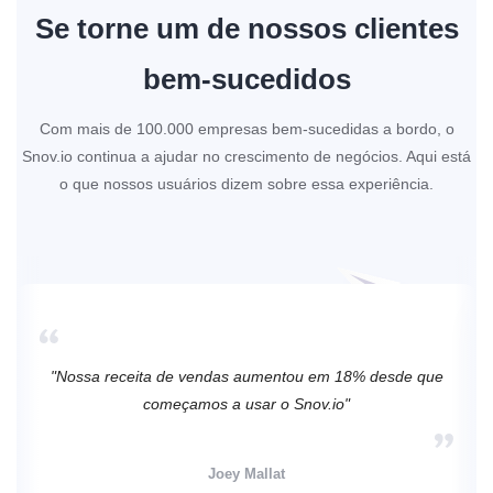
Se torne um de nossos clientes
bem-sucedidos
Com mais de 100.000 empresas bem-sucedidas a bordo, o
Snov.io continua a ajudar no crescimento de negócios. Aqui está
o que nossos usuários dizem sobre essa experiência.
"Nossa receita de vendas aumentou em 18% desde que
começamos a usar o Snov.io"
Joey Mallat