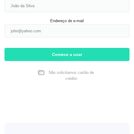
Endereço de e-mail
Comece a usar
Não solicitamos cartão de
crédito