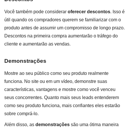
Você também pode considerar
oferecer descontos
. Isso é
útil quando os compradores querem se familiarizar com o
produto antes de assumir um compromisso de longo prazo.
Descontos na primeira compra aumentarão o tráfego do
cliente e aumentarão as vendas.
Demonstrações
Mostre ao seu público como seu produto realmente
funciona. No site ou em um vídeo, demonstre suas
características, vantagens e mostre como você venceu
seus concorrentes. Quanto mais seus leads entenderem
como seu produto funciona, mais confiantes eles estarão
sobre comprá-lo.
Além disso, as
demonstrações
são uma ótima maneira