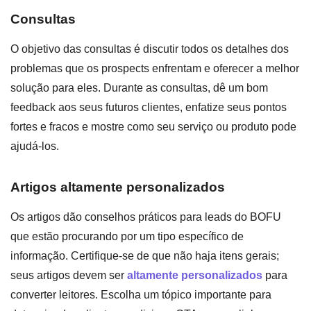
Consultas
O objetivo das consultas é discutir todos os detalhes dos
problemas que os prospects enfrentam e oferecer a melhor
solução para eles. Durante as consultas, dê um bom
feedback aos seus futuros clientes, enfatize seus pontos
fortes e fracos e mostre como seu serviço ou produto pode
ajudá-los.
Artigos altamente personalizados
Os artigos dão conselhos práticos para leads do BOFU
que estão procurando por um tipo específico de
informação. Certifique-se de que não haja itens gerais;
seus artigos devem ser
altamente personalizados
para
converter leitores. Escolha um tópico importante para