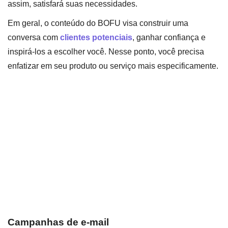
assim, satisfará suas necessidades.
Em geral, o conteúdo do BOFU visa construir uma
conversa com
clientes potenciais
, ganhar confiança e
inspirá-los a escolher você. Nesse ponto, você precisa
enfatizar em seu produto ou serviço mais especificamente.
Campanhas de e-mail