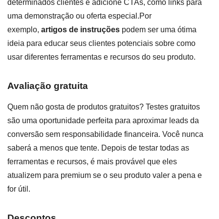
determinados clientes e adicione CTAs, como links para
uma demonstração ou oferta especial.Por
exemplo,
artigos de instruções
podem ser uma ótima
ideia para educar seus clientes potenciais sobre como
usar diferentes ferramentas e recursos do seu produto.
Avaliação gratuita
Quem não gosta de produtos gratuitos? Testes gratuitos
são uma oportunidade perfeita para aproximar leads da
conversão sem responsabilidade financeira. Você nunca
saberá a menos que tente. Depois de testar todas as
ferramentas e recursos, é mais provável que eles
atualizem para premium se o seu produto valer a pena e
for útil.
Descontos