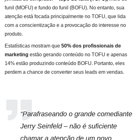
funil (MOFU) e fundo do funil (BOFU). No entanto, sua
atenção está focada principalmente no TOFU, que lida
com a conscientização e a provocação do interesse no
produto.
Estatísticas mostram que
50% dos profissionais de
marketing
estão gerando conteúdo no TOFU e apenas
14% estão produzindo conteúdo BOFU. Portanto, eles
perdem a chance de converter seus leads em vendas.
“Parafraseando o grande comediante
Jerry Seinfeld – não é suficiente
chamar a atenção de um novo