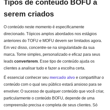
Tipos de conteúdo BOFU a
serem criados
O conteúdo neste momento é especificamente
direcionado. Tópicos amplos abordados nos estágios
anteriores do TOFU e MOFU devem ser limitados agora.
Em vez disso, concentre-se na singularidade da sua
marca. Torne simples, personalizado e eficaz para seus
leads
converterem
. Esse tipo de conteúdo ajuda os
clientes a analisar tudo e fazer a escolha certa.
É essencial conhecer seu
mercado alvo
e compartilhar o
conteúdo com o qual seu público estará ansioso para se
envolver. O sucesso de qualquer conteúdo que você criar,
particularmente o conteúdo BOFU, depende de uma
compreensão precisa e completa de seus clientes. Só