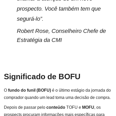
prospecto. Você também tem que
segurá-lo”.
Robert Rose, Conselheiro Chefe de
Estratégia da CMI
Significado de BOFU
O
fundo do funil (BOFU)
é o último estágio da jornada do
comprador quando um lead toma uma decisão de compra.
Depois de passar pelo
conteúdo
TOFU e
MOFU
, os
prospects procuram informações mais específicas para