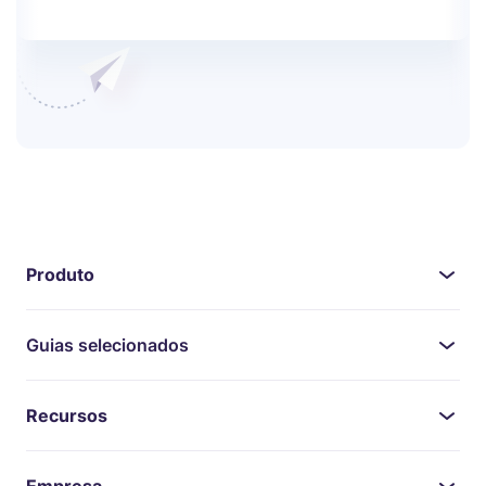
Produto
Guias selecionados
Recursos