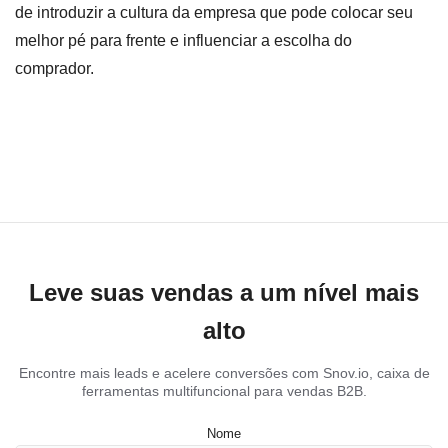
de introduzir a cultura da empresa que pode colocar seu
melhor pé para frente e influenciar a escolha do
comprador.
Leve suas vendas a um nível mais
alto
Encontre mais leads e acelere conversões com Snov.io, caixa de
ferramentas multifuncional para vendas B2B.
Nome