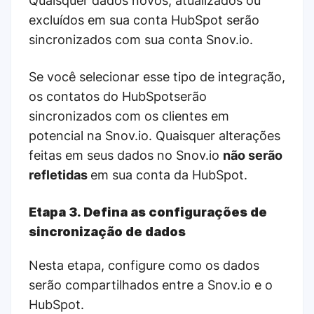
Quaisquer dados novos, atualizados ou
excluídos em sua conta HubSpot serão
sincronizados com sua conta Snov.io.
Se você selecionar esse tipo de integração,
os contatos do HubSpotserão
sincronizados com os clientes em
potencial na Snov.io. Quaisquer alterações
feitas em seus dados no Snov.io
não serão
refletidas
em sua conta da HubSpot.
Etapa 3. Defina as configurações de
sincronização de dados
Nesta etapa, configure como os dados
serão compartilhados entre a Snov.io e o
HubSpot.