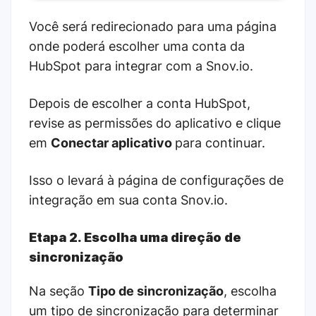
Você será redirecionado para uma página
onde poderá escolher uma conta da
HubSpot para integrar com a Snov.io.
Depois de escolher a conta HubSpot,
revise as permissões do aplicativo e clique
em
Conectar aplicativo
para continuar.
Isso o levará à página de configurações de
integração em sua conta Snov.io.
Etapa 2. Escolha uma direção de
sincronização
Na seção
Tipo de sincronização
, escolha
um tipo de sincronização para determinar