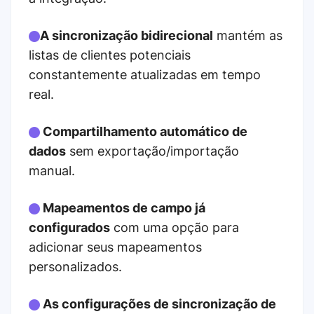
A sincronização bidirecional
mantém as
listas de clientes potenciais
constantemente atualizadas em tempo
real.
Compartilhamento automático de
dados
sem exportação/importação
manual.
Mapeamentos de campo
já
configurados
com uma opção para
adicionar seus mapeamentos
personalizados.
As configurações de sincronização de