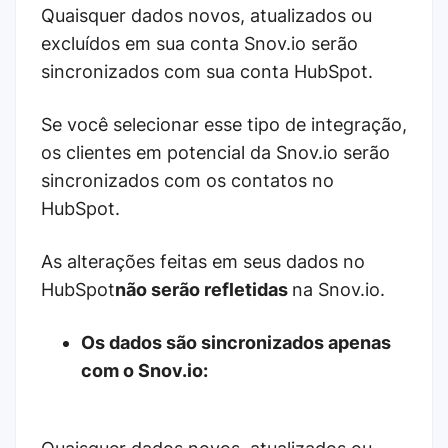
Quaisquer dados novos, atualizados ou
excluídos em sua conta Snov.io serão
sincronizados com sua conta HubSpot.
Se você selecionar esse tipo de integração,
os clientes em potencial da Snov.io serão
sincronizados com os contatos no
HubSpot.
As alterações feitas em seus dados no
HubSpot
não serão refletidas
na Snov.io.
Os dados são sincronizados apenas
com o Snov.io: