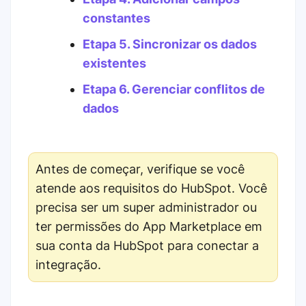
constantes
Etapa 5. Sincronizar os dados
existentes
Etapa 6. Gerenciar conflitos de
dados
Antes de começar, verifique se você
atende aos requisitos do HubSpot. Você
precisa ser um super administrador ou
ter permissões do App Marketplace em
sua conta da HubSpot para conectar a
integração.