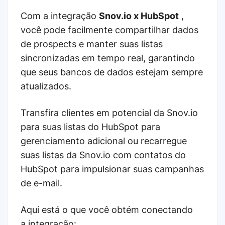
Com a integração
Snov.io x HubSpot
,
você pode facilmente compartilhar dados
de prospects e manter suas listas
sincronizadas em tempo real, garantindo
que seus bancos de dados estejam sempre
atualizados.
Transfira clientes em potencial da Snov.io
para suas listas do HubSpot para
gerenciamento adicional ou recarregue
suas listas da Snov.io com contatos do
HubSpot para impulsionar suas campanhas
de e-mail.
Aqui está o que você obtém conectando
a integração: