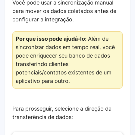
Você pode usar a sincronização manual
para mover os dados coletados antes de
configurar a integração.
Por que isso pode ajudá-lo:
Além de
sincronizar dados em tempo real, você
pode enriquecer seu banco de dados
transferindo clientes
potenciais/contatos existentes de um
aplicativo para outro.
Para prosseguir, selecione a direção da
transferência de dados: