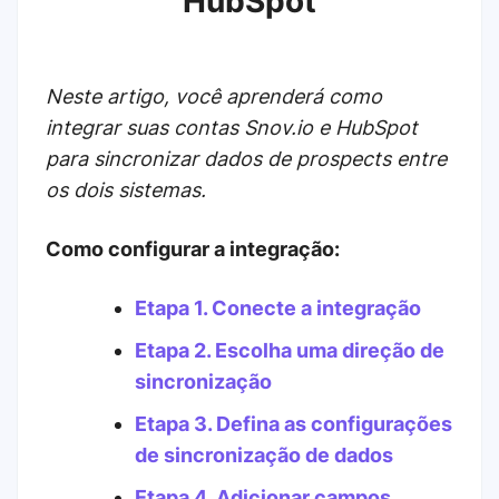
HubSpot
Neste artigo, você aprenderá como
integrar suas contas Snov.io e HubSpot
para sincronizar dados de prospects entre
os dois sistemas.
Como configurar a integração:
Etapa 1. Conecte a integração
Etapa 2. Escolha uma direção de
sincronização
Etapa 3. Defina as configurações
de sincronização de dados
Etapa 4. Adicionar campos