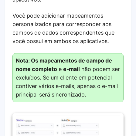
Você pode adicionar mapeamentos
personalizados para corresponder aos
campos de dados correspondentes que
você possui em ambos os aplicativos.
Nota: Os mapeamentos de campo
de
nome completo
e
e-mail
não podem ser
excluídos. Se um cliente em potencial
contiver vários e-mails, apenas o e-mail
principal será sincronizado.