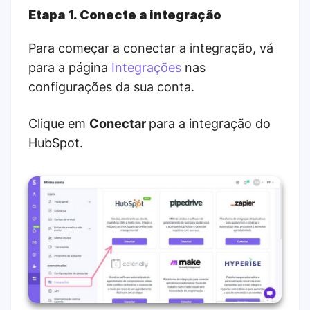
Etapa 1. Conecte a integração
Para começar a conectar a integração, vá
para a página
Integrações
nas
configurações da sua conta.
Clique em
Conectar
para a integração do
HubSpot.