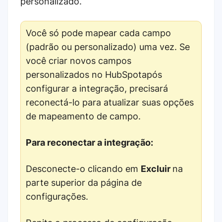
personalizado.
Você só pode mapear cada campo
(padrão ou personalizado) uma vez. Se
você criar novos campos
personalizados no HubSpotapós
configurar a integração, precisará
reconectá-lo para atualizar suas opções
de mapeamento de campo.
Para reconectar a integração:
Desconecte-o clicando em
Excluir
na
parte superior da página de
configurações.