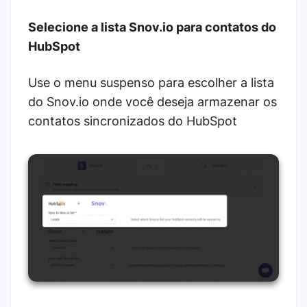
Selecione a lista Snov.io para contatos do
HubSpot
Use o menu suspenso para escolher a lista
do Snov.io onde você deseja armazenar os
contatos sincronizados do HubSpot