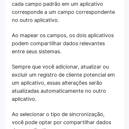
cada campo padrão em um aplicativo
corresponde a um campo correspondente
no outro aplicativo.
Ao mapear os campos, os dois aplicativos
podem compartilhar dados relevantes
entre seus sistemas.
Sempre que você adicionar, atualizar ou
excluir um registro de cliente potencial em
um aplicativo, essas alterações serão
atualizadas automaticamente no outro
aplicativo.
Ao selecionar o tipo de sincronização,
você pode optar por compartilhar dados