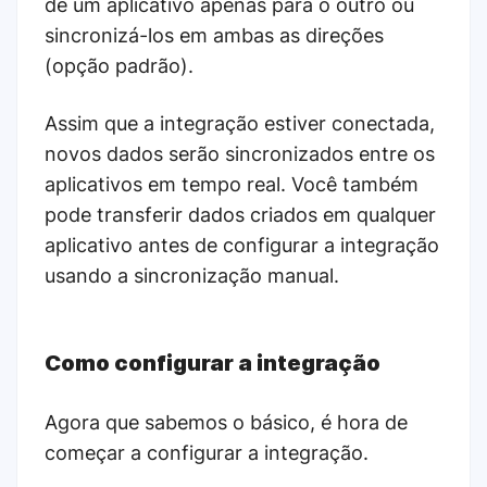
de um aplicativo apenas para o outro ou
sincronizá-los em ambas as direções
(opção padrão).
Assim que a integração estiver conectada,
novos dados serão sincronizados entre os
aplicativos em tempo real. Você também
pode transferir dados criados em qualquer
aplicativo antes de configurar a integração
usando a sincronização manual.
Como configurar a integração
Agora que sabemos o básico, é hora de
começar a configurar a integração.