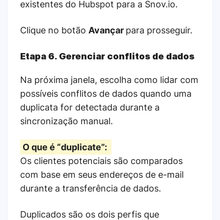
existentes do Hubspot para a Snov.io.
Clique no botão
Avançar
para prosseguir.
Etapa 6. Gerenciar conflitos de dados
Na próxima janela, escolha como lidar com
possíveis conflitos de dados quando uma
duplicata for detectada durante a
sincronização manual.
O que é “duplicate”:
Os clientes potenciais são comparados
com base em seus endereços de e-mail
durante a transferência de dados.
Duplicados são os dois perfis que