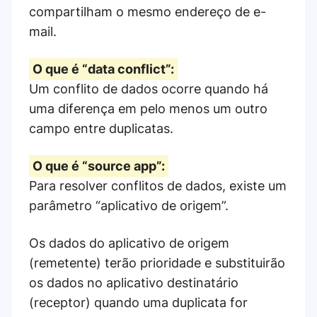
compartilham o mesmo endereço de e-
mail.
O que é “data conflict”:
Um conflito de dados ocorre quando há
uma diferença em pelo menos um outro
campo entre duplicatas.
O que é “source app”:
Para resolver conflitos de dados, existe um
parâmetro “aplicativo de origem”.
Os dados do aplicativo de origem
(remetente) terão prioridade e substituirão
os dados no aplicativo destinatário
(receptor) quando uma duplicata for