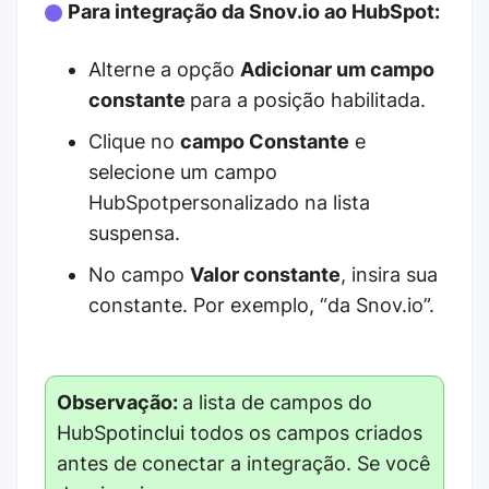
Para integração da Snov.io ao HubSpot:
Alterne a opção
Adicionar um campo
constante
para a posição habilitada.
Clique no
campo Constante
e
selecione um campo
HubSpotpersonalizado na lista
suspensa.
No campo
Valor constante
, insira sua
constante. Por exemplo, “da Snov.io”.
Observação:
a lista de campos do
HubSpotinclui todos os campos criados
antes de conectar a integração. Se você