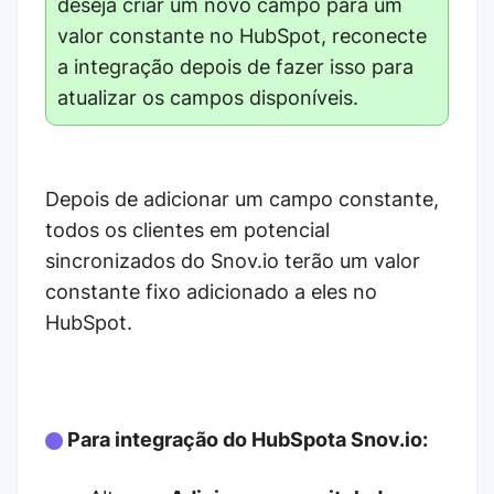
deseja criar um novo campo para um
valor constante no HubSpot, reconecte
a integração depois de fazer isso para
atualizar os campos disponíveis.
Depois de adicionar um campo constante,
todos os clientes em potencial
sincronizados do Snov.io terão um valor
constante fixo adicionado a eles no
HubSpot.
Para integração do HubSpota Snov.io: