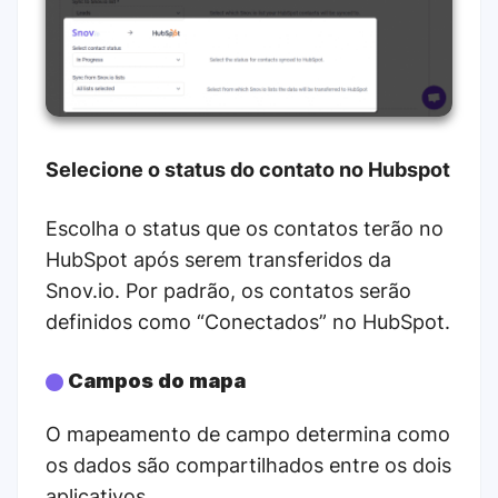
Selecione o status do contato no Hubspot
Escolha o status que os contatos terão no
HubSpot após serem transferidos da
Snov.io. Por padrão, os contatos serão
definidos como “Conectados” no HubSpot.
Campos do mapa
O mapeamento de campo determina como
os dados são compartilhados entre os dois
aplicativos.