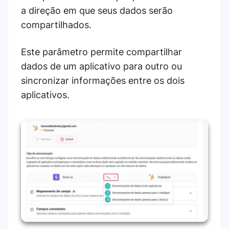
a direção em que seus dados serão
compartilhados.
Este parâmetro permite compartilhar
dados de um aplicativo para outro ou
sincronizar informações entre os dois
aplicativos.