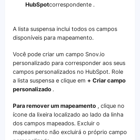
HubSpot
correspondente .
A lista suspensa inclui todos os campos
disponíveis para mapeamento.
Você pode criar um campo Snov.io
personalizado para corresponder aos seus
campos personalizados no HubSpot. Role
a lista suspensa e clique em
+
Criar campo
personalizado
.
Para remover um mapeamento
, clique no
ícone da lixeira localizado ao lado da linha
dos campos mapeados. Excluir o
mapeamento não excluirá o próprio campo