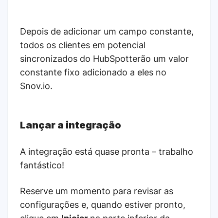
Depois de adicionar um campo constante,
todos os clientes em potencial
sincronizados do HubSpotterão um valor
constante fixo adicionado a eles no
Snov.io.
Lançar a integração
A integração está quase pronta – trabalho
fantástico!
Reserve um momento para revisar as
configurações e, quando estiver pronto,