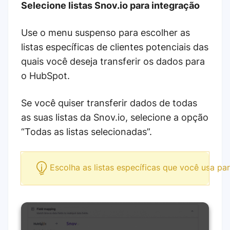
Selecione listas Snov.io para integração
Use o menu suspenso para escolher as
listas específicas de clientes potenciais das
quais você deseja transferir os dados para
o HubSpot.
Se você quiser transferir dados de todas
as suas listas da Snov.io, selecione a opção
“Todas as listas selecionadas”.
Escolha as listas específicas que você usa pa