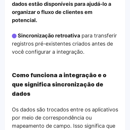
dados estão disponíveis para ajudá-lo a
organizar o fluxo de clientes em
potencial.
Sincronização retroativa
para transferir
registros pré-existentes criados antes de
você configurar a integração.
Como funciona a integração e o
que significa sincronização de
dados
Os dados são trocados entre os aplicativos
por meio de correspondência ou
mapeamento de campo. Isso significa que