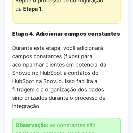
Repita o processo de configuração
da
Etapa 1.
Etapa 4. Adicionar campos constantes
Durante esta etapa, você adicionará
campos constantes (fixos) para
acompanhar clientes em potencial da
Snov.io no HubSpot e contatos do
HubSpot na Snov.io. Isso facilita a
filtragem e a organização dos dados
sincronizados durante o processo de
integração.
Observação:
as constantes são