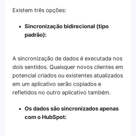
Existem três opções:
Sincronização bidirecional
(tipo
padrão):
A sincronização de dados é executada nos
dois sentidos. Quaisquer novos clientes em
potencial criados ou existentes atualizados
em um aplicativo serão copiados e
refletidos no outro aplicativo também.
Os dados são sincronizados apenas
com o HubSpot: