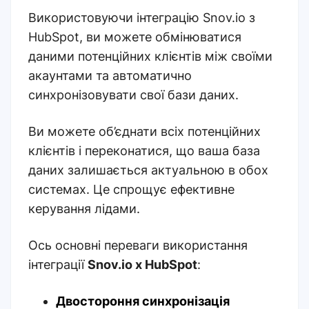
Використовуючи інтеграцію Snov.io з
HubSpot, ви можете обмінюватися
даними потенційних клієнтів між своїми
акаунтами та автоматично
синхронізовувати свої бази даних.
Ви можете об’єднати всіх потенційних
клієнтів і переконатися, що ваша база
даних залишається актуальною в обох
системах. Це спрощує ефективне
керування лідами.
Ось основні переваги використання
інтеграції
Snov.io x HubSpot
:
Двостороння синхронізація