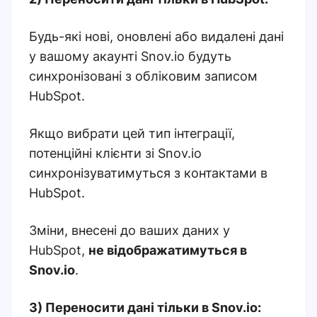
Будь-які нові, оновлені або видалені дані
у вашому акаунті Snov.io будуть
синхронізовані з обліковим записом
HubSpot.
Якщо вибрати цей тип інтеграції,
потенційні клієнти зі Snov.io
синхронізуватимуться з контактами в
HubSpot.
Зміни, внесені до ваших даних у
HubSpot,
не відображатимуться в
Snov.io
.
3) Переносити дані тільки в Snov.io: