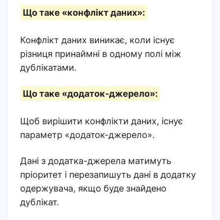
Що таке «конфлікт даних»:
Конфлікт даних виникає, коли існує
різниця принаймні в одному полі між
дублікатами.
Що таке «додаток-джерело»:
Щоб вирішити конфлікти даних, існує
параметр «додаток-джерело».
Дані з додатка-джерела матимуть
пріоритет і перезапишуть дані в додатку
одержувача, якщо буде знайдено
дублікат.