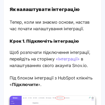
Як налаштувати інтеграцію
Тепер, коли ми знаємо основи, настав
час почати налаштування інтеграції.
Крок 1. Підключіть інтеграцію
Щоб розпочати підключення інтеграції,
перейдіть на сторінку
«Інтеграції»
в
налаштуваннях свого акаунта Snov.io.
Під блоком інтеграції з HubSpot клікніть
«
Підключити
».