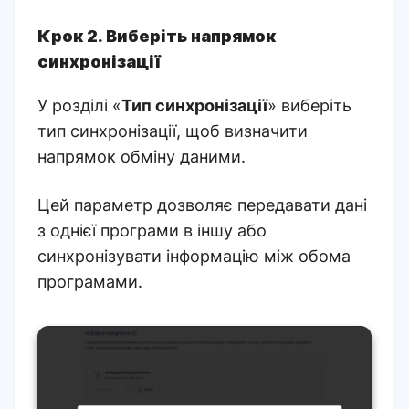
Крок 2. Виберіть напрямок
синхронізації
У розділі «
Тип синхронізації
» виберіть
тип синхронізації, щоб визначити
напрямок обміну даними.
Цей параметр дозволяє передавати дані
з однієї програми в іншу або
синхронізувати інформацію між обома
програмами.