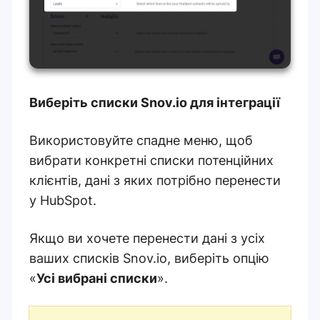
Виберіть списки Snov.io для інтеграції
Використовуйте спадне меню, щоб
вибрати конкретні списки потенційних
клієнтів, дані з яких потрібно перенести
у HubSpot.
Якщо ви хочете перенести дані з усіх
ваших списків Snov.io, виберіть опцію
«
Усі вибрані списки
».