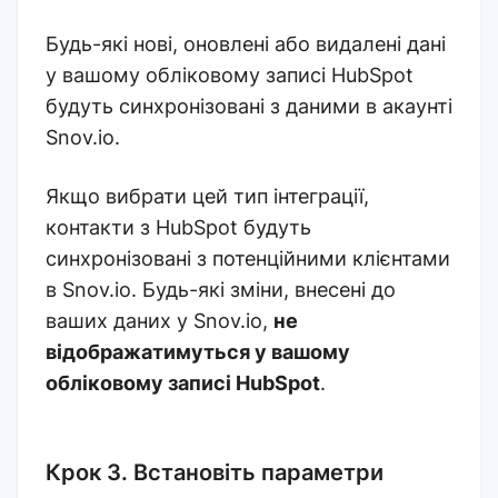
Будь-які нові, оновлені або видалені дані
у вашому обліковому записі HubSpot
будуть синхронізовані з даними в акаунті
Snov.io.
Якщо вибрати цей тип інтеграції,
контакти з HubSpot будуть
синхронізовані з потенційними клієнтами
в Snov.io. Будь-які зміни, внесені до
ваших даних у Snov.io,
не
відображатимуться у вашому
обліковому записі HubSpot
.
Крок 3. Встановіть параметри