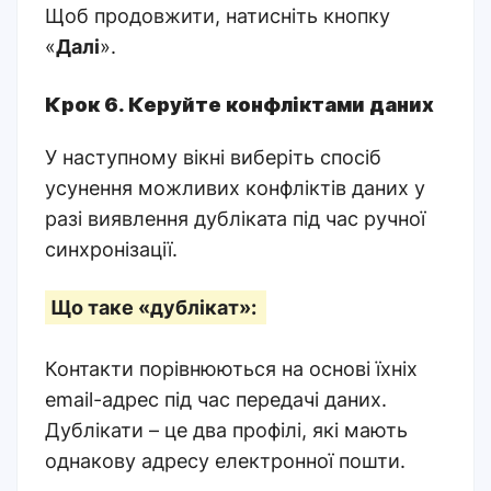
Щоб продовжити, натисніть кнопку
«
Далі
».
Крок 6.
Керуйте конфліктами даних
У наступному вікні виберіть спосіб
усунення можливих конфліктів даних у
разі виявлення дубліката під час ручної
синхронізації.
Що таке «дублікат»:
Контакти порівнюються на основі їхніх
email-адрес під час передачі даних.
Дублікати – це два профілі, які мають
однакову адресу електронної пошти.