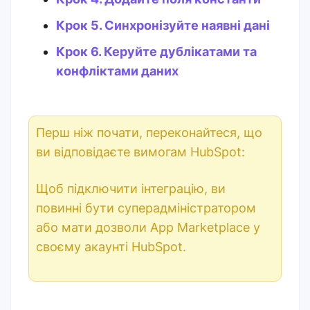
Крок 5. Синхронізуйте наявні дані
Крок 6. Керуйте дублікатами та
конфліктами даних
Перш ніж почати, переконайтеся, що
ви відповідаєте вимогам HubSpot:
Щоб підключити інтеграцію, ви
повинні бути суперадміністратором
або мати дозволи App Marketplace у
своєму акаунті HubSpot.