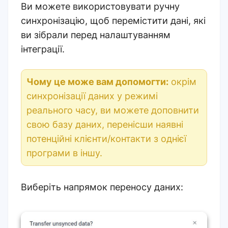
Ви можете використовувати ручну
синхронізацію, щоб перемістити дані, які
ви зібрали перед налаштуванням
інтеграції.
Чому це може вам допомогти:
окрім
синхронізації даних у режимі
реального часу, ви можете доповнити
свою базу даних, перенісши наявні
потенційні клієнти/контакти з однієї
програми в іншу.
Виберіть напрямок переносу даних: