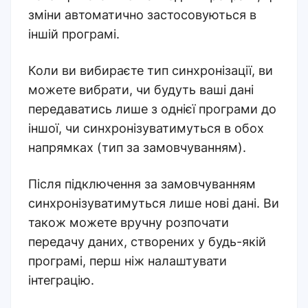
зміни автоматично застосовуються в
іншій програмі.
Коли ви вибираєте тип синхронізації, ви
можете вибрати, чи будуть ваші дані
передаватись лише з однієї програми до
іншої, чи синхронізуватимуться в обох
напрямках (тип за замовчуванням).
Після підключення за замовчуванням
синхронізуватимуться лише нові дані. Ви
також можете вручну розпочати
передачу даних, створених у будь-якій
програмі, перш ніж налаштувати
інтеграцію.