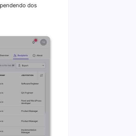
dependendo dos