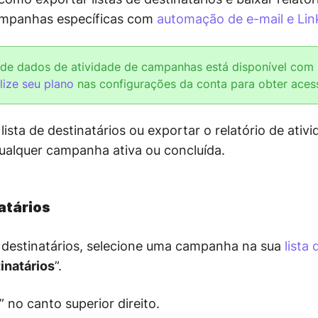
mpanhas específicas com
automação de e-mail e Lin
de dados de atividade de campanhas está disponível com 
lize seu plano
nas configurações da conta para obter aces
lista de destinatários ou exportar o relatório de ati
ualquer campanha ativa ou concluída.
atários
de destinatários, selecione uma campanha na sua
lista
inatários
”.
” no canto superior direito.