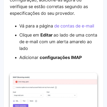
verifique se estão corretas segundo as
especificações do seu provedor.
Vá para a página
de contas de e-mail
Clique em
Editar
ao lado de uma conta
de e-mail com um alerta amarelo ao
lado
Adicionar
configurações IMAP