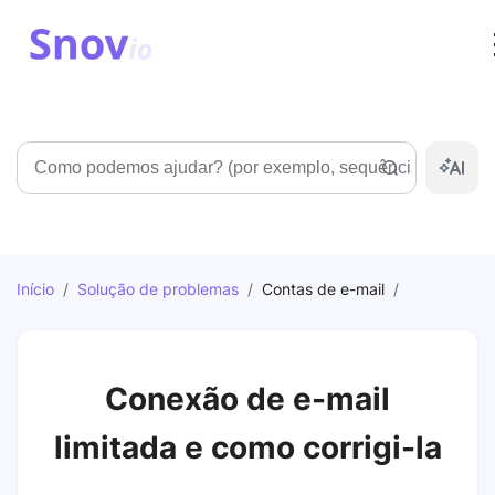
Pesquisar
Início
/
Solução de problemas
/
Contas de e-mail
/
Conexão de e-mail
limitada e como corrigi-la