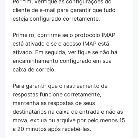
Por fim, verifique as configurações do
cliente de e-mail para garantir que tudo
esteja configurado corretamente.
Primeiro, confirme se o protocolo IMAP
está ativado e se o acesso IMAP está
ativado. Em seguida, verifique se não há
encaminhamento configurado em sua
caixa de correio.
Para garantir que o rastreamento de
respostas funcione corretamente,
mantenha as respostas de seus
destinatários na caixa de entrada e não as
mova, exclua ou arquive por pelo menos 15
a 20 minutos após recebê-las.