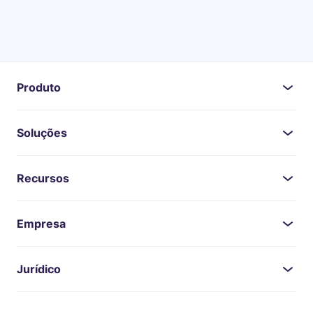
Produto
Soluções
Recursos
Empresa
Jurídico