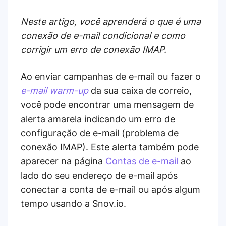
Neste artigo, você aprenderá o que é uma
conexão de e-mail condicional e como
corrigir um erro de conexão IMAP.
Ao enviar campanhas de e-mail ou fazer o
e-mail warm-up
da sua caixa de correio,
você pode encontrar uma mensagem de
alerta amarela indicando um erro de
configuração de e-mail (problema de
conexão IMAP). Este alerta também pode
aparecer na página
Contas de e-mail
ao
lado do seu endereço de e-mail após
conectar a conta de e-mail ou após algum
tempo usando a Snov.io.