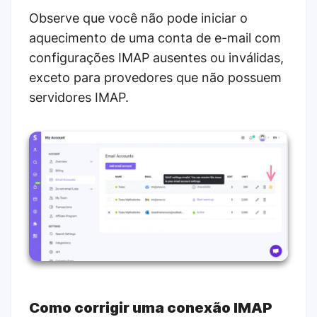
Observe que você não pode iniciar o
aquecimento de uma conta de e-mail com
configurações IMAP ausentes ou inválidas,
exceto para provedores que não possuem
servidores IMAP.
Como corrigir uma conexão IMAP