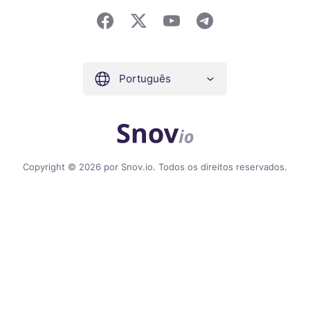
Português
Copyright © 2026 por Snov.io. Todos os direitos reservados.