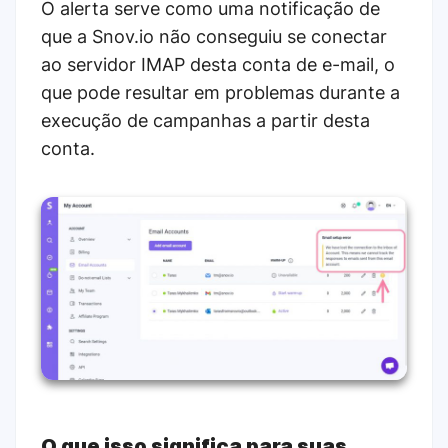
O alerta serve como uma notificação de
que a Snov.io não conseguiu se conectar
ao servidor IMAP desta conta de e-mail, o
que pode resultar em problemas durante a
execução de campanhas a partir desta
conta.
O que isso significa para suas