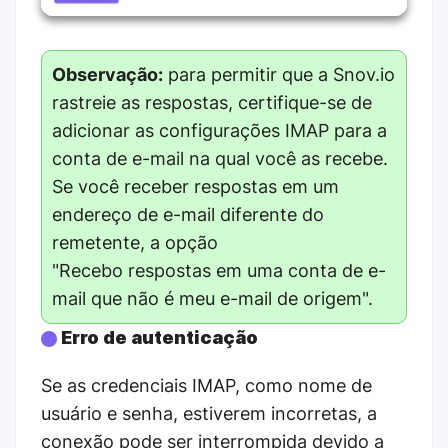
Observação:
para permitir que a Snov.io
rastreie as respostas, certifique-se de
adicionar as configurações IMAP para a
conta de e-mail na qual você as recebe.
Se você receber respostas em um
endereço de e-mail diferente do
remetente, a opção
"Recebo respostas em uma conta de e-
mail que não é meu e-mail de origem".
Erro de autenticação
Se as credenciais IMAP, como nome de
usuário e senha, estiverem incorretas, a
conexão pode ser interrompida devido a