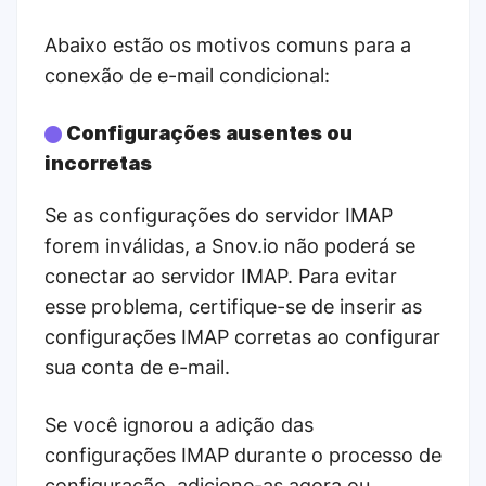
Abaixo estão os motivos comuns para a
conexão de e-mail condicional:
Configurações ausentes ou
incorretas
Se as configurações do servidor IMAP
forem inválidas, a Snov.io não poderá se
conectar ao servidor IMAP. Para evitar
esse problema, certifique-se de inserir as
configurações IMAP corretas ao configurar
sua conta de e-mail.
Se você ignorou a adição das
configurações IMAP durante o processo de
configuração, adicione-as agora ou