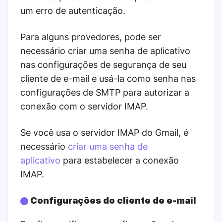
um erro de autenticação.
Para alguns provedores, pode ser
necessário criar uma senha de aplicativo
nas configurações de segurança de seu
cliente de e-mail e usá-la como senha nas
configurações de SMTP para autorizar a
conexão com o servidor IMAP.
Se você usa o servidor IMAP do Gmail, é
necessário
criar uma senha de
aplicativo
para estabelecer a conexão
IMAP.
Configurações do cliente de e-mail