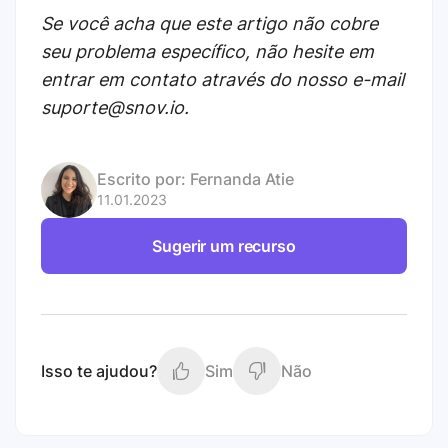
Se você acha que este artigo não cobre
seu problema específico, não hesite em
entrar em contato através do nosso e-mail
suporte@snov.io.
Escrito por:
Fernanda Atie
11.01.2023
Sugerir um recurso
Isso te ajudou?
Sim
Não