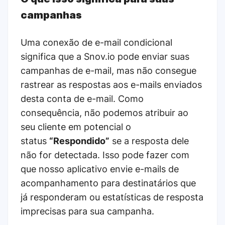
campanhas
Uma conexão de e-mail condicional
significa que a Snov.io pode enviar suas
campanhas de e-mail, mas não consegue
rastrear as respostas aos e-mails enviados
desta conta de e-mail. Como
consequência, não podemos atribuir ao
seu cliente em potencial o
status
“Respondido”
se a resposta dele
não for detectada. Isso pode fazer com
que nosso aplicativo envie e-mails de
acompanhamento para destinatários que
já responderam ou estatísticas de resposta
imprecisas para sua campanha.