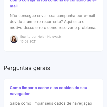
Como corrigir erros comuns de conexão de e-
mail
Não consegue enviar sua campanha por e-mail
devido a um erro recorrente? Aqui está o
motivo desse erro e como resolver o problema.
Escrito por:Helen Holovach
15.02.2021
Perguntas gerais
Como limpar o cache e os cookies do seu
navegador
Saiba como limpar seus dados de navegação