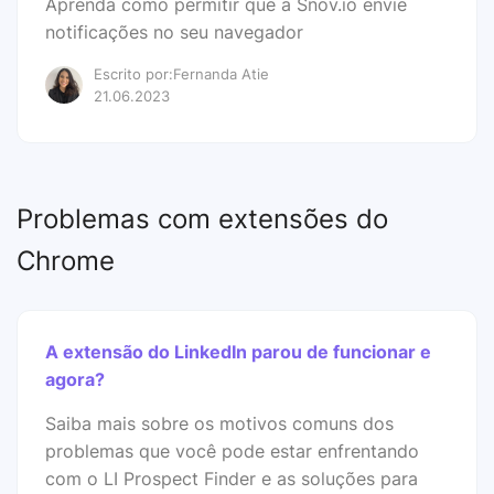
Aprenda como permitir que a Snov.io envie
notificações no seu navegador
Escrito por:Fernanda Atie
21.06.2023
Problemas com extensões do
Chrome
A extensão do LinkedIn parou de funcionar e
agora?
Saiba mais sobre os motivos comuns dos
problemas que você pode estar enfrentando
com o LI Prospect Finder e as soluções para