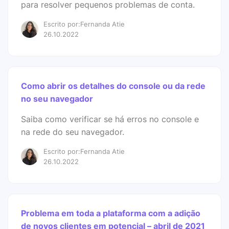
para resolver pequenos problemas de conta.
Escrito por:Fernanda Atie
26.10.2022
Como abrir os detalhes do console ou da rede
no seu navegador
Saiba como verificar se há erros no console e
na rede do seu navegador.
Escrito por:Fernanda Atie
26.10.2022
Problema em toda a plataforma com a adição
de novos clientes em potencial – abril de 2021