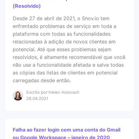
(Resolvido)
Desde 27 de abril de 2021, o Snov.io tem
enfrentado problemas de serviço em toda a
plataforma com todas as funcionalidades
relacionadas à adição de novos clientes em
potencial. Até que esses problemas sejam
resolvidos, é altamente recomendável que você
não use a funcionalidade afetada e salve todas
as cópias das listas de clientes em potencial
carregadas desde então.
Escrito por:Helen Holovach
28.04.2021
Falha ao fazer login com uma conta do Gmail
ou Google Workspace – janeiro de 2020