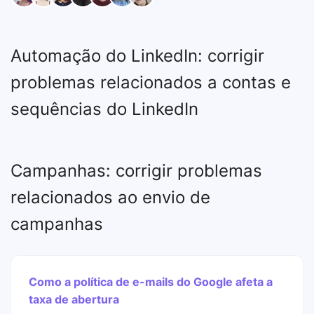
Automação do LinkedIn: corrigir
problemas relacionados a contas e
sequências do LinkedIn
Campanhas: corrigir problemas
relacionados ao envio de
campanhas
Como a política de e-mails do Google afeta a
taxa de abertura