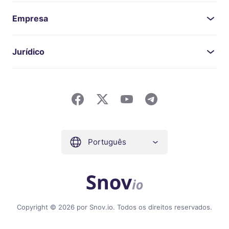
Empresa
Jurídico
Português
Copyright © 2026 por Snov.io. Todos os direitos reservados.