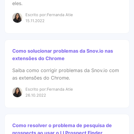
eles.
Escrito por:Fernanda Atie
15.11.2022
Como solucionar problemas da Snov.io nas
extensões do Chrome
Saiba como corrigir problemas da Snov.io com
as extensões do Chrome.
Escrito por:Fernanda Atie
26.10.2022
Como resolver o problema de pesquisa de
prospects ao usar o LI Prospect Finder