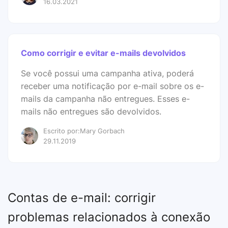
16.03.2021
Como corrigir e evitar e-mails devolvidos
Se você possui uma campanha ativa, poderá
receber uma notificação por e-mail sobre os e-
mails da campanha não entregues. Esses e-
mails não entregues são devolvidos.
Escrito por:Mary Gorbach
29.11.2019
Contas de e-mail: corrigir
problemas relacionados à conexão