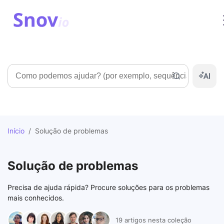
Pesquisar
Início
/
Solução de problemas
Solução de problemas
Precisa de ajuda rápida? Procure soluções para os problemas
mais conhecidos.
19 artigos nesta coleção