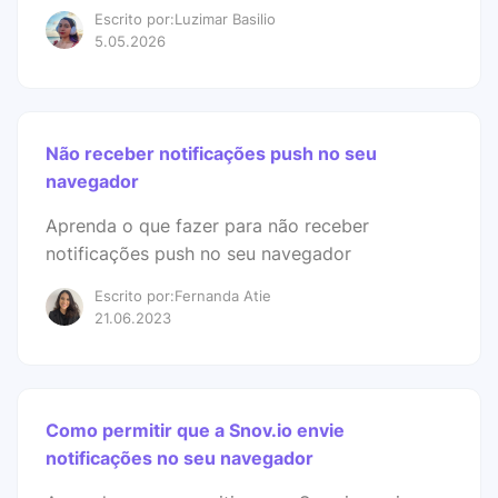
Escrito por:Luzimar Basilio
5.05.2026
Não receber notificações push no seu
navegador
Aprenda o que fazer para não receber
notificações push no seu navegador
Escrito por:Fernanda Atie
21.06.2023
Como permitir que a Snov.io envie
notificações no seu navegador