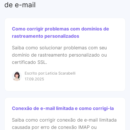
de e-mail
Como corrigir problemas com domínios de
rastreamento personalizados
Saiba como solucionar problemas com seu
domínio de rastreamento personalizado ou
certificado SSL.
Escrito por:Leticia Scarabelli
17.09.2025
Conexão de e-mail limitada e como corrigi-la
Saiba como corrigir conexão de e-mail limitada
causada por erro de conexão IMAP ou