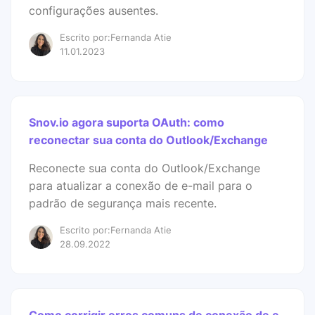
configurações ausentes.
Escrito por:Fernanda Atie
11.01.2023
Snov.io agora suporta OAuth: como
reconectar sua conta do Outlook/Exchange
Reconecte sua conta do Outlook/Exchange
para atualizar a conexão de e-mail para o
padrão de segurança mais recente.
Escrito por:Fernanda Atie
28.09.2022