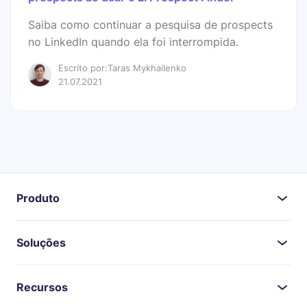
Saiba como continuar a pesquisa de prospects
no LinkedIn quando ela foi interrompida.
Escrito por:Taras Mykhailenko
21.07.2021
Produto
Soluções
Recursos