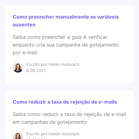
Como preencher manualmente as variáveis ​​
ausentes
Saiba como preencher a guia A verificar
enquanto cria sua campanha de gotejamento
por e-mail.
Escrito por:Helen Holovach
6.08.2021
Como reduzir a taxa de rejeição de e-mails
Saiba como reduzir a taxa de rejeição de e-mail
em campanhas de gotejamento
Escrito por:Helen Holovach