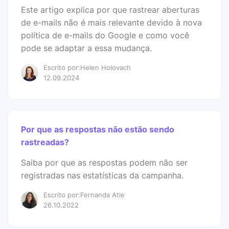
Este artigo explica por que rastrear aberturas
de e-mails não é mais relevante devido à nova
política de e-mails do Google e como você
pode se adaptar a essa mudança.
Escrito por:Helen Holovach
12.09.2024
Por que as respostas não estão sendo
rastreadas?
Saiba por que as respostas podem não ser
registradas nas estatísticas da campanha.
Escrito por:Fernanda Atie
26.10.2022