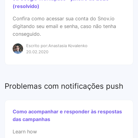
(resolvido)
Confira como acessar sua conta do Snov.io
digitando seu email e senha, caso não tenha
conseguido.
Escrito por:Anastasia Kovalenko
20.02.2020
Problemas com notificações push
Como acompanhar e responder às respostas
das campanhas
Learn how