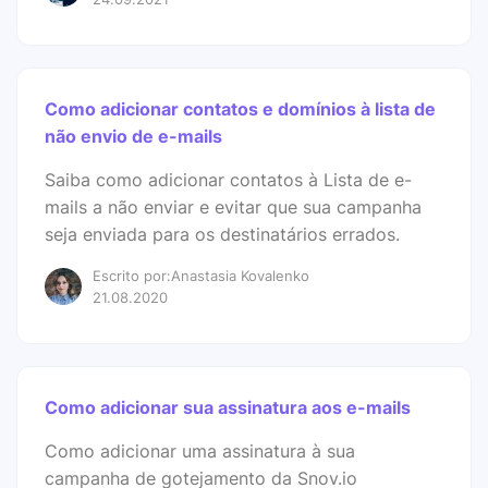
Como adicionar contatos e domínios à lista de
não envio de e-mails
Saiba como adicionar contatos à Lista de e-
mails a não enviar e evitar que sua campanha
seja enviada para os destinatários errados.
Escrito por:Anastasia Kovalenko
21.08.2020
Como adicionar sua assinatura aos e-mails
Como adicionar uma assinatura à sua
campanha de gotejamento da Snov.io