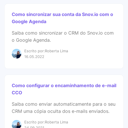
Como sincronizar sua conta da Snov.io com o
Google Agenda
Saiba como sincronizar o CRM do Snov.io com
o Google Agenda.
Escrito por:Roberta Lima
16.05.2022
Como configurar o encaminhamento de e-mail
CCO
Saiba como enviar automaticamente para o seu
CRM uma cópia oculta dos e-mails enviados.
Escrito por:Roberta Lima
24.09.2021