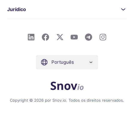
Jurídico
Português
Copyright © 2026 por Snov.io. Todos os direitos reservados.