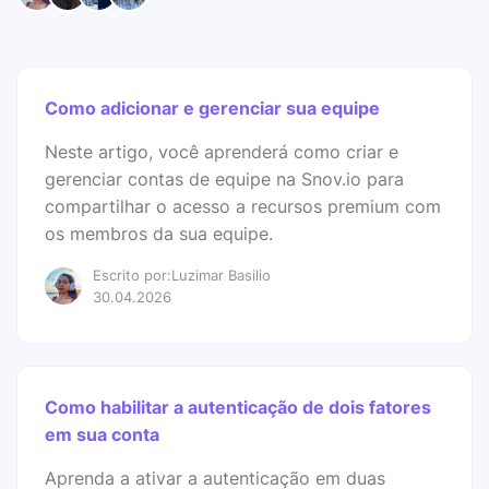
Como adicionar e gerenciar sua equipe
Neste artigo, você aprenderá como criar e
gerenciar contas de equipe na Snov.io para
compartilhar o acesso a recursos premium com
os membros da sua equipe.
Escrito por:Luzimar Basilio
30.04.2026
Como habilitar a autenticação de dois fatores
em sua conta
Aprenda a ativar a autenticação em duas