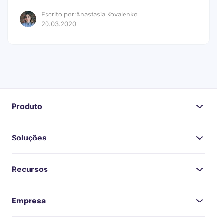
Escrito por:Anastasia Kovalenko
20.03.2020
Produto
Soluções
Recursos
Empresa