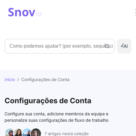
Pesquisar
Início
/
Configurações de Conta
Configurações de Conta
Configure sua conta, adicione membros da equipe e
personalize suas configurações de fluxo de trabalho
7 artigos nesta coleção