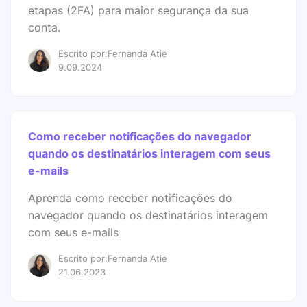
etapas (2FA) para maior segurança da sua
conta.
Escrito por:Fernanda Atie
9.09.2024
Como receber notificações do navegador
quando os destinatários interagem com seus
e-mails
Aprenda como receber notificações do
navegador quando os destinatários interagem
com seus e-mails
Escrito por:Fernanda Atie
21.06.2023