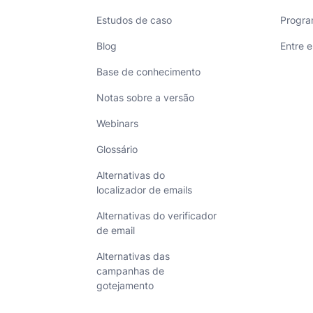
Estudos de caso
Progra
Blog
Entre 
Base de conhecimento
Notas sobre a versão
Webinars
Glossário
Alternativas do
localizador de emails
Alternativas do verificador
de email
Alternativas das
campanhas de
gotejamento