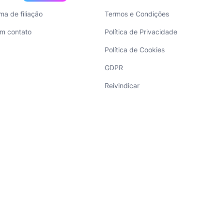
ma de filiação
Termos e Condições
em contato
Política de Privacidade
Política de Cookies
GDPR
Reivindicar