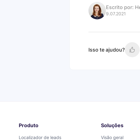
Escrito por:
H
9.07.2021
Isso te ajudou?
Produto
Soluções
Localizador de leads
Visão geral