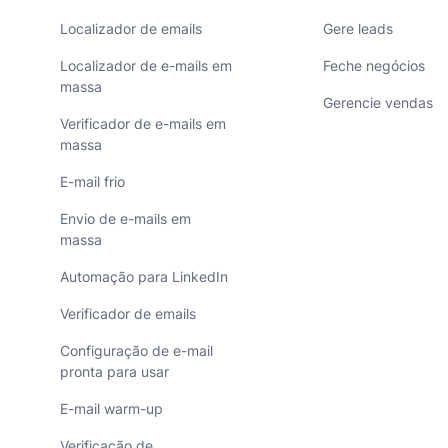
Localizador de emails
Gere leads
Localizador de e-mails em
Feche negócios
massa
Gerencie vendas
Verificador de e-mails em
massa
E-mail frio
Envio de e-mails em
massa
Automação para LinkedIn
Verificador de emails
Configuração de e-mail
pronta para usar
E-mail warm-up
Verificação de