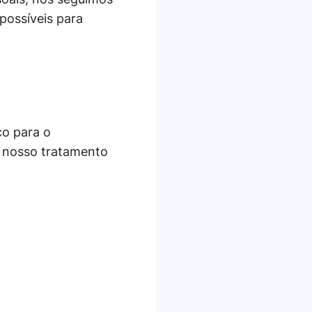
possíveis para
co para o
 nosso tratamento