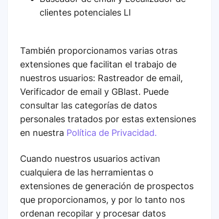
clientes potenciales LI
También proporcionamos varias otras
extensiones que facilitan el trabajo de
nuestros usuarios: Rastreador de email,
Verificador de email y GBlast. Puede
consultar las categorías de datos
personales tratados por estas extensiones
en nuestra
Política de Privacidad.
Cuando nuestros usuarios activan
cualquiera de las herramientas o
extensiones de generación de prospectos
que proporcionamos, y por lo tanto nos
ordenan recopilar y procesar datos