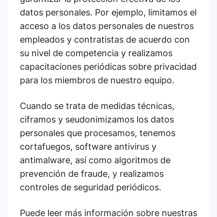
datos personales. Por ejemplo, limitamos el
acceso a los datos personales de nuestros
empleados y contratistas de acuerdo con
su nivel de competencia y realizamos
capacitaciones periódicas sobre privacidad
para los miembros de nuestro equipo.
Cuando se trata de medidas técnicas,
ciframos y seudonimizamos los datos
personales que procesamos, tenemos
cortafuegos, software antivirus y
antimalware, así como algoritmos de
prevención de fraude, y realizamos
controles de seguridad periódicos.
Puede leer más información sobre nuestras