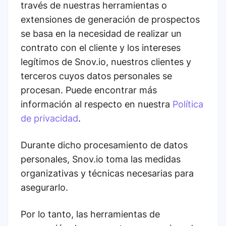
través de nuestras herramientas o
extensiones de generación de prospectos
se basa en la necesidad de realizar un
contrato con el cliente y los intereses
legítimos de Snov.io, nuestros clientes y
terceros cuyos datos personales se
procesan. Puede encontrar más
información al respecto en nuestra
Política
de privacidad
.
Durante dicho procesamiento de datos
personales, Snov.io toma las medidas
organizativas y técnicas necesarias para
asegurarlo.
Por lo tanto, las herramientas de