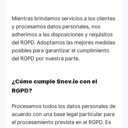
Mientras brindamos servicios a los clientes
y procesamos datos personales, nos
adherimos a las disposiciones y requisitos
del RGPD. Adoptamos las mejores medidas
posibles para garantizar el cumplimiento
del RGPD por nuestra parte.
¿Cómo cumple Snov.io con el
RGPD?
Procesamos todos los datos personales de
acuerdo con una base legal particular para
el procesamiento prevista en el RGPD. Es