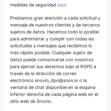
medidas de seguridad
aquí
.
Prestamos gran atención a cada solicitud y
mensaje de nuestros clientes y de terceros
sujetos de datos. Hacemos todo lo posible
para administrar y cumplir con todas las
solicitudes y mensajes que recibimos lo
más rápido posible. Cualquier sujeto de
datos puede comunicarse con nosotros
para ejercer sus derechos bajo el RGPD a
través de la dirección de correo
electrónico snovio_dpo@snov.io o la
ventana de chat disponible en la esquina
inferior derecha de cada página web en el
sitio web de Snovio.