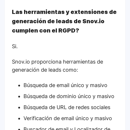
Las herramientas y extensiones de
generación de leads de Snov.io
cumplen con el RGPD?
Si.
Snov.io proporciona herramientas de
generación de leads como:
Búsqueda de email único y masivo
Búsqueda de dominio único y masivo
Búsqueda de URL de redes sociales
Verificación de email único y masivo
Buscador de email y
Localizador de