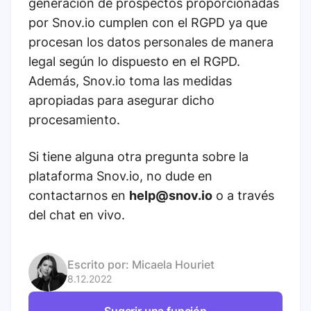
generación de prospectos proporcionadas
por Snov.io cumplen con el RGPD ya que
procesan los datos personales de manera
legal según lo dispuesto en el RGPD.
Además, Snov.io toma las medidas
apropiadas para asegurar dicho
procesamiento.
Si tiene alguna otra pregunta sobre la
plataforma Snov.io, no dude en
contactarnos en
help@snov.io
o a través
del chat en vivo.
Escrito por:
Micaela Houriet
8.12.2022