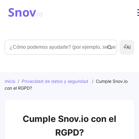
Búsqueda
Inicio
/
Privacidad de datos y seguridad
/
Cumple Snov.io
con el RGPD?
Cumple Snov.io con el
RGPD?