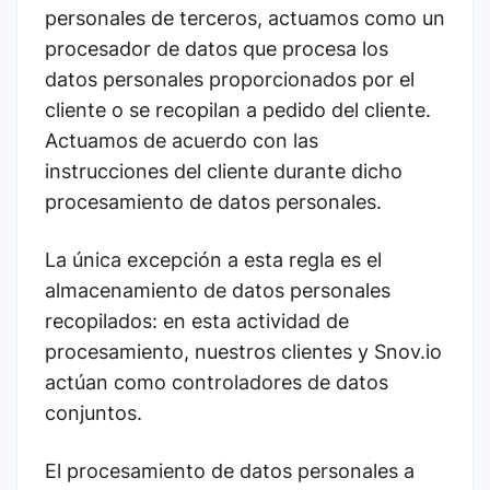
personales de terceros, actuamos como un
procesador de datos que procesa los
datos personales proporcionados por el
cliente o se recopilan a pedido del cliente.
Actuamos de acuerdo con las
instrucciones del cliente durante dicho
procesamiento de datos personales.
La única excepción a esta regla es el
almacenamiento de datos personales
recopilados: en esta actividad de
procesamiento, nuestros clientes y Snov.io
actúan como controladores de datos
conjuntos.
El procesamiento de datos personales a