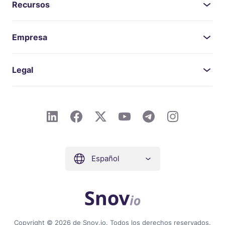
Recursos
Empresa
Legal
Español
Copyright © 2026 de Snov.io. Todos los derechos reservados.