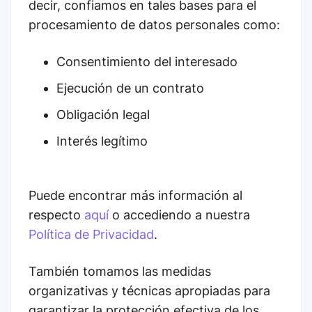
decir, confiamos en tales bases para el
procesamiento de datos personales como:
Consentimiento del interesado
Ejecución de un contrato
Obligación legal
Interés legítimo
Puede encontrar más información al
respecto
aquí
o accediendo a nuestra
Política de Privacidad
.
También tomamos las medidas
organizativas y técnicas apropiadas para
garantizar la protección efectiva de los