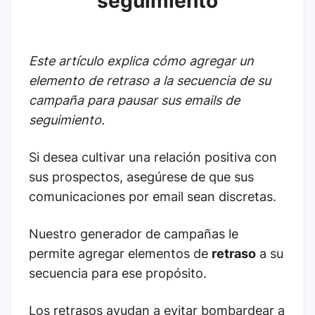
seguimiento
Este artículo explica cómo agregar un
elemento de retraso a la secuencia de su
campaña para pausar sus emails de
seguimiento.
Si desea cultivar una relación positiva con
sus prospectos, asegúrese de que sus
comunicaciones por email sean discretas.
Nuestro generador de campañas le
permite agregar elementos de
retraso
a su
secuencia para ese propósito.
Los retrasos ayudan a evitar bombardear a