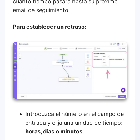
cuánto tiempo pasará hasta su próximo
email de seguimiento.
Para establecer un retraso:
Introduzca el número en el campo de
entrada y elija una unidad de tiempo:
horas, días o minutos.