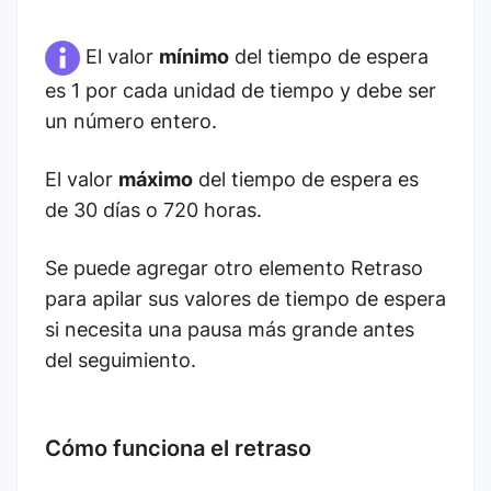
El valor
mínimo
del tiempo de espera
es 1 por cada unidad de tiempo y debe ser
un número entero.
El valor
máximo
del tiempo de espera es
de 30 días o 720 horas.
Se puede agregar otro elemento Retraso
para apilar sus valores de tiempo de espera
si necesita una pausa más grande antes
del seguimiento.
Cómo funciona el retraso