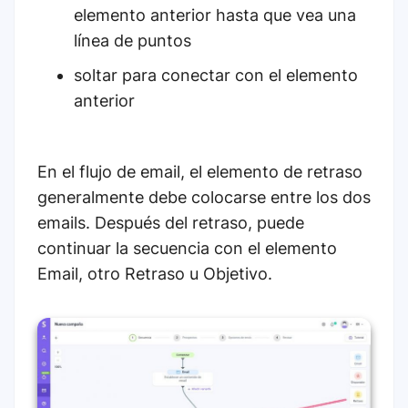
elemento anterior hasta que vea una
línea de puntos
soltar para conectar con el elemento
anterior
En el flujo de email, el elemento de retraso
generalmente debe colocarse entre los dos
emails. Después del retraso, puede
continuar la secuencia con el elemento
Email, otro Retraso u Objetivo.