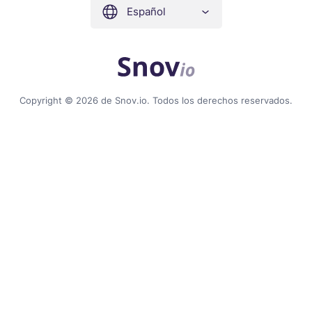
Español
Copyright © 2026 de Snov.io. Todos los derechos reservados.