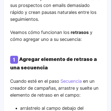
sus prospectos con emails demasiado
rápido y crean pausas naturales entre los
seguimientos.
Veamos cómo funcionan los
retrasos
y
cómo agregar uno a su secuencia:
Agregar elemento de retraso a
una secuencia
Cuando esté en el paso
Secuencia
en un
creador de campañas, arrastre y suelte un
elemento de retraso en el campo:
arrástrelo al campo debajo del