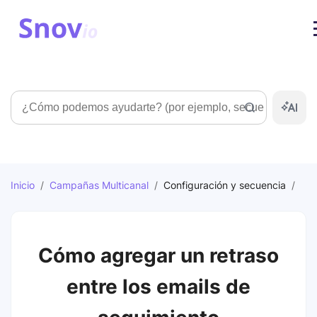
Búsqueda
Inicio
/
Campañas Multicanal
/
Configuración y secuencia
/
Cómo agregar un retraso
entre los emails de