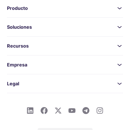
Producto
Soluciones
Recursos
Empresa
Legal