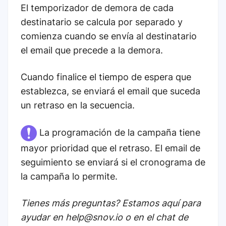
El temporizador de demora de cada
destinatario se calcula por separado y
comienza cuando se envía al destinatario
el email que precede a la demora.
Cuando finalice el tiempo de espera que
establezca, se enviará el email que suceda
un retraso en la secuencia.
La programación de la campaña tiene
mayor prioridad que el retraso. El email de
seguimiento se enviará si el cronograma de
la campaña lo permite.
Tienes más preguntas? Estamos aquí para
ayudar en help@snov.io o en el chat de