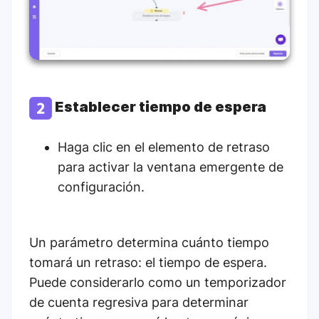
Establecer tiempo de espera
Haga clic en el elemento de retraso
para activar la ventana emergente de
configuración.
Un parámetro determina cuánto tiempo
tomará un retraso: el tiempo de espera.
Puede considerarlo como un temporizador
de cuenta regresiva para determinar