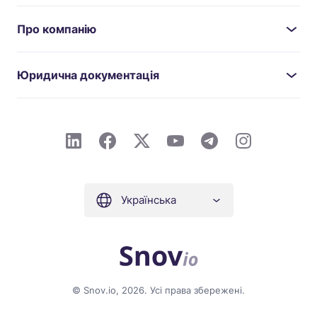
Про компанію
Юридична документація
Українська
© Snov.io, 2026. Усі права збережені.