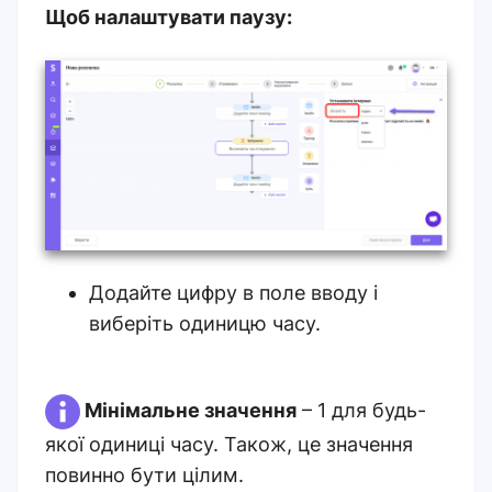
Щоб налаштувати паузу:
Додайте цифру в поле вводу і
виберіть одиницю часу.
Мінімальне значення
– 1 для будь-
якої одиниці часу. Також, це значення
повинно бути цілим.