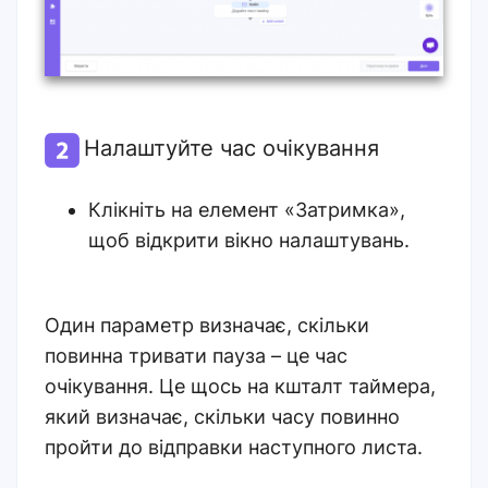
Налаштуйте час очікування
Клікніть на елемент «Затримка»,
щоб відкрити вікно налаштувань.
Один параметр визначає, скільки
повинна тривати пауза – це час
очікування. Це щось на кшталт таймера,
який визначає, скільки часу повинно
пройти до відправки наступного листа.