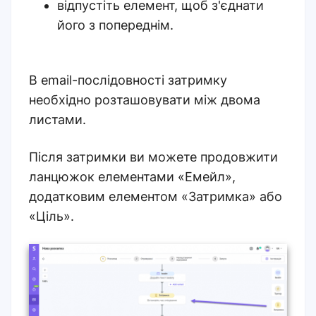
відпустіть елемент, щоб з'єднати
його з попереднім.
В email-послідовності затримку
необхідно розташовувати між двома
листами.
Після затримки ви можете продовжити
ланцюжок елементами «Емейл»,
додатковим елементом «Затримка» або
«Ціль».