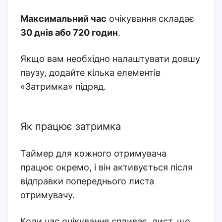
Максимальний час
очікування складає
30 днів або 720 годин
.
Якщо вам необхідно налаштувати довшу
паузу, додайте кілька елементів
«Затримка» підряд.
Як працює затримка
Таймер для кожного отримувача
працює окремо, і він активується після
відправки попереднього листа
отримувачу.
Коли час очікування спливає, лист, що