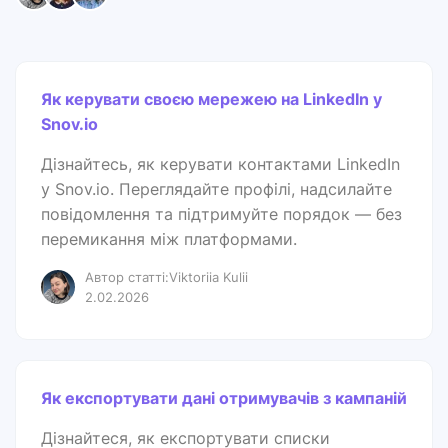
Як керувати своєю мережею на LinkedIn у
Snov.io
Дізнайтесь, як керувати контактами LinkedIn
у Snov.io. Переглядайте профілі, надсилайте
повідомлення та підтримуйте порядок — без
перемикання між платформами.
Автор статті:Viktoriia Kulii
2.02.2026
Як експортувати дані отримувачів з кампаній
Дізнайтеся, як експортувати списки