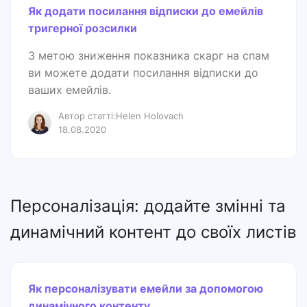
Як додати посилання відписки до емейлів
тригерної розсилки
З метою зниження показника скарг на спам
ви можете додати посилання відписки до
ваших емейлів.
Автор статті:Helen Holovach
18.08.2020
Персоналізація: додайте змінні та
динамічний контент до своїх листів
Як персоналізувати емейли за допомогою
динамічного контенту