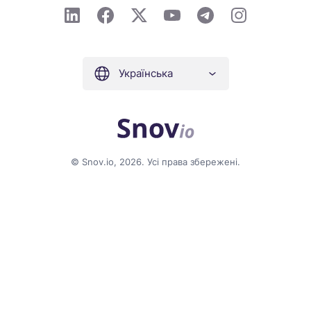
Українська
© Snov.io, 2026. Усі права збережені.