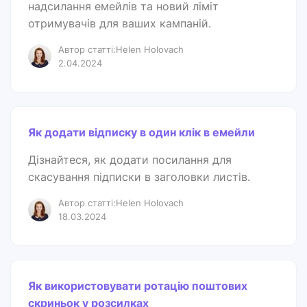
надсилання емейлів та новий ліміт
отримувачів для ваших кампаній.
Автор статті:Helen Holovach
2.04.2024
Як додати відписку в один клік в емейли
Дізнайтеся, як додати посилання для
скасування підписки в заголовки листів.
Автор статті:Helen Holovach
18.03.2024
Як використовувати ротацію поштових
скриньок у розсилках