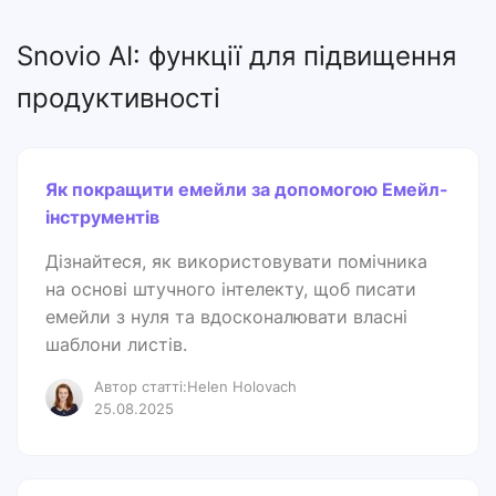
Snovio AI: функції для підвищення
продуктивності
Як покращити емейли за допомогою Емейл-
інструментів
Дізнайтеся, як використовувати помічника
на основі штучного інтелекту, щоб писати
емейли з нуля та вдосконалювати власні
шаблони листів.
Автор статті:Helen Holovach
25.08.2025