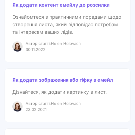
Як додати контент емейлу до розсилки
Ознайомтеся з практичними порадами щодо
створення листа, який відповідає потребам
та інтересам ваших лідів.
Автор статті:Helen Holovach
30.11.2022
Як додати зображення або гіфку в емейл
Дізнайтеся, як додати картинку в лист.
Автор статті:Helen Holovach
23.02.2021