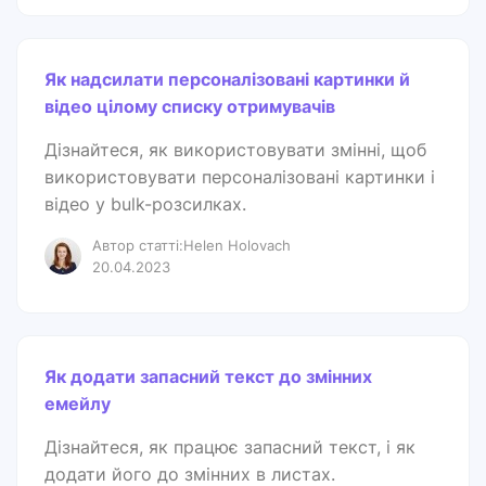
Як надсилати персоналізовані картинки й
відео цілому списку отримувачів
Дізнайтеся, як використовувати змінні, щоб
використовувати персоналізовані картинки і
відео у bulk-розсилках.
Автор статті:Helen Holovach
20.04.2023
Як додати запасний текст до змінних
емейлу
Дізнайтеся, як працює запасний текст, і як
додати його до змінних в листах.