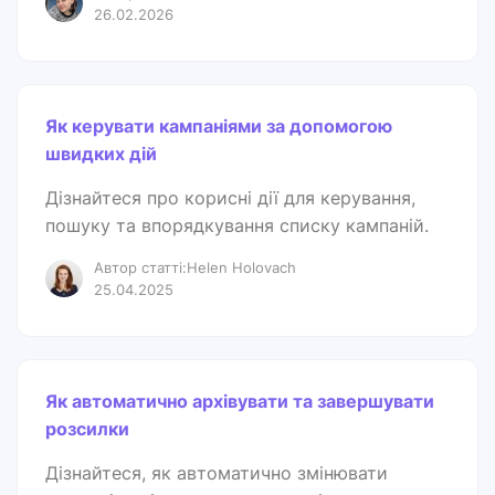
26.02.2026
Як керувати кампаніями за допомогою
швидких дій
Дізнайтеся про корисні дії для керування,
пошуку та впорядкування списку кампаній.
Автор статті:Helen Holovach
25.04.2025
Як автоматично архівувати та завершувати
розсилки
Дізнайтеся, як автоматично змінювати