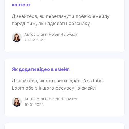
контент
Дізнайтеся, як переглянути превʼю емейлу
перед тим, як надіслати розсилку.
Автор статті:Helen Holovach
23.02.2023
Як додати відео в емейл
Дізнайтеся, як вставити відео (YouTube,
Loom або з іншого ресурсу) в емейл.
Автор статті:Helen Holovach
19.01.2023