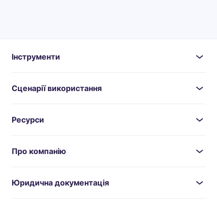
Інструменти
Сценарії використання
Ресурси
Про компанію
Юридична документація