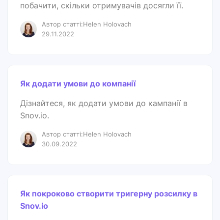
побачити, скільки отримувачів досягли її.
Автор статті:Helen Holovach
29.11.2022
Як додати умови до компанії
Дізнайтеся, як додати умови до кампанії в
Snov.io.
Автор статті:Helen Holovach
30.09.2022
Як покроково створити тригерну розсилку в
Snov.io