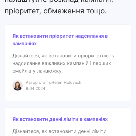
пріоритет, обмеження тощо.
Як встановити пріоритет надсилання в
кампаніях
Дізнайтеся, як встановити пріоритетність
надсилання важливих кампаній і перших
емейлів у ланцюжку.
Автор статті:Helen Holovach
8.04.2024
Як встановити денні ліміти в кампаніях
Дізнайтеся, як встановити денні ліміти