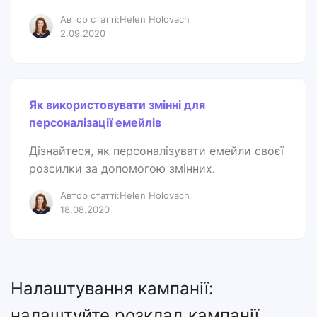
Автор статті:Helen Holovach
2.09.2020
Як використовувати змінні для
персоналізації емейлів
Дізнайтеся, як персоналізувати емейли своєї
розсилки за допомогою змінних.
Автор статті:Helen Holovach
18.08.2020
Налаштування кампанії:
налаштуйте розклад кампанії,