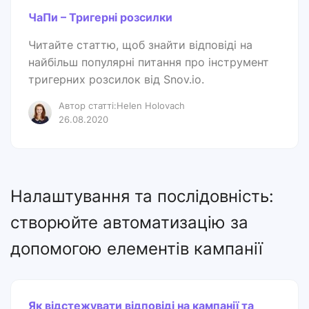
ЧаПи – Тригерні розсилки
Читайте статтю, щоб знайти відповіді на
найбільш популярні питання про інструмент
тригерних розсилок від Snov.io.
Автор статті:Helen Holovach
26.08.2020
Налаштування та послідовність:
створюйте автоматизацію за
допомогою елементів кампанії
Як відстежувати відповіді на кампанії та