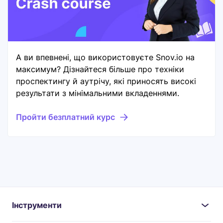
А ви впевнені, що використовуєте Snov.io на
максимум? Дізнайтеся більше про техніки
проспектингу й аутрічу, які приносять високі
результати з мінімальними вкладеннями.
Пройти безплатний курс
Інструменти