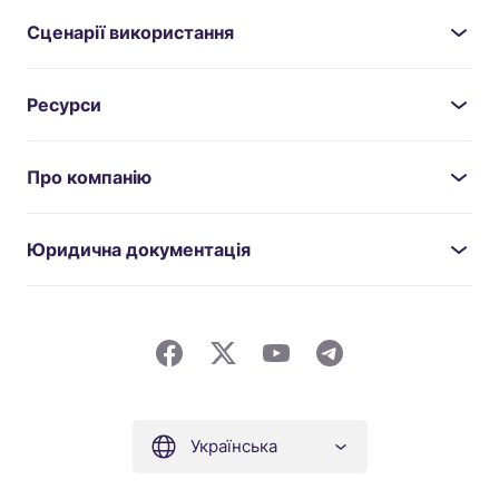
Сценарії використання
Ресурси
Про компанію
Юридична документація
Українська