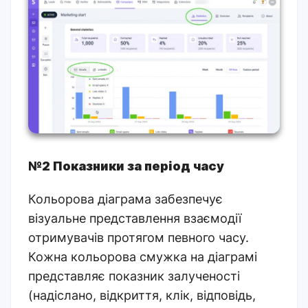
№2 Показники за період часу
Кольорова діаграма забезпечує
візуальне представлення взаємодії
отримувачів протягом певного часу.
Кожна кольорова смужка на діаграмі
представляє показник залученості
(надіслано, відкриття, клік, відповідь,