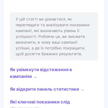
У цій статті ви дізнаєтеся, як
переглядати та аналізувати показники
кампанії, які визначають рівень її
успішності. Роблячи це, ви зможете
визначити, в чому ваші кампанії
успішні, а де їх потрібно покращити,
щоб досягти бажаних результатів.
Як увімкнути відстеження в
кампаніях →
Як відкрити панель статистики →
Які ключові показники слід