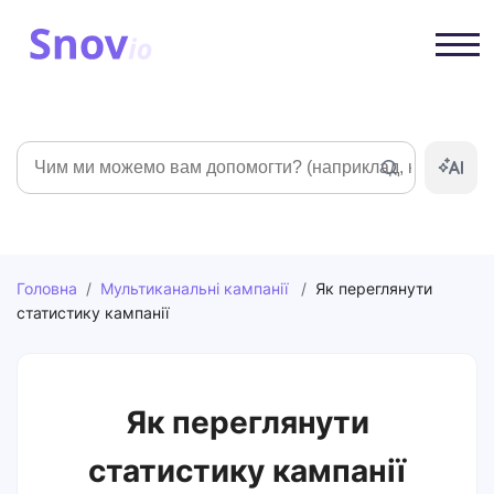
Пошук
Головна
/
Мультиканальні кампанії
/
Як переглянути
статистику кампанії
Як переглянути
статистику кампанії