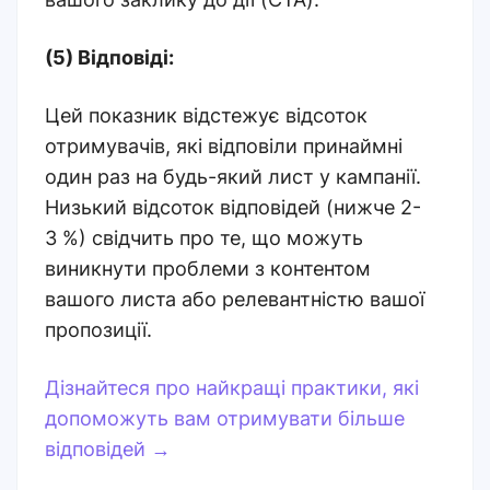
(5) Відповіді:
Цей показник відстежує відсоток
отримувачів, які відповіли принаймні
один раз на будь-який лист у кампанії.
Низький відсоток відповідей (нижче 2-
3 %) свідчить про те, що можуть
виникнути проблеми з контентом
вашого листа або релевантністю вашої
пропозиції.
Дізнайтеся про найкращі практики, які
допоможуть вам отримувати більше
відповідей →