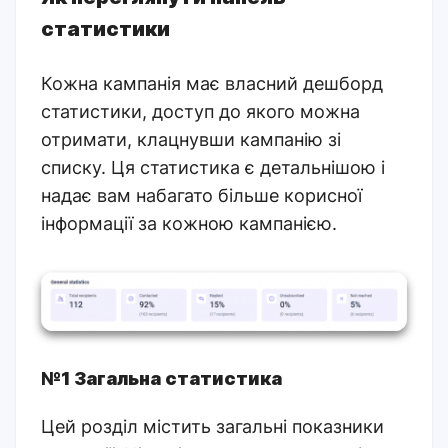
статистики
Кожна кампанія має власний дешборд
статистики, доступ до якого можна
отримати, клацнувши кампанію зі
списку. Ця статистика є детальнішою і
надає вам набагато більше корисної
інформації за кожною кампанією.
№1 Загальна статистика
Цей розділ містить загальні показники