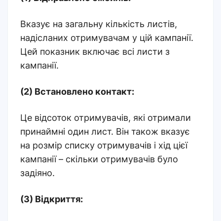
Вказує на загальну кількість листів,
надісланих отримувачам у цій кампанії.
Цей показник включає всі листи з
кампанії.
(2) Встановлено контакт:
Це відсоток отримувачів, які отримали
принаймні один лист. Він також вказує
на розмір списку отримувачів і хід цієї
кампанії – скільки отримувачів було
задіяно.
(3) Відкриття: