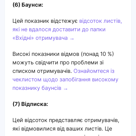
(6) Баунси:
Цей показник відстежує
відсоток листів,
які не вдалося доставити до папки
«Вхідні» отримувача →
Високі показники відмов (понад 10 %)
можуть свідчити про проблеми зі
списком отримувачів.
Ознайомтеся із
чеклистом щодо запобігання високому
показнику баунсів →
(7) Відписка:
Цей відсоток представляє отримувачів,
які відмовилися від ваших листів. Це