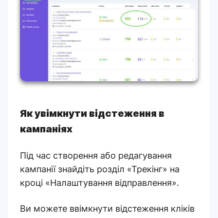
Як увімкнути відстеження в
кампаніях
Під час створення або редагування
кампанії знайдіть розділ «Трекінг» на
кроці «Налаштування відправлення».
Ви можете ввімкнути відстеження кліків