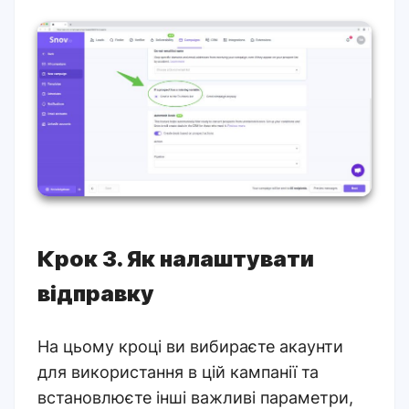
Крок 3. Як налаштувати
відправку
На цьому кроці ви вибираєте акаунти
для використання в цій кампанії та
встановлюєте інші важливі параметри,