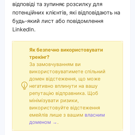
відповіді та зупиняє розсилку для
потенційних клієнтів, які відповідають на
будь-який лист або повідомлення
LinkedIn.
Як безпечно використовувати
трекінг?
За замовчуванням ви
використовуватимете спільний
домен відстеження, що може
негативно вплинути на вашу
репутацію відправника. Щоб
мінімізувати ризики,
використовуйте відстеження
емейлів лише з вашим
власним
доменом
→
.