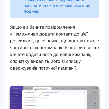
побачити, в якій кампанії вже є ця
людина.
Якщо ви бачите повідомлення
«Неможливо додати контакт до цієї
розсилки», це означає, що контакт вже є
частиною іншої кампанії. Якщо ви все ще
хочете додати його до нової кампанії,
спочатку видаліть його зі списку
одержувачів поточної кампанії.