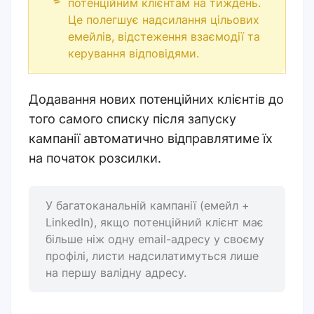
потенційним клієнтам на тиждень.
Це полегшує надсилання цільових
емейлів, відстеження взаємодії та
керування відповідями.
Додавання нових потенційних клієнтів до
того самого списку після запуску
кампанії автоматично відправлятиме їх
на початок розсилки.
У багатоканальній кампанії (емейл +
LinkedIn), якщо потенційний клієнт має
більше ніж одну email-адресу у своєму
профілі, листи надсилатимуться лише
на першу валідну адресу.