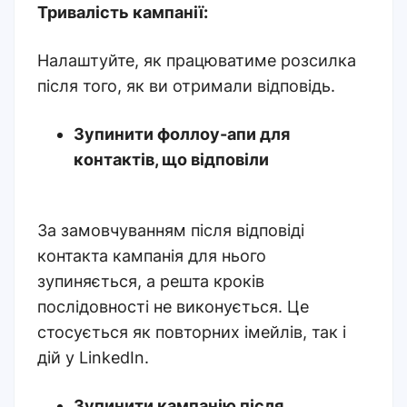
Тривалість кампанії:
Налаштуйте, як працюватиме розсилка
після того, як ви отримали відповідь.
Зупинити фоллоу-апи для
контактів, що відповіли
За замовчуванням після відповіді
контакта кампанія для нього
зупиняється, а решта кроків
послідовності не виконується. Це
стосується як повторних імейлів, так і
дій у LinkedIn.
Зупинити кампанію після