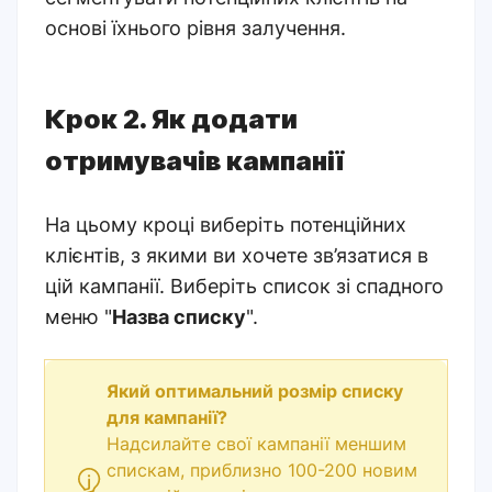
основі їхнього рівня залучення.
Крок 2. Як додати
отримувачів кампанії
На цьому кроці виберіть потенційних
клієнтів, з якими ви хочете зв’язатися в
цій кампанії. Виберіть список зі спадного
меню "
Назва списку
".
Який оптимальний розмір списку
для кампанії?
Надсилайте свої кампанії меншим
спискам, приблизно 100-200 новим