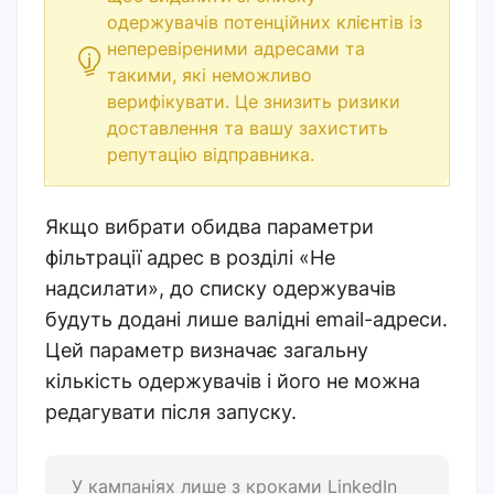
одержувачів потенційних клієнтів із
неперевіреними адресами та
такими, які неможливо
верифікувати. Це знизить ризики
доставлення та вашу захистить
репутацію відправника.
Якщо вибрати обидва параметри
фільтрації адрес в розділі «Не
надсилати», до списку одержувачів
будуть додані лише валідні email-адреси.
Цей параметр визначає загальну
кількість одержувачів і його не можна
редагувати після запуску.
У кампаніях лише з кроками LinkedIn