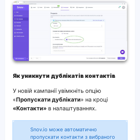
Як уникнути дублікатів контактів
У новій кампанії увімкніть опцію
«
Пропускати дублікати
» на кроці
«Контакти»
в налаштуваннях.
Snov.io може автоматично
пропускати контакти з вибраного