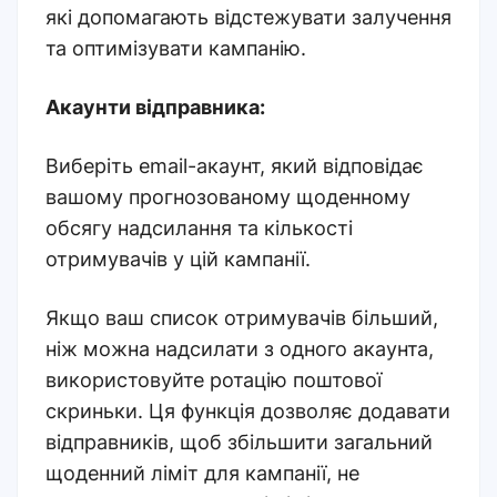
які допомагають відстежувати залучення
та оптимізувати кампанію.
Акаунти відправника:
Виберіть email-акаунт, який відповідає
вашому прогнозованому щоденному
обсягу надсилання та кількості
отримувачів у цій кампанії.
Якщо ваш список отримувачів більший,
ніж можна надсилати з одного акаунта,
використовуйте ротацію поштової
скриньки. Ця функція дозволяє додавати
відправників, щоб збільшити загальний
щоденний ліміт для кампанії, не