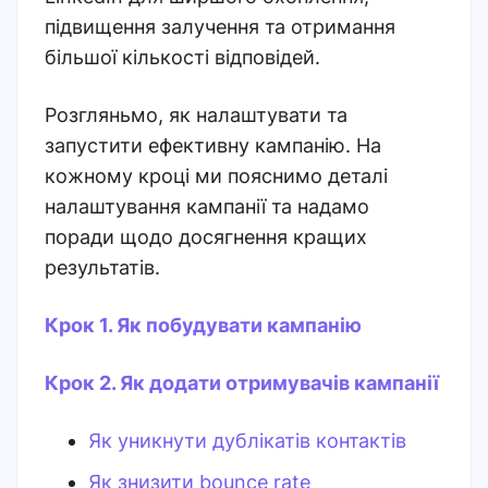
підвищення залучення та отримання
більшої кількості відповідей.
Розгляньмо, як налаштувати та
запустити ефективну кампанію. На
кожному кроці ми пояснимо деталі
налаштування кампанії та надамо
поради щодо досягнення кращих
результатів.
Крок 1. Як побудувати кампанію
Крок 2. Як додати отримувачів кампанії
Як уникнути дублікатів контактів
Як знизити bounce rate