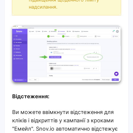
надсилання.
Відстеження:
Ви можете ввімкнути відстеження для
кліків і відкриттів у кампанії з кроками
"Емейл". Snov.io автоматично відстежує