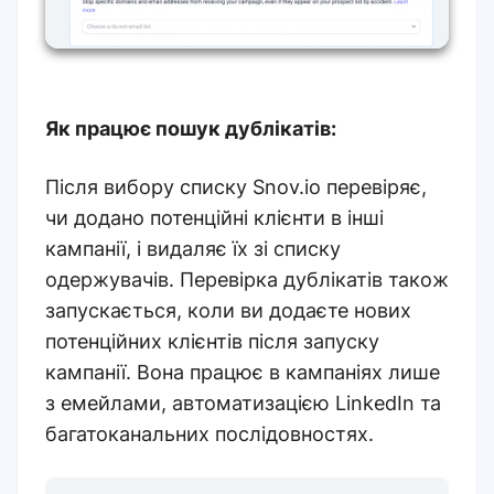
Як працює пошук дублікатів:
Після вибору списку Snov.io перевіряє,
чи додано потенційні клієнти в інші
кампанії, і видаляє їх зі списку
одержувачів. Перевірка дублікатів також
запускається, коли ви додаєте нових
потенційних клієнтів після запуску
кампанії. Вона працює в кампаніях лише
з емейлами, автоматизацією LinkedIn та
багатоканальних послідовностях.