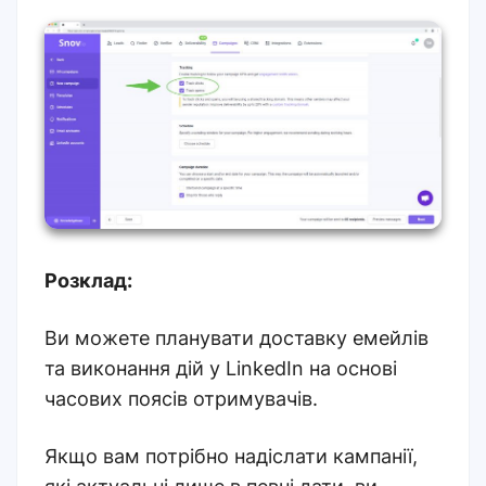
Розклад:
Ви можете планувати доставку емейлів
та виконання дій у LinkedIn на основі
часових поясів отримувачів.
Якщо вам потрібно надіслати кампанії,