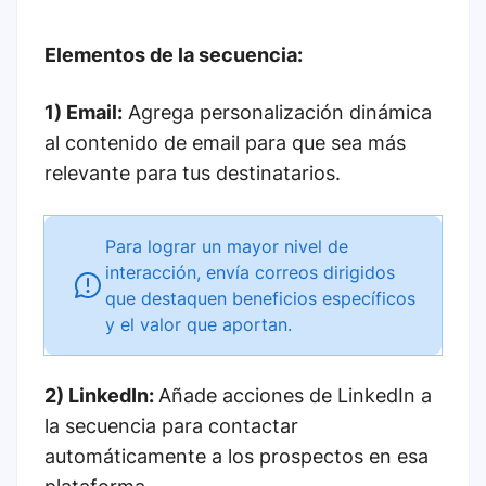
Elementos de la secuencia:
1) Email:
Agrega personalización dinámica
al contenido de email para que sea más
relevante para tus destinatarios.
Para lograr un mayor nivel de
interacción, envía correos dirigidos
que destaquen beneficios específicos
y el valor que aportan.
2) LinkedIn:
Añade acciones de LinkedIn a
la secuencia para contactar
automáticamente a los prospectos en esa