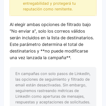
entregabilidad y protegerá tu
reputación como remitente.
Al elegir ambas opciones de filtrado bajo
"No enviar a", solo los correos válidos
serán incluidos en la lista de destinatarios.
Este parámetro determina el total de
destinatarios y **no puede modificarse
una vez lanzada la campaña**.
En campañas con solo pasos de LinkedIn,
las opciones de seguimiento y filtrado de
email están desactivadas. Sin embargo,
seguiremos rastreando métricas de
LinkedIn como aperturas de mensajes,
respuestas y aceptaciones de solicitudes.