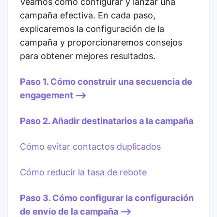
Veamos cómo configurar y lanzar una
campaña efectiva. En cada paso,
explicaremos la configuración de la
campaña y proporcionaremos consejos
para obtener mejores resultados.
Paso 1. Cómo construir una secuencia de
engagement -->
Paso 2. Añadir destinatarios a la campaña
Cómo evitar contactos duplicados
Cómo reducir la tasa de rebote
Paso 3. Cómo configurar la configuración
de envío de la campaña -->