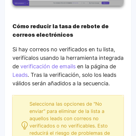
Cómo reducir la tasa de rebote de
correos electrónicos
Si hay correos no verificados en tu lista,
verifícalos usando la herramienta integrada
de
verificación de emails
en la página de
Leads
. Tras la verificación, solo los leads
válidos serán añadidos a la secuencia.
Selecciona las opciones de "No
enviar" para eliminar de la lista a
aquellos leads con correos no
verificados o no verificables. Esto
reducirá el riesgo de problemas de