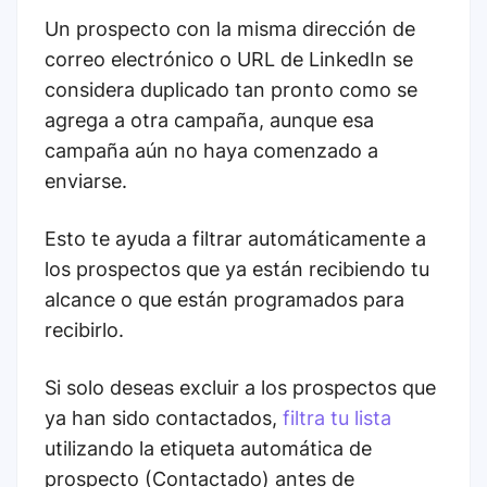
Un prospecto con la misma dirección de
correo electrónico o URL de LinkedIn se
considera duplicado tan pronto como se
agrega a otra campaña, aunque esa
campaña aún no haya comenzado a
enviarse.
Esto te ayuda a filtrar automáticamente a
los prospectos que ya están recibiendo tu
alcance o que están programados para
recibirlo.
Si solo deseas excluir a los prospectos que
ya han sido contactados,
filtra tu lista
utilizando la etiqueta automática de
prospecto (Contactado) antes de