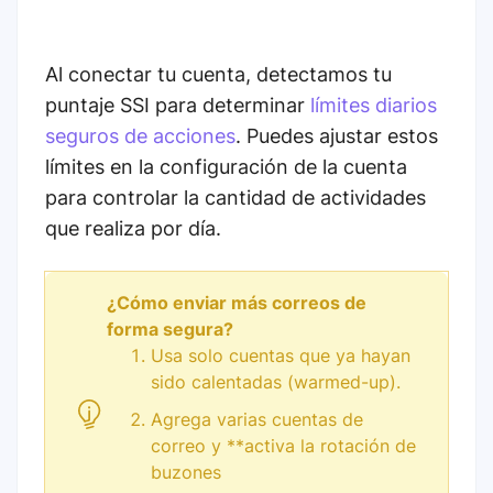
Al conectar tu cuenta, detectamos tu
puntaje SSI para determinar
límites diarios
seguros de acciones
. Puedes ajustar estos
límites en la configuración de la cuenta
para controlar la cantidad de actividades
que realiza por día.
¿Cómo enviar más correos de
forma segura?
Usa solo cuentas que ya hayan
sido calentadas (warmed-up).
Agrega varias cuentas de
correo y **activa la rotación de
buzones