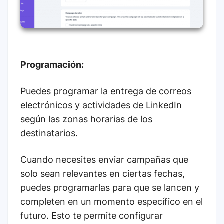
Programación:
Puedes programar la entrega de correos
electrónicos y actividades de LinkedIn
según las zonas horarias de los
destinatarios.
Cuando necesites enviar campañas que
solo sean relevantes en ciertas fechas,
puedes programarlas para que se lancen y
completen en un momento específico en el
futuro. Esto te permite configurar