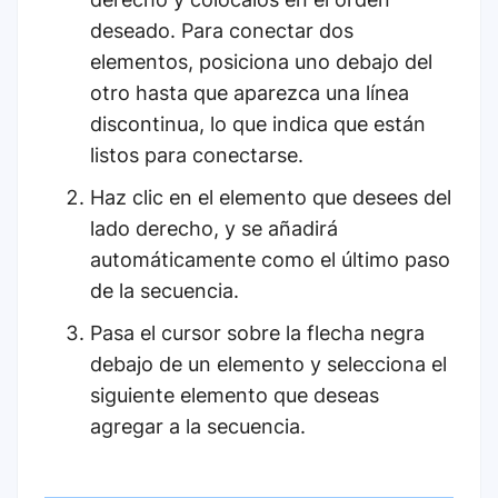
deseado. Para conectar dos
elementos, posiciona uno debajo del
otro hasta que aparezca una línea
discontinua, lo que indica que están
listos para conectarse.
Haz clic en el elemento que desees del
lado derecho, y se añadirá
automáticamente como el último paso
de la secuencia.
Pasa el cursor sobre la flecha negra
debajo de un elemento y selecciona el
siguiente elemento que deseas
agregar a la secuencia.