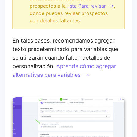
prospectos a la
lista Para revisar -->
,
donde puedes revisar prospectos
con detalles faltantes.
En tales casos, recomendamos agregar
texto predeterminado para variables que
se utilizarán cuando falten detalles de
personalización.
Aprende cómo agregar
alternativas para variables -->