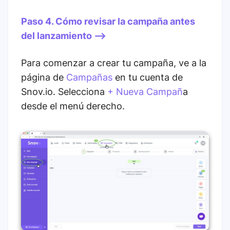
Paso 4. Cómo revisar la campaña antes
del lanzamiento -->
Para comenzar a crear tu campaña, ve a la
página de
Campañas
en tu cuenta de
Snov.io. Selecciona
+ Nueva Campañ
a
desde el menú derecho.