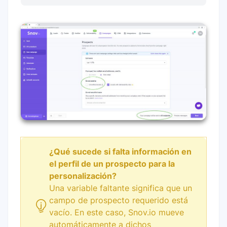
¿Qué sucede si falta información en
el perfil de un prospecto para la
personalización?
Una variable faltante significa que un
campo de prospecto requerido está
vacío. En este caso, Snov.io mueve
automáticamente a dichos