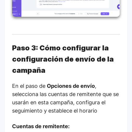
Paso 3: Cómo configurar la
configuración de envío de la
campaña
En el paso de
Opciones de envío
,
selecciona las cuentas de remitente que se
usarán en esta campaña, configura el
seguimiento y establece el horario
Cuentas de remitente: