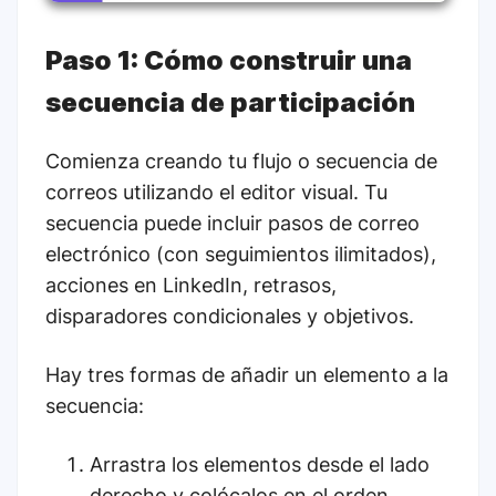
Paso 1: Cómo construir una
secuencia de participación
Comienza creando tu flujo o secuencia de
correos utilizando el editor visual. Tu
secuencia puede incluir pasos de correo
electrónico (con seguimientos ilimitados),
acciones en LinkedIn, retrasos,
disparadores condicionales y objetivos.
Hay tres formas de añadir un elemento a la
secuencia:
Arrastra los elementos desde el lado
derecho y colócalos en el orden