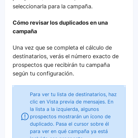
seleccionarla para la campaña.
Cómo revisar los duplicados en una
campaña
Una vez que se completa el cálculo de
destinatarios, verás el número exacto de
prospectos que recibirán tu campaña
según tu configuración.
Para ver tu lista de destinatarios, haz
clic en Vista previa de mensajes. En
la lista a la izquierda, algunos
prospectos mostrarán un ícono de
duplicado. Pasa el cursor sobre él
para ver en qué campaña ya está