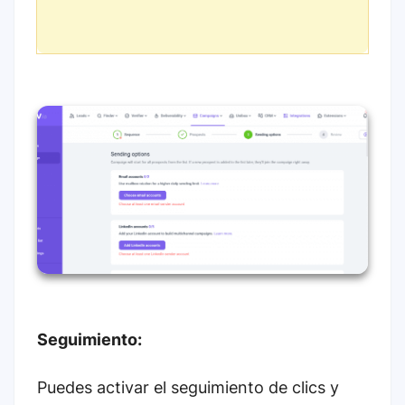
Seguimiento:
Puedes activar el seguimiento de clics y