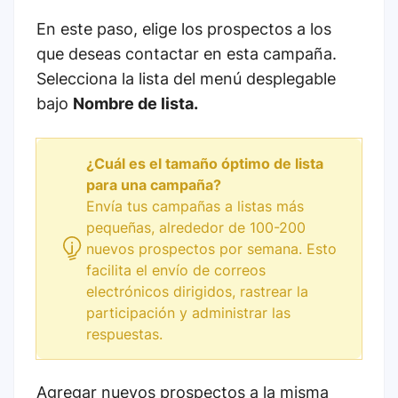
En este paso, elige los prospectos a los
que deseas contactar en esta campaña.
Selecciona la lista del menú desplegable
bajo
Nombre de lista.
¿Cuál es el tamaño óptimo de lista
para una campaña?
Envía tus campañas a listas más
pequeñas, alrededor de 100-200
nuevos prospectos por semana. Esto
facilita el envío de correos
electrónicos dirigidos, rastrear la
participación y administrar las
respuestas.
Agregar nuevos prospectos a la misma