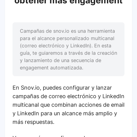
obtener más engagement
Campañas de snov.io es una herramienta
para el alcance personalizado multicanal
(correo electrónico y LinkedIn). En esta
guía, te guiaremos a través de la creación
y lanzamiento de una secuencia de
engagement automatizada.
En Snov.io, puedes configurar y lanzar
campañas de correo electrónico y LinkedIn
multicanal que combinan acciones de email
y LinkedIn para un alcance más amplio y
más respuestas.