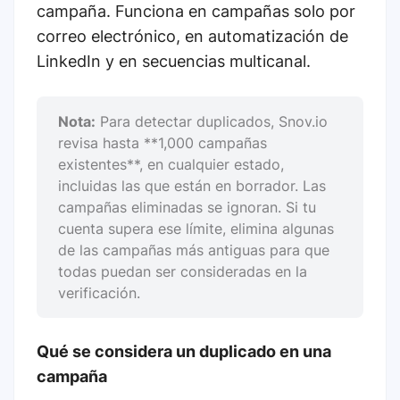
campaña. Funciona en campañas solo por
correo electrónico, en automatización de
LinkedIn y en secuencias multicanal.
Nota:
Para detectar duplicados, Snov.io
revisa hasta **1,000 campañas
existentes**, en cualquier estado,
incluidas las que están en borrador. Las
campañas eliminadas se ignoran. Si tu
cuenta supera ese límite, elimina algunas
de las campañas más antiguas para que
todas puedan ser consideradas en la
verificación.
Qué se considera un duplicado en una
campaña