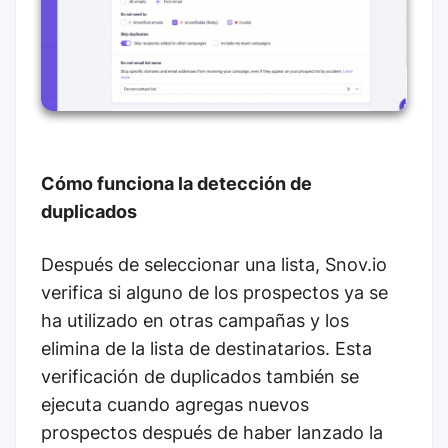
Cómo funciona la detección de
duplicados
Después de seleccionar una lista, Snov.io
verifica si alguno de los prospectos ya se
ha utilizado en otras campañas y los
elimina de la lista de destinatarios. Esta
verificación de duplicados también se
ejecuta cuando agregas nuevos
prospectos después de haber lanzado la