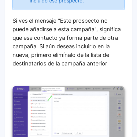
incluido ese prospecto.
Si ves el mensaje "Este prospecto no
puede añadirse a esta campaña", significa
que ese contacto ya forma parte de otra
campaña. Si aún deseas incluirlo en la
nueva, primero elimínalo de la lista de
destinatarios de la campaña anterior