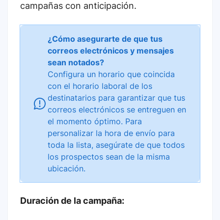
campañas con anticipación.
¿Cómo asegurarte de que tus
correos electrónicos y mensajes
sean notados?
Configura un horario que coincida
con el horario laboral de los
destinatarios para garantizar que tus
correos electrónicos se entreguen en
el momento óptimo. Para
personalizar la hora de envío para
toda la lista, asegúrate de que todos
los prospectos sean de la misma
ubicación.
Duración de la campaña: