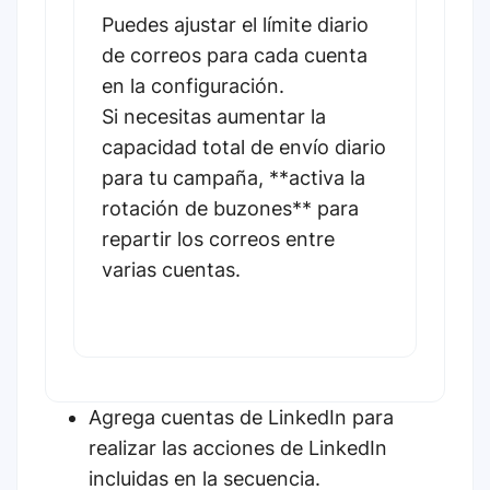
Puedes ajustar el límite diario
de correos para cada cuenta
en la configuración.
Si necesitas aumentar la
capacidad total de envío diario
para tu campaña, **activa la
rotación de buzones** para
repartir los correos entre
varias cuentas.
Agrega cuentas de LinkedIn para
realizar las acciones de LinkedIn
incluidas en la secuencia.