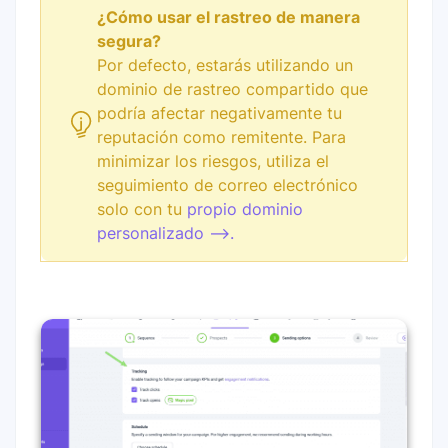
¿Cómo usar el rastreo de manera
segura?
Por defecto, estarás utilizando un
dominio de rastreo compartido que
podría afectar negativamente tu
reputación como remitente. Para
minimizar los riesgos, utiliza el
seguimiento de correo electrónico
solo con tu
propio dominio
personalizado -->.