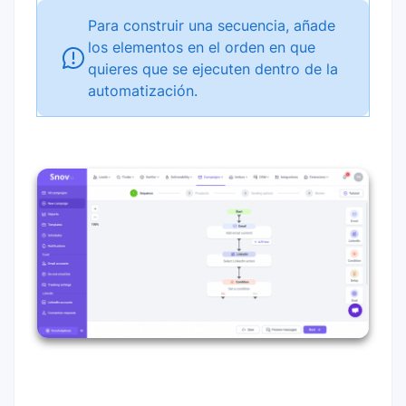
Para construir una secuencia, añade
los elementos en el orden en que
quieres que se ejecuten dentro de la
automatización.