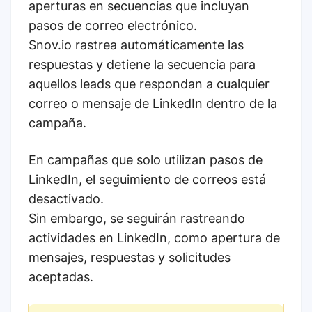
aperturas en secuencias que incluyan
pasos de correo electrónico.
Snov.io rastrea automáticamente las
respuestas y detiene la secuencia para
aquellos leads que respondan a cualquier
correo o mensaje de LinkedIn dentro de la
campaña.
En campañas que solo utilizan pasos de
LinkedIn, el seguimiento de correos está
desactivado.
Sin embargo, se seguirán rastreando
actividades en LinkedIn, como apertura de
mensajes, respuestas y solicitudes
aceptadas.