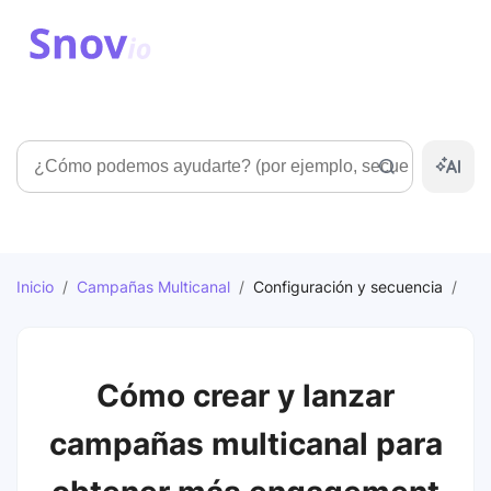
Búsqueda
Inicio
/
Campañas Multicanal
/
Configuración y secuencia
/
Cómo crear y lanzar
campañas multicanal para