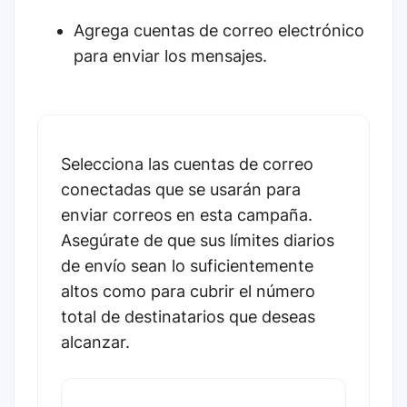
Agrega cuentas de correo electrónico
para enviar los mensajes.
Selecciona las cuentas de correo
conectadas que se usarán para
enviar correos en esta campaña.
Asegúrate de que sus límites diarios
de envío sean lo suficientemente
altos como para cubrir el número
total de destinatarios que deseas
alcanzar.