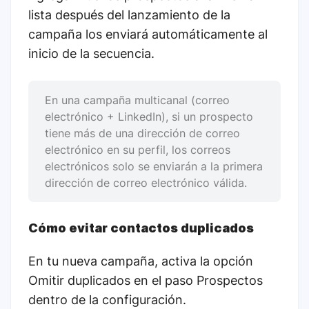
lista después del lanzamiento de la
campaña los enviará automáticamente al
inicio de la secuencia.
En una campaña multicanal (correo
electrónico + LinkedIn), si un prospecto
tiene más de una dirección de correo
electrónico en su perfil, los correos
electrónicos solo se enviarán a la primera
dirección de correo electrónico válida.
Cómo evitar contactos duplicados
En tu nueva campaña, activa la opción
Omitir duplicados en el paso Prospectos
dentro de la configuración.