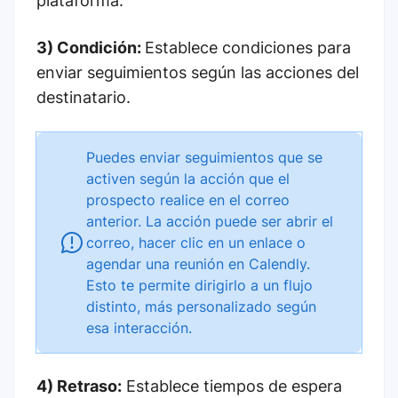
plataforma.
3) Condición:
Establece condiciones para
enviar seguimientos según las acciones del
destinatario.
Puedes enviar seguimientos que se
activen según la acción que el
prospecto realice en el correo
anterior. La acción puede ser abrir el
correo, hacer clic en un enlace o
agendar una reunión en Calendly.
Esto te permite dirigirlo a un flujo
distinto, más personalizado según
esa interacción.
4) Retraso:
Establece tiempos de espera