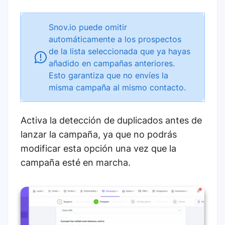
Snov.io puede omitir
automáticamente a los prospectos
de la lista seleccionada que ya hayas
añadido en campañas anteriores.
Esto garantiza que no envíes la
misma campaña al mismo contacto.
Activa la detección de duplicados antes de
lanzar la campaña, ya que no podrás
modificar esta opción una vez que la
campaña esté en marcha.