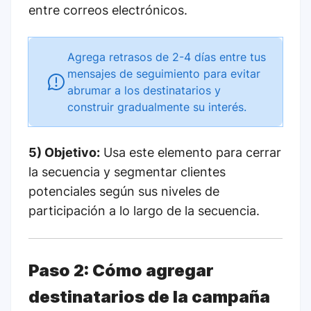
entre correos electrónicos.
Agrega retrasos de 2-4 días entre tus
mensajes de seguimiento para evitar
abrumar a los destinatarios y
construir gradualmente su interés.
5) Objetivo:
Usa este elemento para cerrar
la secuencia y segmentar clientes
potenciales según sus niveles de
participación a lo largo de la secuencia.
Paso 2: Cómo agregar
destinatarios de la campaña