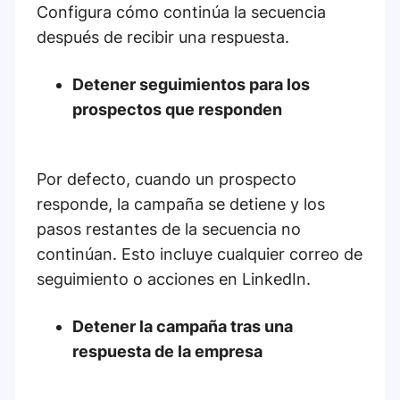
Configura cómo continúa la secuencia
después de recibir una respuesta.
Detener seguimientos para los
prospectos que responden
Por defecto, cuando un prospecto
responde, la campaña se detiene y los
pasos restantes de la secuencia no
continúan. Esto incluye cualquier correo de
seguimiento o acciones en LinkedIn.
Detener la campaña tras una
respuesta de la empresa