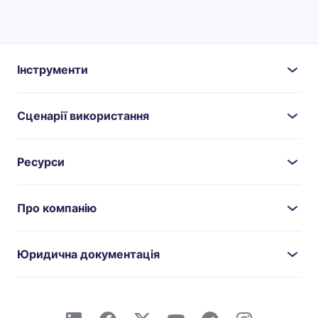
Інструменти
Сценарії використання
Ресурси
Про компанію
Юридична документація