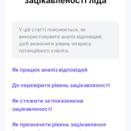
зацікавленості ліда
У цій статті пояснюється, як
використовувати аналіз відповідей,
щоб визначити рівень інтересу
потенційного клієнта.
Як працює аналіз відповідей
Де перевірити рівень зацікавленості
Як стежити за показником
зацікавленості
Як призначити рівень зацікавлення