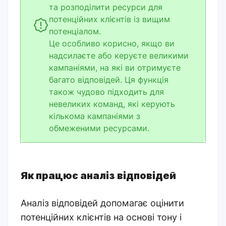
та розподілити ресурси для
потенційних клієнтів із вищим
потенціалом.
Це особливо корисно, якщо ви
надсилаєте або керуєте великими
кампаніями, на які ви отримуєте
багато відповідей. Ця функція
також чудово підходить для
невеликих команд, які керують
кількома кампаніями з
обмеженими ресурсами.
Як працює аналіз відповідей
Аналіз відповідей допомагає оцінити
потенційних клієнтів на основі тону і