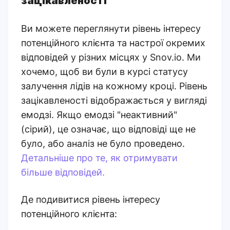
зацікавленості
Ви можете переглянути рівень інтересу
потенційного клієнта та настрої окремих
відповідей у ​​різних місцях у Snov.io. Ми
хочемо, щоб ви були в курсі статусу
залучення лідів на кожному кроці.
Рівень
зацікавленості відображається у вигляді
емодзі. Якщо емодзі "неактивний"
(сірий), це означає, що відповіді ще не
було, або аналіз не було проведено.
Детальніше про те, як отримувати
більше відповідей.
Де подивитися рівень інтересу
потенційного клієнта: