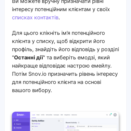
Ви можете вручну призначати рівні
інтересу потенційним клієнтам у своїх
списках контактів
.
Для цього клікніть ім’я потенційного
клієнта у списку, щоб відкрити його
профіль, знайдіть його відповідь у розділі
"
Останні дії
" та виберіть емодзі, який
найкраще відповідає настрою емейлу.
Потім Snov.io призначить рівень інтересу
для потенційного клієнта на основі
вашого вибору.