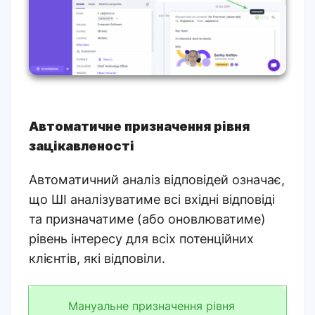
Автоматичне призначення рівня
зацікавленості
Автоматичний аналіз відповідей означає,
що ШІ аналізуватиме всі вхідні відповіді
та призначатиме (або оновлюватиме)
рівень інтересу для всіх потенційних
клієнтів, які відповіли.
Мануальне призначення рівня