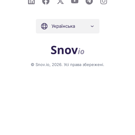
Українська
© Snov.io, 2026. Усі права збережені.