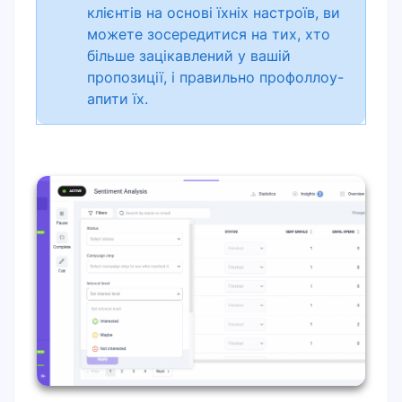
клієнтів на основі їхніх настроїв, ви
можете зосередитися на тих, хто
більше зацікавлений у вашій
пропозиції, і правильно профоллоу-
апити їх.