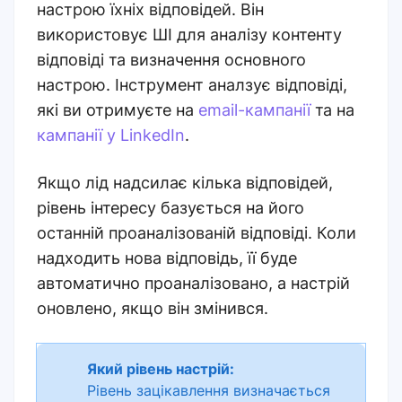
настрою їхніх відповідей. Він
використовує ШІ для аналізу контенту
відповіді та визначення основного
настрою. Інструмент аналзує відповіді,
які ви отримуєте на
email-кампанії
та на
кампанії у LinkedIn
.
Якщо лід надсилає кілька відповідей,
рівень інтересу базується на його
останній проаналізованій відповіді. Коли
надходить нова відповідь, її буде
автоматично проаналізовано, а настрій
оновлено, якщо він змінився.
Який рівень настрій:
Рівень зацікавлення визначається