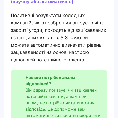
(вручну або автоматично)
Позитивні результати холодних
кампаній, як-от заброньовані зустрічі та
закриті угоди, походять від зацікавлених
потенційних клієнтів. У Snov.io ви
можете автоматично визначати рівень
зацікавленості на основі настрою
відповідей потенційного клієнта.
Навіщо потрібен аналіз
відповідей?
Він одразу показує, чи зацікавлені
потенційні клієнти, а вам при
цьому не потрібно читати кожну
відповідь. Це допоможе вам
автоматично визначити пріоритети