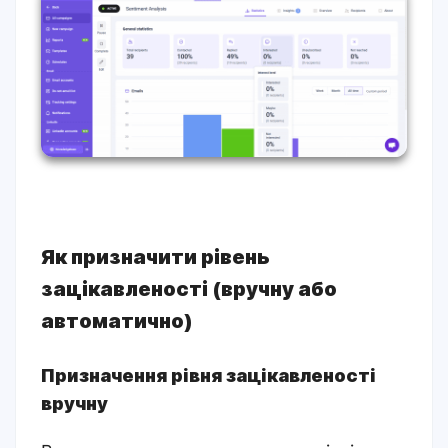
Як призначити рівень
зацікавленості (вручну або
автоматично)
Призначення рівня зацікавленості
вручну