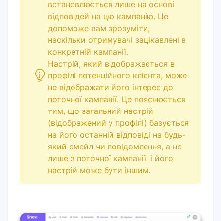
встановлюється лише на основі
відповідей на цю кампанію. Це
допоможе вам зрозуміти,
наскільки отримувачі зацікавлені в
конкретній кампанії.
Настрій, який відображається в
профілі потенційного клієнта, може
не відображати його інтерес до
поточної кампанії. Це пояснюється
тим, що загальний настрій
(відображений у профілі) базується
на його останній відповіді на будь-
який емейл чи повідомлення, а не
лише з поточної кампанії, і його
настрій може бути іншим.