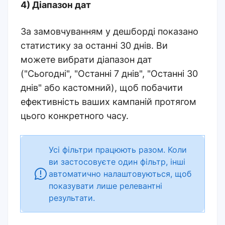
4) Діапазон дат
За замовчуванням у дешборді показано
статистику за останні 30 днів. Ви
можете вибрати діапазон дат
("Сьогодні", "Останні 7 днів", "Останні 30
днів" або кастомний), щоб побачити
ефективність ваших кампаній протягом
цього конкретного часу.
Усі фільтри працюють разом. Коли
ви застосовуєте один фільтр, інші
автоматично налаштовуються, щоб
показувати лише релевантні
результати.