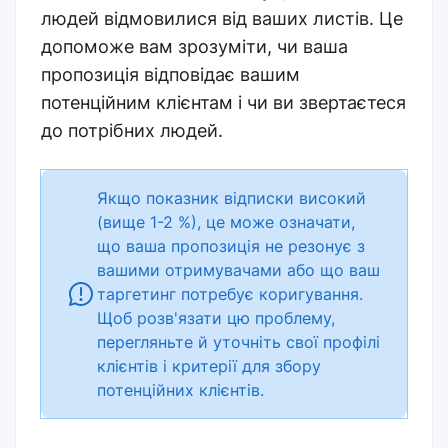
людей відмовилися від ваших листів. Це
допоможе вам зрозуміти, чи ваша
пропозиція відповідає вашим
потенційним клієнтам і чи ви звертаєтеся
до потрібних людей.
Якщо показник відписки високий
(вище 1-2 %), це може означати,
що ваша пропозиція не резонує з
вашими отримувачами або що ваш
таргетинг потребує коригування.
Щоб розв'язати цю проблему,
перегляньте й уточніть свої профілі
клієнтів і критерії для збору
потенційних клієнтів.