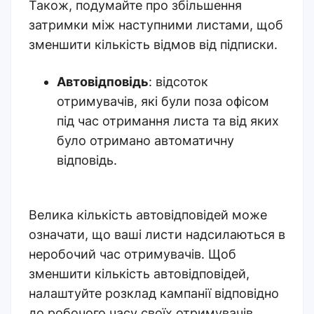
Також, подумайте про збільшення
затримки між наступними листами, щоб
зменшити кількість відмов від підписки.
Автовідповідь
: відсоток
отримувачів, які були поза офісом
під час отримання листа та від яких
було отримано автоматичну
відповідь.
Велика кількість автовідповідей може
означати, що ваші листи надсилаються в
неробочий час отримувачів. Щоб
зменшити кількість автовідповідей,
налаштуйте розклад кампанії відповідно
до робочого часу своїх отримувачів