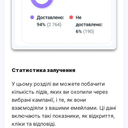
Статистика залучення
У цьому розділі ви можете побачити
кількість лідів, яких ви охопили через
вибрані кампанії, і те, як вони
взаємодіяли з вашими емейлами. Ці дані
включають такі показники, як відкриття,
кліки та відповіді.