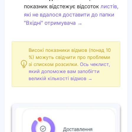
показник відстежує відсоток
листів,
які не вдалося доставити до папки
"Вхідні" отримувача →
Високі показники відмов (понад 10
%) можуть свідчити про проблеми
зі списком розсилки.
Ось чеклист,
який допоможе вам запобігти
великій кількості відмов →