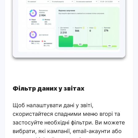
Фільтр даних у звітах
Щоб налаштувати дані у звіті,
скористайтеся спадними меню вгорі та
застосуйте необхідні фільтри. Ви можете
вибрати, які кампанії, email-акаунти або