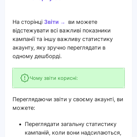
На сторінці
Звіти →
ви можете
відстежувати всі важливі показники
кампанії та іншу важливу статистику
акаунту, яку зручно переглядати в
одному дешборді.
Чому звіти корисні:
Переглядаючи звіти у своєму акаунті, ви
можете:
Переглядати загальну статистику
кампаній, коли вони надсилаються,