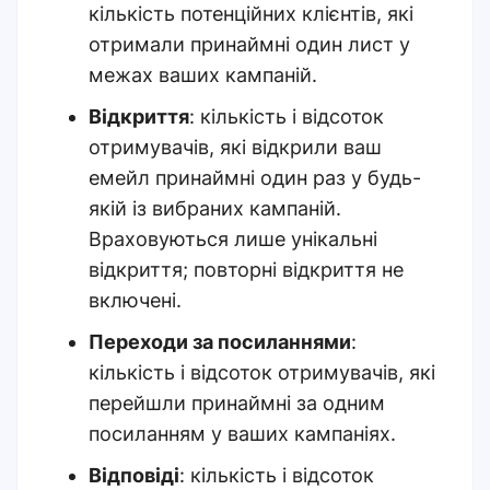
кількість потенційних клієнтів, які
отримали принаймні один лист у
межах ваших кампаній.
Відкриття
: кількість і відсоток
отримувачів, які відкрили ваш
емейл принаймні один раз у будь-
якій із вибраних кампаній.
Враховуються лише унікальні
відкриття; повторні відкриття не
включені.
Переходи за посиланнями
:
кількість і відсоток отримувачів, які
перейшли принаймні за одним
посиланням у ваших кампаніях.
Відповіді
: кількість і відсоток