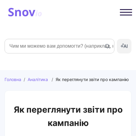
Пошук
Головна
/
Аналітика
/
Як переглянути звіти про кампанію
Як переглянути звіти про
кампанію