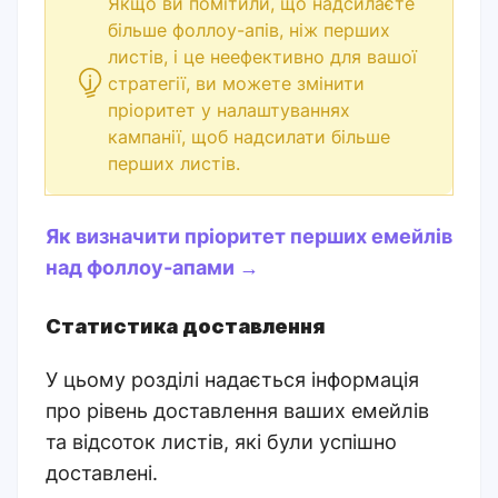
Якщо ви помітили, що надсилаєте
більше фоллоу-апів, ніж перших
листів, і це неефективно для вашої
стратегії, ви можете змінити
пріоритет у налаштуваннях
кампанії, щоб надсилати більше
перших листів.
Як визначити пріоритет перших емейлів
над фоллоу-апами →
Статистика доставлення
У цьому розділі надається інформація
про рівень доставлення ваших емейлів
та відсоток листів, які були успішно
доставлені.