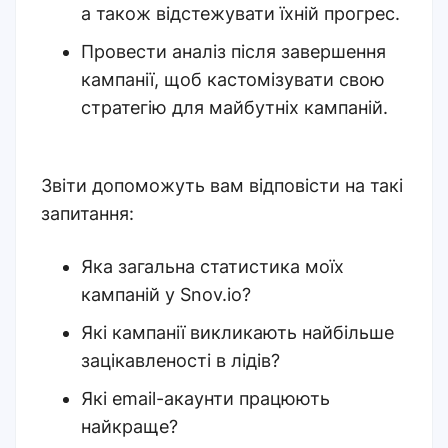
а також відстежувати їхній прогрес.
Провести аналіз після завершення
кампанії, щоб кастомізувати свою
стратегію для майбутніх кампаній.
Звіти допоможуть вам відповісти на такі
запитання:
Яка загальна статистика моїх
кампаній у Snov.io?
Які кампанії викликають найбільше
зацікавленості в лідів?
Які email-акаунти працюють
найкраще?