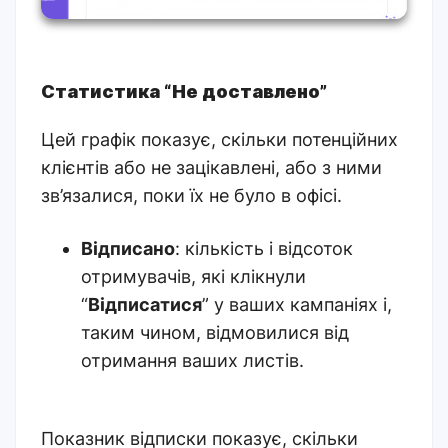
Статистика “Не доставлено”
Цей графік показує, скільки потенційних
клієнтів або не зацікавлені, або з ними
зв’язалися, поки їх не було в офісі.
Відписано
: кількість і відсоток
отримувачів, які клікнули
“
Відписатися
” у ваших кампаніях і,
таким чином, відмовилися від
отримання ваших листів.
Показник відписки показує, скільки