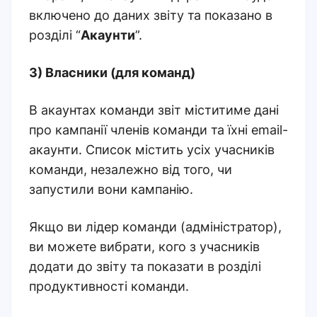
включено до даних звіту та показано в
розділі “
Акаунти
”.
3) Власники (для команд)
В акаунтах команди звіт міститиме дані
про кампанії членів команди та їхні email-
акаунти. Список містить усіх учасників
команди, незалежно від того, чи
запустили вони кампанію.
Якщо ви лідер команди (адміністратор),
ви можете вибрати, кого з учасників
додати до звіту та показати в розділі
продуктивності команди.