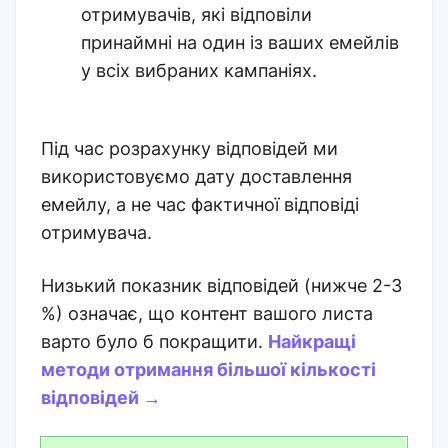
отримувачів, які відповіли
принаймні на один із ваших емейлів
у всіх вибраних кампаніях.
Під час розрахунку відповідей ми
використовуємо дату доставлення
емейлу, а не час фактичної відповіді
отримувача.
Низький показник відповідей (нижче 2-3
%) означає, що контент вашого листа
варто було б покращити.
Найкращі
методи отримання більшої кількості
відповідей →