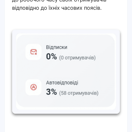
відповідно до їхніх часових поясів.