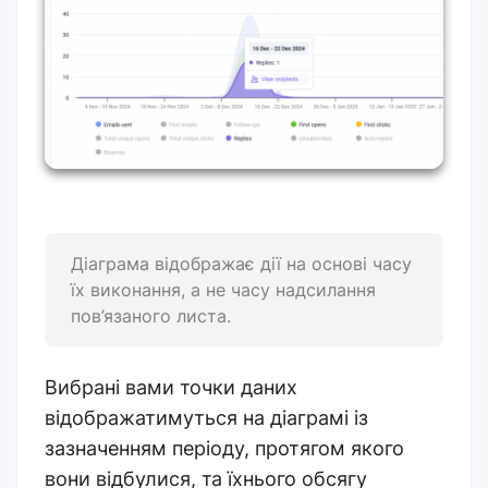
Діаграма відображає дії на основі часу
їх виконання, а не часу надсилання
пов’язаного листа.
Вибрані вами точки даних
відображатимуться на діаграмі із
зазначенням періоду, протягом якого
вони відбулися, та їхнього обсягу