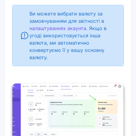
Ви можете вибрати валюту за
замовчуванням для звітності в
налаштуваннях акаунта
. Якщо в
угоді використовується інша
валюта, ми автоматично
конвертуємо її у вашу основну
валюту.