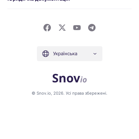
Українська
© Snov.io, 2026. Усі права збережені.