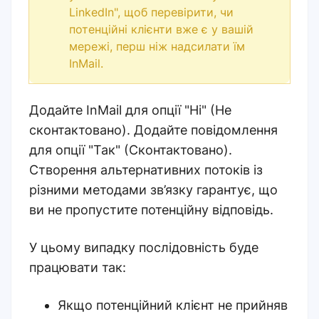
LinkedIn", щоб перевірити, чи
потенційні клієнти вже є у вашій
мережі, перш ніж надсилати їм
InMail.
Додайте InMail для опції "Ні" (Не
сконтактовано). Додайте повідомлення
для опції "Так" (Сконтактовано).
Створення альтернативних потоків із
різними методами зв’язку гарантує, що
ви не пропустите потенційну відповідь.
У цьому випадку послідовність буде
працювати так:
Якщо потенційний клієнт не прийняв