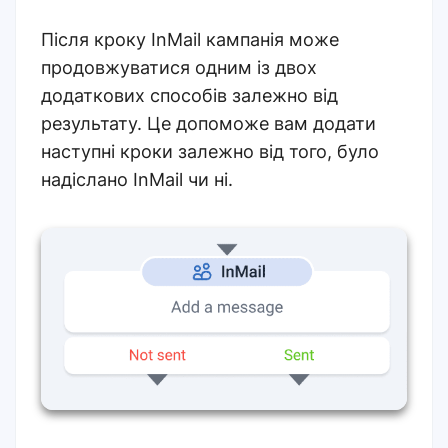
Після кроку InMail кампанія може
продовжуватися одним із двох
додаткових способів залежно від
результату. Це допоможе вам додати
наступні кроки залежно від того, було
надіслано InMail чи ні.