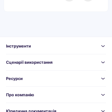
Інструменти
Сценарії використання
Ресурси
Про компанію
Юридична документація