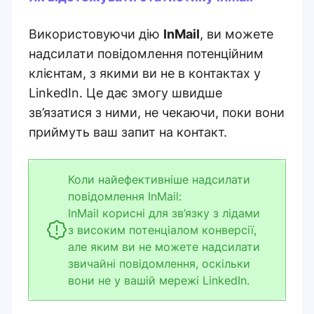
Використовуючи дію
InMail
, ви можете
надсилати повідомлення потенційним
клієнтам, з якими ви не в контактах у
LinkedIn. Це дає змогу швидше
зв’язатися з ними, не чекаючи, поки вони
приймуть ваш запит на контакт.
Коли найефективніше надсилати
повідомлення InMail:
InMail корисні для зв’язку з лідами
з високим потенціалом конверсії,
але яким ви не можете надсилати
звичайні повідомлення, оскільки
вони не у вашій мережі LinkedIn.