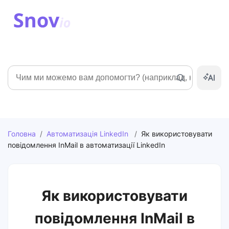
Пошук
Головна
/
Автоматизація LinkedIn
/
Як використовувати
повідомлення InMail в автоматизації LinkedIn
Як використовувати
повідомлення InMail в