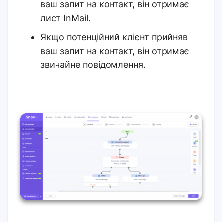
ваш запит на контакт, він отримає
лист InMail.
Якщо потенційний клієнт прийняв
ваш запит на контакт, він отримає
звичайне повідомлення.