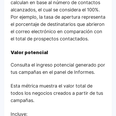
calculan en base al número de contactos
alcanzados, el cual se considera el 100%.
Por ejemplo, la tasa de apertura representa
el porcentaje de destinatarios que abrieron
el correo electrónico en comparación con
el total de prospectos contactados.
Valor potencial
Consulta el ingreso potencial generado por
tus campañas en el panel de Informes.
Esta métrica muestra el valor total de
todos los negocios creados a partir de tus
campañas.
Incluye: