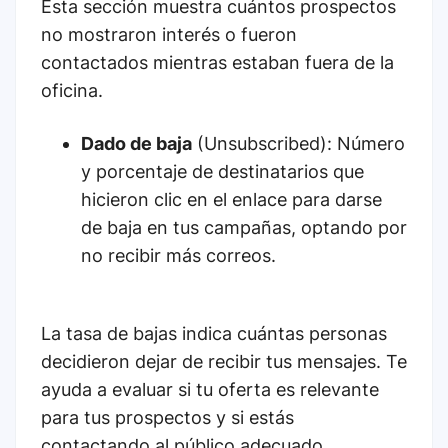
Esta sección muestra cuántos prospectos
no mostraron interés o fueron
contactados mientras estaban fuera de la
oficina.
Dado de baja
(Unsubscribed): Número
y porcentaje de destinatarios que
hicieron clic en el enlace para darse
de baja en tus campañas, optando por
no recibir más correos.
La tasa de bajas indica cuántas personas
decidieron dejar de recibir tus mensajes. Te
ayuda a evaluar si tu oferta es relevante
para tus prospectos y si estás
contactando al público adecuado.