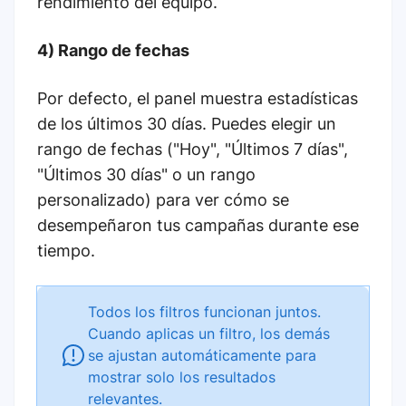
rendimiento del equipo.
4) Rango de fechas
Por defecto, el panel muestra estadísticas
de los últimos 30 días. Puedes elegir un
rango de fechas ("Hoy", "Últimos 7 días",
"Últimos 30 días" o un rango
personalizado) para ver cómo se
desempeñaron tus campañas durante ese
tiempo.
Todos los filtros funcionan juntos.
Cuando aplicas un filtro, los demás
se ajustan automáticamente para
mostrar solo los resultados
relevantes.