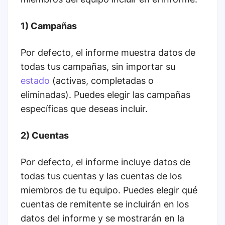
1) Campañas
Por defecto, el informe muestra datos de
todas tus campañas, sin importar su
estado
(activas, completadas o
eliminadas). Puedes elegir las campañas
específicas que deseas incluir.
2) Cuentas
Por defecto, el informe incluye datos de
todas tus cuentas y las cuentas de los
miembros de tu equipo. Puedes elegir qué
cuentas de remitente se incluirán en los
datos del informe y se mostrarán en la