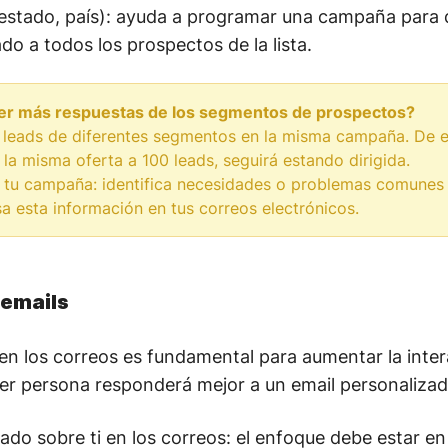
 estado, país): ayuda a programar una campaña para 
 a todos los prospectos de la lista.
r más respuestas de los segmentos de prospectos?
 leads de diferentes segmentos en la misma campaña. De 
la misma oferta a 100 leads, seguirá estando dirigida.
a tu campaña: identifica necesidades o problemas comunes
a esta información en tus correos electrónicos.
 emails
en los correos es fundamental para aumentar la inter
ier persona responderá mejor a un email personalizad
do sobre ti en los correos: el enfoque debe estar en