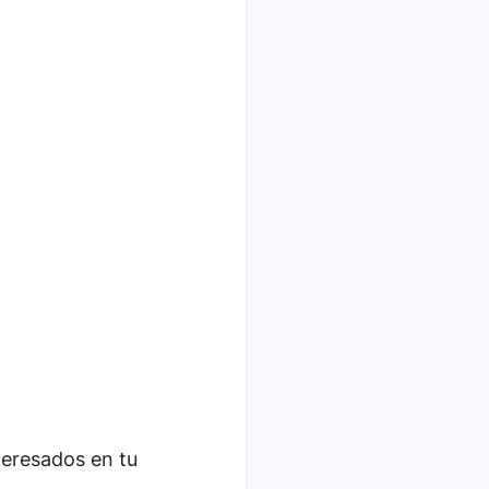
teresados en tu