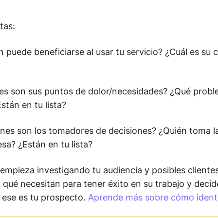
tas:
 puede beneficiarse al usar tu servicio? ¿Cuál es su 
es son sus puntos de dolor/necesidades? ¿Qué probl
stán en tu lista?
nes son los tomadores de decisiones? ¿Quién toma la
a? ¿Están en tu lista?
 empieza investigando tu audiencia y posibles cliente
qué necesitan para tener éxito en su trabajo y decid
, ese es tu prospecto.
Aprende más sobre cómo identif