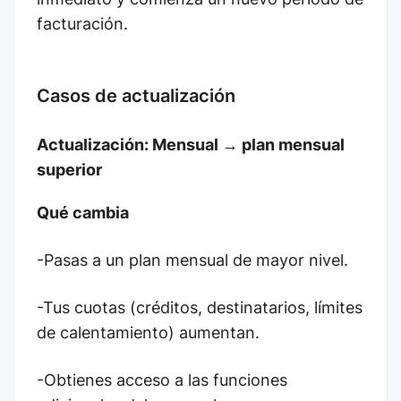
facturación.
Casos de actualización
Actualización: Mensual → plan mensual
superior
Qué cambia
-Pasas a un plan mensual de mayor nivel.
-Tus cuotas (créditos, destinatarios, límites
de calentamiento) aumentan.
-Obtienes acceso a las funciones