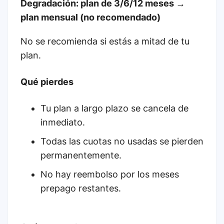
Degradación: plan de 3/6/12 meses →
plan mensual (no recomendado)
No se recomienda si estás a mitad de tu
plan.
Qué pierdes
Tu plan a largo plazo se cancela de
inmediato.
Todas las cuotas no usadas se pierden
permanentemente.
No hay reembolso por los meses
prepago restantes.