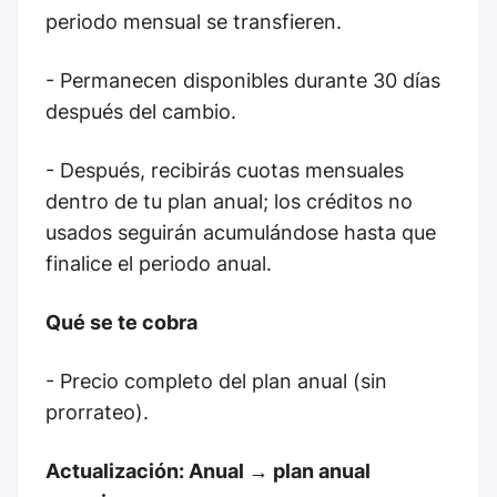
periodo mensual se transfieren.
- Permanecen disponibles durante 30 días
después del cambio.
- Después, recibirás cuotas mensuales
dentro de tu plan anual; los créditos no
usados seguirán acumulándose hasta que
finalice el periodo anual.
Qué se te cobra
- Precio completo del plan anual (sin
prorrateo).
Actualización: Anual → plan anual