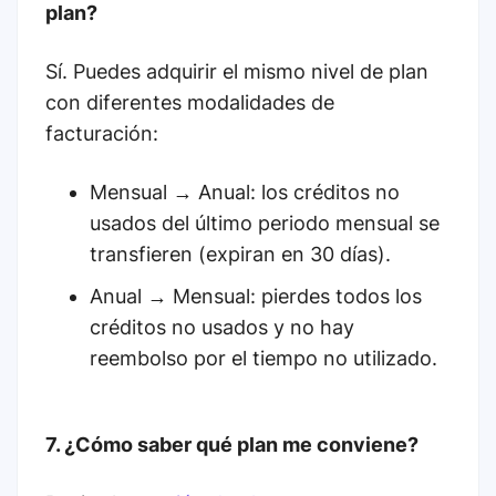
plan?
Sí. Puedes adquirir el mismo nivel de plan
con diferentes modalidades de
facturación:
Mensual → Anual: los créditos no
usados del último periodo mensual se
transfieren (expiran en 30 días).
Anual → Mensual: pierdes todos los
créditos no usados y no hay
reembolso por el tiempo no utilizado.
7. ¿Cómo saber qué plan me conviene?