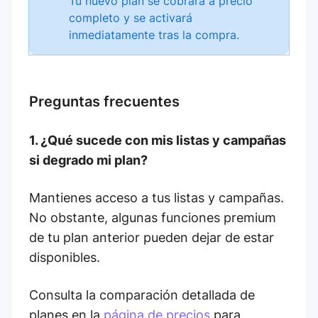
Tu nuevo plan se cobrará a precio
completo y se activará
inmediatamente tras la compra.
Preguntas frecuentes
1. ¿Qué sucede con mis listas y campañas
si degrado mi plan?
Mantienes acceso a tus listas y campañas.
No obstante, algunas funciones premium
de tu plan anterior pueden dejar de estar
disponibles.
Consulta la comparación detallada de
planes en la
página de precios
para