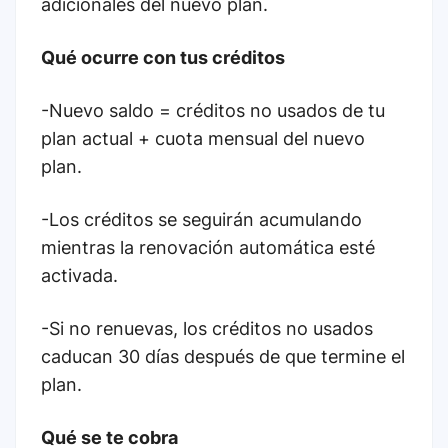
adicionales del nuevo plan.
Qué ocurre con tus créditos
-Nuevo saldo = créditos no usados de tu
plan actual + cuota mensual del nuevo
plan.
-Los créditos se seguirán acumulando
mientras la renovación automática esté
activada.
-Si no renuevas, los créditos no usados
caducan 30 días después de que termine el
plan.
Qué se te cobra