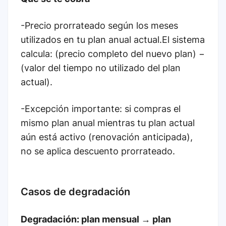
-Precio prorrateado según los meses
utilizados en tu plan anual actual.El sistema
calcula: (precio completo del nuevo plan) −
(valor del tiempo no utilizado del plan
actual).
-Excepción importante: si compras el
mismo plan anual mientras tu plan actual
aún está activo (renovación anticipada),
no se aplica descuento prorrateado.
Casos de degradación
Degradación: plan mensual → plan