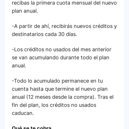
recibas la primera cuota mensual del nuevo
plan anual.
-A partir de ahí, recibirás nuevos créditos y
destinatarios cada 30 días.
-Los créditos no usados del mes anterior
se van acumulando durante todo el plan
anual.
-Todo lo acumulado permanece en tu
cuenta hasta que termine el nuevo plan
anual (12 meses desde la compra). Tras el
fin del plan, los créditos no usados
caducan.
Qué se te cobra