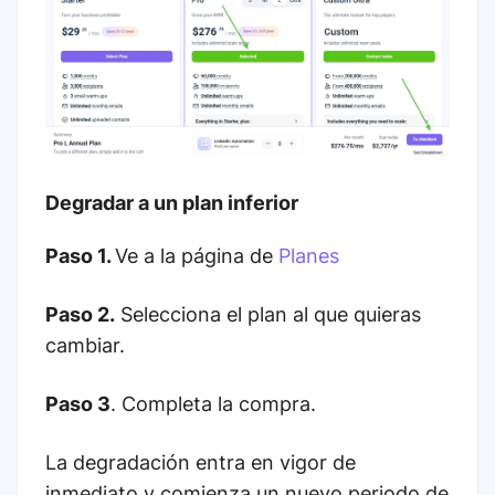
Degradar a un plan inferior
Paso 1.
Ve a la página de
Planes
Paso 2.
Selecciona el plan al que quieras
cambiar.
Paso 3
. Completa la compra.
La degradación entra en vigor de
inmediato y comienza un nuevo periodo de