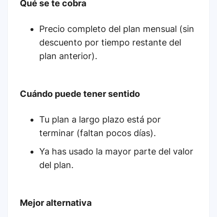
Qué se te cobra
Precio completo del plan mensual (sin
descuento por tiempo restante del
plan anterior).
Cuándo puede tener sentido
Tu plan a largo plazo está por
terminar (faltan pocos días).
Ya has usado la mayor parte del valor
del plan.
Mejor alternativa