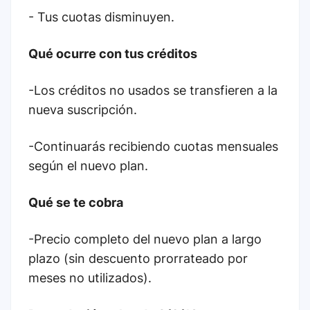
- Tus cuotas disminuyen.
Qué ocurre con tus créditos
-Los créditos no usados se transfieren a la
nueva suscripción.
-Continuarás recibiendo cuotas mensuales
según el nuevo plan.
Qué se te cobra
-Precio completo del nuevo plan a largo
plazo (sin descuento prorrateado por
meses no utilizados).