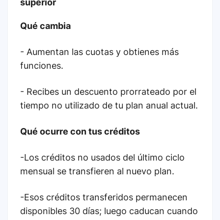
superior
Qué cambia
- Aumentan las cuotas y obtienes más
funciones.
- Recibes un descuento prorrateado por el
tiempo no utilizado de tu plan anual actual.
Qué ocurre con tus créditos
-
Los créditos no usados del último ciclo
mensual se transfieren al nuevo plan.
-Esos créditos transferidos permanecen
disponibles 30 días; luego caducan cuando