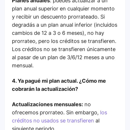
Planes anuales
: puedes actualizar a un
plan anual superior en cualquier momento
y recibir un descuento prorrateado. Si
degradás a un plan anual inferior (incluidos
cambios de 12 a 3 o 6 meses), no hay
prorrateo, pero los créditos se transfieren.
Los créditos no se transfieren únicamente
al pasar de un plan de 3/6/12 meses a uno
mensual.
4. Ya pagué mi plan actual. ¿Cómo me
cobrarán la actualización?
Actualizaciones mensuales:
no
ofrecemos prorrateo. Sin embargo,
los
créditos no usados se transfieren
al
siguiente periodo.