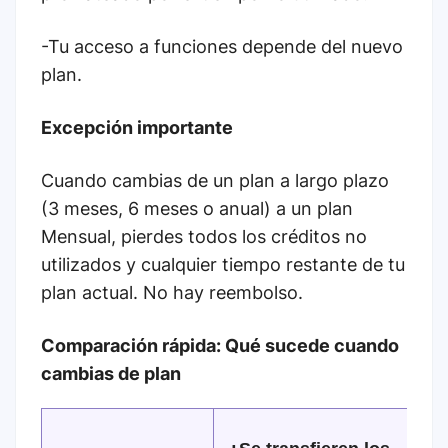
-Tu acceso a funciones depende del nuevo
plan.
Excepción importante
Cuando cambias de un plan a largo plazo
(3 meses, 6 meses o anual) a un plan
Mensual, pierdes todos los créditos no
utilizados y cualquier tiempo restante de tu
plan actual. No hay reembolso.
Comparación rápida: Qué sucede cuando
cambias de plan
¿