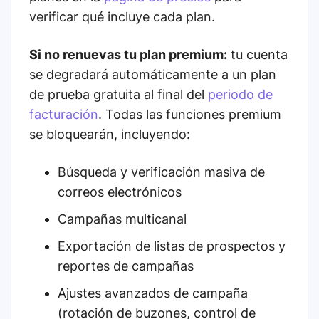
verificar qué incluye cada plan.
Si no renuevas tu plan premium:
tu cuenta
se degradará automáticamente a un plan
de prueba gratuita al final del
periodo de
facturación
. Todas las funciones premium
se bloquearán, incluyendo:
Búsqueda y verificación masiva de
correos electrónicos
Campañas multicanal
Exportación de listas de prospectos y
reportes de campañas
Ajustes avanzados de campaña
(rotación de buzones, control de