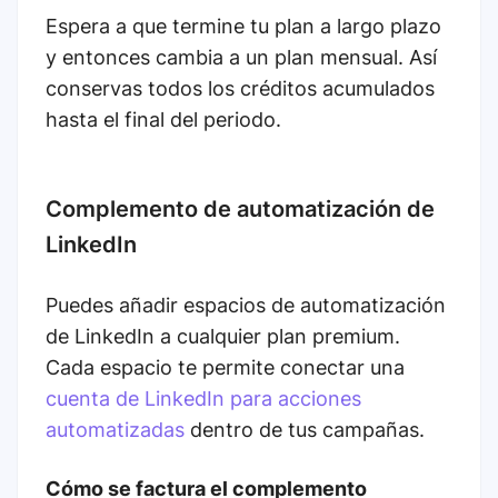
Espera a que termine tu plan a largo plazo
y entonces cambia a un plan mensual. Así
conservas todos los créditos acumulados
hasta el final del periodo.
Complemento de automatización de
LinkedIn
Puedes añadir espacios de automatización
de LinkedIn a cualquier plan premium.
Cada espacio te permite conectar una
cuenta de LinkedIn para acciones
automatizadas
dentro de tus campañas.
Cómo se factura el complemento