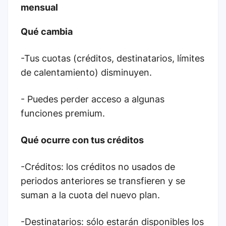
mensual
Qué cambia
-Tus cuotas (créditos, destinatarios, límites
de calentamiento) disminuyen.
- Puedes perder acceso a algunas
funciones premium.
Qué ocurre con tus créditos
-Créditos: los créditos no usados de
periodos anteriores se transfieren y se
suman a la cuota del nuevo plan.
-Destinatarios: sólo estarán disponibles los