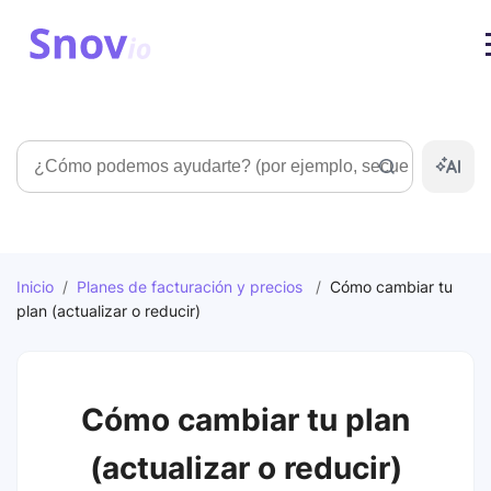
Búsqueda
Inicio
/
Planes de facturación y precios
/
Cómo cambiar tu
plan (actualizar o reducir)
Cómo cambiar tu plan
(actualizar o reducir)