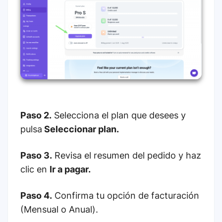
Paso 2.
Selecciona el plan que desees y
pulsa
Seleccionar plan.
Paso 3.
Revisa el resumen del pedido y haz
clic en
Ir a pagar.
Paso 4.
Confirma tu opción de facturación
(Mensual o Anual).