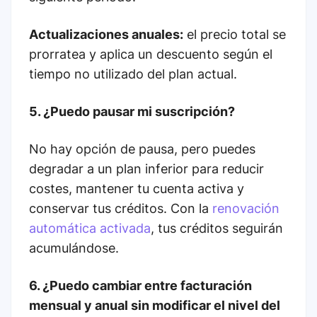
Actualizaciones anuales:
el precio total se
prorratea y aplica un descuento según el
tiempo no utilizado del plan actual.
5. ¿Puedo pausar mi suscripción?
No hay opción de pausa, pero puedes
degradar a un plan inferior para reducir
costes, mantener tu cuenta activa y
conservar tus créditos. Con la
renovación
automática activada
, tus créditos seguirán
acumulándose.
6. ¿Puedo cambiar entre facturación
mensual y anual sin modificar el nivel del