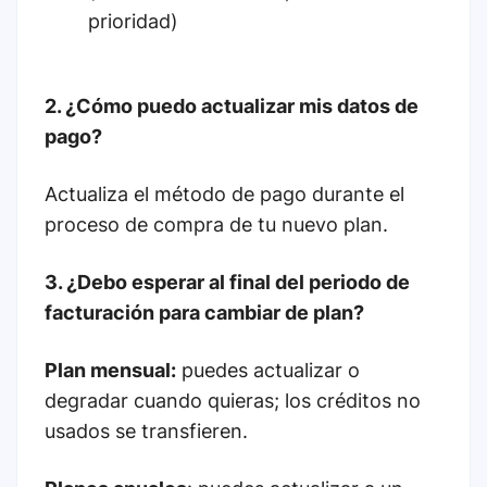
prioridad)
2. ¿Cómo puedo actualizar mis datos de
pago?
Actualiza el método de pago durante el
proceso de compra de tu nuevo plan.
3. ¿Debo esperar al final del periodo de
facturación para cambiar de plan?
Plan mensual:
puedes actualizar o
degradar cuando quieras; los créditos no
usados se transfieren.