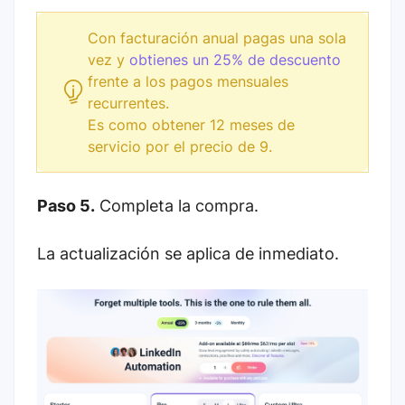
Con facturación anual pagas una sola
vez y
obtienes un 25% de descuento
frente a los pagos mensuales
recurrentes.
Es como obtener 12 meses de
servicio por el precio de 9.
Paso 5.
Completa la compra.
La actualización se aplica de inmediato.