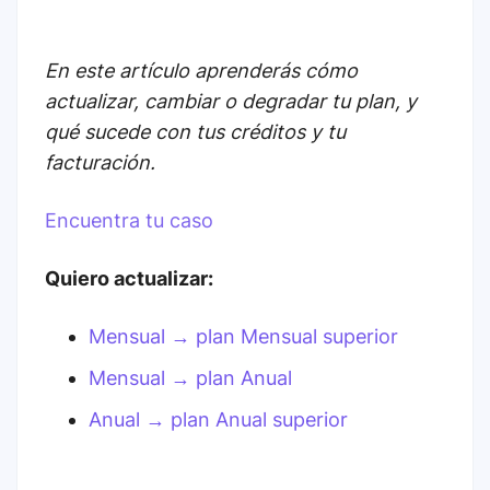
En este artículo aprenderás cómo
actualizar, cambiar o degradar tu plan, y
qué sucede con tus créditos y tu
facturación.
Encuentra tu caso
Quiero actualizar:
Mensual → plan Mensual superior
Mensual → plan Anual
Anual → plan Anual superior