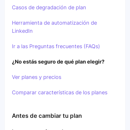
Casos de degradación de plan
Herramienta de automatización de
LinkedIn
Ir a las Preguntas frecuentes (FAQs)
¿No estás seguro de qué plan elegir?
Ver planes y precios
Comparar características de los planes
Antes de cambiar tu plan