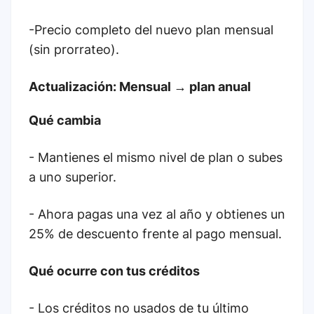
-Precio completo del nuevo plan mensual
(sin prorrateo).
Actualización: Mensual → plan anual
Qué cambia
- Mantienes el mismo nivel de plan o subes
a uno superior.
- Ahora pagas una vez al año y obtienes un
25% de descuento frente al pago mensual.
Qué ocurre con tus créditos
- Los créditos no usados de tu último