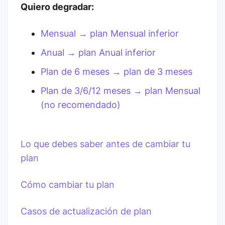
Quiero degradar:
Mensual → plan Mensual inferior
Anual → plan Anual inferior
Plan de 6 meses → plan de 3 meses
Plan de 3/6/12 meses → plan Mensual
(no recomendado)
Lo que debes saber antes de cambiar tu
plan
Cómo cambiar tu plan
Casos de actualización de plan