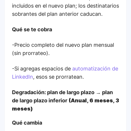
incluidos en el nuevo plan; los destinatarios
sobrantes del plan anterior caducan.
Qué se te cobra
-Precio completo del nuevo plan mensual
(sin prorrateo).
-Si agregas espacios de
automatización de
LinkedIn
, esos se prorratean.
Degradación: plan de largo plazo → plan
de largo plazo inferior
(Anual, 6 meses, 3
meses)
Qué cambia