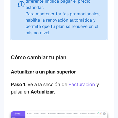
diferente implica pagar el precio
estándar.
Para mantener tarifas promocionales,
habilita la renovación automática y
permite que tu plan se renueve en el
mismo nivel.
Cómo cambiar tu plan
Actualizar a un plan superior
Paso 1.
Ve a la sección de
Facturación
y
pulsa en
Actualizar.