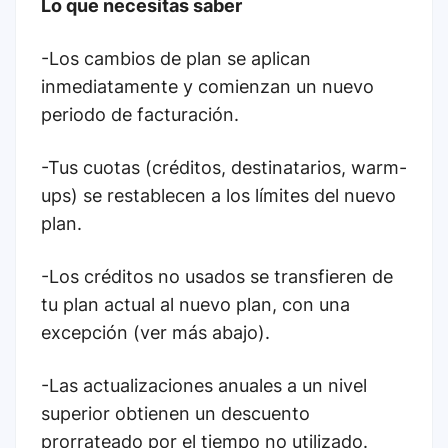
Lo que necesitas saber
-Los cambios de plan se aplican
inmediatamente y comienzan un nuevo
periodo de facturación.
-Tus cuotas (créditos, destinatarios, warm-
ups) se restablecen a los límites del nuevo
plan.
-Los créditos no usados se transfieren de
tu plan actual al nuevo plan, con una
excepción (ver más abajo).
-Las actualizaciones anuales a un nivel
superior obtienen un descuento
prorrateado por el tiempo no utilizado.