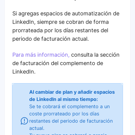
Si agregas espacios de automatización de
LinkedIn, siempre se cobran de forma
prorrateada por los días restantes del
periodo de facturación actual.
Para más información,
consulta la sección
de facturación del complemento de
LinkedIn.
Al cambiar de plan y añadir espacios
de LinkedIn al mismo tiempo:
Se te cobrará el complemento a un
coste prorrateado por los días
restantes del periodo de facturación
actual.