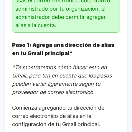
usas el correo electrónico corporativo
administrado por tu organización, el
administrador debe permitir agregar
alias a la cuenta.
Paso 1: Agrega una dirección de alias
en tu Gmail principal*
*Te mostraremos cómo hacer esto en
Gmail, pero ten en cuenta que los pasos
pueden variar ligeramente según tu
proveedor de correo electrónico.
Comienza agregando tu dirección de
correo electrónico de alias en la
configuración de tu Gmail principal.