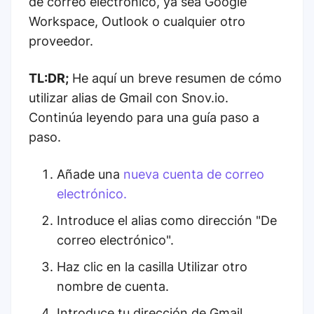
de correo electrónico, ya sea Google
Workspace, Outlook o cualquier otro
proveedor.
TL:DR;
He aquí un breve resumen de cómo
utilizar alias de Gmail con Snov.io.
Continúa leyendo para una guía paso a
paso.
Añade una
nueva cuenta de correo
electrónico.
Introduce el alias como dirección "De
correo electrónico".
Haz clic en la casilla Utilizar otro
nombre de cuenta.
Introduce tu dirección de Gmail