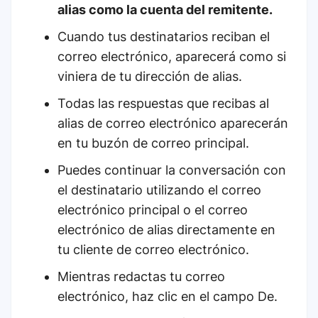
alias como la cuenta del remitente.
Cuando tus destinatarios reciban el
correo electrónico, aparecerá como si
viniera de tu dirección de alias.
Todas las respuestas que recibas al
alias de correo electrónico aparecerán
en tu buzón de correo principal.
Puedes continuar la conversación con
el destinatario utilizando el correo
electrónico principal o el correo
electrónico de alias directamente en
tu cliente de correo electrónico.
Mientras redactas tu correo
electrónico, haz clic en el campo De.