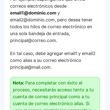
correos electrónicos desde
email1@dominio.com
y
email2@dominio.com, pero desea tener
todos los hilos de correo electrónico en
una sola bandeja de entrada,
principal@correo.com.
En tal caso, debe agregar email1 y email2
como alias a su correo electrónico
principal@mail.com.
Nota:
Para completar con éxito el
proceso, necesitarás acceso tanto a tu
cuenta de correo principal como a tu
cuenta de correo electrónico alias. Si