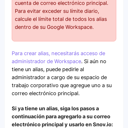
cuenta de correo electrónico principal.
Para evitar exceder su límite diario,
calcule el límite total de todos los alias
dentro de su Google Workspace.
Para crear alias, necesitarás acceso de
administrador de Workspace
. Si aún no
tiene un alias, puede pedirle al
administrador a cargo de su espacio de
trabajo corporativo que agregue uno a su
correo electrónico principal.
Si ya tiene un alias, siga los pasos a
continuación para agregarlo a su correo
electrónico principal y usarlo en Snov.io: