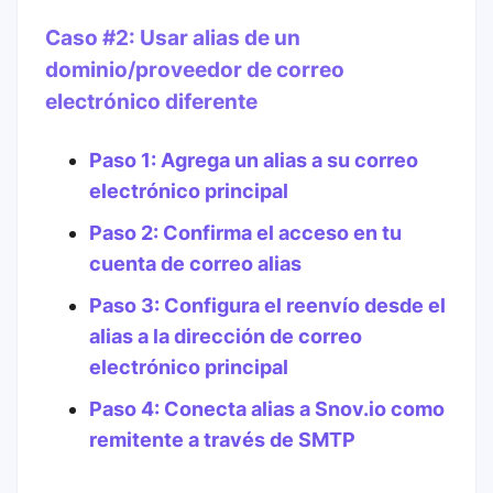
Caso #2: Usar alias de un
dominio/proveedor de correo
electrónico diferente
Paso 1: Agrega un alias a su correo
electrónico principal
Paso 2: Confirma el acceso en tu
cuenta de correo alias
Paso 3: Configura el reenvío desde el
alias a la dirección de correo
electrónico principal
Paso 4: Conecta alias a Snov.io como
remitente a través de SMTP