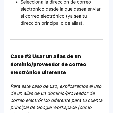
Selecciona la dirección de correo
electrónico desde la que desea enviar
el correo electrónico (ya sea tu
dirección principal o de alias).
Case #2 Usar un alias de un
dominio/proveedor de correo
electrónico diferente
Para este caso de uso, explicaremos el uso
de un alias de un dominio/proveedor de
correo electrónico diferente para tu cuenta
principal de Google Workspace (como