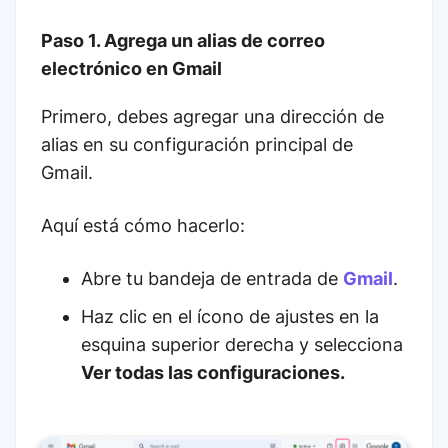
Paso 1. Agrega un alias de correo
electrónico en Gmail
Primero, debes agregar una dirección de
alias en su configuración principal de
Gmail.
Aquí está cómo hacerlo:
Abre tu bandeja de entrada de
Gmail
.
Haz clic en el ícono de ajustes en la
esquina superior derecha y selecciona
Ver todas las configuraciones.