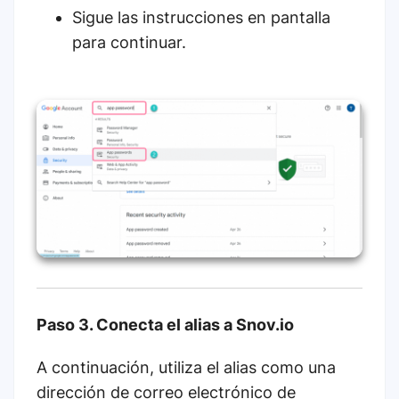
Sigue las instrucciones en pantalla
para continuar.
Paso 3. Conecta el alias a Snov.io
A continuación, utiliza el alias como una
dirección de correo electrónico de