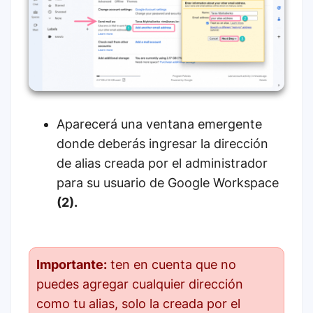
Aparecerá una ventana emergente
donde deberás ingresar la dirección
de alias creada por el administrador
para su usuario de Google Workspace
(2).
Importante:
ten en cuenta que no
puedes agregar cualquier dirección
como tu alias, solo la creada por el