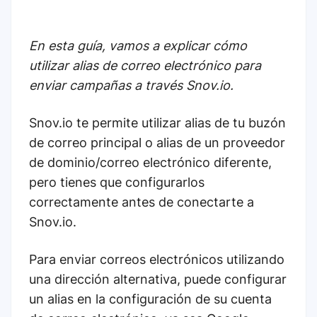
En esta guía, vamos a explicar cómo
utilizar alias de correo electrónico para
enviar campañas a través Snov.io.
Snov.io te permite utilizar alias de tu buzón
de correo principal o alias de un proveedor
de dominio/correo electrónico diferente,
pero tienes que configurarlos
correctamente antes de conectarte a
Snov.io.
Para enviar correos electrónicos utilizando
una dirección alternativa, puede configurar
un alias en la configuración de su cuenta