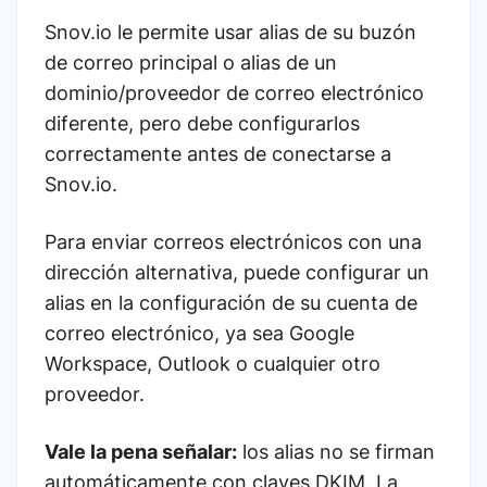
Snov.io le permite usar alias de su buzón
de correo principal o alias de un
dominio/proveedor de correo electrónico
diferente, pero debe configurarlos
correctamente antes de conectarse a
Snov.io.
Para enviar correos electrónicos con una
dirección alternativa, puede configurar un
alias en la configuración de su cuenta de
correo electrónico, ya sea Google
Workspace, Outlook o cualquier otro
proveedor.
Vale la pena señalar:
los alias no se firman
automáticamente con claves DKIM. La