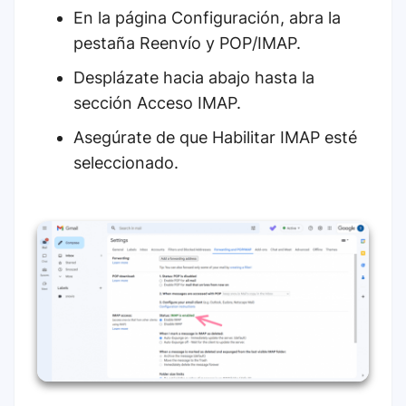
En la página Configuración, abra la
pestaña Reenvío y POP/IMAP.
Desplázate hacia abajo hasta la
sección Acceso IMAP.
Asegúrate de que Habilitar IMAP esté
seleccionado.