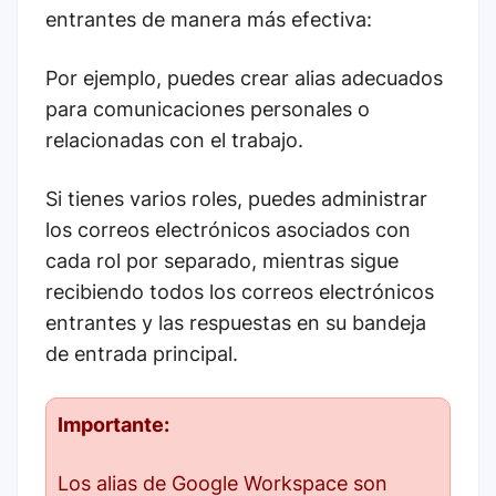
entrantes de manera más efectiva:
Por ejemplo, puedes crear alias adecuados
para comunicaciones personales o
relacionadas con el trabajo.
Si tienes varios roles, puedes administrar
los correos electrónicos asociados con
cada rol por separado, mientras sigue
recibiendo todos los correos electrónicos
entrantes y las respuestas en su bandeja
de entrada principal.
Importante:
Los alias de Google Workspace son