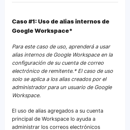
Caso #1: Uso de alias internos de
Google Workspace*
Para este caso de uso, aprenderá a usar
alias internos de Google Workspace en la
configuración de su cuenta de correo
electrónico de remitente.* El caso de uso
solo se aplica a los alias creados por el
administrador para un usuario de Google
Workspace.
El uso de alias agregados a su cuenta
principal de Workspace lo ayuda a
administrar los correos electrónicos