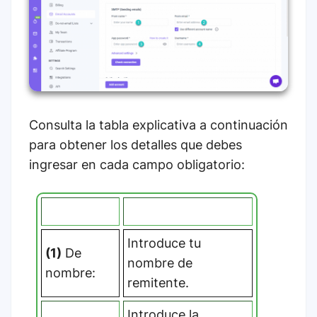
Consulta la tabla explicativa a continuación
para obtener los detalles que debes
ingresar en cada campo obligatorio:
Campo
Explicación
Introduce tu
(1)
De
nombre de
nombre:
remitente.
Introduce la