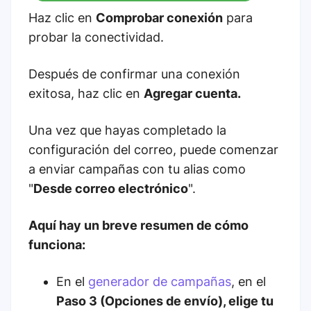
Haz clic en
Comprobar conexión
para
probar la conectividad.
Después de confirmar una conexión
exitosa, haz clic en
Agregar cuenta.
Una vez que hayas completado la
configuración del correo, puede comenzar
a enviar campañas con tu alias como
"
Desde correo electrónico
".
Aquí hay un breve resumen de cómo
funciona:
En el
generador de campañas
, en el
Paso 3 (Opciones de envío), elige tu