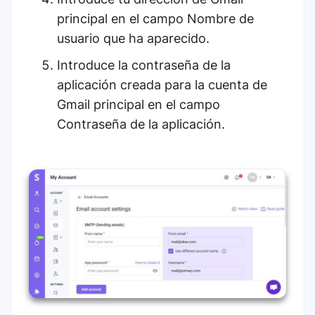
principal en el campo Nombre de
usuario que ha aparecido.
Introduce la contraseña de la
aplicación creada para la cuenta de
Gmail principal en el campo
Contraseña de la aplicación.