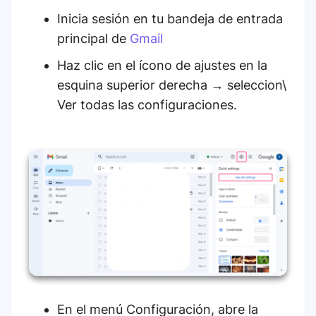
Inicia sesión en tu bandeja de entrada
principal de
Gmail
Haz clic en el ícono de ajustes en la
esquina superior derecha → seleccion\
Ver todas las configuraciones.
En el menú Configuración, abre la