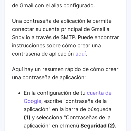
de Gmail con el alias configurado.
Una contraseña de aplicación le permite
conectar su cuenta principal de Gmail a
Snov.io a través de SMTP. Puede encontrar
instrucciones sobre cómo crear una
contraseña de aplicación
aquí
.
Aquí hay un resumen rápido de cómo crear
una contraseña de aplicación:
En la configuración de tu
cuenta de
Google,
escribe "contraseña de la
aplicación" en la barra de búsqueda
(1)
y selecciona "Contraseñas de la
aplicación" en el menú
Seguridad (2).