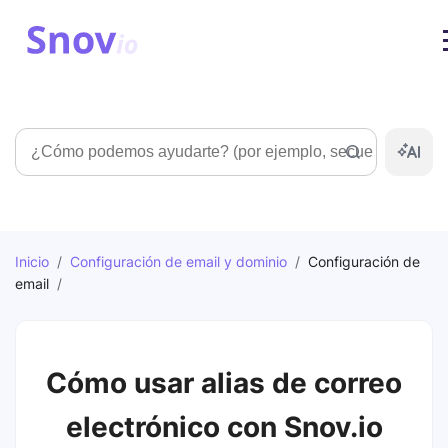
Búsqueda
Inicio
/
Configuración de email y dominio
/
Configuración de
email
/
Cómo usar alias de correo
electrónico con Snov.io