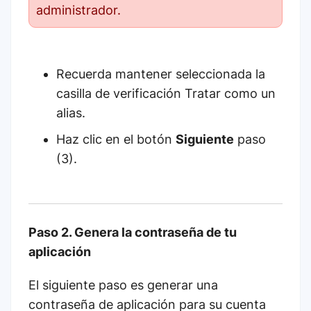
administrador.
Recuerda mantener seleccionada la
casilla de verificación Tratar como un
alias.
Haz clic en el botón
Siguiente
paso
(3).
Paso 2. Genera la contraseña de tu
aplicación
El siguiente paso es generar una
contraseña de aplicación para su cuenta