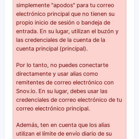
simplemente "apodos" para tu correo
electrónico principal que no tienen su
propio inicio de sesión o bandeja de
entrada. En su lugar, utilizan el buzón y
las credenciales de la cuenta de la
cuenta principal (principal).
Por lo tanto, no puedes conectarte
directamente y usar alias como
remitentes de correo electrónico con
Snov.io. En su lugar, debes usar las
credenciales de correo electrónico de tu
correo electrónico principal.
Además, ten en cuenta que los alias
utilizan el límite de envío diario de su