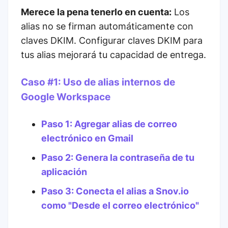
Merece la pena tenerlo en cuenta:
Los
alias no se firman automáticamente con
claves DKIM. Configurar claves DKIM para
tus alias mejorará tu capacidad de entrega.
Caso #1: Uso de alias internos de
Google Workspace
Paso 1: Agregar alias de correo
electrónico en Gmail
Paso 2: Genera la contraseña de tu
aplicación
Paso 3: Conecta el alias a Snov.io
como "Desde el correo electrónico"