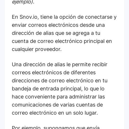
ejemplo).
En Snov.io, tiene la opción de conectarse y
enviar correos electrónicos desde una
dirección de alias que se agrega a tu
cuenta de correo electrónico principal en
cualquier proveedor.
Una dirección de alias le permite recibir
correos electrónicos de diferentes
direcciones de correo electrónico en tu
bandeja de entrada principal, lo que lo
hace conveniente para administrar las
comunicaciones de varias cuentas de
correo electrónico en un solo lugar.
Por ejemplo, supongamos que envía