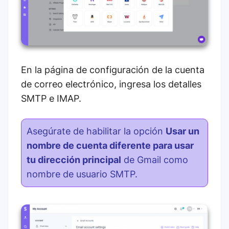
En la página de configuración de la cuenta
de correo electrónico, ingresa los detalles
SMTP e IMAP.
Asegúrate de habilitar la opción
Usar un
nombre de cuenta diferente para usar
tu dirección principal
de Gmail como
nombre de usuario SMTP.