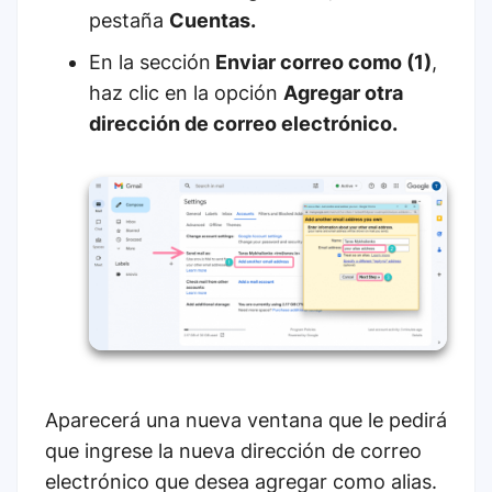
pestaña
Cuentas.
En la sección
Enviar correo como (1)
,
haz clic en la opción
Agregar otra
dirección de correo electrónico.
Aparecerá una nueva ventana que le pedirá
que ingrese la nueva dirección de correo
electrónico que desea agregar como alias.