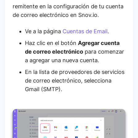
remitente en la configuración de tu cuenta
de correo electrónico en Snov.io.
Ve a la página
Cuentas de Email
.
Haz clic en el botón
Agregar cuenta
de correo electrónico
para comenzar
a agregar una nueva cuenta.
En la lista de proveedores de servicios
de correo electrónico, selecciona
Gmail (SMTP).