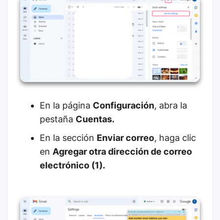
En la página
Configuración
, abra la
pestaña
Cuentas.
En la sección
Enviar correo
, haga clic
en
Agregar otra dirección de correo
electrónico (1).