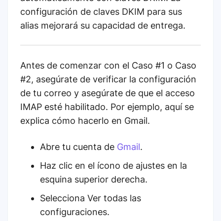
configuración de claves DKIM para sus
alias mejorará su capacidad de entrega.
Antes de comenzar con el Caso #1 o Caso
#2, asegúrate de verificar la configuración
de tu correo y asegúrate de que el acceso
IMAP esté habilitado. Por ejemplo, aquí se
explica cómo hacerlo en Gmail.
Abre tu cuenta de
Gmail
.
Haz clic en el ícono de ajustes en la
esquina superior derecha.
Selecciona Ver todas las
configuraciones.