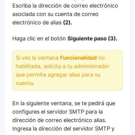
Escriba la dirección de correo electrónico
asociada con su cuenta de correo
electrónico de alias
(2).
Haga clic en el botón
Siguiente paso (3).
Si ves la ventana
Funcionalidad
no
habilitada, solicita a tu administrador
que permita agregar alias para su
cuenta.
En la siguiente ventana, se te pedirá que
configures el servidor SMTP para la
dirección de correo electrónico alias.
Ingresa la dirección del servidor SMTP y