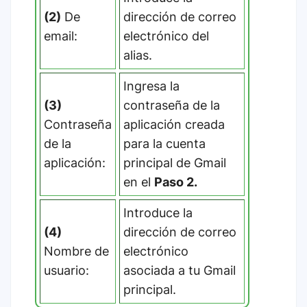
(2)
De
dirección de correo
email:
electrónico del
alias.
Ingresa la
(3)
contraseña de la
Contraseña
aplicación creada
de la
para la cuenta
aplicación:
principal de Gmail
en el
Paso 2.
Introduce la
(4)
dirección de correo
Nombre de
electrónico
usuario:
asociada a tu Gmail
principal.