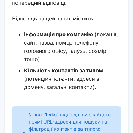
попередній відповіді.
Відповідь на цей запит містить:
Інформація про компанію
(локація,
сайт, назва, номер телефону
головного офісу, галузь, розмір
тощо).
Кількість контактів за типом
(потенційні клієнти, адреси з
домену, загальні контакти).
У полі “
links
” відповіді ви знайдете
прямі URL-адреси для пошуку та
фільтрації контактів за типом: