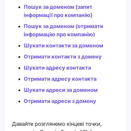
Пошук за доменом (запит
інформації про компанію)
Пошук за доменом (отримати
інформацію про компанію)
Шукати контакти за доменом
Отримати контакти з домену
Шукати адресу контакта
Отримати адресу контакта
Шукати адреси за доменом
Отримати адреси з домену
Давайте розглянемо кінцеві точки,