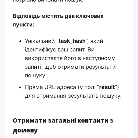
Відповідь містить два ключових
пункти:
Унікальний “
task_hash
”, який
ідентифікує ваш запит. Ви
використаєте його в наступному
запиті, щоб отримати результати
пошуку.
Пряма URL-адреса (у полі “
result
”)
для отримання результатів пошуку.
Отримати загальні контакти з
домену