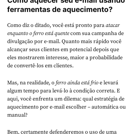
Como aquecer seu e-mail usando
ferramentas de aquecimento?
Como diz o ditado, você está pronto para
atacar
enquanto o ferro está quente
com sua campanha de
divulgação por e-mail. Quanto mais rápido você
alcançar seus clientes em potencial depois que
eles mostrarem interesse, maior a probabilidade
de convertê-los em clientes.
Mas, na realidade, o
ferro ainda está frio
e levará
algum tempo para levá-lo à condição correta. E
aqui, você enfrenta um dilema: qual estratégia de
aquecimento por e-mail escolher – automática ou
manual?
Bem, certamente defenderemos o uso de uma