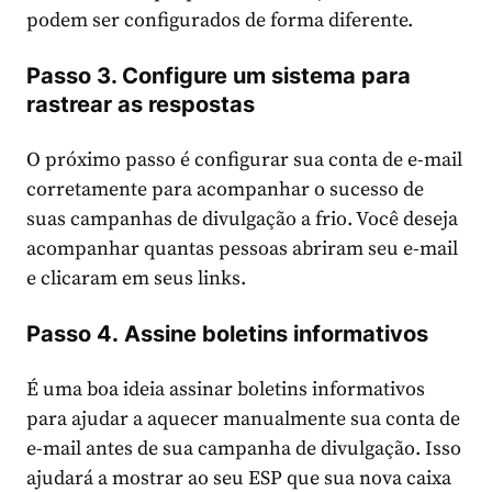
podem ser configurados de forma diferente.
Passo 3. Configure um sistema para
rastrear as respostas
O próximo passo é configurar sua conta de e-mail
corretamente para acompanhar o sucesso de
suas campanhas de divulgação a frio. Você deseja
acompanhar quantas pessoas abriram seu e-mail
e clicaram em seus links.
Passo 4. Assine boletins informativos
É uma boa ideia assinar boletins informativos
para ajudar a aquecer manualmente sua conta de
e-mail antes de sua campanha de divulgação. Isso
ajudará a mostrar ao seu ESP que sua nova caixa