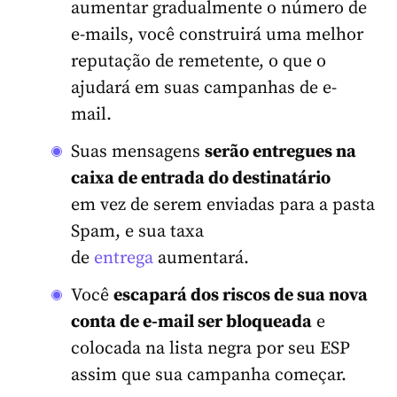
aumentar gradualmente o número de
e-mails, você construirá uma melhor
reputação de remetente, o que o
ajudará em suas campanhas de e-
mail.
Suas mensagens
serão entregues na
caixa de entrada do destinatário
em vez de serem enviadas para a pasta
Spam, e sua taxa
de
entrega
aumentará.
Você
escapará dos riscos de sua nova
conta de e-mail ser bloqueada
e
colocada na lista negra por seu ESP
assim que sua campanha começar.