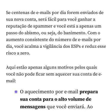
Se centenas de e-mails por dia forem enviados de
sua nova conta, será fácil para você ganhar a
reputação de spammer e você está a apenas um
passo do abismo, ou seja, do banimento. Com o
aumento consistente do número de e-mails por
dia, você acalma a vigilância dos ESPs e reduz esse
risco a zero.
Aqui estão apenas alguns motivos pelos quais
você não pode ficar sem aquecer sua conta de e-
mail:
O aquecimento por e-mail
prepara
sua conta para o alto volume de
mensagens
que você enviará. Ao