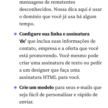
mensagens de remetentes
desconhecidos. Nossa dica aqui é usar
o domínio que você já usa há algum
tempo.
Configure sua linha e assinatura
‘de’
que inclua suas informações de
contato, empresa e a oferta que você
está promovendo. Você mesmo pode
criar uma assinatura de texto ou pedir
a um designer que faça uma
assinatura HTML para você.
Crie um modelo
para seus e-mails que
seja fácil de personalizar e rápido de
enviar.