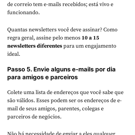
de correio tem e-mails recebidos; está vivo e
funcionando.
Quantas newsletters você deve assinar? Como
regra geral, assine pelo menos
10 a
15
newsletters diferentes
para um engajamento
ideal.
Passo 5. Envie alguns e-mails por dia
para amigos e parceiros
Colete uma lista de endereços que você sabe que
são válidos. Esses podem ser os endereços de e-
mail de seus amigos, parentes, colegas e
parceiros de negócios.
Não há necessidade de enviar a eles qualquer