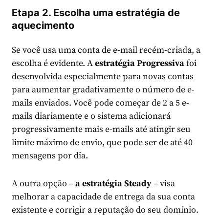
Etapa 2. Escolha uma estratégia de
aquecimento
Se você usa uma conta de e-mail recém-criada, a
escolha é evidente. A
estratégia Progressiva
foi
desenvolvida especialmente para novas contas
para aumentar gradativamente o número de e-
mails enviados. Você pode começar de 2 a 5 e-
mails diariamente e o sistema adicionará
progressivamente mais e-mails até atingir seu
limite máximo de envio, que pode ser de até 40
mensagens por dia.
A outra opção –
a estratégia Steady
– visa
melhorar a capacidade de entrega da sua conta
existente e corrigir a reputação do seu domínio.