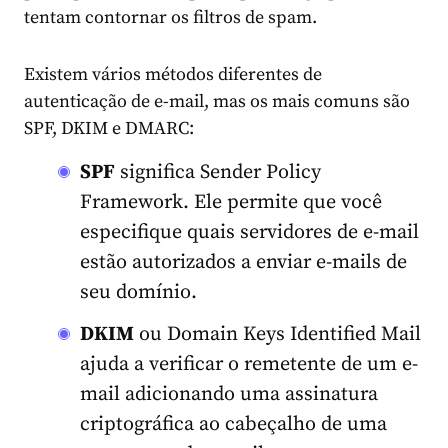
tentam contornar os filtros de spam.
Existem vários métodos diferentes de
autenticação de e-mail, mas os mais comuns são
SPF, DKIM e DMARC:
SPF
significa Sender Policy
Framework. Ele permite que você
especifique quais servidores de e-mail
estão autorizados a enviar e-mails de
seu domínio.
DKIM
ou Domain Keys Identified Mail
ajuda a verificar o remetente de um e-
mail adicionando uma assinatura
criptográfica ao cabeçalho de uma