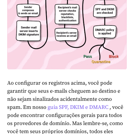
Ao configurar os registros acima, você pode
garantir que seus e-mails cheguem ao destino e
não sejam sinalizados acidentalmente como
spam. Em nosso
guia SPF, DKIM e DMARC
, você
pode encontrar configurações gerais para todos
os provedores de domínio. Mas lembre-se, como
você tem seus próprios domínios, todos eles