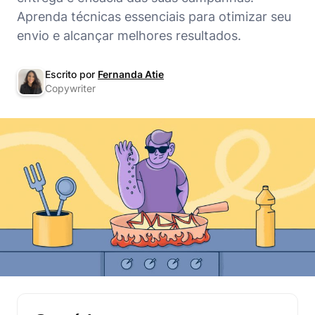
Aprenda técnicas essenciais para otimizar seu
envio e alcançar melhores resultados.
Escrito por
Fernanda Atie
Copywriter