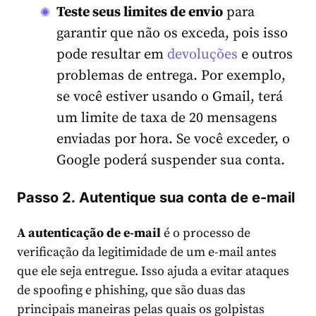
Teste seus limites de envio
para
garantir que não os exceda, pois isso
pode resultar em
devoluções
e outros
problemas de entrega. Por exemplo,
se você estiver usando o Gmail, terá
um limite de taxa de 20 mensagens
enviadas por hora. Se você exceder, o
Google poderá suspender sua conta.
Passo 2. Autentique sua conta de e-mail
A autenticação de e-mail
é o processo de
verificação da legitimidade de um e-mail antes
que ele seja entregue. Isso ajuda a evitar ataques
de spoofing e phishing, que são duas das
principais maneiras pelas quais os golpistas