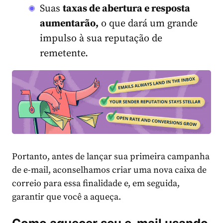
Suas
taxas de abertura e resposta
aumentarão,
o que dará um grande
impulso à sua reputação de
remetente.
Portanto, antes de lançar sua primeira campanha
de e-mail, aconselhamos criar uma nova caixa de
correio para essa finalidade e, em seguida,
garantir que você a aqueça.