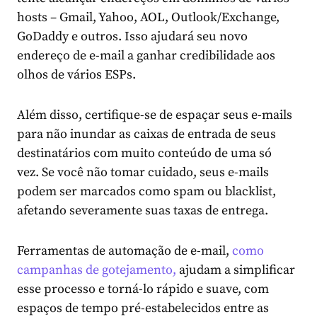
hosts – Gmail, Yahoo, AOL, Outlook/Exchange,
GoDaddy e outros. Isso ajudará seu novo
endereço de e-mail a ganhar credibilidade aos
olhos de vários ESPs.
Além disso, certifique-se de espaçar seus e-mails
para não inundar as caixas de entrada de seus
destinatários com muito conteúdo de uma só
vez. Se você não tomar cuidado, seus e-mails
podem ser marcados como spam ou blacklist,
afetando severamente suas taxas de entrega.
Ferramentas de automação de e-mail,
como
campanhas de gotejamento,
ajudam a simplificar
esse processo e torná-lo rápido e suave, com
espaços de tempo pré-estabelecidos entre as