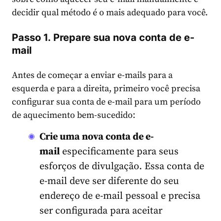
decidir qual método é o mais adequado para você.
Passo 1. Prepare sua nova conta de e-
mail
Antes de começar a enviar e-mails para a
esquerda e para a direita, primeiro você precisa
configurar sua conta de e-mail para um período
de aquecimento bem-sucedido:
Crie uma nova conta de e-
mail
especificamente para seus
esforços de divulgação. Essa conta de
e-mail deve ser diferente do seu
endereço de e-mail pessoal e precisa
ser configurada para aceitar