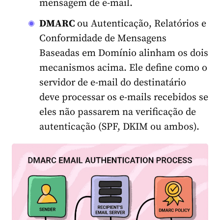
mensagem de e-mail.
DMARC
ou Autenticação, Relatórios e
Conformidade de Mensagens
Baseadas em Domínio alinham os dois
mecanismos acima. Ele define como o
servidor de e-mail do destinatário
deve processar os e-mails recebidos se
eles não passarem na verificação de
autenticação (SPF, DKIM ou ambos).