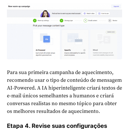
Para sua primeira campanha de aquecimento,
recomendo usar o tipo de conteúdo de mensagem
AI-Powered. A IA hiperinteligente criará textos de
e-mail únicos semelhantes a humanos e criará
conversas realistas no mesmo tópico para obter
os melhores resultados de aquecimento.
Etapa 4. Revise suas configurações