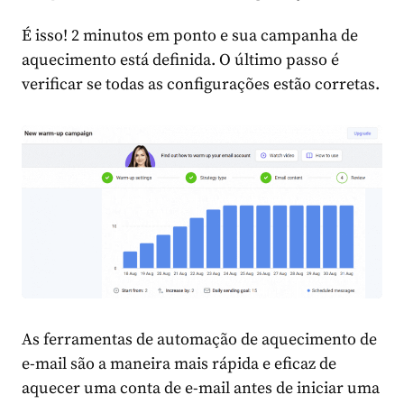
É isso! 2 minutos em ponto e sua campanha de
aquecimento está definida. O último passo é
verificar se todas as configurações estão corretas.
As ferramentas de automação de aquecimento de
e-mail são a maneira mais rápida e eficaz de
aquecer uma conta de e-mail antes de iniciar uma