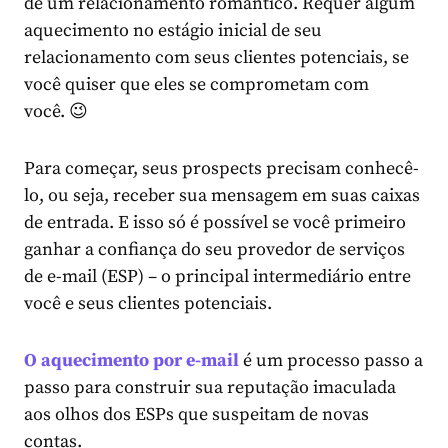
de um relacionamento romântico. Requer algum
aquecimento no estágio inicial de seu
relacionamento com seus clientes potenciais, se
você quiser que eles se comprometam com
você. 😉
Para começar, seus prospects precisam conhecê-
lo, ou seja, receber sua mensagem em suas caixas
de entrada. E isso só é possível se você primeiro
ganhar a confiança do seu provedor de serviços
de e-mail (ESP) – o principal intermediário entre
você e seus clientes potenciais.
O aquecimento por e-mail
é um processo passo a
passo para construir sua reputação imaculada
aos olhos dos ESPs que suspeitam de novas
contas.