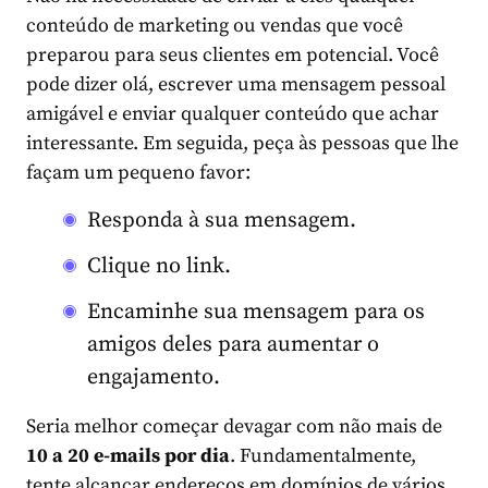
conteúdo de marketing ou vendas que você
preparou para seus clientes em potencial. Você
pode dizer olá, escrever uma mensagem pessoal
amigável e enviar qualquer conteúdo que achar
interessante. Em seguida, peça às pessoas que lhe
façam um pequeno favor:
Responda à sua mensagem.
Clique no link.
Encaminhe sua mensagem para os
amigos deles para aumentar o
engajamento.
Seria melhor começar devagar com não mais de
10 a 20 e-mails por dia
. Fundamentalmente,
tente alcançar endereços em domínios de vários