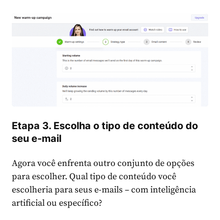
Etapa 3. Escolha o tipo de conteúdo do
seu e-mail
Agora você enfrenta outro conjunto de opções
para escolher. Qual tipo de conteúdo você
escolheria para seus e-mails – com inteligência
artificial ou específico?