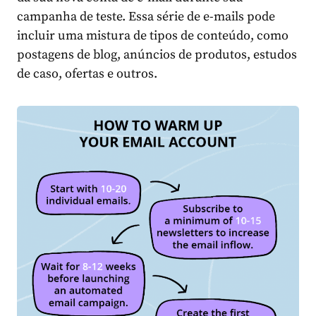
campanha de teste. Essa série de e-mails pode
incluir uma mistura de tipos de conteúdo, como
postagens de blog, anúncios de produtos, estudos
de caso, ofertas e outros.