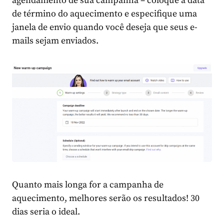
agendamento de sua campanha – coloque a data
de término do aquecimento e especifique uma
janela de envio quando você deseja que seus e-
mails sejam enviados.
Quanto mais longa for a campanha de
aquecimento, melhores serão os resultados! 30
dias seria o ideal.