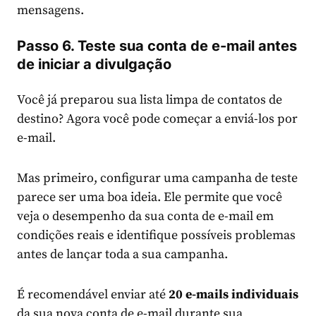
mensagens.
Passo 6. Teste sua conta de e-mail antes
de iniciar a divulgação
Você já preparou sua lista limpa de contatos de
destino? Agora você pode começar a enviá-los por
e-mail.
Mas primeiro, configurar uma campanha de teste
parece ser uma boa ideia. Ele permite que você
veja o desempenho da sua conta de e-mail em
condições reais e identifique possíveis problemas
antes de lançar toda a sua campanha.
É recomendável enviar até
20 e-mails individuais
da sua nova conta de e-mail durante sua