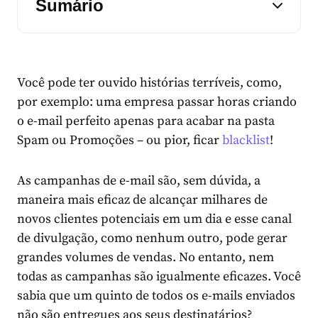
Sumário
Você pode ter ouvido histórias terríveis, como,
por exemplo: uma empresa passar horas criando
o e-mail perfeito apenas para acabar na pasta
Spam ou Promoções – ou pior, ficar
blacklist
!
As campanhas de e-mail são, sem dúvida, a
maneira mais eficaz de alcançar milhares de
novos clientes potenciais em um dia e esse canal
de divulgação, como nenhum outro, pode gerar
grandes volumes de vendas. No entanto, nem
todas as campanhas são igualmente eficazes. Você
sabia que um quinto de todos os e-mails enviados
não são entregues aos seus destinatários?