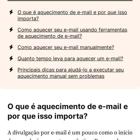
O que é aquecimento de e-mail e por que isso
importa?
Como aquecer seu e-mail usando ferramentas
de aquecimento de e-mail?
Como aquecer seu e-mail manualmente?
Quanto tempo leva para aquecer um e-mail?
Principais dicas para ajudá-lo a executar seu
aquecimento manual sem problemas
O que é aquecimento de e-mail e
por que isso importa?
A divulgação por e-mail é um pouco como o início