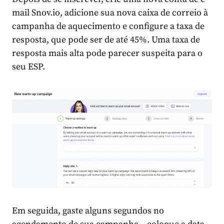
mail Snov.io, adicione sua nova caixa de correio à
campanha de aquecimento e configure a taxa de
resposta, que pode ser de até 45%. Uma taxa de
resposta mais alta pode parecer suspeita para o
seu ESP.
Em seguida, gaste alguns segundos no