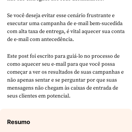
Se você deseja evitar esse cenário frustrante e
executar uma campanha de e-mail bem-sucedida
com alta taxa de entrega, é vital aquecer sua conta
de e-mail com antecedência.
Este post foi escrito para guiá-lo no processo de
como aquecer seu e-mail para que você possa
começar a ver os resultados de suas campanhas e
não apenas sentar e se perguntar por que suas
mensagens não chegam às caixas de entrada de
seus clientes em potencial.
Resumo