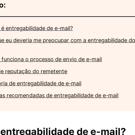
o:
 é entregabilidade de e-mail?
ue eu deveria me preocupar com a entregabilidade do
funciona o processo de envio de e-mail
de reputação do remetente
ria de entregabilidade de e-mail
cas recomendadas de entregabilidade de e-mail
 entregabilidade de e-mail?