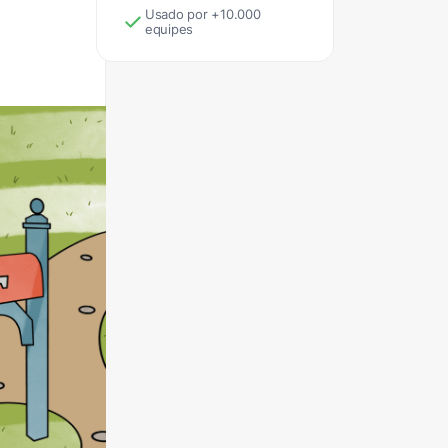
Usado por +10.000
equipes