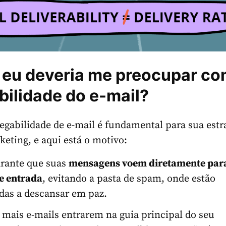
 eu deveria me preocupar co
bilidade do e-mail?
gabilidade de e-mail é fundamental para sua estr
keting, e aqui está o motivo:
arante que suas
mensagens voem diretamente par
e entrada
, evitando a pasta de spam, onde estão
das a descansar em paz.
mais e-mails entrarem na guia principal do seu