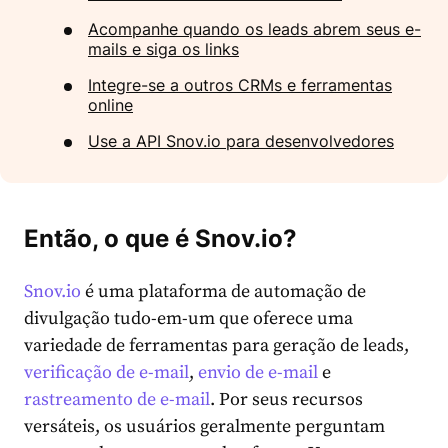
Acompanhe quando os leads abrem seus e-
mails e siga os links
Integre-se a outros CRMs e ferramentas
online
Use a API Snov.io para desenvolvedores
Então, o que é Snov.io?
Snov.io
é uma plataforma de automação de
divulgação tudo-em-um que oferece uma
variedade de ferramentas para geração de leads,
verificação de e-mail
,
envio de e-mail
e
rastreamento de e-mail
. Por seus recursos
versáteis, os usuários geralmente perguntam