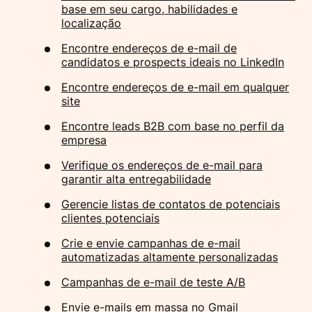
base em seu cargo, habilidades e
localização
Encontre endereços de e-mail de
candidatos e prospects ideais no LinkedIn
Encontre endereços de e-mail em qualquer
site
Encontre leads B2B com base no perfil da
empresa
Verifique os endereços de e-mail para
garantir alta entregabilidade
Gerencie listas de contatos de potenciais
clientes potenciais
Crie e envie campanhas de e-mail
automatizadas altamente personalizadas
Campanhas de e-mail de teste A/B
Envie e-mails em massa no Gmail