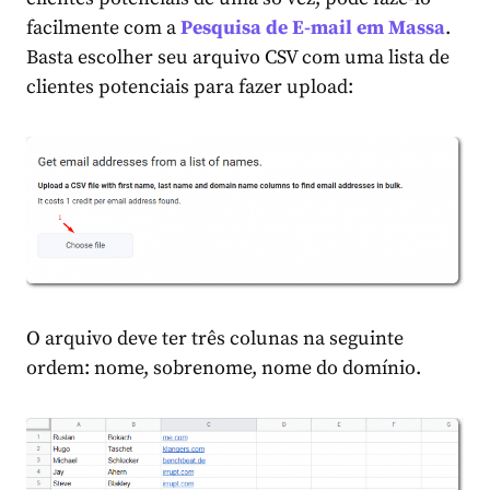
facilmente com a
Pesquisa de E-mail em Massa
.
Basta escolher seu arquivo CSV com uma lista de
clientes potenciais para fazer upload:
O arquivo deve ter três colunas na seguinte
ordem: nome, sobrenome, nome do domínio.