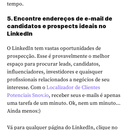
tempo.
5. Encontre endereços de e-mail de
candidatos e prospects ideais no
LinkedIn
O LinkedIn tem vastas oportunidades de
prospecção. Esse é provavelmente o melhor
espaço para procurar leads, candidatos,
influenciadores, investidores e quaisquer
profissionais relacionados a negócios de seu
interesse. Com o
Localizador de Clientes
Potenciais Snov.io
, receber seus e-mails é apenas
uma tarefa de um minuto. Ok, nem um minuto…
Ainda menos:)
Vá para qualquer página do LinkedIn, clique no