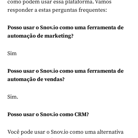
como podem usar essa plataforma. Vamos
responder a estas perguntas frequentes:
Posso usar o Snov.io como uma ferramenta de
automação de marketing?
Sim
Posso usar o Snov.io como uma ferramenta de
automação de vendas?
Sim.
Posso usar o Snov.io como CRM?
Você pode usar o Snov.io como uma alternativa