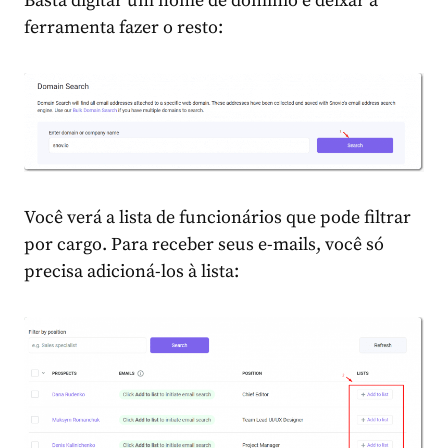
Basta digitar um nome de domínio e deixar a
ferramenta fazer o resto:
Você verá a lista de funcionários que pode filtrar
por cargo. Para receber seus e-mails, você só
precisa adicioná-los à lista: