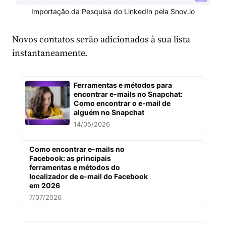
Importação da Pesquisa do LinkedIn pela Snov.io
Novos contatos serão adicionados à sua lista
instantaneamente.
Ferramentas e métodos para
encontrar e-mails no Snapchat:
Como encontrar o e-mail de
alguém no Snapchat
14/05/2026
Como encontrar e-mails no
Facebook: as principais
ferramentas e métodos do
localizador de e-mail do Facebook
em 2026
7/07/2026