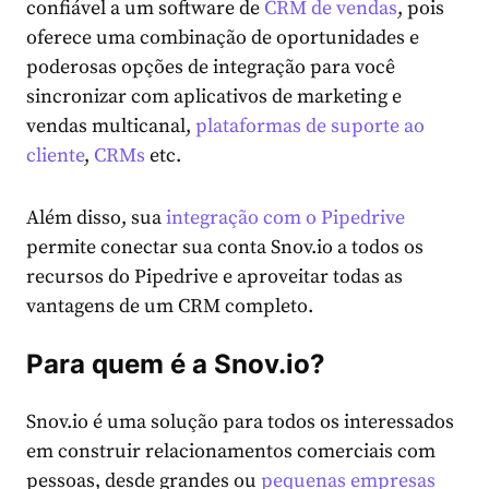
confiável a um software de
CRM de vendas
, pois
oferece uma combinação de oportunidades e
poderosas opções de integração para você
sincronizar com aplicativos de marketing e
vendas multicanal,
plataformas de suporte ao
cliente
,
CRMs
etc.
Além disso, sua
integração com o Pipedrive
permite conectar sua conta Snov.io a todos os
recursos do Pipedrive e aproveitar todas as
vantagens de um
CRM
completo.
Para quem é a Snov.io?
Snov.io é uma solução para todos os interessados
em construir relacionamentos comerciais com
pessoas, desde grandes ou
pequenas empresas