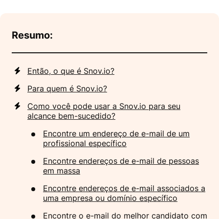
Resumo:
Então, o que é Snov.io?
Para quem é Snov.io?
Como você pode usar a Snov.io para seu
alcance bem-sucedido?
Encontre um endereço de e-mail de um
profissional específico
Encontre endereços de e-mail de pessoas
em massa
Encontre endereços de e-mail associados a
uma empresa ou domínio específico
Encontre o e-mail do melhor candidato com