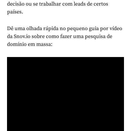
decisão ou se trabalhar com leads de certos
países.
Dê uma olhada rápida no pequeno guia por vídeo
da Snov.io sobre como fazer uma pesquisa de
domínio em massa: