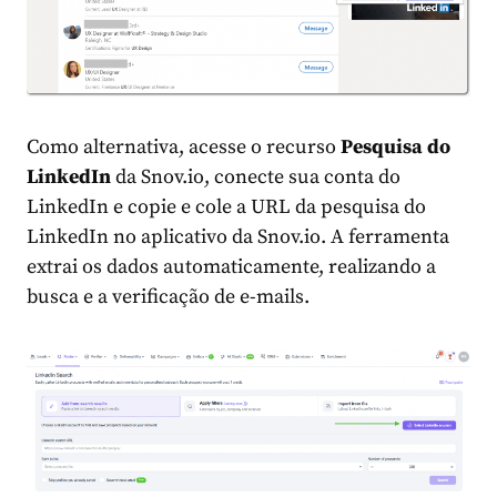
Como alternativa, acesse o recurso
Pesquisa do
LinkedIn
da Snov.io, conecte sua conta do
LinkedIn e copie e cole a URL da pesquisa do
LinkedIn no aplicativo da Snov.io. A ferramenta
extrai os dados automaticamente, realizando a
busca e a verificação de e-mails.