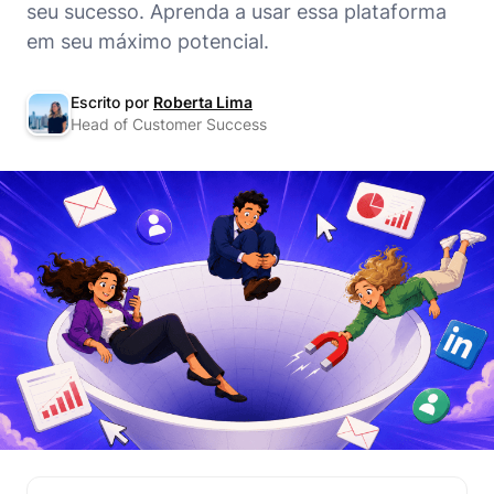
seu sucesso. Aprenda a usar essa plataforma
em seu máximo potencial.
Escrito por
Roberta Lima
Head of Customer Success