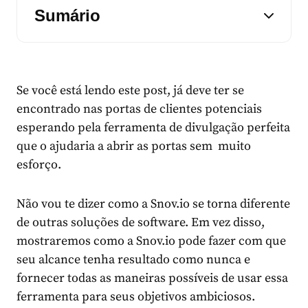
Sumário
Se você está lendo este post, já deve ter se
encontrado nas portas de clientes potenciais
esperando pela ferramenta de divulgação perfeita
que o ajudaria a abrir as portas sem muito
esforço.
Não vou te dizer como a Snov.io se torna diferente
de outras soluções de software. Em vez disso,
mostraremos como a Snov.io pode fazer com que
seu alcance tenha resultado como nunca e
fornecer todas as maneiras possíveis de usar essa
ferramenta para seus objetivos ambiciosos.