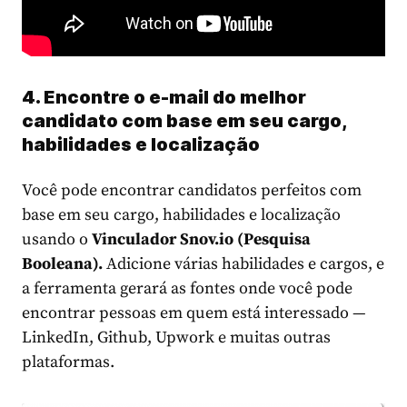
4. Encontre o e-mail do melhor
candidato com base em seu cargo,
habilidades e localização
Você pode encontrar candidatos perfeitos com
base em seu cargo, habilidades e localização
usando o
Vinculador
Snov.io (Pesquisa
Booleana).
Adicione várias habilidades e cargos, e
a ferramenta gerará as fontes onde você pode
encontrar pessoas em quem está interessado —
LinkedIn, Github, Upwork e muitas outras
plataformas.