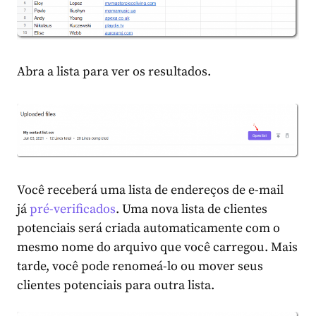
Abra a lista para ver os resultados.
Você receberá uma lista de endereços de e-mail
já
pré-verificados
. Uma nova lista de clientes
potenciais será criada automaticamente com o
mesmo nome do arquivo que você carregou. Mais
tarde, você pode renomeá-lo ou mover seus
clientes potenciais para outra lista.