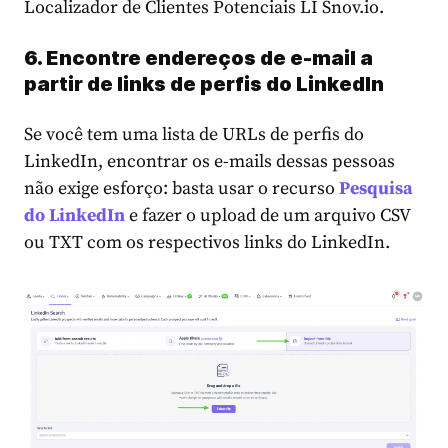
Localizador de Clientes Potenciais LI Snov.io.
6. Encontre endereços de e-mail a
partir de links de perfis do LinkedIn
Se você tem uma lista de URLs de perfis do
LinkedIn, encontrar os e-mails dessas pessoas
não exige esforço: basta usar o recurso
Pesquisa
do LinkedIn
e fazer o upload de um arquivo CSV
ou TXT com os respectivos links do LinkedIn.