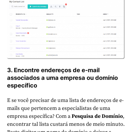
3. Encontre endereços de e-mail
associados a uma empresa ou domínio
específico
E se você precisar de uma lista de endereços de e-
mails que pertencem a especialistas de uma
empresa específica? Com a
Pesquisa de Domínio
,
encontrar tal lista custará menos de meio minuto.