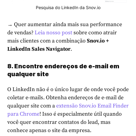
Pesquisa do LinkedIn da Snov.io
→ Quer aumentar ainda mais sua performance
de vendas?
Leia nosso post
sobre como atrair
mais clientes com a combinação
Snov.io +
LinkedIn Sales Navigator
.
8. Encontre endereços de e-mail em
qualquer site
O LinkedIn não é o único lugar de onde você pode
coletar e-mails. Obtenha endereços de e-mail de
qualquer site com a
extensão Snov.io Email Finder
para Chrome
! Isso é especialmente útil quando
você quer encontrar contatos do lead, mas
conhece apenas o site da empresa.