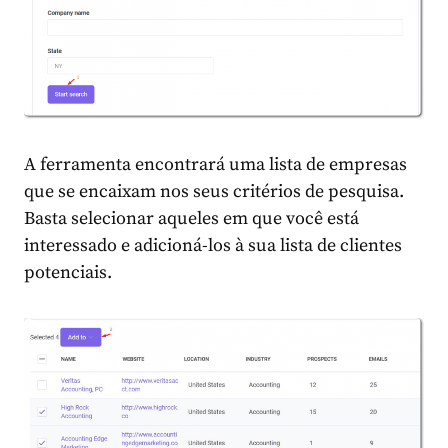
A ferramenta encontrará uma lista de empresas
que se encaixam nos seus critérios de pesquisa.
Basta selecionar aqueles em que você está
interessado e adicioná-los à sua lista de clientes
potenciais.