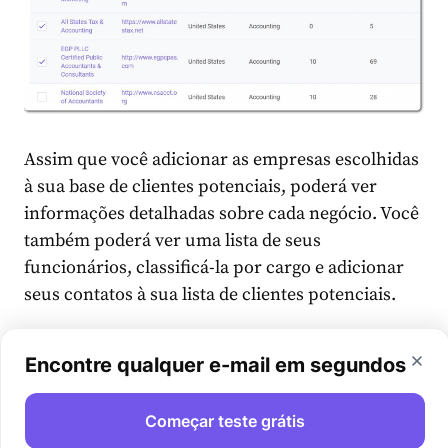
Assim que você adicionar as empresas escolhidas
à sua base de clientes potenciais, poderá ver
informações detalhadas sobre cada negócio. Você
também poderá ver uma lista de seus
funcionários, classificá-la por cargo e adicionar
seus contatos à sua lista de clientes potenciais.
Encontre qualquer e-mail em segundos
Começar teste grátis