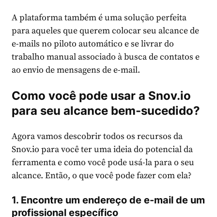
A plataforma também é uma solução perfeita
para aqueles que querem colocar seu alcance de
e-mails no piloto automático e se livrar do
trabalho manual associado à busca de contatos e
ao envio de mensagens de e-mail.
Como você pode usar a Snov.io
para seu alcance bem-sucedido?
Agora vamos descobrir todos os recursos da
Snov.io para você ter uma ideia do potencial da
ferramenta e como você pode usá-la para o seu
alcance. Então, o que você pode fazer com ela?
1.
Encontre um endereço de e-mail de um
profissional específico