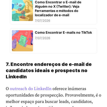
Como Encontrar o E-mail de
Alguém no X (Twitter): Veja
Ferramentas e métodos do
localizador de e-mail
7/07/2026
Como Encontrar E-mails no TikTok
7/07/2026
7. Encontre endereços de e-mail de
candidatos ideais e prospects no
LinkedIn
O
outreach do LinkedIn
oferece inúmeras
oportunidades de prospecção. Provavelmente, é o
melhor espaço para buscar leads, candidatos,