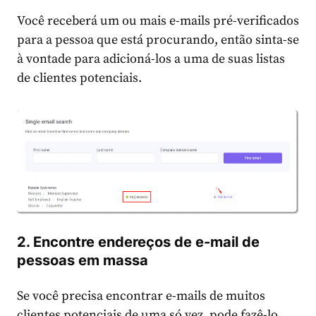
Você receberá um ou mais e-mails pré-verificados
para a pessoa que está procurando, então sinta-se
à vontade para adicioná-los a uma de suas listas
de clientes potenciais.
2. Encontre endereços de e-mail de
pessoas em massa
Se você precisa encontrar e-mails de muitos
clientes potenciais de uma só vez, pode fazê-lo