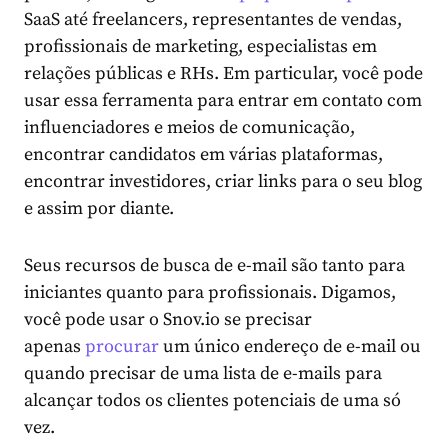
SaaS até freelancers, representantes de vendas,
profissionais de marketing, especialistas em
relações públicas e RHs. Em particular, você pode
usar essa ferramenta para entrar em contato com
influenciadores e meios de comunicação,
encontrar candidatos em várias plataformas,
encontrar investidores, criar links para o seu blog
e assim por diante.
Seus recursos de busca de e-mail são tanto para
iniciantes quanto para profissionais. Digamos,
você pode usar o Snov.io se precisar
apenas
procurar
um único endereço de e-mail ou
quando precisar de uma lista de e-mails para
alcançar todos os clientes potenciais de uma só
vez.