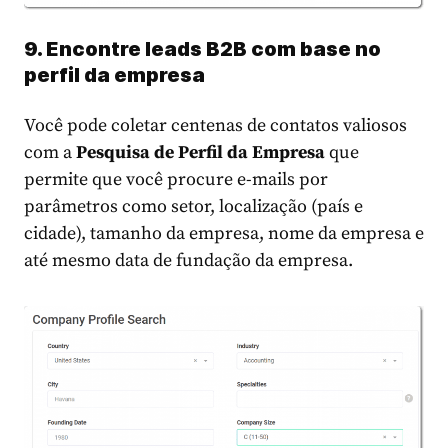
9. Encontre leads B2B com base no
perfil da empresa
Você pode coletar centenas de contatos valiosos
com a
Pesquisa de Perfil da Empresa
que
permite que você procure e-mails por
parâmetros como setor, localização (país e
cidade), tamanho da empresa, nome da empresa e
até mesmo data de fundação da empresa.