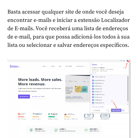
Basta acessar qualquer site de onde você deseja
encontrar e-mails e iniciar a extensão Localizador
de E-mails. Você receberá uma lista de endereços
de e-mail, para que possa adicioná-los todos à sua
lista ou selecionar e salvar endereços específicos.