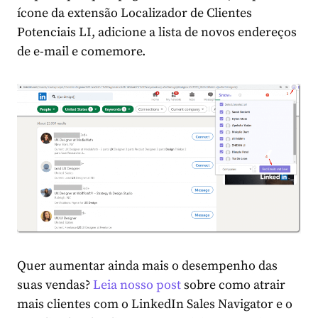
ícone da extensão Localizador de Clientes
Potenciais LI, adicione a lista de novos endereços
de e-mail e comemore.
Quer aumentar ainda mais o desempenho das
suas vendas?
Leia nosso post
sobre como atrair
mais clientes com o LinkedIn Sales Navigator e o