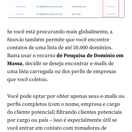
Se você está procurando mais globalmente, a
Snov.io também permite que você encontre
contatos de uma lista de até 20.000 domínios.
Basta usar o recurso
de Pesquisa de Domínio em
Massa
, decidir se deseja encontrar e-mails de
uma lista carregada ou dos perfis de empresas
que você coletou.
Você pode optar por obter apenas seus e-mails ou
perfis completos (com o nome, empresa e cargo
do cliente potencial) filtrando clientes potenciais
por cargo ou país – isso é especialmente útil se
você entrar em contato com tomadores de