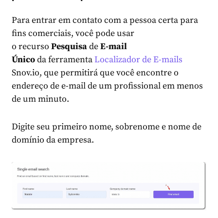
Para entrar em contato com a pessoa certa para
fins comerciais, você pode usar
o recurso
Pesquisa
de
E-mail
Único
da ferramenta
Localizador de E-mails
Snov.io, que permitirá que você encontre o
endereço de e-mail de um profissional em menos
de um minuto.
Digite seu primeiro nome, sobrenome e nome de
domínio da empresa.