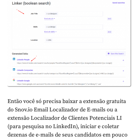
Então você só precisa baixar a extensão gratuita
do
Snov.io Email Localizador de E-mails
ou a
extensão
Localizador de Clientes Potenciais LI
(para pesquisa no LinkedIn), iniciar e coletar
dezenas de e-mails de seus candidatos em pouco