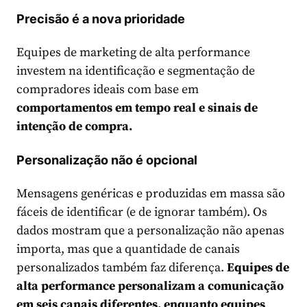
Precisão é a nova prioridade
Equipes de marketing de alta performance
investem na identificação e segmentação de
compradores ideais com base em
comportamentos em tempo real e sinais de
intenção de compra.
Personalização não é opcional
Mensagens genéricas e produzidas em massa são
fáceis de identificar (e de ignorar também). Os
dados mostram que a personalização não apenas
importa, mas que a quantidade de canais
personalizados também faz diferença.
Equipes de
alta performance personalizam a comunicação
em seis canais diferentes, enquanto equipes