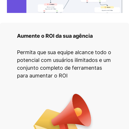
Aumente o ROI da sua agência
Permita que sua equipe alcance todo o
potencial com usuários ilimitados e um
conjunto completo de ferramentas
para aumentar o ROI