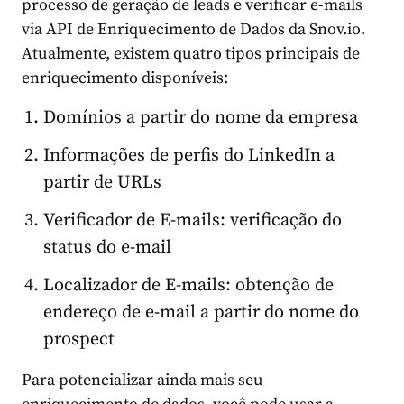
processo de geração de leads e verificar e-mails
via API de Enriquecimento de Dados da Snov.io.
Atualmente, existem quatro tipos principais de
enriquecimento disponíveis:
Domínios a partir do nome da empresa
Informações de perfis do LinkedIn a
partir de URLs
Verificador de E-mails: verificação do
status do e-mail
Localizador de E-mails: obtenção de
endereço de e-mail a partir do nome do
prospect
Para potencializar ainda mais seu