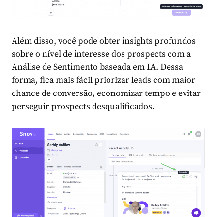
Além disso, você pode obter insights profundos
sobre o nível de interesse dos prospects com a
Análise de Sentimento baseada em IA. Dessa
forma, fica mais fácil priorizar leads com maior
chance de conversão, economizar tempo e evitar
perseguir prospects desqualificados.