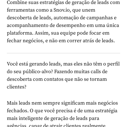
Combine suas estratégias de geração de leads com
ferramentas como a Snov.io, que unem
descoberta de leads, automação de campanhas e
acompanhamento de desempenho em uma única
plataforma. Assim, sua equipe pode focar em
fechar negócios, e não em correr atrás de leads.
Você está gerando leads, mas eles não têm o perfil
do seu público-alvo? Fazendo muitas calls de
descoberta com contatos que não se tornam
clientes?
Mais leads nem sempre significam mais negócios
fechados. O que você precisa é de uma estratégia
mais inteligente de geração de leads para
agências, capaz de atrair clientes realmente