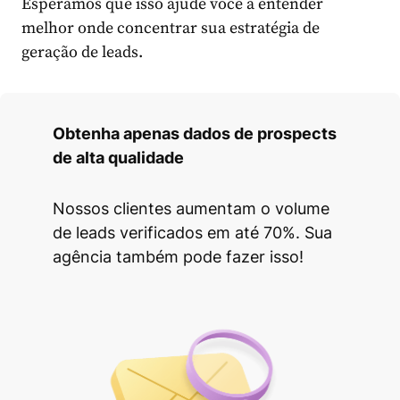
Esperamos que isso ajude você a entender
melhor onde concentrar sua estratégia de
geração de leads.
Obtenha apenas dados de prospects
de alta qualidade
Nossos clientes aumentam o volume
de leads verificados em até 70%. Sua
agência também pode fazer isso!