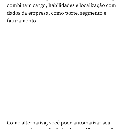
combinam cargo, habilidades e localização com
dados da empresa, como porte, segmento e
faturamento.
Como alternativa, você pode automatizar seu