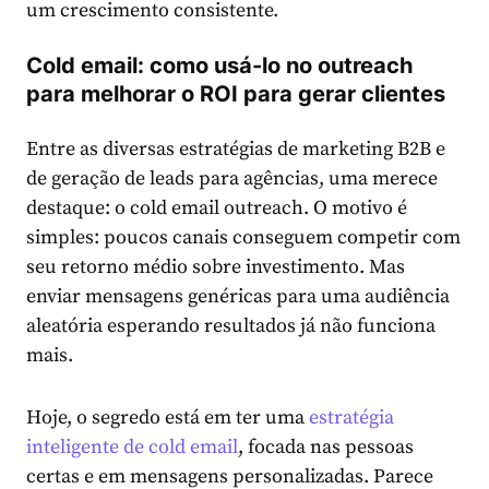
um crescimento consistente.
Cold email: como usá-lo no outreach
para melhorar o ROI para gerar clientes
Entre as diversas estratégias de marketing B2B e
de geração de leads para agências, uma merece
destaque: o cold email outreach. O motivo é
simples: poucos canais conseguem competir com
seu retorno médio sobre investimento. Mas
enviar mensagens genéricas para uma audiência
aleatória esperando resultados já não funciona
mais.
Hoje, o segredo está em ter uma
estratégia
inteligente de cold email
, focada nas pessoas
certas e em mensagens personalizadas. Parece