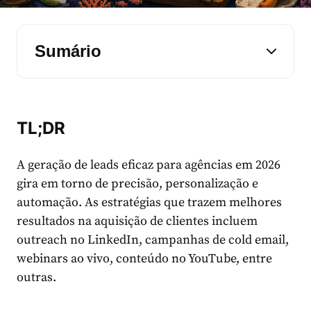
Sumário
TL;DR
A geração de leads eficaz para agências em 2026
gira em torno de precisão, personalização e
automação. As estratégias que trazem melhores
resultados na aquisição de clientes incluem
outreach no LinkedIn, campanhas de cold email,
webinars ao vivo, conteúdo no YouTube, entre
outras.