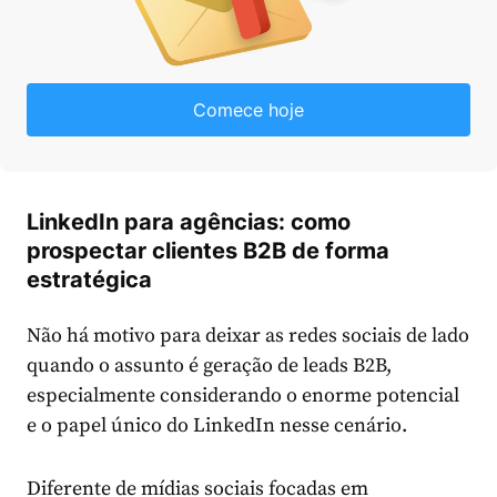
Comece hoje
LinkedIn para agências: como
prospectar clientes B2B de forma
estratégica
Não há motivo para deixar as redes sociais de lado
quando o assunto é geração de leads B2B,
especialmente considerando o enorme potencial
e o papel único do LinkedIn nesse cenário.
Diferente de mídias sociais focadas em