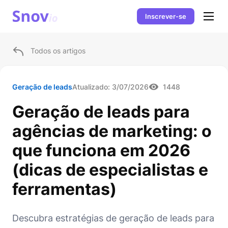
Inscrever-se
Todos os artigos
Geração de leads
Atualizado:
3/07/2026
1448
Geração de leads para
agências de marketing: o
que funciona em 2026
(dicas de especialistas e
ferramentas)
Descubra estratégias de geração de leads para