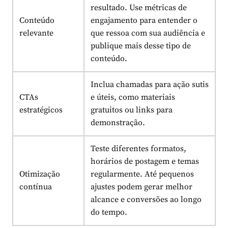
resultado. Use métricas de
Conteúdo
engajamento para entender o
relevante
que ressoa com sua audiência e
publique mais desse tipo de
conteúdo.
Inclua chamadas para ação sutis
CTAs
e úteis, como materiais
estratégicos
gratuitos ou links para
demonstração.
Teste diferentes formatos,
horários de postagem e temas
Otimização
regularmente. Até pequenos
contínua
ajustes podem gerar melhor
alcance e conversões ao longo
do tempo.