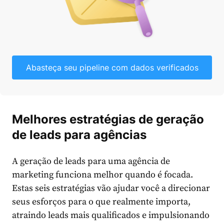
Abasteça seu pipeline com dados verificados
Melhores estratégias de geração
de leads para agências
A geração de leads para uma agência de
marketing funciona melhor quando é focada.
Estas seis estratégias vão ajudar você a direcionar
seus esforços para o que realmente importa,
atraindo leads mais qualificados e impulsionando