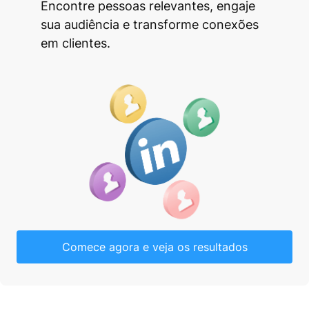
Encontre pessoas relevantes, engaje
sua audiência e transforme conexões
em clientes.
Comece agora e veja os resultados