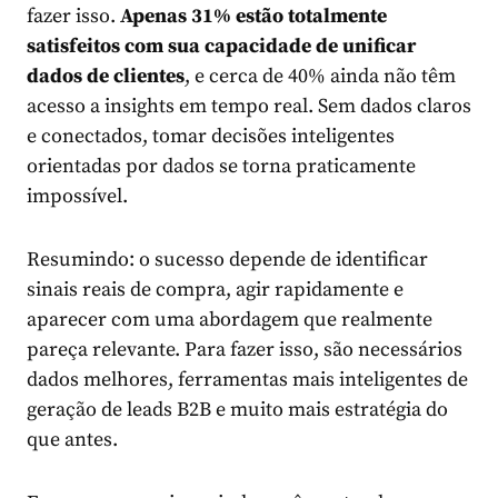
fazer isso.
Apenas 31% estão totalmente
satisfeitos com sua capacidade de unificar
dados de clientes
, e cerca de 40% ainda não têm
acesso a insights em tempo real. Sem dados claros
e conectados, tomar decisões inteligentes
orientadas por dados se torna praticamente
impossível.
Resumindo: o sucesso depende de identificar
sinais reais de compra, agir rapidamente e
aparecer com uma abordagem que realmente
pareça relevante. Para fazer isso, são necessários
dados melhores, ferramentas mais inteligentes de
geração de leads B2B e muito mais estratégia do
que antes.