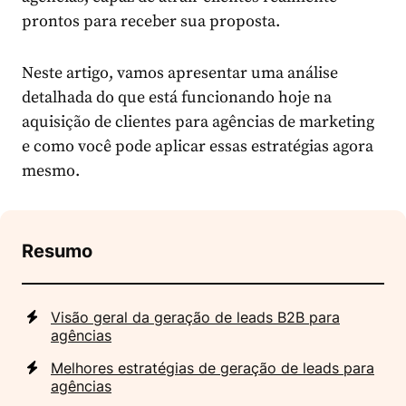
prontos para receber sua proposta.
Neste artigo, vamos apresentar uma análise
detalhada do que está funcionando hoje na
aquisição de clientes para agências de marketing
e como você pode aplicar essas estratégias agora
mesmo.
Resumo
Visão geral da geração de leads B2B para
agências
Melhores estratégias de geração de leads para
agências