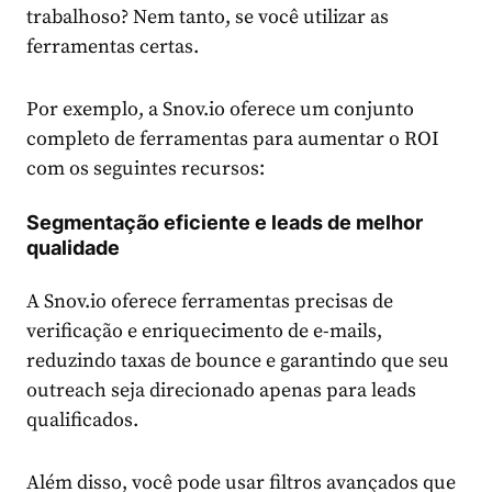
trabalhoso? Nem tanto, se você utilizar as
ferramentas certas.
Por exemplo, a Snov.io oferece um conjunto
completo de ferramentas para aumentar o ROI
com os seguintes recursos:
Segmentação eficiente e leads de melhor
qualidade
A Snov.io oferece ferramentas precisas de
verificação e enriquecimento de e-mails,
reduzindo taxas de bounce e garantindo que seu
outreach seja direcionado apenas para leads
qualificados.
Além disso, você pode usar filtros avançados que