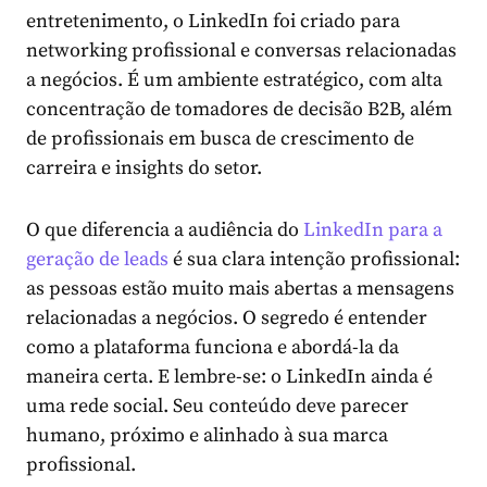
entretenimento, o LinkedIn foi criado para
networking profissional e conversas relacionadas
a negócios. É um ambiente estratégico, com alta
concentração de tomadores de decisão B2B, além
de profissionais em busca de crescimento de
carreira e insights do setor.
O que diferencia a audiência do
LinkedIn para a
geração de leads
é sua clara intenção profissional:
as pessoas estão muito mais abertas a mensagens
relacionadas a negócios. O segredo é entender
como a plataforma funciona e abordá-la da
maneira certa. E lembre-se: o LinkedIn ainda é
uma rede social. Seu conteúdo deve parecer
humano, próximo e alinhado à sua marca
profissional.