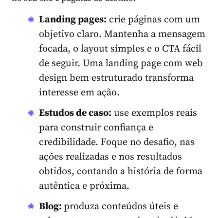
Landing pages:
crie páginas com um
objetivo claro. Mantenha a mensagem
focada, o layout simples e o CTA fácil
de seguir. Uma landing page com web
design bem estruturado transforma
interesse em ação.
Estudos de caso:
use exemplos reais
para construir confiança e
credibilidade. Foque no desafio, nas
ações realizadas e nos resultados
obtidos, contando a história de forma
autêntica e próxima.
Blog:
produza conteúdos úteis e