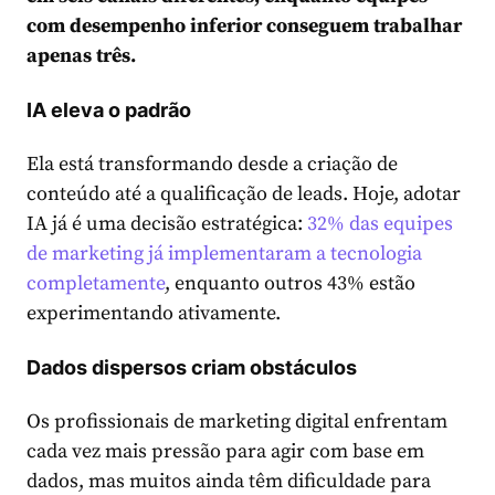
com desempenho inferior conseguem trabalhar
apenas três.
IA eleva o padrão
Ela está transformando desde a criação de
conteúdo até a qualificação de leads. Hoje, adotar
IA já é uma decisão estratégica:
32% das equipes
de marketing já implementaram a tecnologia
completamente
, enquanto outros 43% estão
experimentando ativamente.
Dados dispersos criam obstáculos
Os profissionais de marketing digital enfrentam
cada vez mais pressão para agir com base em
dados, mas muitos ainda têm dificuldade para