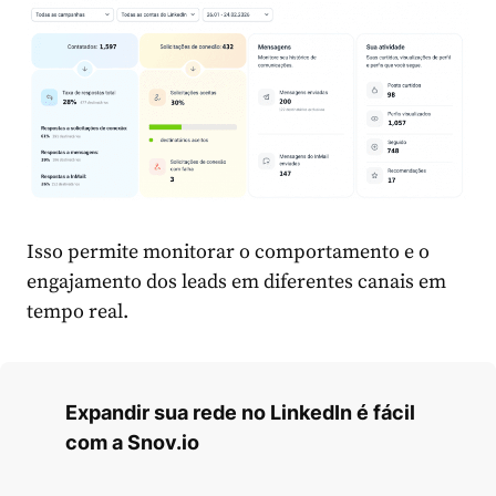
Isso permite monitorar o comportamento e o
engajamento dos leads em diferentes canais em
tempo real.
Expandir sua rede no LinkedIn é fácil
com a Snov.io