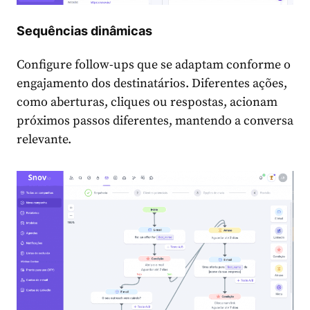
Sequências dinâmicas
Configure follow-ups que se adaptam conforme o
engajamento dos destinatários. Diferentes ações,
como aberturas, cliques ou respostas, acionam
próximos passos diferentes, mantendo a conversa
relevante.