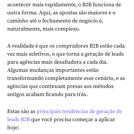
acontecer mais rapidamente, o B2B funciona de
outra forma. Aqui, as apostas são maiores e o
caminho até o fechamento de negócio é,
naturalmente, mais complexo.
A realidade é que os compradores B2B estão cada
vez mais seletivos, o que torna a geração de leads
para agências mais desafiadora a cada dia.
Algumas mudanças importantes estão
transformando completamente esse cenário, e as
agências que continuam presas aos métodos
antigos acabam ficando para trás.
Estas são as
principais tendências de geração de
leads B2B
que você precisa começar a aplicar
hoje: