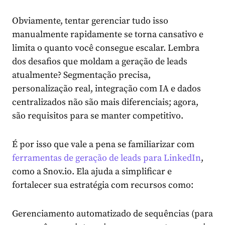
Obviamente, tentar gerenciar tudo isso
manualmente rapidamente se torna cansativo e
limita o quanto você consegue escalar. Lembra
dos desafios que moldam a geração de leads
atualmente? Segmentação precisa,
personalização real, integração com IA e dados
centralizados não são mais diferenciais; agora,
são requisitos para se manter competitivo.
É por isso que vale a pena se familiarizar com
ferramentas de geração de leads para LinkedIn
,
como a Snov.io. Ela ajuda a simplificar e
fortalecer sua estratégia com recursos como:
Gerenciamento automatizado de sequências (para