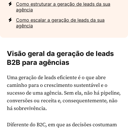
Como estruturar a geração de leads da sua
agência
Como escalar a geração de leads da sua
agência
Visão geral da geração de leads
B2B para agências
Uma geração de leads eficiente é o que abre
caminho para o crescimento sustentável e o
sucesso de uma agência. Sem ela, não há pipeline,
conversões ou receita e, consequentemente, não
há sobrevivência.
Diferente do B2C, em que as decisões costumam