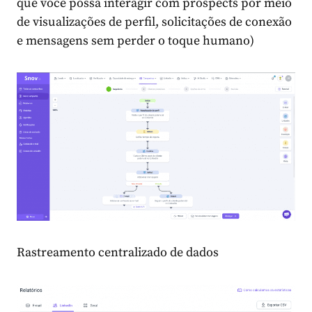
que você possa interagir com prospects por meio
de visualizações de perfil, solicitações de conexão
e mensagens sem perder o toque humano)
Rastreamento centralizado de dados