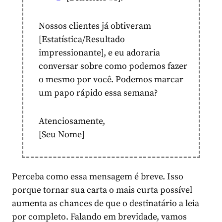
Nossos clientes já obtiveram
[Estatística/Resultado
impressionante], e eu adoraria
conversar sobre como podemos fazer
o mesmo por você. Podemos marcar
um papo rápido essa semana?
Atenciosamente,
[Seu Nome]
Perceba como essa mensagem é breve. Isso
porque tornar sua carta o mais curta possível
aumenta as chances de que o destinatário a leia
por completo. Falando em brevidade, vamos