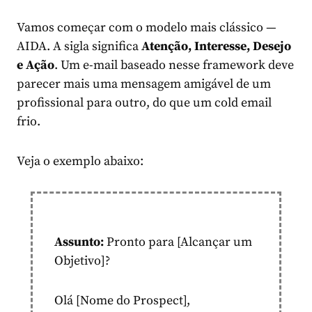
Vamos começar com o modelo mais clássico —
AIDA. A sigla significa
Atenção, Interesse, Desejo
e Ação
. Um e-mail baseado nesse framework deve
parecer mais uma mensagem amigável de um
profissional para outro, do que um cold email
frio.
Veja o exemplo abaixo:
Assunto:
Pronto para [Alcançar um
Objetivo]?
Olá [Nome do Prospect],