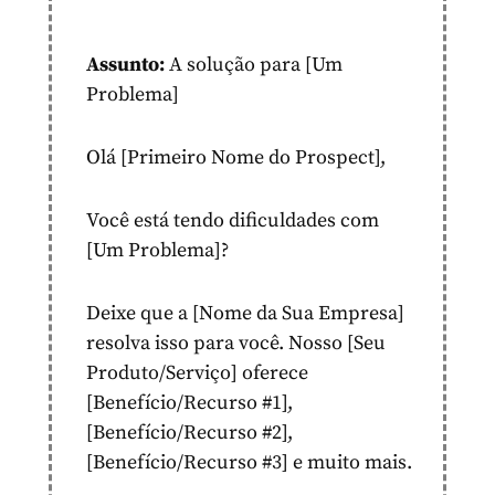
Assunto:
A solução para [Um
Problema]
Olá [Primeiro Nome do Prospect],
Você está tendo dificuldades com
[Um Problema]?
Deixe que a [Nome da Sua Empresa]
resolva isso para você. Nosso [Seu
Produto/Serviço] oferece
[Benefício/Recurso #1],
[Benefício/Recurso #2],
[Benefício/Recurso #3] e muito mais.