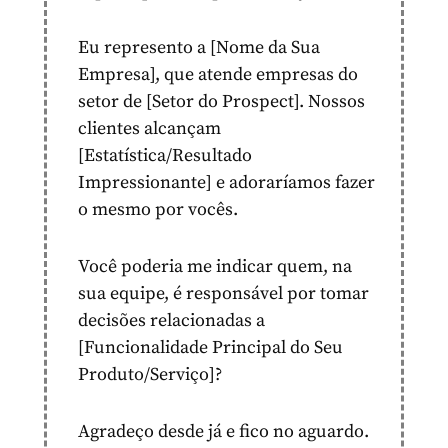
Eu represento a [Nome da Sua
Empresa], que atende empresas do
setor de [Setor do Prospect]. Nossos
clientes alcançam
[Estatística/Resultado
Impressionante] e adoraríamos fazer
o mesmo por vocês.
Você poderia me indicar quem, na
sua equipe, é responsável por tomar
decisões relacionadas a
[Funcionalidade Principal do Seu
Produto/Serviço]?
Agradeço desde já e fico no aguardo.