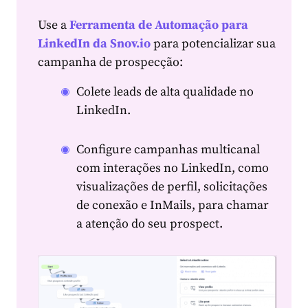
Use a
Ferramenta de Automação para
LinkedIn da Snov.io
para potencializar sua
campanha de prospecção:
Colete leads de alta qualidade no
LinkedIn.
Configure campanhas multicanal
com interações no LinkedIn, como
visualizações de perfil, solicitações
de conexão e InMails, para chamar
a atenção do seu prospect.