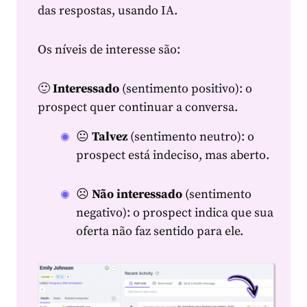
das respostas, usando IA.
Os níveis de interesse são:
🙂
Interessado
(sentimento positivo): o
prospect quer continuar a conversa.
😐
Talvez
(sentimento neutro): o
prospect está indeciso, mas aberto.
☹️
Não interessado
(sentimento
negativo): o prospect indica que sua
oferta não faz sentido para ele.