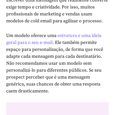
Escrever uma mensagem que realmente converte
exige tempo e criatividade. Por isso, muitos
profissionais de marketing e vendas usam
modelos de cold email para agilizar o processo.
Um modelo oferece uma
estrutura e uma ideia
geral para o seu e-mail.
Ele também permite
espaço para personalização, de forma que você
adapte cada mensagem para cada destinatário.
Não recomendamos usar um modelo sem
personalizá-lo para diferentes públicos. Se seu
prospect perceber que é uma mensagem
genérica, suas chances de obter uma resposta
caem drasticamente.