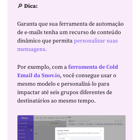
🔎
Dica
:
Garanta que sua ferramenta de automação
de e-mails tenha um recurso de conteúdo
dinâmico que permita
personalizar suas
mensagens.
Por exemplo, com a
ferramenta de Cold
Email da Snov.io
, você consegue usar o
mesmo modelo e personalizá-lo para
impactar até seis grupos diferentes de
destinatários ao mesmo tempo.