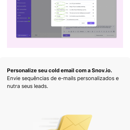
Personalize seu cold email com a Snov.io.
Envie sequências de e-mails personalizados e
nutra seus leads.