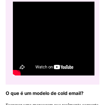
O que é um modelo de cold email?