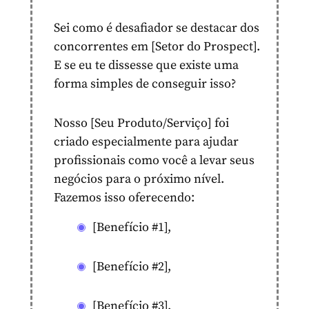
Sei como é desafiador se destacar dos
concorrentes em [Setor do Prospect].
E se eu te dissesse que existe uma
forma simples de conseguir isso?
Nosso [Seu Produto/Serviço] foi
criado especialmente para ajudar
profissionais como você a levar seus
negócios para o próximo nível.
Fazemos isso oferecendo:
[Benefício #1],
[Benefício #2],
[Benefício #3].