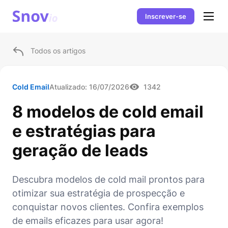
Inscrever-se
Todos os artigos
Cold Email
Atualizado:
16/07/2026
1342
8 modelos de cold email
e estratégias para
geração de leads
Descubra modelos de cold mail prontos para
otimizar sua estratégia de prospecção e
conquistar novos clientes. Confira exemplos
de emails eficazes para usar agora!