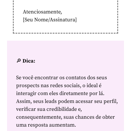
Atenciosamente,
[Seu Nome/Assinatura]
🔎
Dica:
Se você encontrar os contatos dos seus
prospects nas redes sociais, o ideal é
interagir com eles diretamente por lá.
Assim, seus leads podem acessar seu perfil,
verificar sua credibilidade e,
consequentemente, suas chances de obter
uma resposta aumentam.