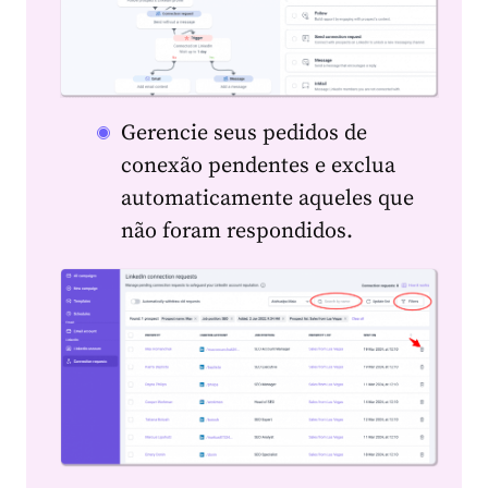
Gerencie seus pedidos de
conexão pendentes e exclua
automaticamente aqueles que
não foram respondidos.