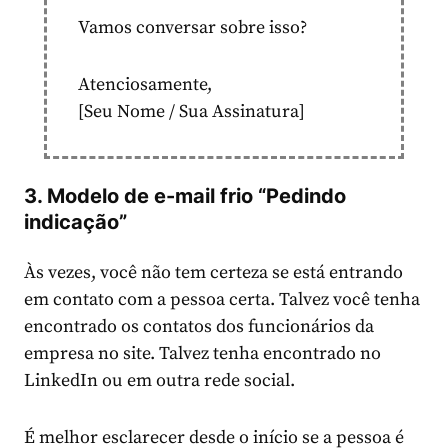
Vamos conversar sobre isso?
Atenciosamente,
[Seu Nome / Sua Assinatura]
3. Modelo de e-mail frio “Pedindo
indicação”
Às vezes, você não tem certeza se está entrando
em contato com a pessoa certa. Talvez você tenha
encontrado os contatos dos funcionários da
empresa no site. Talvez tenha encontrado no
LinkedIn ou em outra rede social.
É melhor esclarecer desde o início se a pessoa é