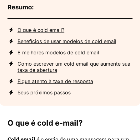
Resumo:
O que é cold email?
Benefícios de usar modelos de cold email
8 melhores modelos de cold email
Como escrever um cold email que aumente sua
taxa de abertura
Fique atento à taxa de resposta
Seus próximos passos
O que é cold e-mail?
Cold email
é o envio de uma mensagem para um