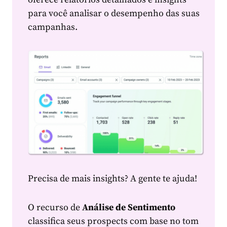
para você analisar o desempenho das suas
campanhas.
Precisa de mais insights? A gente te ajuda!
O recurso de
Análise de Sentimento
classifica seus prospects com base no tom