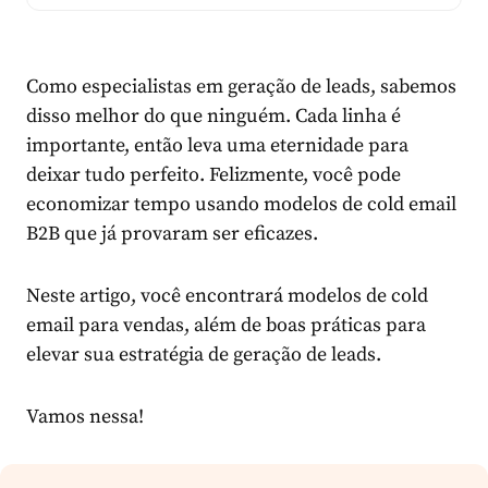
Como especialistas em geração de leads, sabemos
disso melhor do que ninguém. Cada linha é
importante, então leva uma eternidade para
deixar tudo perfeito. Felizmente, você pode
economizar tempo usando modelos de cold email
B2B que já provaram ser eficazes.
Neste artigo, você encontrará modelos de cold
email para vendas, além de boas práticas para
elevar sua estratégia de geração de leads.
Vamos nessa!