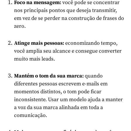
Foco na mensagem:
você pode se concentrar
nos principais pontos que deseja transmitir,
em vez de se perder na construção de frases do
zero.
Atinge mais pessoas:
economizando tempo,
você amplia seu alcance e consegue converter
muito mais leads.
Mantém o tom da sua marca:
quando
diferentes pessoas escrevem e-mails em
momentos distintos, o tom pode ficar
inconsistente. Usar um modelo ajuda a manter
a voz da sua marca alinhada em toda a
comunicação.