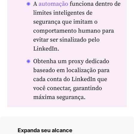
A
automação
funciona dentro de
limites inteligentes de
segurança que imitam o
comportamento humano para
evitar ser sinalizado pelo
LinkedIn.
Obtenha um proxy dedicado
baseado em localização para
cada conta do LinkedIn que
você conectar, garantindo
máxima segurança.
Expanda seu alcance