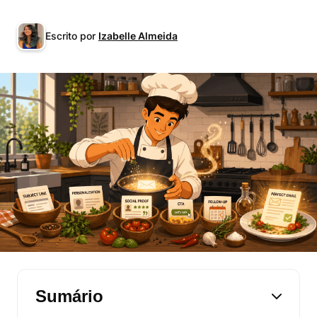
Escrito por
Izabelle Almeida
Sumário