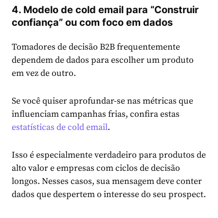
4.
Modelo de cold email para “Construir
confiança” ou com foco em dados
Tomadores de decisão B2B frequentemente
dependem de dados para escolher um produto
em vez de outro.
Se você quiser aprofundar-se nas métricas que
influenciam campanhas frias, confira estas
estatísticas de cold email
.
Isso é especialmente verdadeiro para produtos de
alto valor e empresas com ciclos de decisão
longos. Nesses casos, sua mensagem deve conter
dados que despertem o interesse do seu prospect.