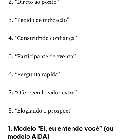
“Direto ao ponto”
“Pedido de indicação”
“Construindo confiança”
“Participante de evento”
“Pergunta rápida”
“Oferecendo valor extra”
“Elogiando o prospect”
1. Modelo “Ei, eu entendo você” (ou
modelo AIDA)