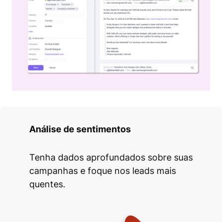
Análise de sentimentos
Tenha dados aprofundados sobre suas
campanhas e foque nos leads mais
quentes.