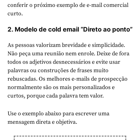
conferir o próximo exemplo de e-mail comercial
curto.
2. Modelo de cold email “Direto ao ponto”
As pessoas valorizam brevidade e simplicidade.
Não peça uma reunião nem enrole. Deixe de fora
todos os adjetivos desnecessários e evite usar
palavras ou construções de frases muito
rebuscadas. Os melhores e-mails de prospecção
normalmente são os mais personalizados e
curtos, porque cada palavra tem valor.
Use o exemplo abaixo para escrever uma
mensagem direta e objetiva.