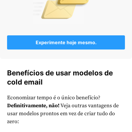
Experimente hoje mesmo.
Benefícios de usar modelos de
cold email
Economizar tempo é o único benefício?
Definitivamente, não!
Veja outras vantagens de
usar modelos prontos em vez de criar tudo do
zero: