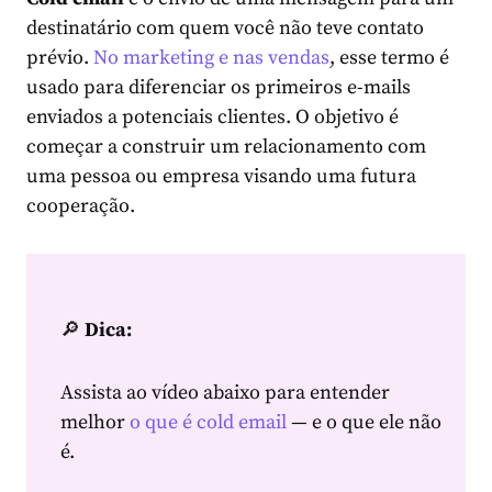
destinatário com quem você não teve contato
prévio.
No marketing e nas vendas
, esse termo é
usado para diferenciar os primeiros e-mails
enviados a potenciais clientes. O objetivo é
começar a construir um relacionamento com
uma pessoa ou empresa visando uma futura
cooperação.
🔎
Dica
:
Assista ao vídeo abaixo para entender
melhor
o que é cold email
— e o que ele não
é.