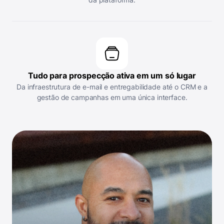
Tudo para prospecção ativa em um só lugar
Da infraestrutura de e-mail e entregabilidade até o CRM e a
gestão de campanhas em uma única interface.