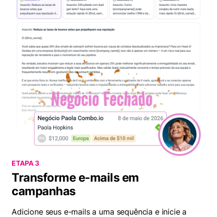
ETAPA 3
Transforme e-mails em
campanhas
Adicione seus e-mails a uma sequência e inicie a