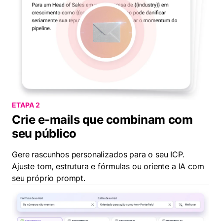
ETAPA 2
Crie e-mails que combinam com
seu público
Gere rascunhos personalizados para o seu ICP.
Ajuste tom, estrutura e fórmulas ou oriente a IA com
seu próprio prompt.