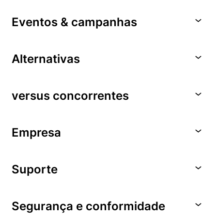
Eventos & campanhas
Alternativas
versus concorrentes
Empresa
Suporte
Segurança e conformidade