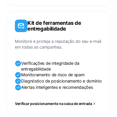
Kit de ferramentas de
entregabilidade
Monitore e proteja a reputação do seu e-mail
em todas as campanhas.
Verificações de integridade da
entregabilidade
Monitoramento de risco de spam
Diagnóstico de posicionamento e domínio
Alertas inteligentes e recomendações
Verificar posicionamento na caixa de entrada