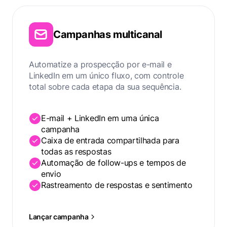
Campanhas multicanal
Automatize a prospecção por e-mail e
LinkedIn em um único fluxo, com controle
total sobre cada etapa da sua sequência.
E-mail + LinkedIn em uma única
campanha
Caixa de entrada compartilhada para
todas as respostas
Automação de follow-ups e tempos de
envio
Rastreamento de respostas e sentimento
Lançar campanha