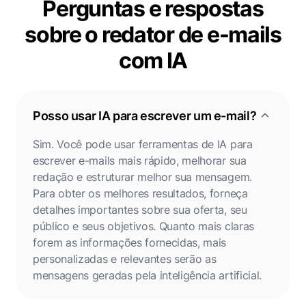
Perguntas e respostas
sobre o redator de e-mails
com IA
Posso usar IA para escrever um e-mail?
Sim. Você pode usar ferramentas de IA para
escrever e-mails mais rápido, melhorar sua
redação e estruturar melhor sua mensagem.
Para obter os melhores resultados, forneça
detalhes importantes sobre sua oferta, seu
público e seus objetivos. Quanto mais claras
forem as informações fornecidas, mais
personalizadas e relevantes serão as
mensagens geradas pela inteligência artificial.