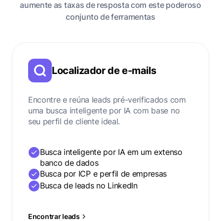
aumente as taxas de resposta com este poderoso
conjunto de ferramentas
Localizador de e-mails
Encontre e reúna leads pré-verificados com
uma busca inteligente por IA com base no
seu perfil de cliente ideal.
Busca inteligente por IA em um extenso
banco de dados
Busca por ICP e perfil de empresas
Busca de leads no LinkedIn
Encontrar leads