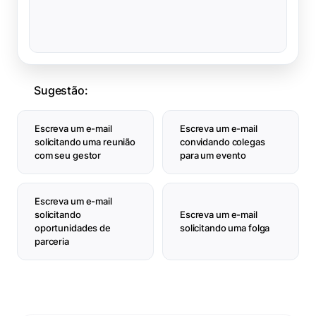
Sugestão:
Escreva um e-mail
Escreva um e-mail
solicitando uma reunião
convidando colegas
com seu gestor
para um evento
Escreva um e-mail
solicitando
Escreva um e-mail
oportunidades de
solicitando uma folga
parceria