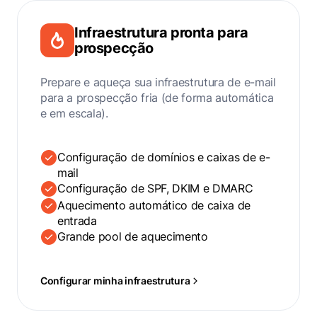
Infraestrutura pronta para
prospecção
Prepare e aqueça sua infraestrutura de e-mail
para a prospecção fria (de forma automática
e em escala).
Configuração de domínios e caixas de e-
mail
Configuração de SPF, DKIM e DMARC
Aquecimento automático de caixa de
entrada
Grande pool de aquecimento
Configurar minha infraestrutura