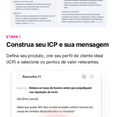
ETAPA 1
Construa seu ICP e sua mensagem
Defina seu produto, crie seu perfil de cliente ideal
(ICP) e selecione os pontos de valor relevantes.