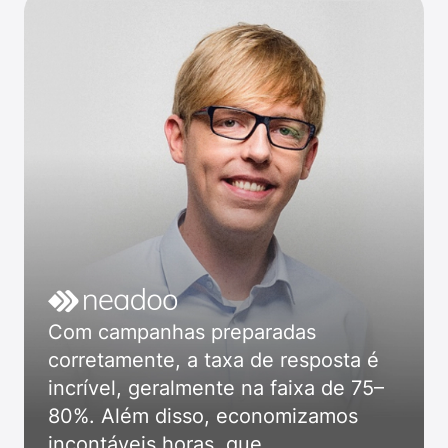
Com campanhas preparadas
corretamente, a taxa de resposta é
incrível, geralmente na faixa de 75–
80%. Além disso, economizamos
incontáveis horas, que