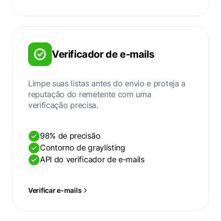
Verificador de e-mails
Limpe suas listas antes do envio e proteja a
reputação do remetente com uma
verificação precisa.
98% de precisão
Contorno de graylisting
API do verificador de e-mails
Verificar e-mails