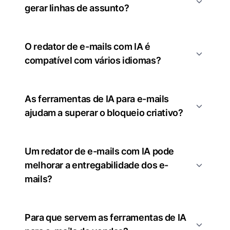
gerar linhas de assunto?
O redator de e-mails com IA é
compatível com vários idiomas?
As ferramentas de IA para e-mails
ajudam a superar o bloqueio criativo?
Um redator de e-mails com IA pode
melhorar a entregabilidade dos e-
mails?
Para que servem as ferramentas de IA