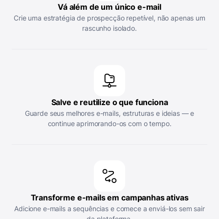
Vá além de um único e-mail
Crie uma estratégia de prospecção repetível, não apenas um
rascunho isolado.
Salve e reutilize o que funciona
Guarde seus melhores e-mails, estruturas e ideias — e
continue aprimorando-os com o tempo.
Transforme e-mails em campanhas ativas
Adicione e-mails a sequências e comece a enviá-los sem sair
da plataforma.