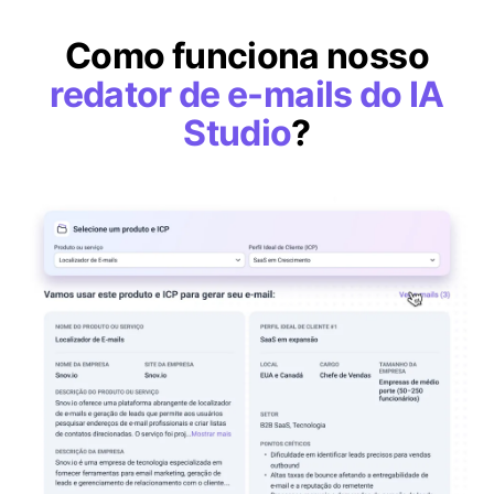
Como funciona nosso
redator de e-mails do IA
Studio
?