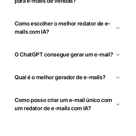
para e-mails de vendas?
Como escolher o melhor redator de e-
mails com IA?
O ChatGPT consegue gerar um e-mail?
Qual é o melhor gerador de e-mails?
Como posso criar um e-mail único com
um redator de e-mails com IA?