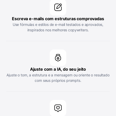
Escreva e-mails com estruturas comprovadas
Use fórmulas e estilos de e-mail testados e aprovados,
inspirados nos melhores copywriters.
Ajuste com a IA, do seu jeito
Ajuste o tom, a estrutura e a mensagem ou oriente o resultado
com seus próprios prompts.