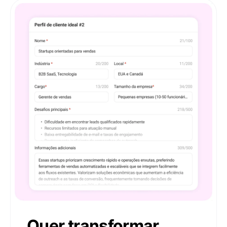
Quer transformar