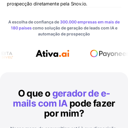
prospecção diretamente pela Snov.io.
A escolha de confiança de
300.000 empresas em mais de
180 países
como solução de geração de leads com IA e
automação de prospecção
O que o
gerador de e-
mails com IA
pode fazer
por mim?