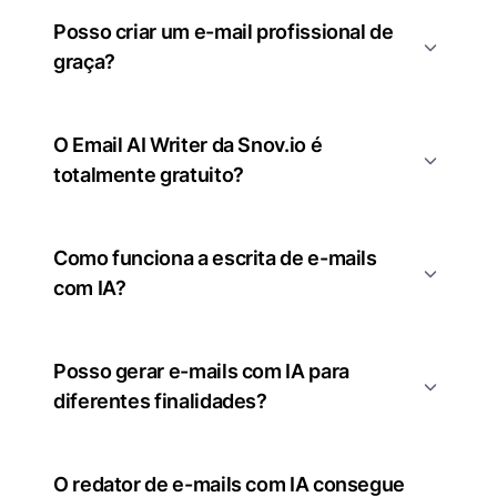
Posso criar um e-mail profissional de
graça?
O Email AI Writer da Snov.io é
totalmente gratuito?
Como funciona a escrita de e-mails
com IA?
Posso gerar e-mails com IA para
diferentes finalidades?
O redator de e-mails com IA consegue