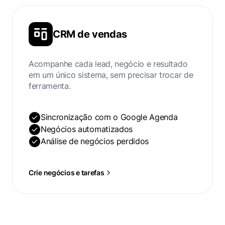
CRM de vendas
Acompanhe cada lead, negócio e resultado
em um único sistema, sem precisar trocar de
ferramenta.
Sincronização com o Google Agenda
Negócios automatizados
Análise de negócios perdidos
Crie negócios e tarefas