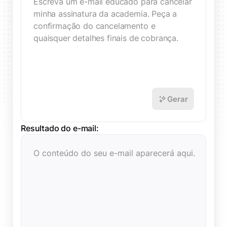
Gerar
Resultado do e-mail:
O conteúdo do seu e-mail aparecerá aqui.