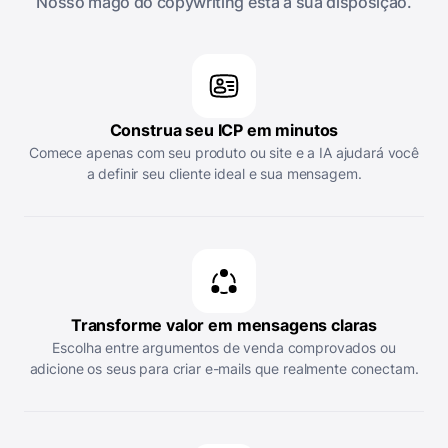
Nosso mago do copywriting está à sua disposição.
Construa seu ICP em minutos
Comece apenas com seu produto ou site e a IA ajudará você
a definir seu cliente ideal e sua mensagem.
Transforme valor em mensagens claras
Escolha entre argumentos de venda comprovados ou
adicione os seus para criar e-mails que realmente conectam.