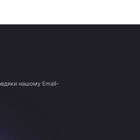
авдяки нашому Email-