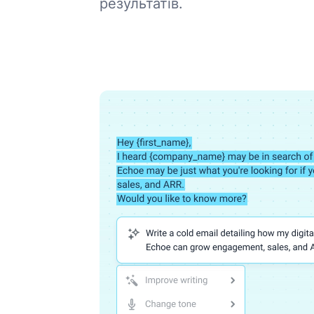
результатів.