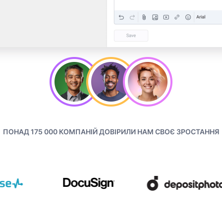
ПОНАД 175 000 КОМПАНІЙ ДОВІРИЛИ НАМ СВОЄ ЗРОСТАННЯ