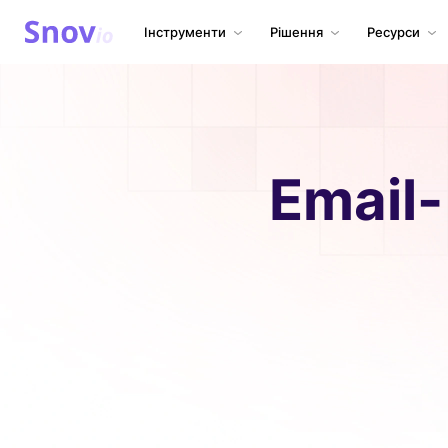
Інструменти
Рішення
Ресурси
Email