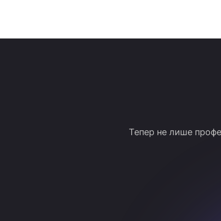
Тепер не лише профе