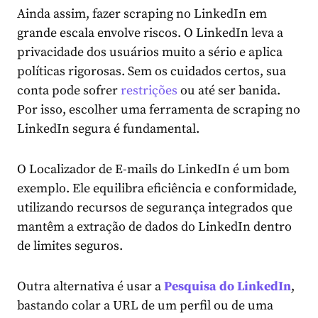
Ainda assim, fazer scraping no LinkedIn em
grande escala envolve riscos. O LinkedIn leva a
privacidade dos usuários muito a sério e aplica
políticas rigorosas. Sem os cuidados certos, sua
conta pode sofrer
restrições
ou até ser banida.
Por isso, escolher uma ferramenta de scraping no
LinkedIn segura é fundamental.
O Localizador de E-mails do LinkedIn é um bom
exemplo. Ele equilibra eficiência e conformidade,
utilizando recursos de segurança integrados que
mantêm a extração de dados do LinkedIn dentro
de limites seguros.
Outra alternativa é usar a
Pesquisa do
LinkedIn
,
bastando colar a URL de um perfil ou de uma