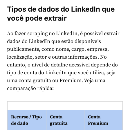
Tipos de dados do LinkedIn que
você pode extrair
Ao fazer scraping no LinkedIn, é possível extrair
dados do LinkedIn que estão disponíveis
publicamente, como nome, cargo, empresa,
localização, setor e outras informações. No
entanto, o nível de detalhe acessível depende do
tipo de conta do LinkedIn que você utiliza, seja
uma conta gratuita ou Premium. Veja uma
comparação rápida:
Recurso / Tipo
Conta
Conta
de dado
gratuita
Premium