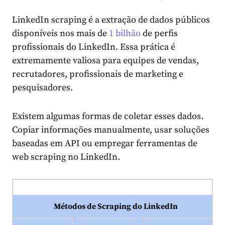
LinkedIn scraping é a extração de dados públicos
disponíveis nos mais de
1 bilhão
de perfis
profissionais do LinkedIn. Essa prática é
extremamente valiosa para equipes de vendas,
recrutadores, profissionais de marketing e
pesquisadores.
Existem algumas formas de coletar esses dados.
Copiar informações manualmente, usar soluções
baseadas em API ou empregar ferramentas de
web scraping no LinkedIn.
Métodos de Scraping do LinkedIn