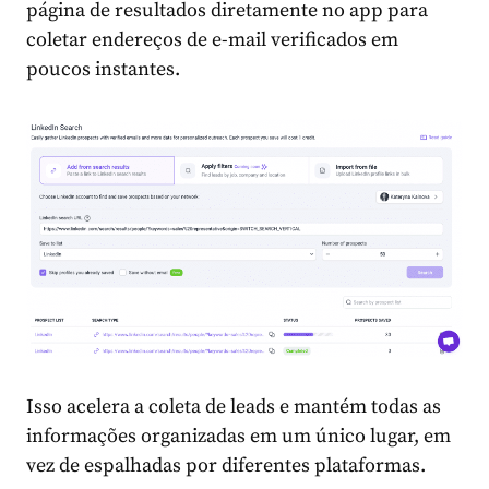
página de resultados diretamente no app para
coletar endereços de e-mail verificados em
poucos instantes.
Isso acelera a coleta de leads e mantém todas as
informações organizadas em um único lugar, em
vez de espalhadas por diferentes plataformas.