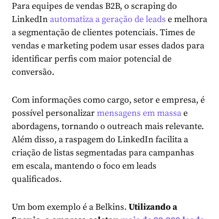
Para equipes de vendas B2B, o scraping do
LinkedIn
automatiza a geração de leads
e melhora
a segmentação de clientes potenciais. Times de
vendas e marketing podem usar esses dados para
identificar perfis com maior potencial de
conversão.
Com informações como cargo, setor e empresa, é
possível personalizar
mensagens em massa
e
abordagens, tornando o outreach mais relevante.
Além disso, a raspagem do LinkedIn facilita a
criação de listas segmentadas para campanhas
em escala, mantendo o foco em leads
qualificados.
Um bom exemplo é a Belkins.
Utilizando a