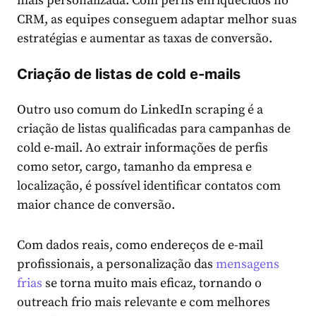
mais personalizada. Com perfis enriquecidos no
CRM, as equipes conseguem adaptar melhor suas
estratégias e aumentar as taxas de conversão.
Criação de listas de cold e-mails
Outro uso comum do LinkedIn scraping é a
criação de listas qualificadas para campanhas de
cold e-mail. Ao extrair informações de perfis
como setor, cargo, tamanho da empresa e
localização, é possível identificar contatos com
maior chance de conversão.
Com dados reais, como endereços de e-mail
profissionais, a personalização das
mensagens
frias
se torna muito mais eficaz, tornando o
outreach frio mais relevante e com melhores