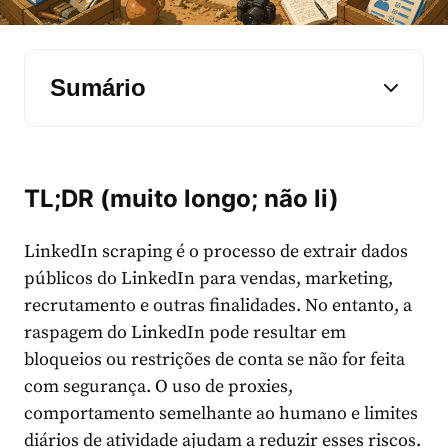
Sumário
TL;DR (muito longo; não li)
LinkedIn scraping é o processo de extrair dados
públicos do LinkedIn para vendas, marketing,
recrutamento e outras finalidades. No entanto, a
raspagem do LinkedIn pode resultar em
bloqueios ou restrições de conta se não for feita
com segurança. O uso de proxies,
comportamento semelhante ao humano e limites
diários de atividade ajudam a reduzir esses riscos.