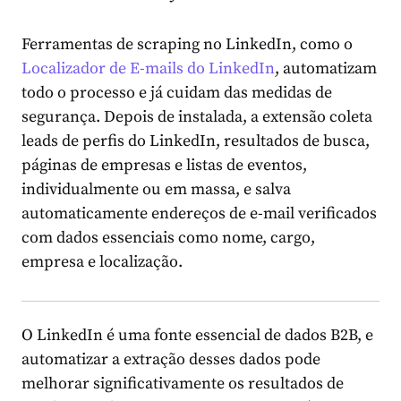
Ferramentas de scraping no LinkedIn, como o
Localizador de E-mails do LinkedIn
, automatizam
todo o processo e já cuidam das medidas de
segurança. Depois de instalada, a extensão coleta
leads de perfis do LinkedIn, resultados de busca,
páginas de empresas e listas de eventos,
individualmente ou em massa, e salva
automaticamente endereços de e-mail verificados
com dados essenciais como nome, cargo,
empresa e localização.
O LinkedIn é uma fonte essencial de dados B2B, e
automatizar a extração desses dados pode
melhorar significativamente os resultados de