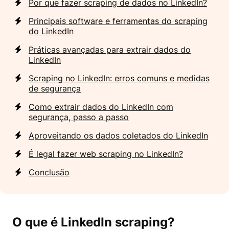
Por que fazer scraping de dados no LinkedIn?
Principais software e ferramentas do scraping
do LinkedIn
Práticas avançadas para extrair dados do
LinkedIn
Scraping no LinkedIn: erros comuns e medidas
de segurança
Como extrair dados do LinkedIn com
segurança, passo a passo
Aproveitando os dados coletados do LinkedIn
É legal fazer web scraping no LinkedIn?
Conclusão
O que é LinkedIn scraping?