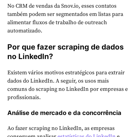
No CRM de vendas da Snov.io, esses contatos
também podem ser segmentados em listas para
alimentar fluxos de trabalho de outreach
automatizado.
Por que fazer scraping de dados
no LinkedIn?
Existem vários motivos estratégicos para extrair
dados do LinkedIn. A seguir, os usos mais
comuns do scraping no LinkedIn por empresas e
profissionais.
Análise de mercado e da concorrência
Ao fazer scraping no LinkedIn, as empresas
conseguem analisar
estatísticas do LinkedIn
e