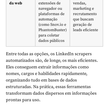
da web
extensões de
vendas,
navegador ou
marketing e
plataformas de
recrutamento
automação
que buscam
(como Snov.io e
geração de
PhantomBuster)
leads eficiente
para coletar
dados públicos
Entre todas as opções, os LinkedIn scrapers
automatizados são, de longe, os mais eficientes.
Eles conseguem extrair informações como
nomes, cargos e habilidades rapidamente,
organizando tudo em bases de dados
estruturadas. Na prática, essas ferramentas
transformam dados dispersos em informações
prontas para uso.