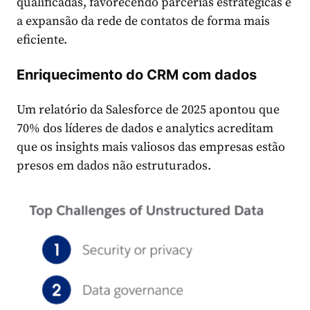
qualificadas, favorecendo parcerias estratégicas e
a expansão da rede de contatos de forma mais
eficiente.
Enriquecimento do CRM com dados
Um relatório da Salesforce de 2025 apontou que
70% dos líderes de dados e analytics acreditam
que os insights mais valiosos das empresas estão
presos em dados não estruturados.