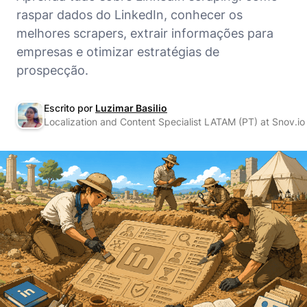
raspar dados do LinkedIn, conhecer os
melhores scrapers, extrair informações para
empresas e otimizar estratégias de
prospecção.
Escrito por
Luzimar Basilio
Localization and Content Specialist LATAM (PT) at Snov.io