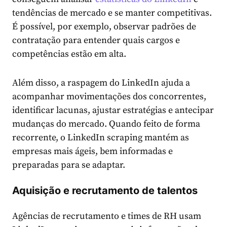
tendências de mercado e se manter competitivas.
É possível, por exemplo, observar padrões de
contratação para entender quais cargos e
competências estão em alta.
Além disso, a raspagem do LinkedIn ajuda a
acompanhar movimentações dos concorrentes,
identificar lacunas, ajustar estratégias e antecipar
mudanças do mercado. Quando feito de forma
recorrente, o LinkedIn scraping mantém as
empresas mais ágeis, bem informadas e
preparadas para se adaptar.
Aquisição e recrutamento de talentos
Agências de recrutamento e times de RH usam