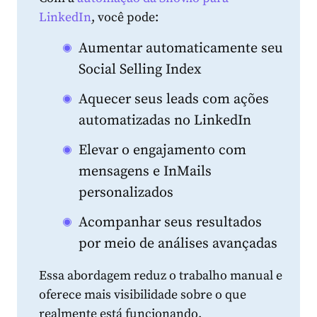
LinkedIn
, você pode:
Aumentar automaticamente seu
Social Selling Index
Aquecer seus leads com ações
automatizadas no LinkedIn
Elevar o engajamento com
mensagens e InMails
personalizados
Acompanhar seus resultados
por meio de análises avançadas
Essa abordagem reduz o trabalho manual e
oferece mais visibilidade sobre o que
realmente está funcionando.