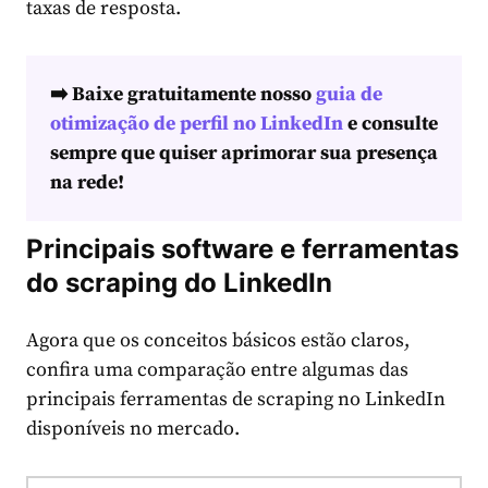
taxas de resposta.
➡️ Baixe gratuitamente nosso
guia de
otimização de perfil no LinkedIn
e consulte
sempre que quiser aprimorar sua presença
na rede!
Principais software e ferramentas
do scraping do LinkedIn
Agora que os conceitos básicos estão claros,
confira uma comparação entre algumas das
principais ferramentas de scraping no LinkedIn
disponíveis no mercado.