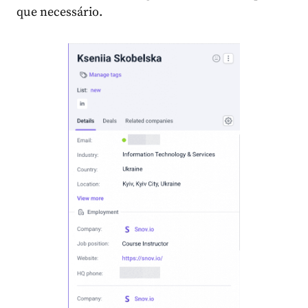
que necessário.