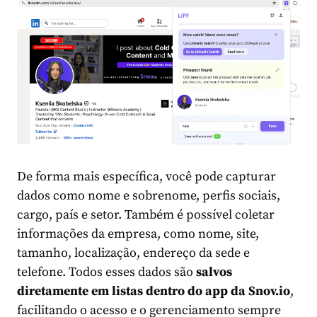
De forma mais específica, você pode capturar
dados como nome e sobrenome, perfis sociais,
cargo, país e setor. Também é possível coletar
informações da empresa, como nome, site,
tamanho, localização, endereço da sede e
telefone. Todos esses dados são
salvos
diretamente em listas dentro do app da Snov.io
,
facilitando o acesso e o gerenciamento sempre