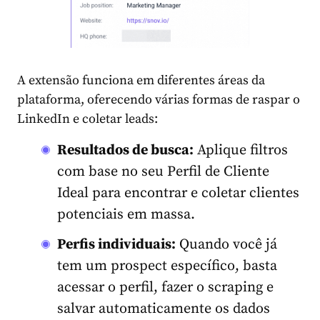
A extensão funciona em diferentes áreas da
plataforma, oferecendo várias formas de raspar o
LinkedIn e coletar leads:
Resultados de busca:
Aplique filtros
com base no seu Perfil de Cliente
Ideal para encontrar e coletar clientes
potenciais em massa.
Perfis individuais:
Quando você já
tem um prospect específico, basta
acessar o perfil, fazer o scraping e
salvar automaticamente os dados