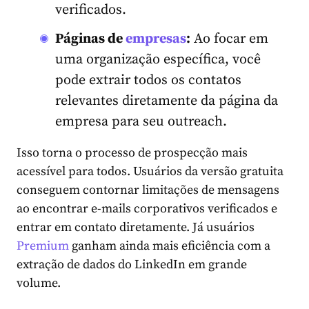
verificados.
Páginas de
empresas
:
Ao focar em
uma organização específica, você
pode extrair todos os contatos
relevantes diretamente da página da
empresa para seu outreach.
Isso torna o processo de prospecção mais
acessível para todos. Usuários da versão gratuita
conseguem contornar limitações de mensagens
ao encontrar e-mails corporativos verificados e
entrar em contato diretamente. Já usuários
Premium
ganham ainda mais eficiência com a
extração de dados do LinkedIn em grande
volume.