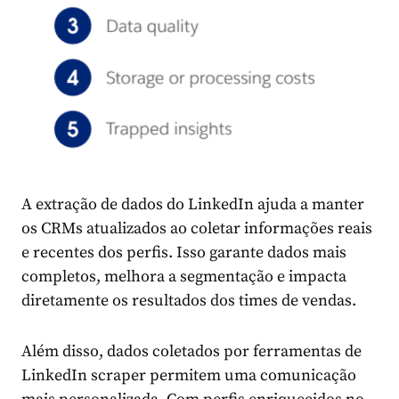
A extração de dados do LinkedIn ajuda a manter
os CRMs atualizados ao coletar informações reais
e recentes dos perfis. Isso garante dados mais
completos, melhora a segmentação e impacta
diretamente os resultados dos times de vendas.
Além disso, dados coletados por ferramentas de
LinkedIn scraper permitem uma comunicação