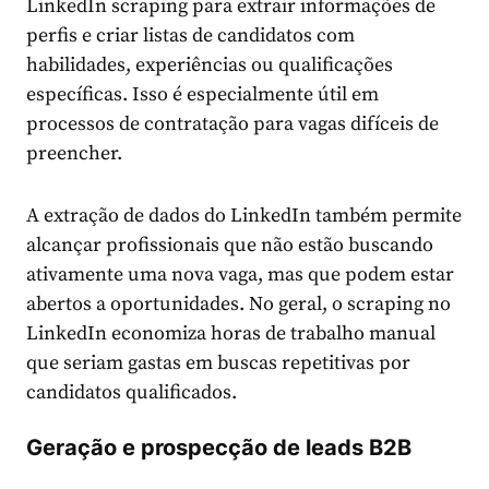
LinkedIn scraping para extrair informações de
perfis e criar listas de candidatos com
habilidades, experiências ou qualificações
específicas. Isso é especialmente útil em
processos de contratação para vagas difíceis de
preencher.
A extração de dados do LinkedIn também permite
alcançar profissionais que não estão buscando
ativamente uma nova vaga, mas que podem estar
abertos a oportunidades. No geral, o scraping no
LinkedIn economiza horas de trabalho manual
que seriam gastas em buscas repetitivas por
candidatos qualificados.
Geração e prospecção de leads B2B