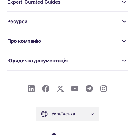
Expert-Curated Guides
Ресурси
Про компанію
Юридична документація
Українська