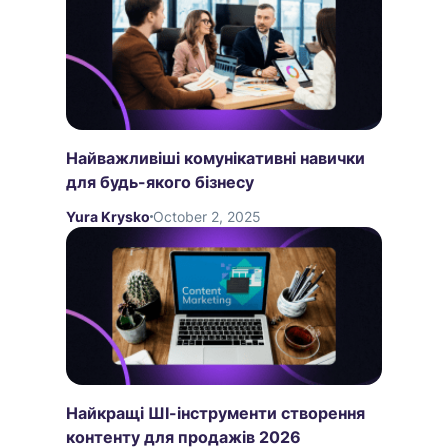
Найважливіші комунікативні навички
для будь-якого бізнесу
Yura Krysko
October 2, 2025
Найкращі ШІ-інструменти створення
контенту для продажів 2026