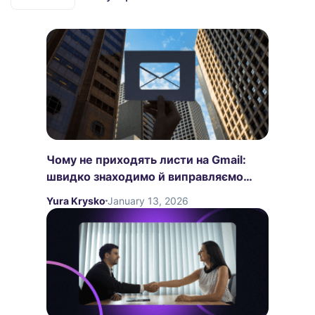
Чому не приходять листи на Gmail:
швидко знаходимо й виправляємо
проблему
Yura Krysko
January 13, 2026