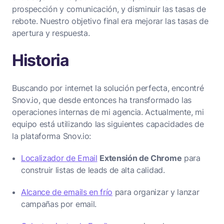
prospección y comunicación, y disminuir las tasas de
rebote. Nuestro objetivo final era mejorar las tasas de
apertura y respuesta.
Historia
Buscando por internet la solución perfecta, encontré
Snov.io, que desde entonces ha transformado las
operaciones internas de mi agencia. Actualmente, mi
equipo está utilizando las siguientes capacidades de
la plataforma Snov.io:
Localizador de Email
Extensión de Chrome
para
construir listas de leads de alta calidad.
Alcance de emails en frío
para organizar y lanzar
campañas por email.