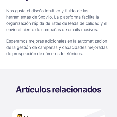
Nos gusta el diseño intuitivo y fluido de las
herramientas de Snov.io. La plataforma facilita la
organización rápida de listas de leads de calidad y el
envío eficiente de campañas de emails masivos.
Esperamos mejoras adicionales en la automatización
de la gestión de campañas y capacidades mejoradas
de prospección de números telefónicos.
Artículos relacionados