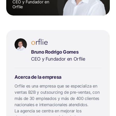
CEO y Fundador en
Orflie
Bruno Rodrigo Gomes
CEO y Fundador en Orflie
Acerca de la empresa
Orflie es una empresa que se especializa en
ventas B2B y outsourcing de pre-ventas, con
más de 30 empleados y más de 400 clientes
nacionales e internacionales atendidos.
La agencia se centra en mejorar los