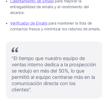
Calentamiento de Emails
para mejorar la
entregabilidad de emails y el rendimiento del
alcance.
Verificador de Emails
para mantener la lista de
contactos fresca y minimizar los rebotes de emails.
"El tiempo que nuestro equipo de
ventas interno dedica a la prospección
se redujo en más del 50%, lo que
permitió al equipo centrarse más en la
comunicación directa con los
clientes".