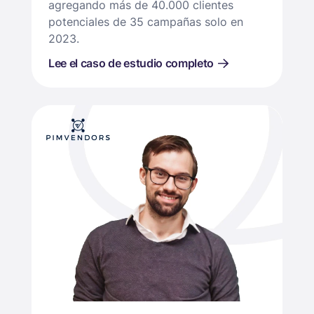
agregando más de 40.000 clientes
potenciales de 35 campañas solo en
2023.
Lee el caso de estudio completo