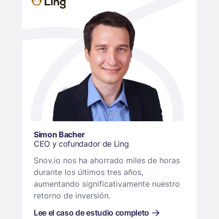
Simon Bacher
CEO y cofundador de Ling
Snov.io nos ha ahorrado miles de horas
durante los últimos tres años,
aumentando significativamente nuestro
retorno de inversión.
Lee el caso de estudio completo