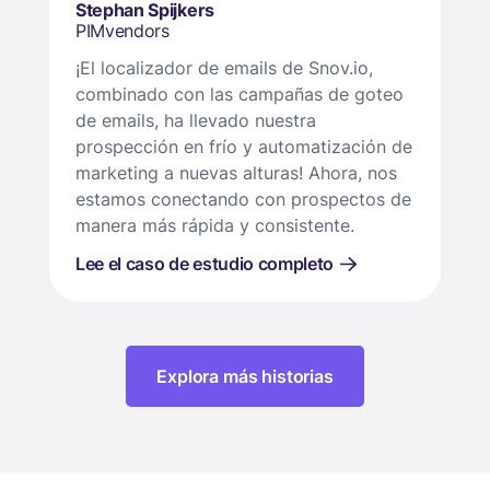
Stephan Spijkers
PIMvendors
¡El localizador de emails de Snov.io,
combinado con las campañas de goteo
de emails, ha llevado nuestra
prospección en frío y automatización de
marketing a nuevas alturas! Ahora, nos
estamos conectando con prospectos de
manera más rápida y consistente.
Lee el caso de estudio completo
Explora más historias