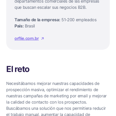
departamentos comerciales de las empresas
que buscan escalar sus negocios B2B.
Tamaño de la empresa:
51-200 empleados
País:
Brasil
orflie.com.br
El reto
Necesitábamos mejorar nuestras capacidades de
prospección masiva, optimizar el rendimiento de
nuestras campañas de marketing por email y mejorar
la calidad de contacto con los prospectos.
Buscábamos una solución que nos permitiera reducir
el trabajo manual, aumentar la capacidad de