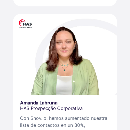
Amanda Labruna
HAS Prospecção Corporativa
Con Snov.io, hemos aumentado nuestra
lista de contactos en un 30%,