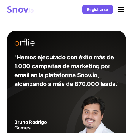
Registrarse
"Hemos ejecutado con éxito más de
1.000 campañas de marketing por
email en la plataforma Snov.io,
alcanzando a más de 870.000 leads."
Bruno Rodrigo
Gomes