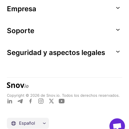
Empresa
Soporte
Seguridad y aspectos legales
Copyright © 2026 de Snov.io. Todos los derechos reservados.
Español