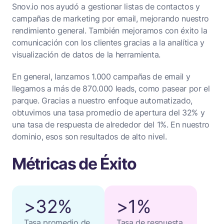
Snov.io nos ayudó a gestionar listas de contactos y
campañas de marketing por email, mejorando nuestro
rendimiento general. También mejoramos con éxito la
comunicación con los clientes gracias a la analítica y
visualización de datos de la herramienta.
En general, lanzamos 1.000 campañas de email y
llegamos a más de 870.000 leads, como pasear por el
parque. Gracias a nuestro enfoque automatizado,
obtuvimos una tasa promedio de apertura del 32% y
una tasa de respuesta de alrededor del 1%. En nuestro
dominio, esos son resultados de alto nivel.
Métricas de Éxito
>32%
>1%
Tasa promedio de
Tasa de respuesta