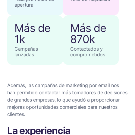
apertura
Más de
Más de
1k
870k
Campañas
Contactados y
lanzadas
comprometidos
Además, las campañas de marketing por email nos
han permitido contactar más tomadores de decisiones
de grandes empresas, lo que ayudó a proporcionar
mejores oportunidades comerciales para nuestros
clientes.
La experiencia