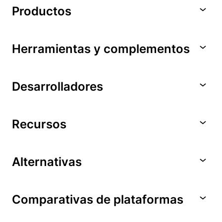
Productos
Herramientas y complementos
Desarrolladores
Recursos
Alternativas
Comparativas de plataformas