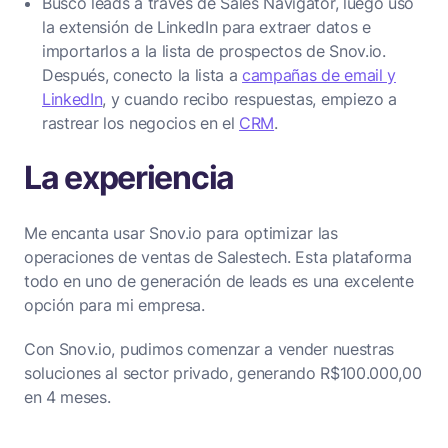
Busco leads a través de Sales Navigator, luego uso
la extensión de LinkedIn para extraer datos e
importarlos a la lista de prospectos de Snov.io.
Después, conecto la lista a
campañas de email y
LinkedIn
, y cuando recibo respuestas, empiezo a
rastrear los negocios en el
CRM
.
La experiencia
Me encanta usar Snov.io para optimizar las
operaciones de ventas de Salestech. Esta plataforma
todo en uno de generación de leads es una excelente
opción para mi empresa.
Con Snov.io, pudimos comenzar a vender nuestras
soluciones al sector privado, generando R$100.000,00
en 4 meses.