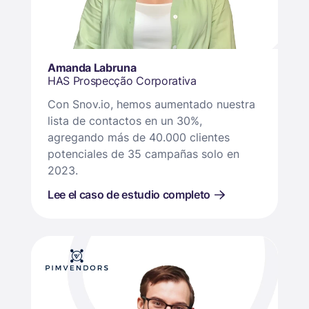
Amanda Labruna
HAS Prospecção Corporativa
Con Snov.io, hemos aumentado nuestra
lista de contactos en un 30%,
agregando más de 40.000 clientes
potenciales de 35 campañas solo en
2023.
Lee el caso de estudio completo