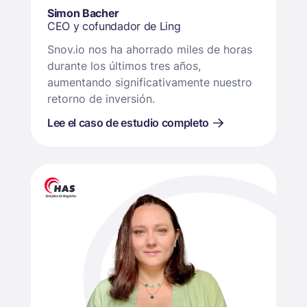
Simon Bacher
CEO y cofundador de Ling
Snov.io nos ha ahorrado miles de horas
durante los últimos tres años,
aumentando significativamente nuestro
retorno de inversión.
Lee el caso de estudio completo