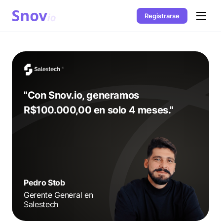
Registrarse
"Con Snov.io, generamos
R$100.000,00 en solo 4 meses."
Pedro Stob
Gerente General en
Salestech