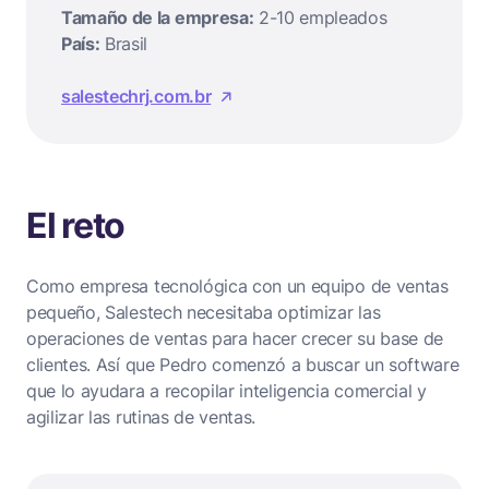
Tamaño de la empresa:
2-10 empleados
País:
Brasil
salestechrj.com.br
El reto
Como empresa tecnológica con un equipo de ventas
pequeño, Salestech necesitaba optimizar las
operaciones de ventas para hacer crecer su base de
clientes. Así que Pedro comenzó a buscar un software
que lo ayudara a recopilar inteligencia comercial y
agilizar las rutinas de ventas.