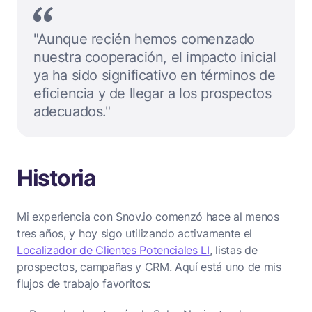
"Aunque recién hemos comenzado
nuestra cooperación, el impacto inicial
ya ha sido significativo en términos de
eficiencia y de llegar a los prospectos
adecuados."
Historia
Mi experiencia con Snov.io comenzó hace al menos
tres años, y hoy sigo utilizando activamente el
Localizador de Clientes Potenciales LI
, listas de
prospectos, campañas y CRM. Aquí está uno de mis
flujos de trabajo favoritos: