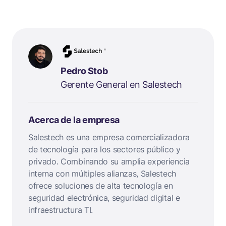
Pedro Stob
Gerente General en Salestech
Acerca de la empresa
Salestech es una empresa comercializadora
de tecnología para los sectores público y
privado. Combinando su amplia experiencia
interna con múltiples alianzas, Salestech
ofrece soluciones de alta tecnología en
seguridad electrónica, seguridad digital e
infraestructura TI.