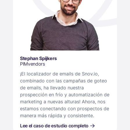
Stephan Spijkers
PIMvendors
¡El localizador de emails de Snov.io,
combinado con las campañas de goteo
de emails, ha llevado nuestra
prospección en frío y automatización de
marketing a nuevas alturas! Ahora, nos
estamos conectando con prospectos de
manera más rápida y consistente.
Lee el caso de estudio completo