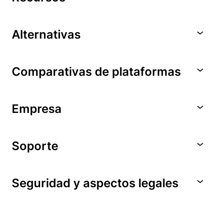
Alternativas
Comparativas de plataformas
Empresa
Soporte
Seguridad y aspectos legales