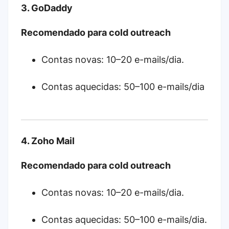
3. GoDaddy
Recomendado para cold outreach
Contas novas: 10–20 e-mails/dia.
Contas aquecidas: 50–100 e-mails/dia
4. Zoho Mail
Recomendado para cold outreach
Contas novas: 10–20 e-mails/dia.
Contas aquecidas: 50–100 e-mails/dia.