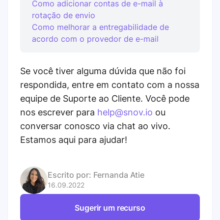
Como adicionar contas de e-mail à
rotação de envio
Como melhorar a entregabilidade de
acordo com o provedor de e-mail
Se você tiver alguma dúvida que não foi
respondida, entre em contato com a nossa
equipe de Suporte ao Cliente. Você pode
nos escrever para
help@snov.io
ou
conversar conosco via chat ao vivo.
Estamos aqui para ajudar!
Escrito por:
Fernanda Atie
16.09.2022
Sugerir um recurso