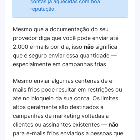
contas já aquecidas com boa
reputação.
Mesmo que a documentação do seu
provedor diga que você pode enviar até
2.000 e-mails por dia, isso
não
significa
que é seguro enviar essa quantidade —
especialmente em campanhas frias
Mesmo enviar algumas centenas de e-
mails frios pode resultar em restrições ou
até no bloqueio da sua conta. Os limites
altos geralmente são destinados a
campanhas de marketing voltadas a
clientes ou assinantes existentes —
não
para e-mails frios enviados a pessoas que