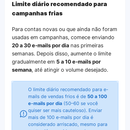
Limite diário recomendado para
campanhas frias
Para contas novas ou que ainda não foram
usadas em campanhas, comece enviando
20 a 30 e-mails por dia
nas primeiras
semanas. Depois disso, aumente o limite
gradualmente em
5 a 10 e-mails por
semana
, até atingir o volume desejado.
O limite diário recomendado para e-
mails de vendas frios é de
50 a 100
e-mails por dia
(50–60 se você
quiser ser mais cauteloso). Enviar
mais de 100 e-mails por dia é
considerado arriscado, mesmo para