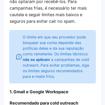
não optaram por recebê-los. Para
campanhas frias, é necessário ter mais
cautela e seguir limites mais baixos e
seguros para evitar cair no spam.
O limite em que seu provedor pode
bloquear sua conta depende das
políticas deles e da sua reputação
como remetente. Os limites técnicos
não se aplicam
a campanhas de cold
outreach. Para evitar problemas, siga
os limites seguros recomendados
para e-mails frios.
1. Gmail e Google Workspace
Recomendado para cold outreach