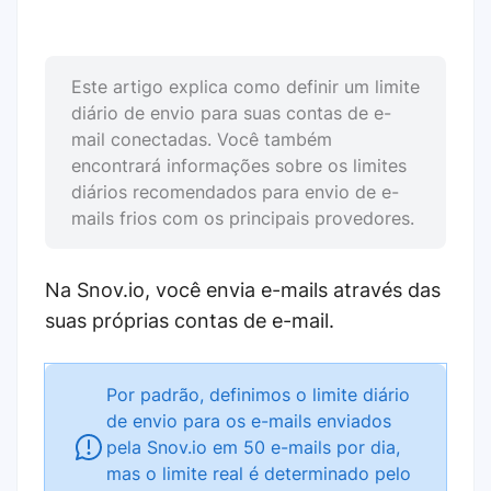
Este artigo explica como definir um limite
diário de envio para suas contas de e-
mail conectadas. Você também
encontrará informações sobre os limites
diários recomendados para envio de e-
mails frios com os principais provedores.
Na Snov.io, você envia e-mails através das
suas próprias contas de e-mail.
Por padrão, definimos o limite diário
de envio para os e-mails enviados
pela Snov.io em 50 e-mails por dia,
mas o limite real é determinado pelo