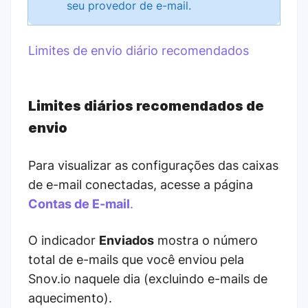
seu provedor de e-mail.
Limites de envio diário recomendados
Limites diários recomendados de
envio
Para visualizar as configurações das caixas
de e-mail conectadas, acesse a página
Contas de E-mail
.
O indicador
Enviados
mostra o número
total de e-mails que você enviou pela
Snov.io naquele dia (excluindo e-mails de
aquecimento).