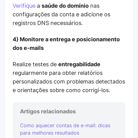
Verifique
a
saúde do domínio
nas
configurações da conta e adicione os
registros DNS necessários.
4) Monitore a entrega e posicionamento
dos e-mails
Realize testes de
entregabilidade
regularmente para obter relatórios
personalizados com problemas detectados
e orientações sobre como corrigi-los.
Artigos relacionados
Como aquecer contas de e-mail: dicas
para melhores resultados