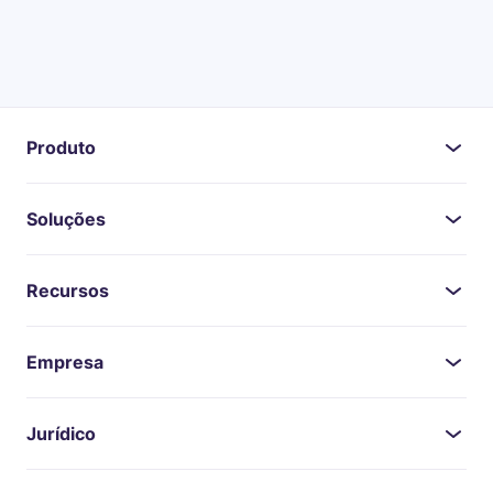
Produto
Soluções
Recursos
Empresa
Jurídico