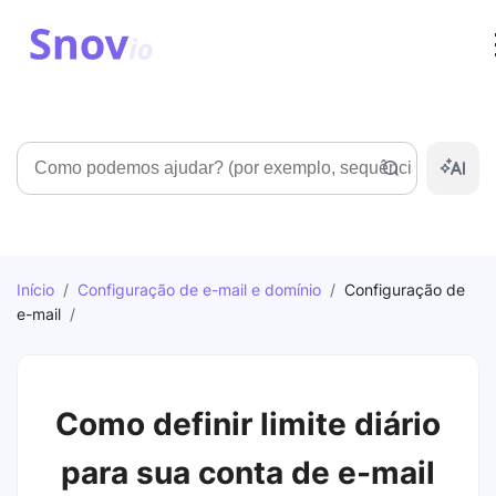
Pesquisar
Início
/
Configuração de e-mail e domínio
/
Configuração de
e-mail
/
Como definir limite diário
para sua conta de e-mail