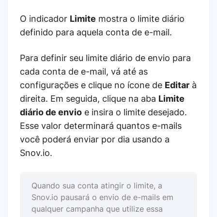
O indicador
Limite
mostra o limite diário
definido para aquela conta de e-mail.
Para definir seu limite diário de envio para
cada conta de e-mail, vá até as
configurações e clique no ícone de
Editar
à
direita. Em seguida, clique na aba
Limite
diário de envio
e insira o limite desejado.
Esse valor determinará quantos e-mails
você poderá enviar por dia usando a
Snov.io.
Quando sua conta atingir o limite, a
Snov.io pausará o envio de e-mails em
qualquer campanha que utilize essa