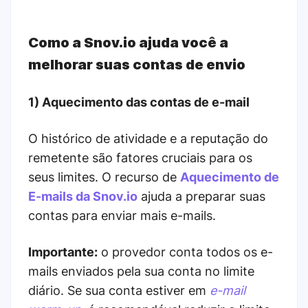
Como a Snov.io ajuda você a
melhorar suas contas de envio
1) Aquecimento das contas de e-mail
O histórico de atividade e a reputação do
remetente são fatores cruciais para os
seus limites. O recurso de
Aquecimento de
E-mails da Snov.io
ajuda a preparar suas
contas para enviar mais e-mails.
Importante:
o provedor conta todos os e-
mails enviados pela sua conta no limite
diário. Se sua conta estiver em
e-mail