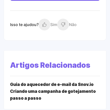
Isso te ajudou?
Sim
Não
Artigos Relacionados
Guia do aquecedor de e-mail da Snov.io
Criando uma campanha de gotejamento
passo a passo