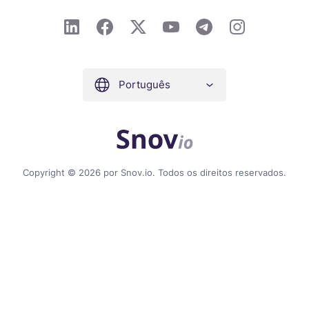
Português
Copyright © 2026 por Snov.io. Todos os direitos reservados.