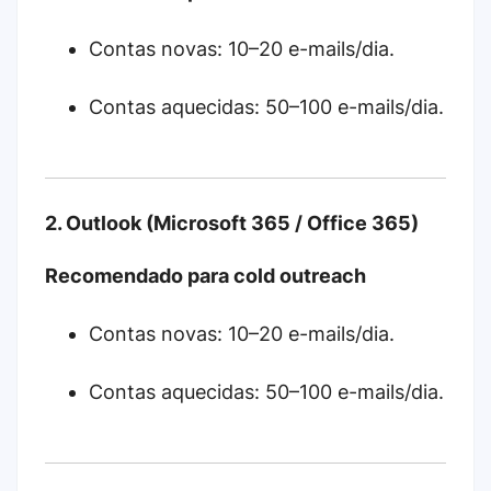
Contas novas: 10–20 e-mails/dia.
Contas aquecidas: 50–100 e-mails/dia.
2. Outlook (Microsoft 365 / Office 365)
Recomendado para cold outreach
Contas novas: 10–20 e-mails/dia.
Contas aquecidas: 50–100 e-mails/dia.