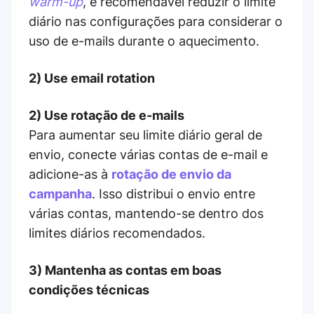
warm-up
, é recomendável reduzir o limite
diário nas configurações para considerar o
uso de e-mails durante o aquecimento.
2) Use email rotation
2) Use rotação de e-mails
Para aumentar seu limite diário geral de
envio, conecte várias contas de e-mail e
adicione-as à
rotação de envio da
campanha
. Isso distribui o envio entre
várias contas, mantendo-se dentro dos
limites diários recomendados.
3) Mantenha as contas em boas
condições técnicas