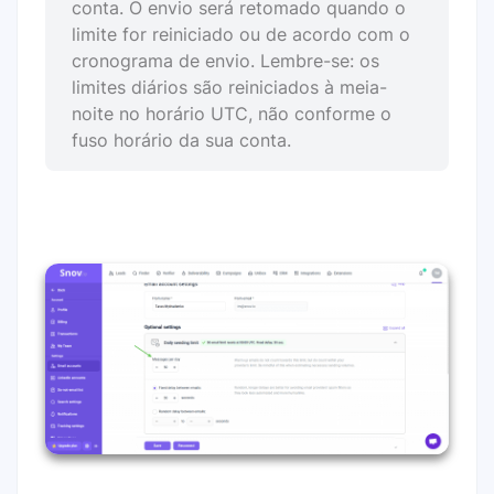
conta. O envio será retomado quando o
limite for reiniciado ou de acordo com o
cronograma de envio. Lembre-se: os
limites diários são reiniciados à meia-
noite no horário UTC, não conforme o
fuso horário da sua conta.