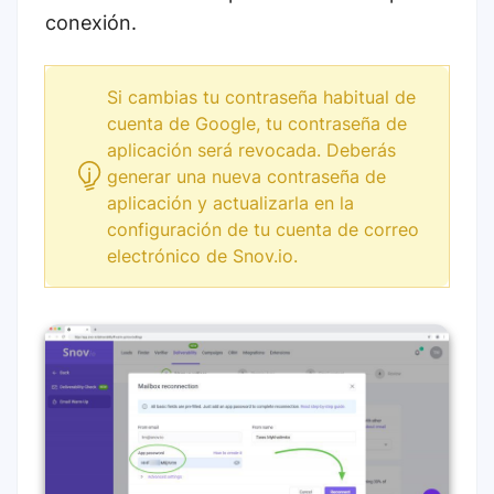
conexión.
Si cambias tu contraseña habitual de
cuenta de Google, tu contraseña de
aplicación será revocada. Deberás
generar una nueva contraseña de
aplicación y actualizarla en la
configuración de tu cuenta de correo
electrónico de Snov.io.