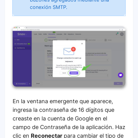
conexión SMTP.
En la ventana emergente que aparece,
ingresa la contraseña de 16 dígitos que
creaste en la cuenta de Google en el
campo de Contraseña de la aplicación. Haz
clic en
Reconectar
para cambiar el tipo de