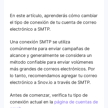
En este artículo, aprenderás cómo cambiar
el tipo de conexión de tu cuenta de correo
electrónico a SMTP.
Una conexión SMTP se utiliza
comúnmente para enviar campañas de
alcance y generalmente se considera un
método confiable para enviar volúmenes
más grandes de correos electrónicos. Por
lo tanto, recomendamos agregar tu correo
electrónico a Snov.io a través de SMTP.
Antes de comenzar, verifica tu tipo de
conexión actual en la
página de cuentas de