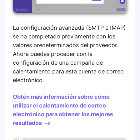
La configuración avanzada (SMTP e IMAP)
se ha completado previamente con los
valores predeterminados del proveedor.
Ahora puedes proceder con la
configuración de una campaña de
calentamiento para esta cuenta de correo
electrónico.
Obtén más información sobre cómo
utilizar el calentamiento de correo
electrónico para obtener los mejores
resultados -->