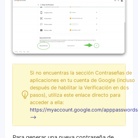
Si no encuentras la sección Contraseñas de
aplicaciones en tu cuenta de Google (incluso
después de habilitar la Verificación en dos
pasos), utiliza este enlace directo para
acceder a ella:
https://myaccount.google.com/apppasswords
-->
Para generar una nueva contraseña de