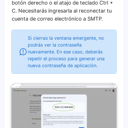
botón derecho o el atajo de teclado Ctrl +
C. Necesitarás ingresarla al reconectar tu
cuenta de correo electrónico a SMTP.
Si cierras la ventana emergente, no
podrás ver la contraseña
nuevamente. En ese caso, deberás
repetir el proceso para generar una
nueva contraseña de aplicación.