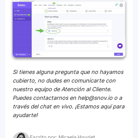
Si tienes alguna pregunta que no hayamos
cubierto, no dudes en comunicarte con
nuestro equipo de Atención al Cliente.
Puedes contactarnos en help@snov.io o a
través del chat en vivo. ¡Estamos aquí para
ayudarte!
Escrito por:
Micaela Houriet