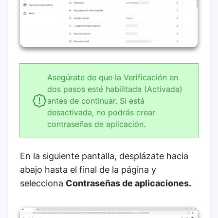
Asegúrate de que la Verificación en
dos pasos esté habilitada (Activada)
antes de continuar. Si está
desactivada, no podrás crear
contraseñas de aplicación.
En la siguiente pantalla, desplázate hacia
abajo hasta el final de la página y
selecciona
Contraseñas de aplicaciones.