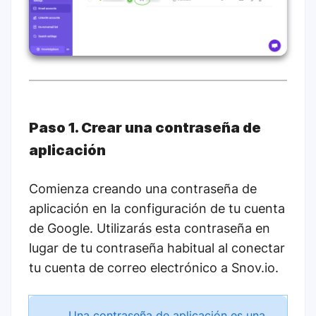
Paso 1. Crear una contraseña de
aplicación
Comienza creando una contraseña de
aplicación en la configuración de tu cuenta
de Google. Utilizarás esta contraseña en
lugar de tu contraseña habitual al conectar
tu cuenta de correo electrónico a Snov.io.
Una contraseña de aplicación es una