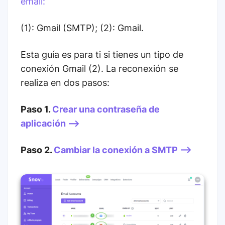
email:
(1): Gmail (SMTP); (2): Gmail.
Esta guía es para ti si tienes un tipo de
conexión Gmail (2). La reconexión se
realiza en dos pasos:
Paso 1.
Crear una contraseña de
aplicación -->
Paso 2.
Cambiar la conexión a SMTP -->