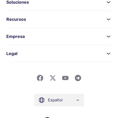
Soluciones
Recursos
Empresa
Legal
Español