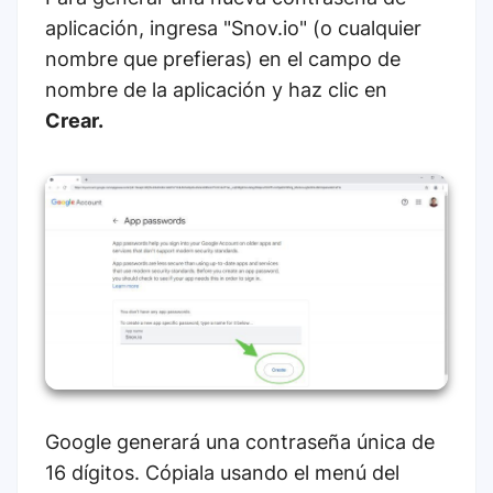
aplicación, ingresa "Snov.io" (o cualquier
nombre que prefieras) en el campo de
nombre de la aplicación y haz clic en
Crear.
Google generará una contraseña única de
16 dígitos. Cópiala usando el menú del