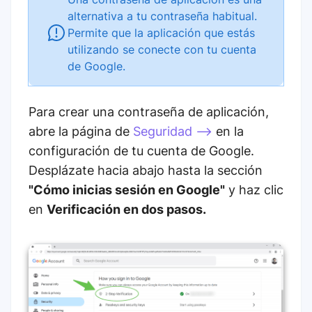
alternativa a tu contraseña habitual.
Permite que la aplicación que estás
utilizando se conecte con tu cuenta
de Google.
Para crear una contraseña de aplicación,
abre la página de
Seguridad -->
en la
configuración de tu cuenta de Google.
Desplázate hacia abajo hasta la sección
"Cómo inicias sesión en Google"
y haz clic
en
Verificación en dos pasos.