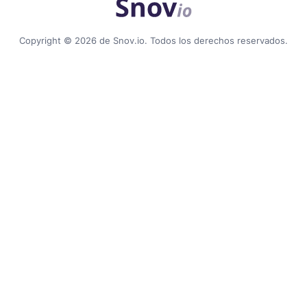
Copyright © 2026 de Snov.io. Todos los derechos reservados.