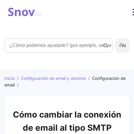
Búsqueda
Inicio
/
Configuración de email y dominio
/
Configuración de
email
/
Cómo cambiar la conexión
de email al tipo SMTP