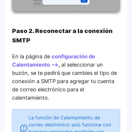
Paso 2. Reconectar a la conexión
SMTP
En la página de
configuración de
Calentamiento -->
,
al seleccionar un
buzón, se te pedirá que cambies el tipo de
conexión a SMTP para agregar tu cuenta
de correo electrónico para el
calentamiento.
La función de Calentamiento de
correo electrónico solo funciona con
buzones agregados mediante una