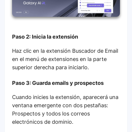
Paso 2: Inicia la extensión
Haz clic en la extensión Buscador de Email
en el menú de extensiones en la parte
superior derecha para iniciarlo.
Paso 3: Guarda emails y prospectos
Cuando inicies la extensión, aparecerá una
ventana emergente con dos pestañas:
Prospectos y todos los correos
electrónicos de dominio.