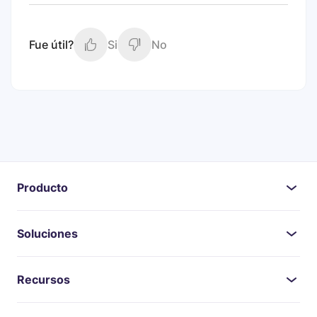
Fue útil?
Si
No
Producto
Soluciones
Recursos