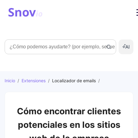
Búsqueda
Inicio
/
Extensiones
/
Localizador de emails
/
Cómo encontrar clientes
potenciales en los sitios