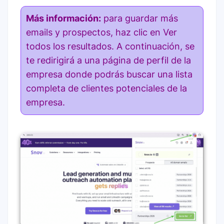
Más información:
para guardar más
emails y prospectos, haz clic en Ver
todos los resultados. A continuación, se
te redirigirá a una página de perfil de la
empresa donde podrás buscar una lista
completa de clientes potenciales de la
empresa.