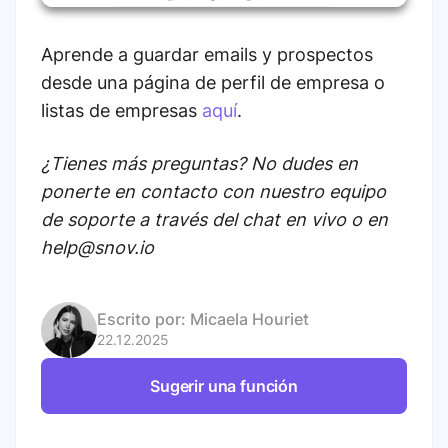
Aprende a guardar emails y prospectos
desde una página de perfil de empresa o
listas de empresas
aquí
.
¿Tienes más preguntas? No dudes en
ponerte en contacto con nuestro equipo
de soporte a través del chat en vivo o en
help@snov.io
Escrito por:
Micaela Houriet
22.12.2025
Sugerir una función