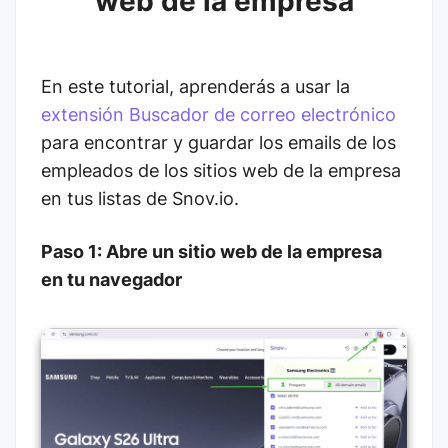
web de la empresa
En este tutorial, aprenderás a usar la
extensión Buscador de correo electrónico
para encontrar y guardar los emails de los
empleados de los sitios web de la empresa
en tus listas de Snov.io.
Paso 1: Abre un sitio web de la empresa
en tu navegador