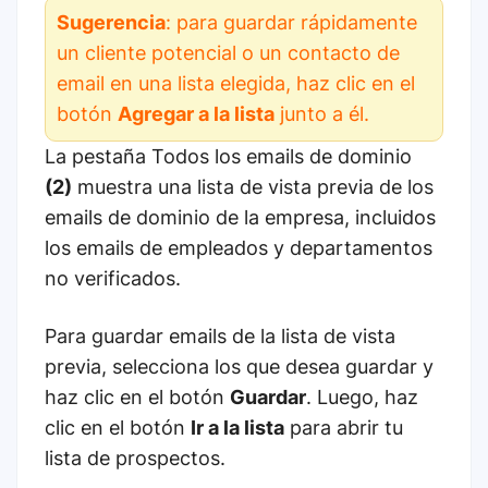
Sugerencia
: para guardar rápidamente
un cliente potencial o un contacto de
email en una lista elegida, haz clic en el
botón
Agregar a la lista
junto a él.
La pestaña Todos los emails de dominio
(2)
muestra una lista de vista previa de los
emails de dominio de la empresa, incluidos
los emails de empleados y departamentos
no verificados.
Para guardar emails de la lista de vista
previa, selecciona los que desea guardar y
haz clic en el botón
Guardar
. Luego, haz
clic en el botón
Ir a la lista
para abrir tu
lista de prospectos.