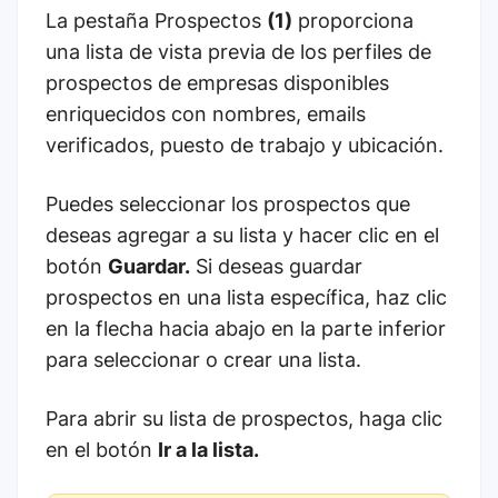
La pestaña Prospectos
(1)
proporciona
una lista de vista previa de los perfiles de
prospectos de empresas disponibles
enriquecidos con nombres, emails
verificados, puesto de trabajo y ubicación.
Puedes seleccionar los prospectos que
deseas agregar a su lista y hacer clic en el
botón
Guardar.
Si deseas guardar
prospectos en una lista específica, haz clic
en la flecha hacia abajo en la parte inferior
para seleccionar o crear una lista.
Para abrir su lista de prospectos, haga clic
en el botón
Ir a la lista.