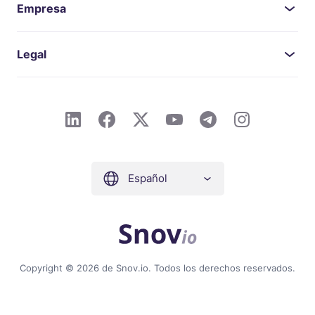
Empresa
Legal
Español
Copyright © 2026 de Snov.io. Todos los derechos reservados.