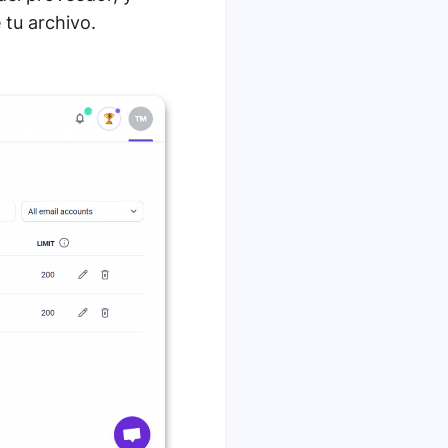
 tu archivo.