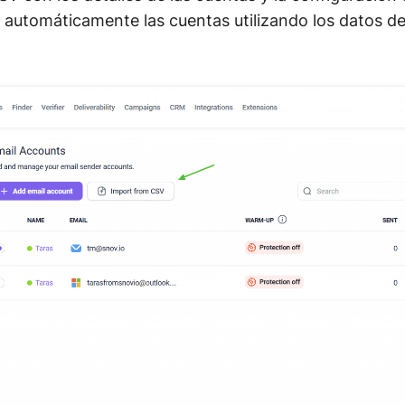
 automáticamente las cuentas utilizando los datos de