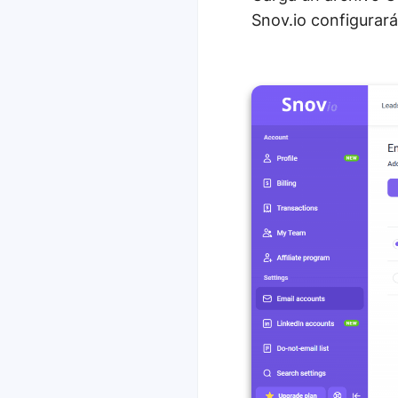
Snov.io configurará