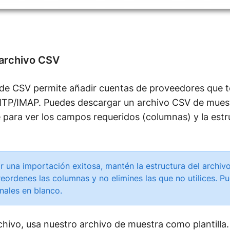
 archivo CSV
de CSV permite añadir cuentas de proveedores que 
TP/IMAP. Puedes descargar un archivo CSV de muest
para ver los campos requeridos (columnas) y la estr
r una importación exitosa, mantén la estructura del archiv
eordenes las columnas y no elimines las que no utilices. Pu
ales en blanco.
chivo, usa nuestro archivo de muestra como plantilla