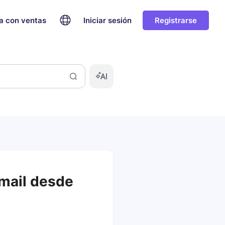
a con ventas
Iniciar sesión
Registrarse
mail desde