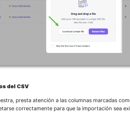
os del CSV
uestra, presta atención a las columnas marcadas com
tarse correctamente para que la importación sea exi