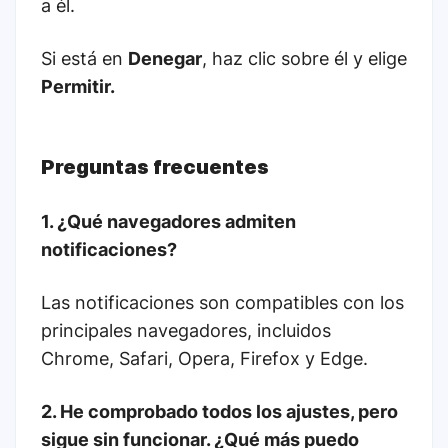
a él.
Si está en
Denegar
, haz clic sobre él y elige
Permitir.
Preguntas frecuentes
1. ¿Qué navegadores admiten
notificaciones?
Las notificaciones son compatibles con los
principales navegadores, incluidos
Chrome, Safari, Opera, Firefox y Edge.
2. He comprobado todos los ajustes, pero
sigue sin funcionar. ¿Qué más puedo