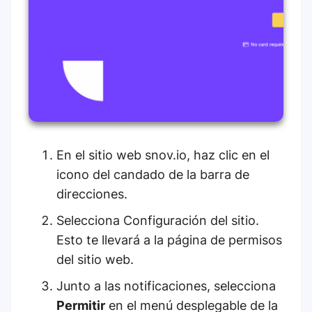
En el sitio web snov.io, haz clic en el
icono del candado de la barra de
direcciones.
Selecciona Configuración del sitio.
Esto te llevará a la página de permisos
del sitio web.
Junto a las notificaciones, selecciona
Permitir
en el menú desplegable de la