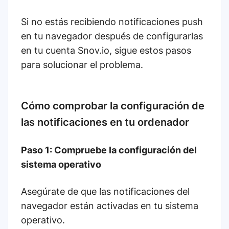
Si no estás recibiendo notificaciones push
en tu navegador después de configurarlas
en tu cuenta Snov.io, sigue estos pasos
para solucionar el problema.
Cómo comprobar la configuración de
las notificaciones en tu ordenador
Paso 1: Compruebe la configuración del
sistema operativo
Asegúrate de que las notificaciones del
navegador están activadas en tu sistema
operativo.