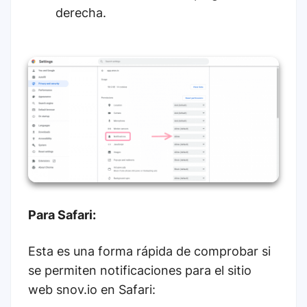
derecha.
Para Safari:
Esta es una forma rápida de comprobar si
se permiten notificaciones para el sitio
web snov.io en Safari: