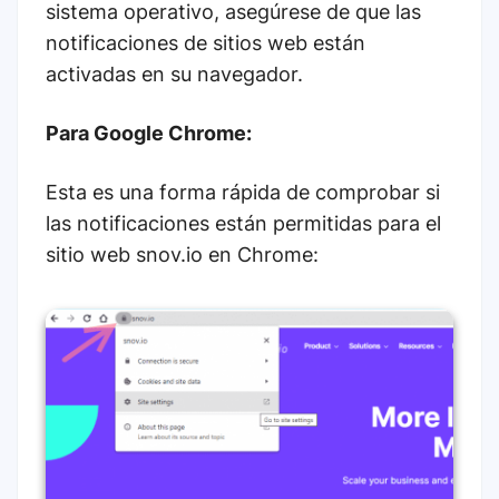
sistema operativo, asegúrese de que las
notificaciones de sitios web están
activadas en su navegador.
Para Google Chrome:
Esta es una forma rápida de comprobar si
las notificaciones están permitidas para el
sitio web snov.io en Chrome: