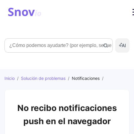
Búsqueda
Inicio
/
Solución de problemas
/
Notificaciones
/
No recibo notificaciones
push en el navegador