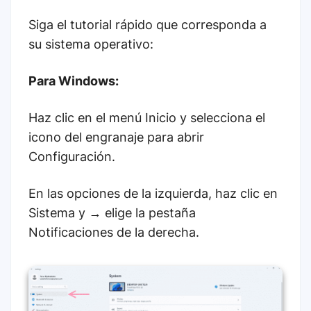
Siga el tutorial rápido que corresponda a
su sistema operativo:
Para Windows:
Haz clic en el menú Inicio y selecciona el
icono del engranaje para abrir
Configuración.
En las opciones de la izquierda, haz clic en
Sistema y → elige la pestaña
Notificaciones de la derecha.