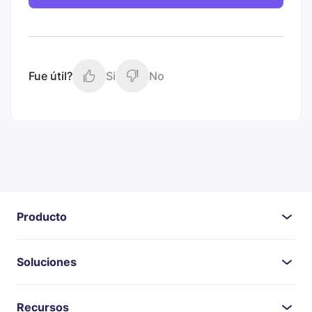
Fue útil?
Si
No
Producto
Soluciones
Recursos