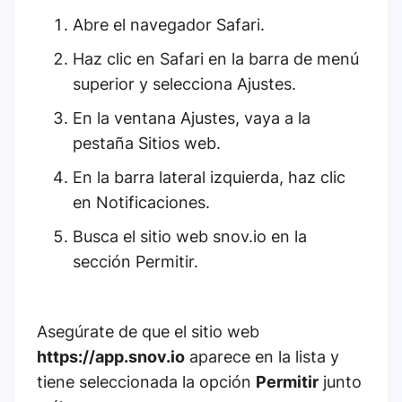
Abre el navegador Safari.
Haz clic en Safari en la barra de menú
superior y selecciona Ajustes.
En la ventana Ajustes, vaya a la
pestaña Sitios web.
En la barra lateral izquierda, haz clic
en Notificaciones.
Busca el sitio web snov.io en la
sección Permitir.
Asegúrate de que el sitio web
https://app.snov.io
aparece en la lista y
tiene seleccionada la opción
Permitir
junto