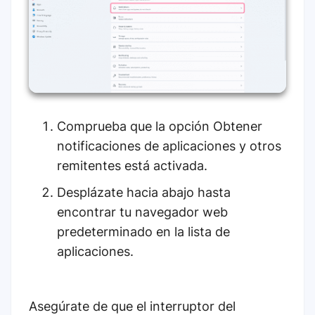
Comprueba que la opción Obtener
notificaciones de aplicaciones y otros
remitentes está activada.
Desplázate hacia abajo hasta
encontrar tu navegador web
predeterminado en la lista de
aplicaciones.
Asegúrate de que el interruptor del