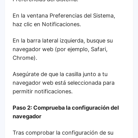
En la ventana Preferencias del Sistema,
haz clic en Notificaciones.
En la barra lateral izquierda, busque su
navegador web (por ejemplo, Safari,
Chrome).
Asegúrate de que la casilla junto a tu
navegador web está seleccionada para
permitir notificaciones.
Paso 2: Comprueba la configuración del
navegador
Tras comprobar la configuración de su