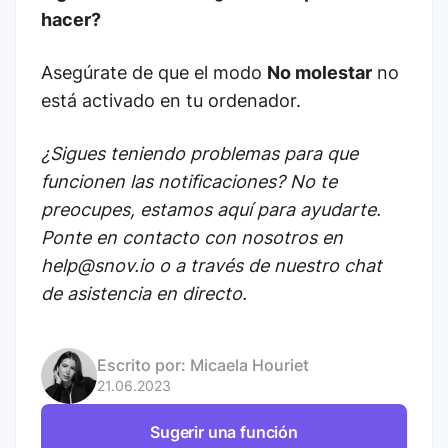
hacer?
Asegúrate de que el modo
No molestar
no
está activado en tu ordenador.
¿Sigues teniendo problemas para que
funcionen las notificaciones? No te
preocupes, estamos aquí para ayudarte.
Ponte en contacto con nosotros en
help@snov.io o a través de nuestro chat
de asistencia en directo.
Escrito por:
Micaela Houriet
21.06.2023
Sugerir una función