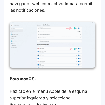
navegador web está activado para permitir
las notificaciones.
Para macOS:
Haz clic en el menú Apple de la esquina
superior izquierda y selecciona
Preferencias del Sistema.