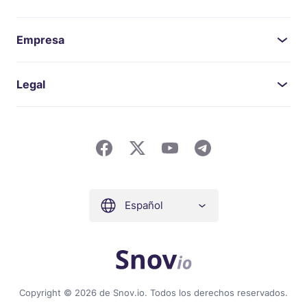
Empresa
Legal
Español
Copyright © 2026 de Snov.io. Todos los derechos reservados.